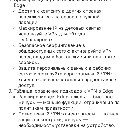
Edge
Доступ к контенту в других странах:
переключитесь на сервер в нужной
локации.
Маскирование IP на деловых сайтах:
используйте VPN для обхода
геоблокировок.
Безопасное серфингование в
общедоступных сетях: активируйте VPN
перед входом в банковские или почтовые
сервисы.
Защита персональных данных в рабочих
сетях: используйте корпоративный VPN-
клиент, если ваша компания предоставляет
доступ.
Таблица: сравнение подходов к VPN в Edge
Расширение для Edge: плюсы — быстрое,
минусы — меньше функций, ограничение по
политикам приватности.
Полноценный VPN-клиент: плюсы — полная
защита и контроль, минусы —
необходимость установки на устройство.