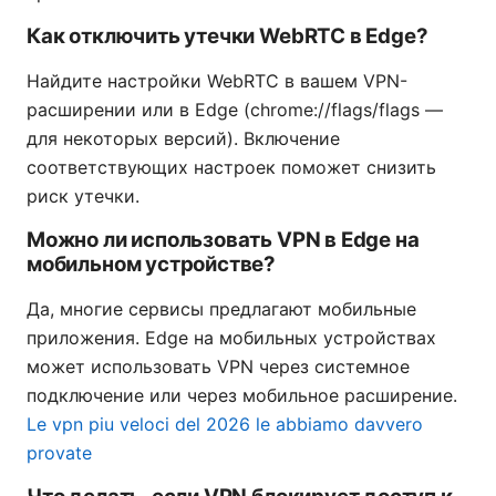
Как отключить утечки WebRTC в Edge?
Найдите настройки WebRTC в вашем VPN-
расширении или в Edge (chrome://flags/flags —
для некоторых версий). Включение
соответствующих настроек поможет снизить
риск утечки.
Можно ли использовать VPN в Edge на
мобильном устройстве?
Да, многие сервисы предлагают мобильные
приложения. Edge на мобильных устройствах
может использовать VPN через системное
подключение или через мобильное расширение.
Le vpn piu veloci del 2026 le abbiamo davvero
provate