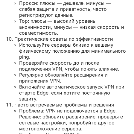
Прокси: плюсы — дешевле, минусы —
слабая защита и приватность, часто
регистрируют данные.
Тор: плюсы — высокий уровень
анонимности, минусы — низкая скорость и
совместимость.
Практические советы по эффективности
Используйте серверы близко к вашему
физическому положению для минимального
ping.
Проверяйте скорость до и после
подключения VPN, чтобы понять влияние.
Регулярно обновляйте расширения и
приложения VPN.
Включайте автоматическое запуск VPN при
старте Edge, если хотите постоянную
защиту.
Часто встречаемые проблемы и решения
Проблема: VPN не подключается в Edge.
Решение: обновите расширение, проверьте
сетевые настройки, попробуйте другое
местоположение сервера.