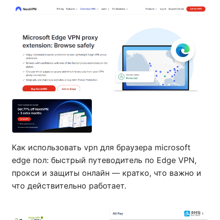
Как использовать vpn для браузера microsoft
edge пол: быстрый путеводитель по Edge VPN,
прокси и защиты онлайн — кратко, что важно и
что действительно работает.