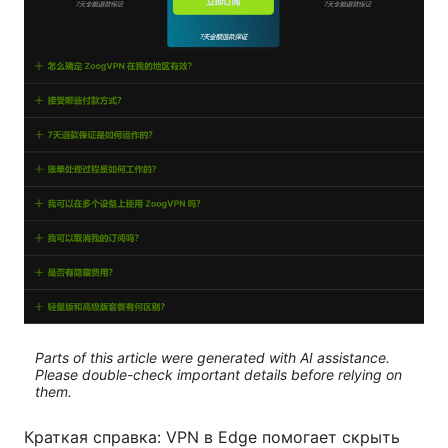
Parts of this article were generated with AI assistance.
Please double-check important details before relying on
them.
Краткая справка: VPN в Edge помогает скрыть