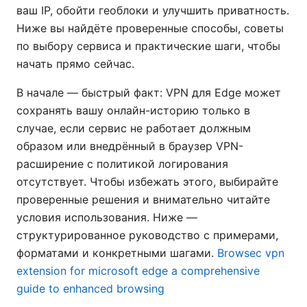
ваш IP, обойти геоблоки и улучшить приватность.
Ниже вы найдёте проверенные способы, советы
по выбору сервиса и практические шаги, чтобы
начать прямо сейчас.
В начале — быстрый факт: VPN для Edge может
сохранять вашу онлайн-историю только в
случае, если сервис не работает должным
образом или внедрённый в браузер VPN-
расширение с политикой логирования
отсутствует. Чтобы избежать этого, выбирайте
проверенные решения и внимательно читайте
условия использования. Ниже —
структурированное руководство с примерами,
форматами и конкретными шагами.
Browsec vpn
extension for microsoft edge a comprehensive
guide to enhanced browsing