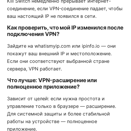
Kill Switch немедленно прерывает интернет-
соединение, если VPN-соединение падает, чтобы
ваш настоящий IP не появился в сети.
Как проверить, что мой IP изменился после
подключения VPN?
Зайдите на whatismyip.com или ipinfo.io — они
покажут ваш внешний IP и местоположение.
Если они соответствуют выбранной стране
сервера, VPN работает.
Что лучше: VPN-расширение или
полноценное приложение?
Зависит от целей: если нужна простота и
управление только в браузере — расширение.
Для системной защиты и более стабильной
работы на устройстве — полноценное
приложение.