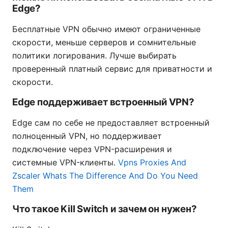
Edge?
Бесплатные VPN обычно имеют ограниченные
скорости, меньше серверов и сомнительные
политики логирования. Лучше выбирать
проверенный платный сервис для приватности и
скорости.
Edge поддерживает встроенный VPN?
Edge сам по себе не предоставляет встроенный
полноценный VPN, но поддерживает
подключение через VPN-расширения и
системные VPN-клиенты.
Vpns Proxies And
Zscaler Whats The Difference And Do You Need
Them
Что такое Kill Switch и зачем он нужен?