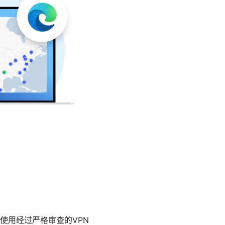
使用经过严格审查的VPN