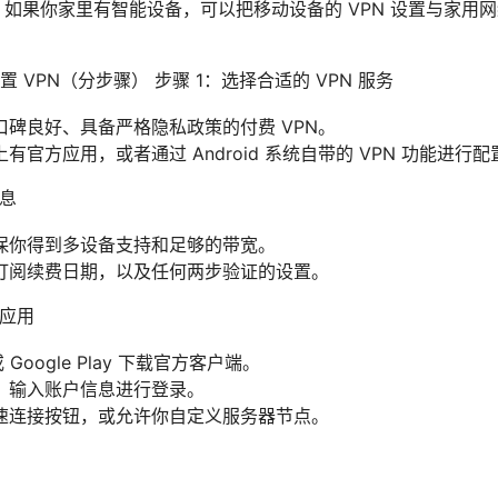
络：如果你家里有智能设备，可以把移动设备的 VPN 设置与家
VPN（分步骤） 步骤 1：选择合适的 VPN 服务
碑良好、具备严格隐私政策的付费 VPN。
官方应用，或者通过 Android 系统自带的 VPN 功能进行配
信息
保你得到多设备支持和足够的带宽。
订阅续费日期，以及任何两步验证的设置。
装应用
e 或 Google Play 下载官方客户端。
，输入账户信息进行登录。
速连接按钮，或允许你自定义服务器节点。