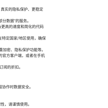
、真实的隐私保护、更稳定
部分数据”的服务。
通常具备更高的速度和简化的代码
在特定国家/地区使用，确保
、双重加密、隐私保护功能等。
e 上的官方客户端，或者在手机
订阅的折扣。
远程协作时数据安全。
规性，请谨慎使用。