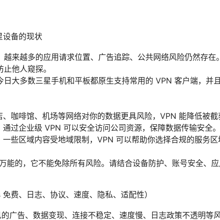
星设备的现状
：越来越多的应用请求位置、广告追踪、公共网络风险仍然存在。
防止他人窥探。
今日大多数三星手机和平板都原生支持常用的 VPN 客户端，并
：酒店、咖啡馆、机场等网络对你的数据更具风险，VPN 能降低被
：通过企业级 VPN 可以安全访问公司资源，保障数据传输安全
：一些区域内容受地域限制，VPN 可以帮助你选择合规的服务
不是万能的，它不能免除所有风险。请结合设备防护、账号安全、
 vs 免费、日志、协议、速度、隐私、适配性）
：常见的广告、数据变现、连接不稳定、速度慢、日志政策不透明等