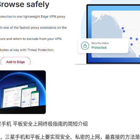
三星手机 平板安全上网终极指南的简短介绍
5年，三星手机和平板上要实现安全、私密的上网，最直接的方法是