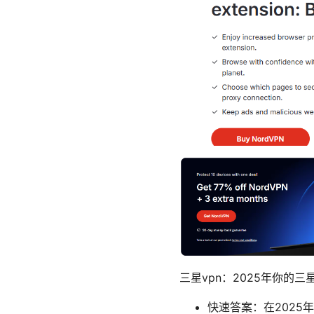
三星vpn：2025年你的
快速答案：在202