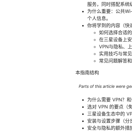
服务，同时搭配系统
为什么重要：公共Wi
个人信息。
你将学到的内容（快
如何选择合适的
在三星设备上安
VPN与隐私、
实用技巧与常见
常见问题解答和
本指南结构
Parts of this article were 
为什么需要 VPN？
选对 VPN 的要点
三星设备生态中的 V
安装与设置步骤（分
安全与隐私的额外措