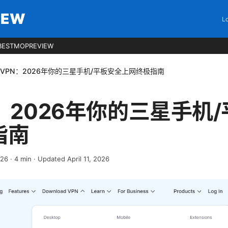
IEW
Lo
BESTMOPREVIEW
VPN：2026年你的三星手机/平板安全上网终极指南
：2026年你的三星手机
指南
026
·
4
min
· Updated April 11, 2026