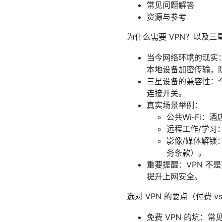
常见问题解答
资源与参考
为什么需要 VPN？以及三
当今网络环境的现实
本地设备加密传输，
三星设备的兼容性：
连接开关。
真实场景举例：
公共Wi‑Fi
远程工作/学习
影像/媒体解锁
务条款）。
重要提醒：VPN 
提升上网安全。
选对 VPN 的要点（付费
免费 VPN 的坑