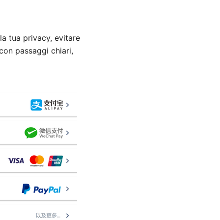
a tua privacy, evitare
con passaggi chiari,