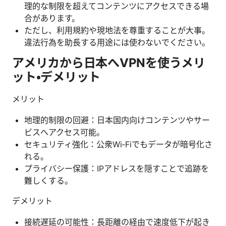
理的な制限を超えてコンテンツにアクセスできる場
合があります。
ただし、利用規約や現地法を尊重することが大事。
違法行為を助長する用途には使わないでください。
アメリカから日本へVPNを使うメリ
ット・デメリット
メリット
地理的制限の回避：日本国内向けコンテンツやサー
ビスへアクセス可能。
セキュリティ強化：公衆Wi‑Fiでもデータが暗号化さ
れる。
プライバシー保護：IPアドレスを隠すことで追跡を
難しくする。
デメリット
接続遅延の可能性：長距離の経由で速度低下が起き