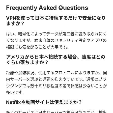
Frequently Asked Questions
VPNを使って日本に接続するだけで安全になり
ますか？
はい、暗号化によってデータが第三者に読み取られにく
くなりますが、端末自体のセキュリティ設定やアプリの
権限にも気を配ることが大事です。
アメリカから日本へ接続する場合、速度はどの
くらい落ちますか？
距離や混雑状況、使用するプロトコルによりますが、国
内サーバーを選ぶと遅延を抑えやすいです。通常のブラ
ウジングでは数十ミリ秒程度の差で体感は少ないことが
多いです。
Netflixや動画サイトは使えますか？
多くのサービスは日本サーバーで視聴可能ですが、検出