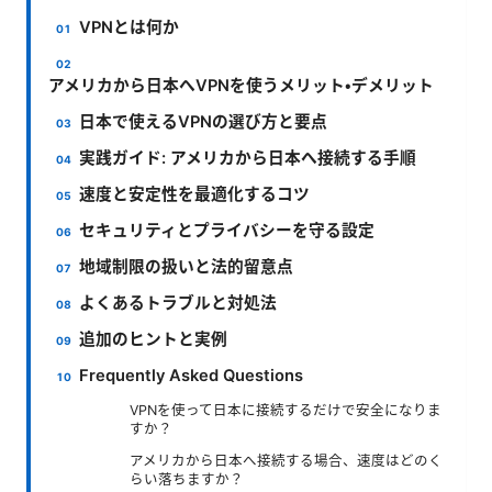
VPNとは何か
アメリカから日本へVPNを使うメリット・デメリット
日本で使えるVPNの選び方と要点
実践ガイド: アメリカから日本へ接続する手順
速度と安定性を最適化するコツ
セキュリティとプライバシーを守る設定
地域制限の扱いと法的留意点
よくあるトラブルと対処法
追加のヒントと実例
Frequently Asked Questions
VPNを使って日本に接続するだけで安全になりま
すか？
アメリカから日本へ接続する場合、速度はどのく
らい落ちますか？