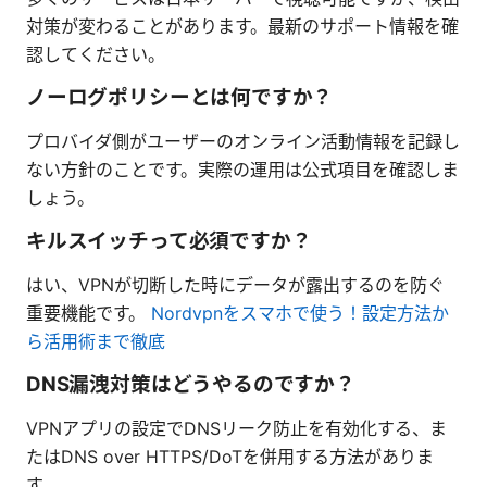
対策が変わることがあります。最新のサポート情報を確
認してください。
ノーログポリシーとは何ですか？
プロバイダ側がユーザーのオンライン活動情報を記録し
ない方針のことです。実際の運用は公式項目を確認しま
しょう。
キルスイッチって必須ですか？
はい、VPNが切断した時にデータが露出するのを防ぐ
重要機能です。
Nordvpnをスマホで使う！設定方法か
ら活用術まで徹底
DNS漏洩対策はどうやるのですか？
VPNアプリの設定でDNSリーク防止を有効化する、ま
たはDNS over HTTPS/DoTを併用する方法がありま
す。