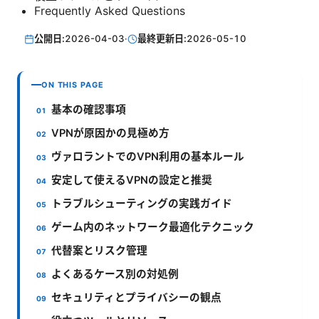
Frequently Asked Questions
公開日:
2026-04-03
·
最終更新日:
2026-05-10
ON THIS PAGE
基本の確認事項
VPNが原因かの見極め方
ヴァロラントでのVPN利用の基本ルール
安定して使えるVPNの設定と推奨
トラブルシューティングの実践ガイド
ゲーム内のネットワーク最適化テクニック
代替案とリスク管理
よくあるケース別の対処例
セキュリティとプライバシーの観点