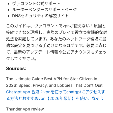
ヴァロラント公式サポート
ルーターベンダーのサポートページ
DNSセキュリティの解説サイト
このガイドは、ヴァロラントでvpnが使えない！原因と
接続できなを理解し、実際のプレイで役立つ実践的な対
処法を網羅しています。あなたのネットワーク環境に最
適な設定を見つける手助けになるはずです。必要に応じ
て、最新のアップデート情報や公式アナウンスもチェッ
クしてください。
Sources:
The Ultimate Guide Best VPN for Star Citizen in
2026: Speed, Privacy, and Lobbies That Don’t Quit
Chatgpt vpn 香港：vpnを使ってchatgptにアクセスす
る方法とおすすめvpn【2026年最新】を使いこなそう
Thunder vpn review