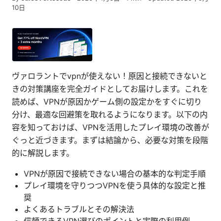
10日
ヴァロラントでvpnが使えない！原因と接続できないと
きの対策講座を完全ガイドとしてお届けします。これを
読めば、VPNが原因かゲーム側の設定かをすぐに切り
分け、最適な回避策を取れるようになります。以下の内
容を知っておけば、VPNを活用したプレイ環境の改善が
ぐっと近づきます。まずは結論から、必要な対策を段階
的に解説します。
VPNが原因で接続できない場合の基本的な判定手順
プレイ環境を守りつつVPNを使う具体的な設定と推
奨
よくあるトラブルとその解決法