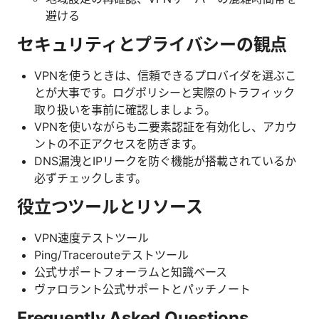
避ける
セキュリティとプライバシーの観点
VPNを使うときは、信頼できるプロバイダを選ぶこ
とが大事です。ログポリシーと実際のトラフィック
取り扱いを事前に確認しましょう。
VPNを使いながらも二要素認証を有効化し、アカウ
ントの不正アクセスを防ぎます。
DNS漏洩とIPリークを防ぐ機能が搭載されているか
必ずチェックします。
役立つツールとリソース
VPN速度テストツール
Ping/Tracerouteテストツール
公式サポートフォーラムと知識ベース
ヴァロラント公式サポートとパッチノート
Frequently Asked Questions