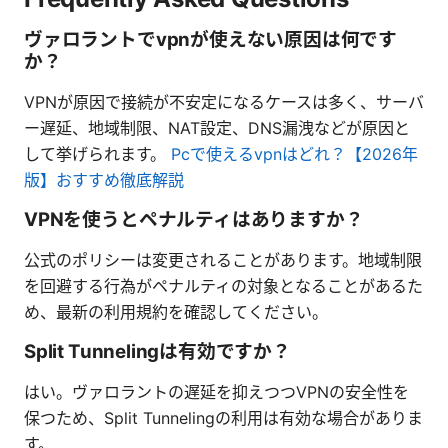
ヴァロラントでvpnが使えない原因は何です
か？
VPNが原因で接続が不安定になるケースは多く、サーバ
ー遅延、地域制限、NAT設定、DNS漏洩などが原因と
して挙げられます。
Pcで使えるvpnはどれ？【2026年
版】おすすめ徹底解説
VPNを使うとペナルティはありますか？
公式のポリシーは変更されることがあります。地域制限
を回避する行為がペナルティの対象となることがあるた
め、最新の利用規約を確認してください。
Split Tunnelingは有効ですか？
はい。ヴァロラントの遅延を抑えつつVPNの安全性を
保つため、Split Tunnelingの利用は有効な場合がありま
す。