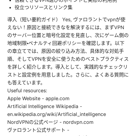
信頼できるVPN選びのポイントと実際の利用例
役立つリソースとリンク集
導入（短い要約ガイド） Yes, ヴァロラントでvpnが使
えない！原因と接続できなを解決するには、まずVPN
のサーバー位置と暗号化設定を見直し、次にゲーム側の
地域制限・ペナルティ回避ポリシーを確認します。以下
の章立てでは、原因の絞り込み方法、具体的な対処手
順、そしてVPNを安全に使うためのベストプラクティス
を詳しく紹介します。導入として、実践的なチェックリ
ストと設定例を用意しました。さらに、よくある質問に
も答えています。
Useful resources:
Apple Website - apple.com
Artificial Intelligence Wikipedia -
en.wikipedia.org/wiki/Artificial_intelligence
NordVPNの公式ページ - nordvpn.com
ヴァロラント公式サポート -