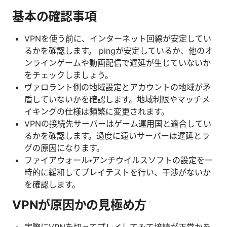
基本の確認事項
VPNを使う前に、インターネット回線が安定してい
るかを確認します。 pingが安定しているか、他のオ
ンラインゲームや動画配信で遅延が生じていないか
をチェックしましょう。
ヴァロラント側の地域設定とアカウントの地域が矛
盾していないかを確認します。地域制限やマッチメ
イキングの仕様は頻繁に変更されます。
VPNの接続先サーバーはゲーム運用国と適合してい
るかを確認します。過度に遠いサーバーは遅延とラ
グの原因になります。
ファイアウォール・アンチウイルスソフトの設定を一
時的に緩和してプレイテストを行い、干渉がないか
を確認します。
VPNが原因かの見極め方