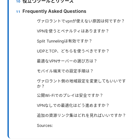
役立つツールとリソース
Frequently Asked Questions
ヴァロラントでvpnが使えない原因は何ですか？
VPNを使うとペナルティはありますか？
Split Tunnelingは有効ですか？
UDPとTCP、どちらを使うべきですか？
最適なVPNサーバーの選び方は？
モバイル端末での設定手順は？
ヴァロラント側の地域設定を変更してもいいです
か？
公開Wi-Fiでのプレイは安全ですか？
VPNなしでの最適化はどう進めますか？
追加の資源リンク集はどれを見ればいいですか？
Sources: