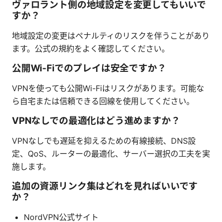
ヴァロラント側の地域設定を変更してもいいで
すか？
地域設定の変更はペナルティのリスクを伴うことがあり
ます。公式の規約をよく確認してください。
公開Wi-Fiでのプレイは安全ですか？
VPNを使っても公開Wi-Fiはリスクがあります。可能な
ら自宅または信頼できる回線を使用してください。
VPNなしでの最適化はどう進めますか？
VPNなしでも遅延を抑えるための有線接続、DNS設
定、QoS、ルーターの最適化、サーバー選択の工夫を実
施します。
追加の資源リンク集はどれを見ればいいです
か？
NordVPN公式サイト