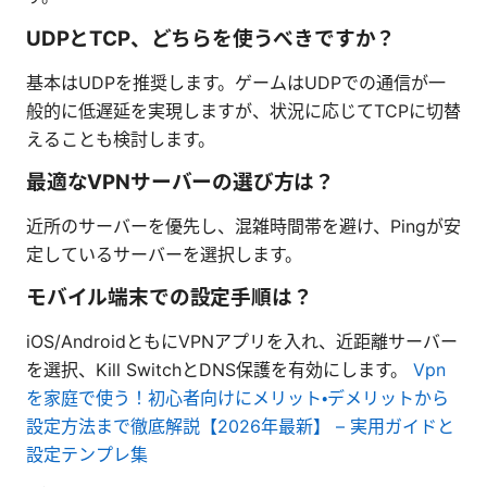
UDPとTCP、どちらを使うべきですか？
基本はUDPを推奨します。ゲームはUDPでの通信が一
般的に低遅延を実現しますが、状況に応じてTCPに切替
えることも検討します。
最適なVPNサーバーの選び方は？
近所のサーバーを優先し、混雑時間帯を避け、Pingが安
定しているサーバーを選択します。
モバイル端末での設定手順は？
iOS/AndroidともにVPNアプリを入れ、近距離サーバー
を選択、Kill SwitchとDNS保護を有効にします。
Vpn
を家庭で使う！初心者向けにメリット・デメリットから
設定方法まで徹底解説【2026年最新】 – 実用ガイドと
設定テンプレ集