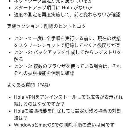
ネットワーク設定が元に戻っているか
スタートアップ項目に Hola がないか
速度の測定を再度実施して、前と変わらないか確認
実践セクション：削除のヒントとコツ
ヒント1: 一度に全手順を実行する前に、現在の状態
をスクリーンショットで記録しておくと後戻りが楽
ヒント2: バックアップを作成してからレジストリを
触る
ヒント3: 複数のブラウザを使っている場合は、それ
ぞれの拡張機能を個別に確認
よくある質問（FAQ）
Hola VPNをアンインストールしても広告が表示され
続けるのはなぜですか？
Holaの拡張機能を削除しても設定が残る場合の対処
法は？
WindowsとmacOSでの削除手順の違いは何です