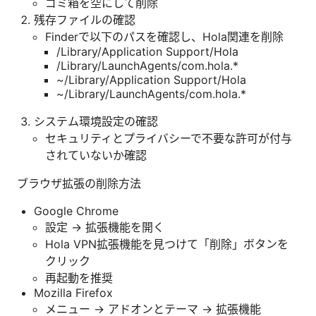
ゴミ箱を空にして削除
残存ファイルの確認
Finderで以下のパスを確認し、Hola関連を削除
/Library/Application Support/Hola
/Library/LaunchAgents/com.hola.*
~/Library/Application Support/Hola
~/Library/LaunchAgents/com.hola.*
システム環境設定の確認
セキュリティとプライバシーで不要な許可が付与
されていないか確認
ブラウザ拡張の削除方法
Google Chrome
設定 → 拡張機能を開く
Hola VPN拡張機能を見つけて「削除」ボタンを
クリック
再起動を推奨
Mozilla Firefox
メニュー → アドオンとテーマ → 拡張機能