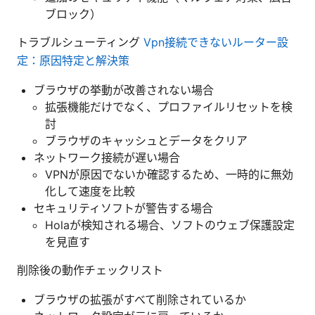
ブロック）
トラブルシューティング
Vpn接続できないルーター設
定：原因特定と解決策
ブラウザの挙動が改善されない場合
拡張機能だけでなく、プロファイルリセットを検
討
ブラウザのキャッシュとデータをクリア
ネットワーク接続が遅い場合
VPNが原因でないか確認するため、一時的に無効
化して速度を比較
セキュリティソフトが警告する場合
Holaが検知される場合、ソフトのウェブ保護設定
を見直す
削除後の動作チェックリスト
ブラウザの拡張がすべて削除されているか