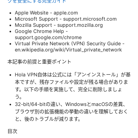
クを安全にする完全ガイド
Apple Website - apple.com
Microsoft Support - support.microsoft.com
Mozilla Support - support.mozilla.org
Google Chrome Help -
support.google.com/chrome
Virtual Private Network (VPN) Security Guide -
en.wikipedia.org/wiki/Virtual_private_network
本記事の前提と重要ポイント
Hola VPN自体は公式には「アンインストール」が基
本ですが、残存ファイルや設定が残る場合がありま
す。以下の手順を実施して、完全に削除しましょ
う。
32-bit/64-bitの違い、WindowsとmacOSの差異、
ブラウザ別の拡張機能の挙動の違いを理解しておく
と、後のトラブルが減ります。
目次