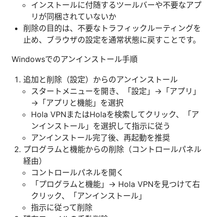
インストールに付随するツールバーや不要なアプ
リが同梱されていないか
削除の目的は、不要なトラフィックルーティングを
止め、ブラウザの設定を通常状態に戻すことです。
Windowsでのアンインストール手順
追加と削除（設定）からのアンインストール
スタートメニューを開き、「設定」→「アプリ」
→「アプリと機能」を選択
Hola VPNまたはHolaを検索してクリック、「ア
ンインストール」を選択して指示に従う
アンインストール完了後、再起動を推奨
プログラムと機能からの削除（コントロールパネル
経由）
コントロールパネルを開く
「プログラムと機能」→ Hola VPNを見つけて右
クリック、「アンインストール」
指示に従って削除