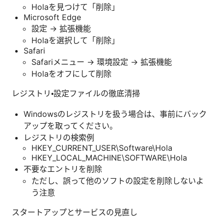
Holaを見つけて「削除」
Microsoft Edge
設定 → 拡張機能
Holaを選択して「削除」
Safari
Safariメニュー → 環境設定 → 拡張機能
Holaをオフにして削除
レジストリ・設定ファイルの徹底清掃
Windowsのレジストリを扱う場合は、事前にバック
アップを取ってください。
レジストリの検索例
HKEY_CURRENT_USER\Software\Hola
HKEY_LOCAL_MACHINE\SOFTWARE\Hola
不要なエントリを削除
ただし、誤って他のソフトの設定を削除しないよ
う注意
スタートアップとサービスの見直し