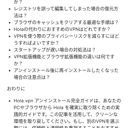
か？
レジストリを誤って編集してしまった場合の復元方
法は？
ブラウザのキャッシュをクリアする最適な手順は？
Holaの代わりにおすすめのVPNはどれですか？
VPNを使う際のプライバシーリスクを減らすにはど
うすればよいですか？
スタートアップが遅い場合の対処法は？
VPN拡張機能とブラウザ拡張機能の違いは何です
か？
アンインストール後に再インストールしたくなった
場合の注意点は？
おわりに
Hola vpn アンインストール完全ガイドは、あなたの
PCやブラウザから Hola を確実に取り除くための実
践的ガイドです。この記事を活用して、クリーンな
環境を取り戻してください。もし、別のVPNを選ぶ