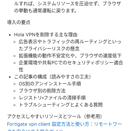
ルすれば、システムリソースを圧迫せず、ブラウザ
の挙動も通常運転に戻ります。
導入の要点
Hola VPNを削除する主な理由
広告表示やトラフィックの再ルーティングといっ
たプライバシーリスクの懸念
拡張機能の動作不安定化や、ブラウザの速度低下
企業環境や共有PCでのセキュリティポリシー適合
性
この記事の構成（読みやすさの工夫）
OS別のアンインストール手順
ブラウザ別の削除方法
レジストリ・ファイルの清掃手順
トラブルシューティングとよくある質問
アクセスしやすいリソースとツール（参考用）
Fortigate vpn client 設定方法と使い方：リモートワー