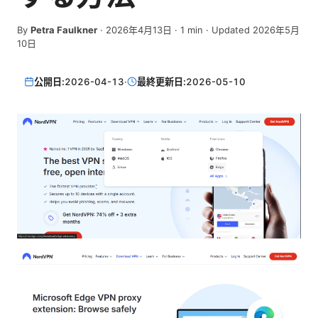
By
Petra Faulkner
·
2026年4月13日
·
1
min
· Updated 2026年5月
10日
公開日:
2026-04-13
·
最終更新日:
2026-05-10