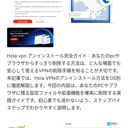
Hola vpn アンインストール完全ガイド：あなたのpcや
ブラウザからすっきり削除する方法は、どんな場面でも
安心して使えるVPNの削除手順を知ることが大切です。
本記事では、Hola VPNのアンインストール方法をOS別
に徹底解説します。今回の内容は、あなたのPCやブラ
ウザに残る設定ファイルや拡張機能を確実に削除する実
践ガイドです。初心者でも迷わないよう、ステップバイ
ステップでわかりやすく説明します。