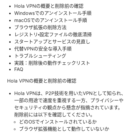
Hola VPNの概要と削除前の確認
Windowsでのアンインストール手順
macOSでのアンインストール手順
ブラウザ拡張の削除方法
レジストリ・設定ファイルの徹底清掃
スタートアップとサービスの見直し
代替VPNの安全な導入手順
トラブルシューティング
実践：削除後の動作チェックリスト
FAQ
Hola VPNの概要と削除前の確認
Hola VPNは、P2P技術を用いたVPNとして知られ、
一部の用途で速度を重視する一方、プライバシーや
セキュリティの観点から懸念が指摘されています。
削除前には以下を確認してください。
どのOSでインストールされているか
ブラウザ拡張機能として動作していないか