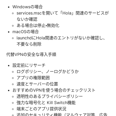
Windowsの場合
services.mscを開いて「Hola」関連のサービスが
ないか確認
ある場合は停止・無効化
macOSの場合
launchdにHola関連のエントリがないか確認し、
不要なら削除
代替VPNの安全な導入手順
設定前にリサーチ
ログポリシー、ノーログかどうか
アプリの権限範囲
速度とサーバーの位置
おすすめのVPNを使う場合のチェックリスト
透明性のあるプライバシーポリシー
強力な暗号化と Kill Switch機能
端末ごとのアプリ提供状況
追加のセキュリティ機能（マルウェア対策、広告