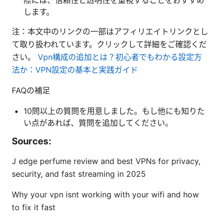
際には、信頼性と透明性を重視することをおすすめ
します。
注：本文中のリンクの一部はアフィリエイトリンクとし
て取り扱われています。クリックして詳細をご確認くだ
さい。
Vpn構成の追加とは？初心者でもわかる設定方
法か：VPN設定の基本と実践ガイド
FAQの補足
10問以上の質問を用意しました。もし他にも知りた
い点があれば、質問を追加してください。
Sources:
J edge perfume review and best VPNs for privacy,
security, and fast streaming in 2025
Why your vpn isnt working with your wifi and how
to fix it fast