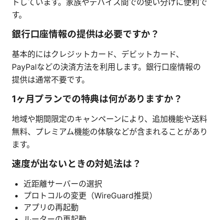
トしています。家族やデバイス間での使い分けに便利で
す。
銀行口座情報の提供は必要ですか？
基本的にはクレジットカード、デビットカード、
PayPalなどの決済方法を利用します。銀行口座情報の
提供は通常不要です。
1ヶ月プランでの特典は何がありますか？
地域や期間限定のキャンペーンにより、追加機能や送料
無料、プレミアム機能の体験などが含まれることがあり
ます。
速度が出ないときの対処法は？
近距離サーバーの選択
プロトコルの変更（WireGuard推奨）
アプリの再起動
ルーターの再起動