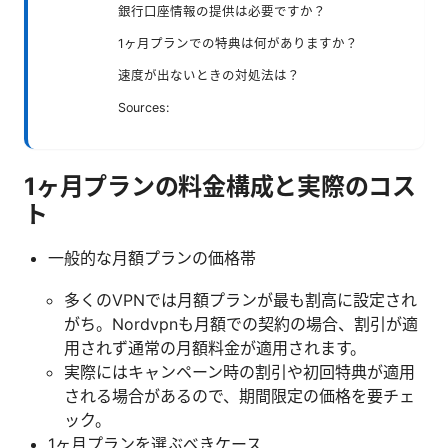
銀行口座情報の提供は必要ですか？
1ヶ月プランでの特典は何がありますか？
速度が出ないときの対処法は？
Sources:
1ヶ月プランの料金構成と実際のコス
ト
一般的な月額プランの価格帯
多くのVPNでは月額プランが最も割高に設定され
がち。Nordvpnも月額での契約の場合、割引が適
用されず通常の月額料金が適用されます。
実際にはキャンペーン時の割引や初回特典が適用
される場合があるので、期間限定の価格を要チェ
ック。
1ヶ月プランを選ぶべきケース