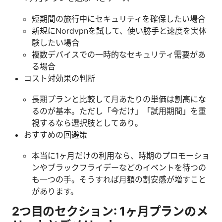
短期間の旅行中にセキュリティを確保したい場合
新規にNordvpnを試して、使い勝手と速度を実体
験したい場合
複数デバイスでの一時的なセキュリティ需要があ
る場合
コスト対効果の判断
長期プランと比較して月あたりの単価は割高にな
るのが基本。ただし「今だけ」「試用期間」を重
視するなら選択肢としてあり。
おすすめの回避策
本当に1ヶ月だけの利用なら、時期のプロモーショ
ンやブラックフライデーなどのイベントを待つの
も一つの手。そうすれば月額の割安感が増すこと
があります。
2つ目のセクション: 1ヶ月プランのメ