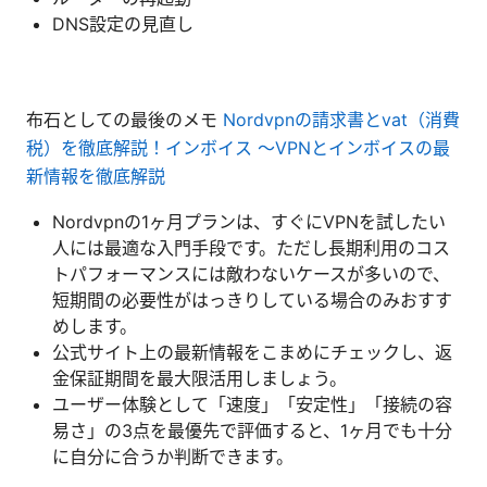
DNS設定の見直し
布石としての最後のメモ
Nordvpnの請求書とvat（消費
税）を徹底解説！インボイス 〜VPNとインボイスの最
新情報を徹底解説
Nordvpnの1ヶ月プランは、すぐにVPNを試したい
人には最適な入門手段です。ただし長期利用のコス
トパフォーマンスには敵わないケースが多いので、
短期間の必要性がはっきりしている場合のみおすす
めします。
公式サイト上の最新情報をこまめにチェックし、返
金保証期間を最大限活用しましょう。
ユーザー体験として「速度」「安定性」「接続の容
易さ」の3点を最優先で評価すると、1ヶ月でも十分
に自分に合うか判断できます。