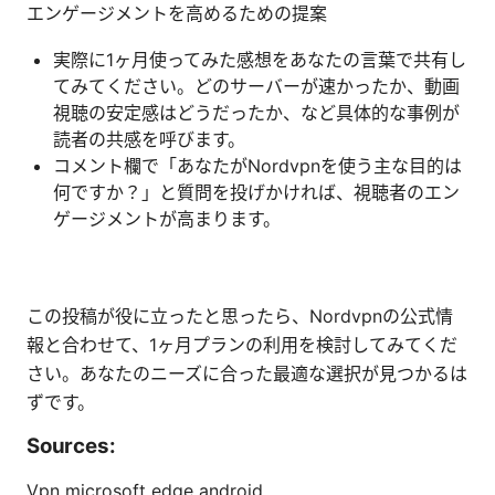
エンゲージメントを高めるための提案
実際に1ヶ月使ってみた感想をあなたの言葉で共有し
てみてください。どのサーバーが速かったか、動画
視聴の安定感はどうだったか、など具体的な事例が
読者の共感を呼びます。
コメント欄で「あなたがNordvpnを使う主な目的は
何ですか？」と質問を投げかければ、視聴者のエン
ゲージメントが高まります。
この投稿が役に立ったと思ったら、Nordvpnの公式情
報と合わせて、1ヶ月プランの利用を検討してみてくだ
さい。あなたのニーズに合った最適な選択が見つかるは
ずです。
Sources:
Vpn microsoft edge android