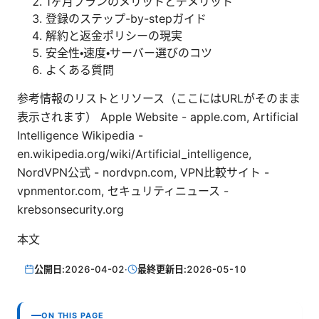
1ヶ月プランのメリットとデメリット
登録のステップ-by-stepガイド
解約と返金ポリシーの現実
安全性・速度・サーバー選びのコツ
よくある質問
参考情報のリストとリソース（ここにはURLがそのまま
表示されます） Apple Website - apple.com, Artificial
Intelligence Wikipedia -
en.wikipedia.org/wiki/Artificial_intelligence,
NordVPN公式 - nordvpn.com, VPN比較サイト -
vpnmentor.com, セキュリティニュース -
krebsonsecurity.org
本文
公開日:
2026-04-02
·
最終更新日:
2026-05-10
ON THIS PAGE