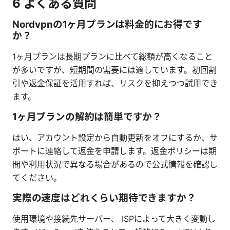
6 よくある質問
Nordvpnの1ヶ月プランは料金的にお得です
か？
1ヶ月プランは長期プランに比べて総額が高くなること
が多いですが、短期間の需要には適しています。初回割
引や返金保証を活用すれば、リスクを抑えつつ試用でき
ます。
1ヶ月プランの解約は簡単ですか？
はい、アカウント設定から自動更新をオフにするか、サ
ポートに連絡して返金を申請します。返金ポリシーは期
間や利用状況で異なる場合があるので公式情報を確認し
てください。
実際の速度はどれくらい期待できますか？
使用環境や接続先サーバー、 ISPによって大きく変動し