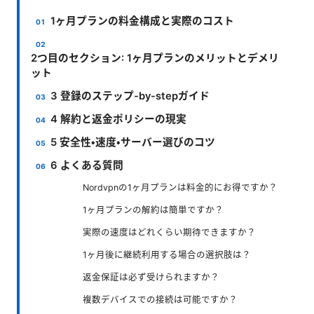
1ヶ月プランの料金構成と実際のコスト
2つ目のセクション: 1ヶ月プランのメリットとデメリ
ット
3 登録のステップ-by-stepガイド
4 解約と返金ポリシーの現実
5 安全性・速度・サーバー選びのコツ
6 よくある質問
Nordvpnの1ヶ月プランは料金的にお得ですか？
1ヶ月プランの解約は簡単ですか？
実際の速度はどれくらい期待できますか？
1ヶ月後に継続利用する場合の選択肢は？
返金保証は必ず受けられますか？
複数デバイスでの接続は可能ですか？