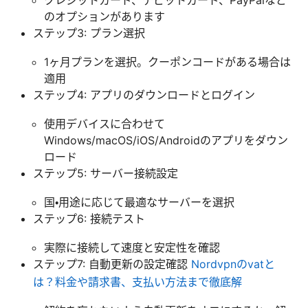
のオプションがあります
ステップ3: プラン選択
1ヶ月プランを選択。クーポンコードがある場合は
適用
ステップ4: アプリのダウンロードとログイン
使用デバイスに合わせて
Windows/macOS/iOS/Androidのアプリをダウン
ロード
ステップ5: サーバー接続設定
国・用途に応じて最適なサーバーを選択
ステップ6: 接続テスト
実際に接続して速度と安定性を確認
ステップ7: 自動更新の設定確認
Nordvpnのvatと
は？料金や請求書、支払い方法まで徹底解