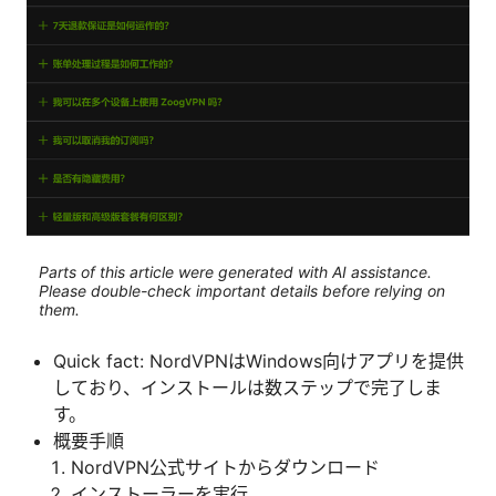
Parts of this article were generated with AI assistance.
Please double-check important details before relying on
them.
Quick fact: NordVPNはWindows向けアプリを提供
しており、インストールは数ステップで完了しま
す。
概要手順
NordVPN公式サイトからダウンロード
インストーラーを実行