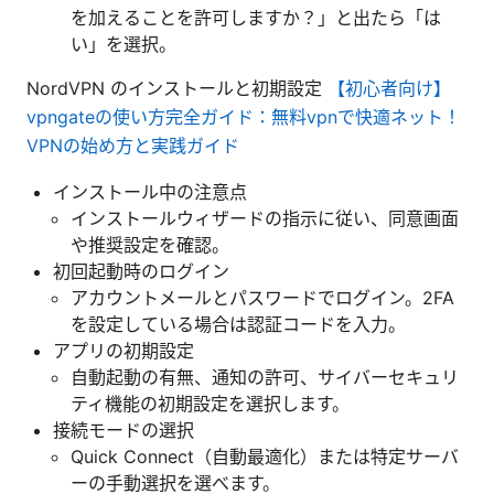
を加えることを許可しますか？」と出たら「は
い」を選択。
NordVPN のインストールと初期設定
【初心者向け】
vpngateの使い方完全ガイド：無料vpnで快適ネット！
VPNの始め方と実践ガイド
インストール中の注意点
インストールウィザードの指示に従い、同意画面
や推奨設定を確認。
初回起動時のログイン
アカウントメールとパスワードでログイン。2FA
を設定している場合は認証コードを入力。
アプリの初期設定
自動起動の有無、通知の許可、サイバーセキュリ
ティ機能の初期設定を選択します。
接続モードの選択
Quick Connect（自動最適化）または特定サーバ
ーの手動選択を選べます。