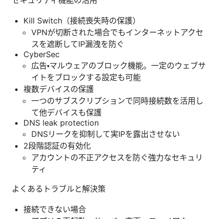
Kill Switch（接続喪失時の保護）
VPNが切断された場合でもインターネットアクセ
スを遮断してIP漏洩を防ぐ
CyberSec
広告・マルウェアのブロック機能。一定のウェブサ
イトをブロックする設定も可能
複数デバイスの保護
一つのサブスクリプションで同時接続数を活用し
て他デバイスも保護
DNS leak protection
DNSリークを抑制して実IPを露出させない
2段階認証の有効化
アカウントの不正アクセスを防ぐ強力なセキュリ
ティ
よくあるトラブルと解決策
接続できない場合