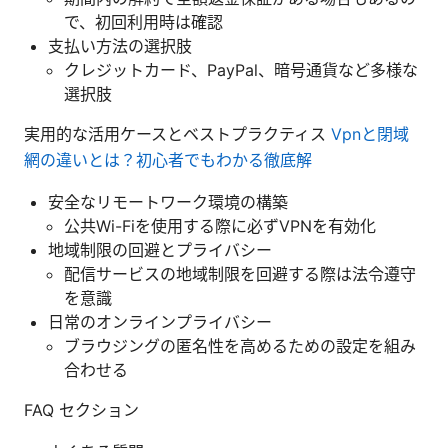
で、初回利用時は確認
支払い方法の選択肢
クレジットカード、PayPal、暗号通貨など多様な
選択肢
実用的な活用ケースとベストプラクティス
Vpnと閉域
網の違いとは？初心者でもわかる徹底解
安全なリモートワーク環境の構築
公共Wi-Fiを使用する際に必ずVPNを有効化
地域制限の回避とプライバシー
配信サービスの地域制限を回避する際は法令遵守
を意識
日常のオンラインプライバシー
ブラウジングの匿名性を高めるための設定を組み
合わせる
FAQ セクション