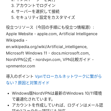
アカウントでログイン
サーバーを選択して接続
セキュリティ設定をカスタマイズ
役立つリソース（今回の手順にも役立つ情報源）:
Apple Website - apple.com, Artificial Intelligence
Wikipedia -
en.wikipedia.org/wiki/Artificial_intelligence,
Microsoft Windows 11 - docs.microsoft.com,
NordVPN公式 - nordvpn.com, VPN比較ガイド -
vpnmentor.com
導入のポイント
Vpnでローカルネットワークに繋がら
ない？原因と対策ガイド
Windows版NordVPNは最新のWindows 10/11環境
で最適化されています。
アカウントを作成していれば、ログインはメール認
証や2ファクター認証にも対応。