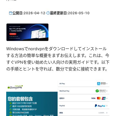
公開日:
2026-04-12
·
最終更新日:
2026-05-10
Windowsでnordvpnをダウンロードしてインストール
する方法の簡単な概要をまずお伝えします。これは、今
すぐVPNを使い始めたい人向けの実用ガイドです。以下
の手順とヒントを守れば、数分で安全に接続できます。