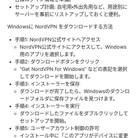
セットアップ計画: 自宅用・外出先用など、用途別に
サーバーを事前にリストアップしておくと便利。
Windowsに NordVPN をダウンロードする方法
手順1: NordVPN公式サイトへアクセス
NordVPN公式サイトにアクセスして、Windows
用のアプリを選択します。
手順2: ダウンロードボタンをクリック
“Get NordVPN for Windows” などの表記を選択
してダウンロードを開始します。
手順3: インストーラーを保存
ダウンロードが完了したら、Windowsのダウンロ
ードフォルダに保存ファイルを見つけます。
手順4: インストーラーを実行
ダウンロードしたファイルをダブルクリックして
セットアップを開始。
手順5: ユーザーアカウント制御の許可
インストール中に「このアプリがデバイスに変更