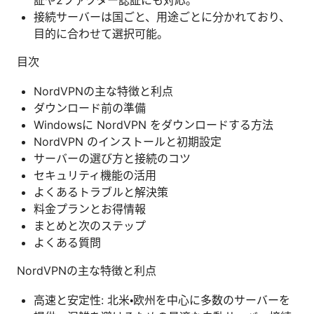
接続サーバーは国ごと、用途ごとに分かれており、
目的に合わせて選択可能。
目次
NordVPNの主な特徴と利点
ダウンロード前の準備
Windowsに NordVPN をダウンロードする方法
NordVPN のインストールと初期設定
サーバーの選び方と接続のコツ
セキュリティ機能の活用
よくあるトラブルと解決策
料金プランとお得情報
まとめと次のステップ
よくある質問
NordVPNの主な特徴と利点
高速と安定性: 北米・欧州を中心に多数のサーバーを