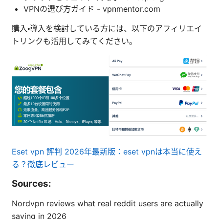
VPNの選び方ガイド - vpnmentor.com
購入・導入を検討している方には、以下のアフィリエイ
トリンクも活用してみてください。
Eset vpn 評判 2026年最新版：eset vpnは本当に使え
る？徹底レビュー
Sources:
Nordvpn reviews what real reddit users are actually
saying in 2026