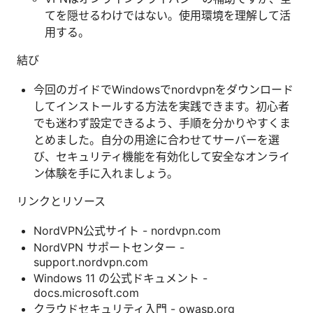
てを隠せるわけではない。使用環境を理解して活
用する。
結び
今回のガイドでWindowsでnordvpnをダウンロード
してインストールする方法を実践できます。初心者
でも迷わず設定できるよう、手順を分かりやすくま
とめました。自分の用途に合わせてサーバーを選
び、セキュリティ機能を有効化して安全なオンライ
ン体験を手に入れましょう。
リンクとリソース
NordVPN公式サイト - nordvpn.com
NordVPN サポートセンター -
support.nordvpn.com
Windows 11 の公式ドキュメント -
docs.microsoft.com
クラウドセキュリティ入門 - owasp.org