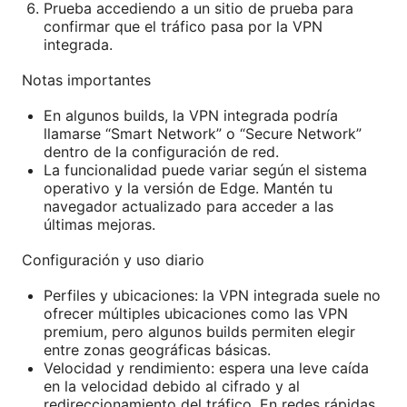
Prueba accediendo a un sitio de prueba para
confirmar que el tráfico pasa por la VPN
integrada.
Notas importantes
En algunos builds, la VPN integrada podría
llamarse “Smart Network” o “Secure Network”
dentro de la configuración de red.
La funcionalidad puede variar según el sistema
operativo y la versión de Edge. Mantén tu
navegador actualizado para acceder a las
últimas mejoras.
Configuración y uso diario
Perfiles y ubicaciones: la VPN integrada suele no
ofrecer múltiples ubicaciones como las VPN
premium, pero algunos builds permiten elegir
entre zonas geográficas básicas.
Velocidad y rendimiento: espera una leve caída
en la velocidad debido al cifrado y al
redireccionamiento del tráfico. En redes rápidas,