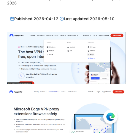
2026
Published:
2026-04-12
·
Last updated:
2026-05-10