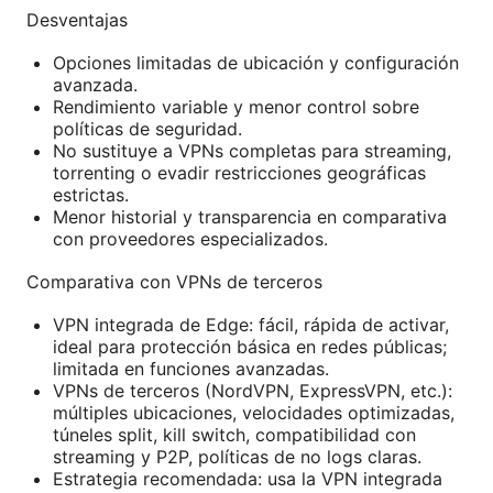
Desventajas
Opciones limitadas de ubicación y configuración
avanzada.
Rendimiento variable y menor control sobre
políticas de seguridad.
No sustituye a VPNs completas para streaming,
torrenting o evadir restricciones geográficas
estrictas.
Menor historial y transparencia en comparativa
con proveedores especializados.
Comparativa con VPNs de terceros
VPN integrada de Edge: fácil, rápida de activar,
ideal para protección básica en redes públicas;
limitada en funciones avanzadas.
VPNs de terceros (NordVPN, ExpressVPN, etc.):
múltiples ubicaciones, velocidades optimizadas,
túneles split, kill switch, compatibilidad con
streaming y P2P, políticas de no logs claras.
Estrategia recomendada: usa la VPN integrada