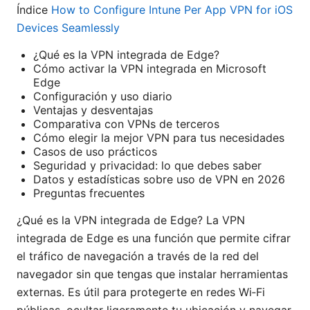
Índice
How to Configure Intune Per App VPN for iOS
Devices Seamlessly
¿Qué es la VPN integrada de Edge?
Cómo activar la VPN integrada en Microsoft
Edge
Configuración y uso diario
Ventajas y desventajas
Comparativa con VPNs de terceros
Cómo elegir la mejor VPN para tus necesidades
Casos de uso prácticos
Seguridad y privacidad: lo que debes saber
Datos y estadísticas sobre uso de VPN en 2026
Preguntas frecuentes
¿Qué es la VPN integrada de Edge? La VPN
integrada de Edge es una función que permite cifrar
el tráfico de navegación a través de la red del
navegador sin que tengas que instalar herramientas
externas. Es útil para protegerte en redes Wi‑Fi