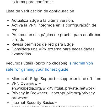
externa para confirmar.
Lista de verificación de configuración
Actualiza Edge a la última versión.
Activa la VPN integrada en la configuración de
red.
Prueba con una página de prueba para confirmar
cifrado.
Revisa permisos de red para Edge.
Considera una VPN externa para necesidades
avanzadas.
Recursos útiles (texto no clicable)
Is radmin vpn
safe for gaming your honest guide
Microsoft Edge Support – support.microsoft.com
VPN Overview –
en.wikipedia.org/wiki/Virtual_private_network
Privacy in Browsers – aoctopublic.org/privacy-
browsers
Internet Security Basics –