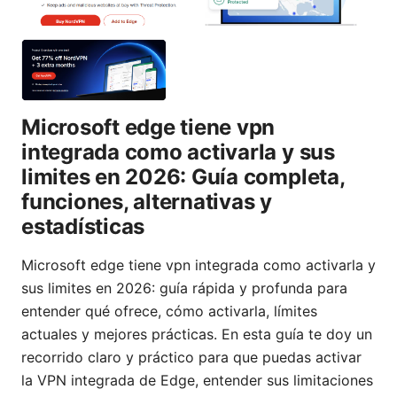
Microsoft edge tiene vpn
integrada como activarla y sus
limites en 2026: Guía completa,
funciones, alternativas y
estadísticas
Microsoft edge tiene vpn integrada como activarla y
sus limites en 2026: guía rápida y profunda para
entender qué ofrece, cómo activarla, límites
actuales y mejores prácticas. En esta guía te doy un
recorrido claro y práctico para que puedas activar
la VPN integrada de Edge, entender sus limitaciones