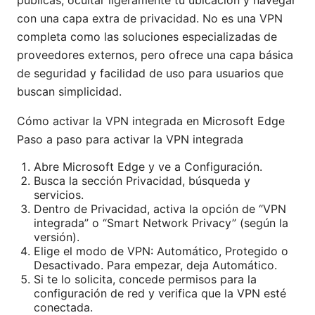
públicas, ocultar ligeramente tu ubicación y navegar
con una capa extra de privacidad. No es una VPN
completa como las soluciones especializadas de
proveedores externos, pero ofrece una capa básica
de seguridad y facilidad de uso para usuarios que
buscan simplicidad.
Cómo activar la VPN integrada en Microsoft Edge
Paso a paso para activar la VPN integrada
Abre Microsoft Edge y ve a Configuración.
Busca la sección Privacidad, búsqueda y
servicios.
Dentro de Privacidad, activa la opción de “VPN
integrada” o “Smart Network Privacy” (según la
versión).
Elige el modo de VPN: Automático, Protegido o
Desactivado. Para empezar, deja Automático.
Si te lo solicita, concede permisos para la
configuración de red y verifica que la VPN esté
conectada.