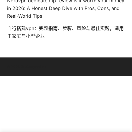
Nordvpn dedicated ip review is it worth your money
in 2026: A Honest Deep Dive with Pros, Cons, and
Real-World Tips
自行搭建vpn：完整指南、步骤、风险与最佳实践，适用
于家庭与小型企业
© 2026 Bestmopreview