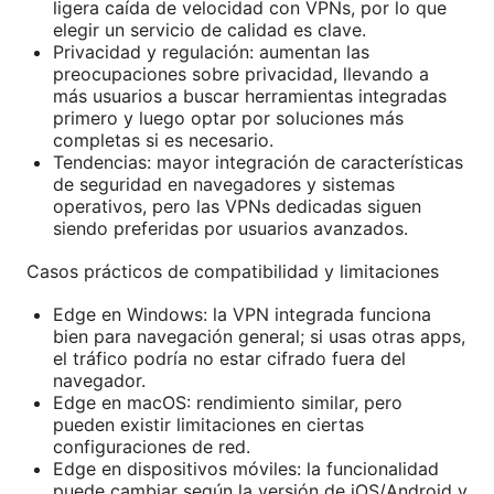
ligera caída de velocidad con VPNs, por lo que
elegir un servicio de calidad es clave.
Privacidad y regulación: aumentan las
preocupaciones sobre privacidad, llevando a
más usuarios a buscar herramientas integradas
primero y luego optar por soluciones más
completas si es necesario.
Tendencias: mayor integración de características
de seguridad en navegadores y sistemas
operativos, pero las VPNs dedicadas siguen
siendo preferidas por usuarios avanzados.
Casos prácticos de compatibilidad y limitaciones
Edge en Windows: la VPN integrada funciona
bien para navegación general; si usas otras apps,
el tráfico podría no estar cifrado fuera del
navegador.
Edge en macOS: rendimiento similar, pero
pueden existir limitaciones en ciertas
configuraciones de red.
Edge en dispositivos móviles: la funcionalidad
puede cambiar según la versión de iOS/Android y