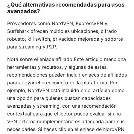
¿Qué alternativas recomendadas para usos
avanzados?
Proveedores como NordVPN, ExpressVPN y
Surfshark ofrecen múltiples ubicaciones, cifrado
robusto, kill switch, privacidad mejorada y soporte
para streaming y P2P.
Nota sobre el enlace afiliado Este artículo menciona
herramientas y recursos, y algunas de estas
recomendaciones pueden incluir enlaces de afiliados
para apoyar el crecimiento de la plataforma. Por
ejemplo, NordVPN está incluido en el artículo como
una opción para quienes buscan capacidades
avanzadas y streaming, con una recomendación
contextual para que el lector pueda evaluar si una
VPN externa complementaria es adecuada para sus
necesidades. Si haces clic en el enlace de NordVPN,