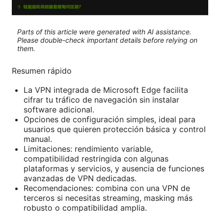
Parts of this article were generated with AI assistance.
Please double-check important details before relying on
them.
Resumen rápido
La VPN integrada de Microsoft Edge facilita
cifrar tu tráfico de navegación sin instalar
software adicional.
Opciones de configuración simples, ideal para
usuarios que quieren protección básica y control
manual.
Limitaciones: rendimiento variable,
compatibilidad restringida con algunas
plataformas y servicios, y ausencia de funciones
avanzadas de VPN dedicadas.
Recomendaciones: combina con una VPN de
terceros si necesitas streaming, masking más
robusto o compatibilidad amplia.