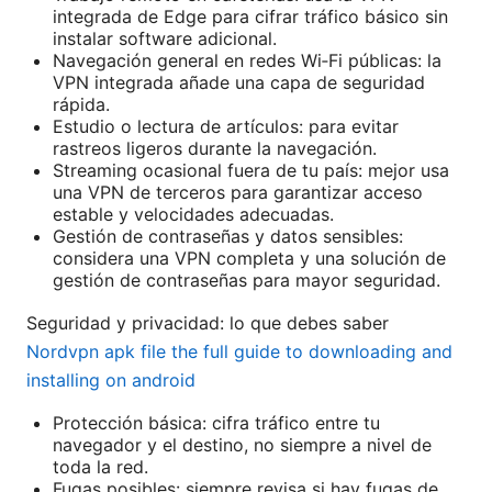
integrada de Edge para cifrar tráfico básico sin
instalar software adicional.
Navegación general en redes Wi‑Fi públicas: la
VPN integrada añade una capa de seguridad
rápida.
Estudio o lectura de artículos: para evitar
rastreos ligeros durante la navegación.
Streaming ocasional fuera de tu país: mejor usa
una VPN de terceros para garantizar acceso
estable y velocidades adecuadas.
Gestión de contraseñas y datos sensibles:
considera una VPN completa y una solución de
gestión de contraseñas para mayor seguridad.
Seguridad y privacidad: lo que debes saber
Nordvpn apk file the full guide to downloading and
installing on android
Protección básica: cifra tráfico entre tu
navegador y el destino, no siempre a nivel de
toda la red.
Fugas posibles: siempre revisa si hay fugas de