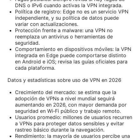
DNS o IPv6 cuando activas la VPN integrada.
Política de registro: Edge no es un servicio VPN
independiente, y su política de datos puede
variar con actualizaciones.
Protección frente a malware: una VPN no
reemplaza un antivirus o herramientas de
seguridad.
Comportamiento en dispositivos móviles: la VPN
integrada en Edge puede comportarse distinto
en Android e iOS; revisa las guías oficiales para
cada plataforma.
Datos y estadísticas sobre uso de VPN en 2026
Crecimiento del mercado: se estima que la
adopción de VPNs a nivel mundial seguirá
aumentando en 2026, con mayor demanda por
seguridad en Wi‑Fi público y trabajo remoto.
Usuarios promedio: millones de usuarios recurren
a VPNs para proteger datos sensibles y evitar
rastreo básico durante la navegación.
Rendimiento: la mayoría de usuarios percibe una