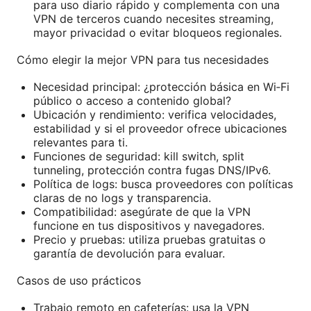
para uso diario rápido y complementa con una
VPN de terceros cuando necesites streaming,
mayor privacidad o evitar bloqueos regionales.
Cómo elegir la mejor VPN para tus necesidades
Necesidad principal: ¿protección básica en Wi‑Fi
público o acceso a contenido global?
Ubicación y rendimiento: verifica velocidades,
estabilidad y si el proveedor ofrece ubicaciones
relevantes para ti.
Funciones de seguridad: kill switch, split
tunneling, protección contra fugas DNS/IPv6.
Política de logs: busca proveedores con políticas
claras de no logs y transparencia.
Compatibilidad: asegúrate de que la VPN
funcione en tus dispositivos y navegadores.
Precio y pruebas: utiliza pruebas gratuitas o
garantía de devolución para evaluar.
Casos de uso prácticos
Trabajo remoto en cafeterías: usa la VPN