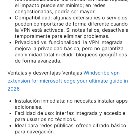
el impacto puede ser mínimo; en redes
congestionadas, podría ser mayor.
Compatibilidad: algunas extensiones o servicios
pueden comportarse de forma diferente cuando
la VPN está activada. Si notas fallos, desactívala
temporalmente para eliminar problemas.
Privacidad vs. funcionalidad: la VPN integrada
mejora la privacidad básica, pero no garantiza
anonimidad total ni eludir bloqueos geográficos
de forma avanzada.
Ventajas y desventajas Ventajas
Windscribe vpn
extension for microsoft edge your ultimate guide in
2026
Instalación inmediata: no necesitas instalar apps
adicionales.
Facilidad de uso: interfaz integrada y accesible
para usuarios no técnicos.
Ideal para redes públicas: ofrece cifrado básico
para navegación.