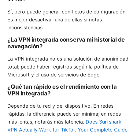
Sí, pero puede generar conflictos de configuración.
Es mejor desactivar una de ellas si notas
inconsistencias.
¿La VPN integrada conserva mi historial de
navegación?
La VPN integrada no es una solución de anonimidad
total; puede haber registros según la política de
Microsoft y el uso de servicios de Edge.
¿Qué tan rápido es el rendimiento con la
VPN integrada?
Depende de tu red y del dispositivo. En redes
rápidas, la diferencia puede ser mínima; en redes
más lentas, notarás más latencia.
Does Surfshark
VPN Actually Work for TikTok Your Complete Guide