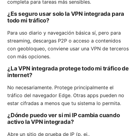
completa para tareas más sensibles.
¿Es seguro usar solo la VPN integrada para
todo mi tráfico?
Para uso diario y navegación básica sí, pero para
streaming, descargas P2P o acceso a contenidos
con geobloqueo, conviene usar una VPN de terceros
con más opciones.
¿La VPN integrada protege todo mi tráfico de
internet?
No necesariamente. Protege principalmente el
tráfico del navegador Edge. Otras apps pueden no
estar cifradas a menos que tu sistema lo permita.
¿Dónde puedo ver si mi IP cambia cuando
activo la VPN integrada?
Abre un sitio de prueba de IP (p. ej.,