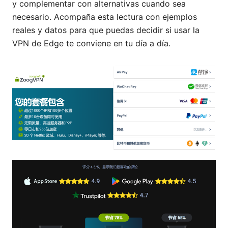
y complementar con alternativas cuando sea
necesario. Acompaña esta lectura con ejemplos
reales y datos para que puedas decidir si usar la
VPN de Edge te conviene en tu día a día.