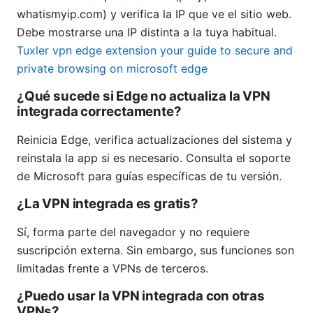
whatismyip.com) y verifica la IP que ve el sitio web.
Debe mostrarse una IP distinta a la tuya habitual.
Tuxler vpn edge extension your guide to secure and
private browsing on microsoft edge
¿Qué sucede si Edge no actualiza la VPN
integrada correctamente?
Reinicia Edge, verifica actualizaciones del sistema y
reinstala la app si es necesario. Consulta el soporte
de Microsoft para guías específicas de tu versión.
¿La VPN integrada es gratis?
Sí, forma parte del navegador y no requiere
suscripción externa. Sin embargo, sus funciones son
limitadas frente a VPNs de terceros.
¿Puedo usar la VPN integrada con otras
VPNs?