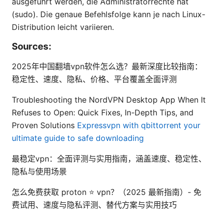
ausgeführt werden, die Administratorrechte hat
(sudo). Die genaue Befehlsfolge kann je nach Linux-
Distribution leicht variieren.
Sources:
2025年中国翻墙vpn软件怎么选？最新深度比较指南：
稳定性、速度、隐私、价格、平台覆盖全面评测
Troubleshooting the NordVPN Desktop App When It
Refuses to Open: Quick Fixes, In-Depth Tips, and
Proven Solutions
Expressvpn with qbittorrent your
ultimate guide to safe downloading
最稳定vpn：全面评测与实用指南，涵盖速度、稳定性、
隐私与使用场景
怎么免费获取 proton ⭐ vpn？（2025 最新指南）- 免
费试用、速度与隐私评测、替代方案与实用技巧