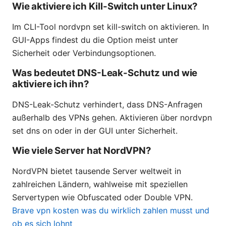
Wie aktiviere ich Kill-Switch unter Linux?
Im CLI-Tool nordvpn set kill-switch on aktivieren. In
GUI-Apps findest du die Option meist unter
Sicherheit oder Verbindungsoptionen.
Was bedeutet DNS-Leak-Schutz und wie
aktiviere ich ihn?
DNS-Leak-Schutz verhindert, dass DNS-Anfragen
außerhalb des VPNs gehen. Aktivieren über nordvpn
set dns on oder in der GUI unter Sicherheit.
Wie viele Server hat NordVPN?
NordVPN bietet tausende Server weltweit in
zahlreichen Ländern, wahlweise mit speziellen
Servertypen wie Obfuscated oder Double VPN.
Brave vpn kosten was du wirklich zahlen musst und
ob es sich lohnt