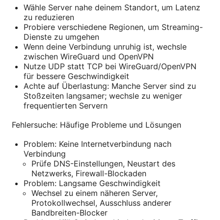
Wähle Server nahe deinem Standort, um Latenz
zu reduzieren
Probiere verschiedene Regionen, um Streaming-
Dienste zu umgehen
Wenn deine Verbindung unruhig ist, wechsle
zwischen WireGuard und OpenVPN
Nutze UDP statt TCP bei WireGuard/OpenVPN
für bessere Geschwindigkeit
Achte auf Überlastung: Manche Server sind zu
Stoßzeiten langsamer; wechsle zu weniger
frequentierten Servern
Fehlersuche: Häufige Probleme und Lösungen
Problem: Keine Internetverbindung nach
Verbindung
Prüfe DNS-Einstellungen, Neustart des
Netzwerks, Firewall-Blockaden
Problem: Langsame Geschwindigkeit
Wechsel zu einem näheren Server,
Protokollwechsel, Ausschluss anderer
Bandbreiten-Blocker