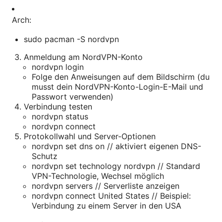
Arch:
sudo pacman -S nordvpn
Anmeldung am NordVPN-Konto
nordvpn login
Folge den Anweisungen auf dem Bildschirm (du
musst dein NordVPN-Konto-Login-E-Mail und
Passwort verwenden)
Verbindung testen
nordvpn status
nordvpn connect
Protokollwahl und Server-Optionen
nordvpn set dns on // aktiviert eigenen DNS-
Schutz
nordvpn set technology nordvpn // Standard
VPN-Technologie, Wechsel möglich
nordvpn servers // Serverliste anzeigen
nordvpn connect United States // Beispiel:
Verbindung zu einem Server in den USA