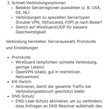
Schnell-Verbindungsoptionen
Beliebte Serverregionen auswählen (z. B. USA,
DE, NL)
Verbindungen zu speziellen Servertypen
(Double VPN, Obfuscated, P2P) je nach Bedarf
Switch auf WireGuard/UDP für bessere
Geschwindigkeit
Verbindung herstellen: Serverauswahl, Protokolle
und Einstellungen
Protokolle
WireGuard (empfohlen: schnelle Verbindung,
geringe Latenz)
OpenVPN (stabil, gut in restriktiven
Netzwerken)
Kill-Switch
Aktivieren, damit der gesamte Traffic bei
Verbindungsabbruch geschützt bleibt
DNS-Schutz
DNS-Leak-Schutz aktivieren, um zu verhindern,
dass Anfragen an DNS-Resolver außerhalb des