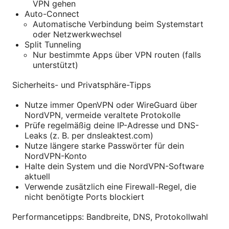
VPN gehen
Auto-Connect
Automatische Verbindung beim Systemstart
oder Netzwerkwechsel
Split Tunneling
Nur bestimmte Apps über VPN routen (falls
unterstützt)
Sicherheits- und Privatsphäre-Tipps
Nutze immer OpenVPN oder WireGuard über
NordVPN, vermeide veraltete Protokolle
Prüfe regelmäßig deine IP-Adresse und DNS-
Leaks (z. B. per dnsleaktest.com)
Nutze längere starke Passwörter für dein
NordVPN-Konto
Halte dein System und die NordVPN-Software
aktuell
Verwende zusätzlich eine Firewall-Regel, die
nicht benötigte Ports blockiert
Performancetipps: Bandbreite, DNS, Protokollwahl