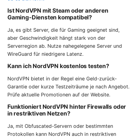
Ist NordVPN mit Steam oder anderen
Gaming-Diensten kompatibel?
Ja, es gibt Server, die für Gaming geeignet sind,
aber Geschwindigkeit hängt stark von der
Serverregion ab. Nutze nahegelegene Server und
WireGuard für niedrigere Latenz.
Kann ich NordVPN kostenlos testen?
NordVPN bietet in der Regel eine Geld-zurück-
Garantie oder kurze Testzeiträume je nach Angebot.
Prüfe aktuelle Promotionen auf der Website.
Funktioniert NordVPN hinter Firewalls oder
in restriktiven Netzen?
Ja, mit Obfuscated-Servern oder bestimmten
Protokollen kann NordVPN auch in restriktiven