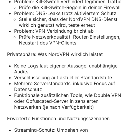
Problem: Kill-Switch verhindert legitimen Traffic
Prüfe die Kill-Switch-Regeln in deiner Firewall
Problem: DNS-Leaks trotz aktiviertem Schutz
Stelle sicher, dass der NordVPN DNS-Dienst
wirklich genutzt wird, teste erneut
Problem: VPN-Verbindung bricht ab
Prüfe Netzwerkqualität, Router-Einstellungen,
Neustart des VPN-Clients
Privatsphäre: Was NordVPN wirklich leistet
Keine Logs laut eigener Aussage, unabhängige
Audits
Verschlüsselung auf aktueller Standardstufe
Mehrere Serverstandards, inklusive Focus auf
Datenschutz
Funktionale zusätzlichen Tools, wie Double VPN
oder Obfuscated-Server in zensierten
Netzwerken (je nach Verfügbarkeit)
Erweiterte Funktionen und Nutzungsszenarien
Streaming-Schutz: Umgehen von