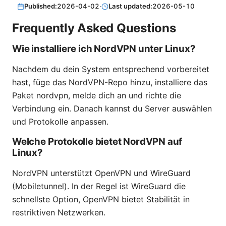
Published:
2026-04-02
·
Last updated:
2026-05-10
Frequently Asked Questions
Wie installiere ich NordVPN unter Linux?
Nachdem du dein System entsprechend vorbereitet
hast, füge das NordVPN-Repo hinzu, installiere das
Paket nordvpn, melde dich an und richte die
Verbindung ein. Danach kannst du Server auswählen
und Protokolle anpassen.
Welche Protokolle bietet NordVPN auf
Linux?
NordVPN unterstützt OpenVPN und WireGuard
(Mobiletunnel). In der Regel ist WireGuard die
schnellste Option, OpenVPN bietet Stabilität in
restriktiven Netzwerken.