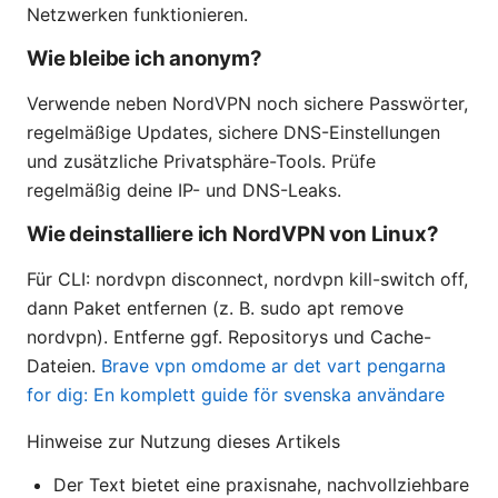
Netzwerken funktionieren.
Wie bleibe ich anonym?
Verwende neben NordVPN noch sichere Passwörter,
regelmäßige Updates, sichere DNS-Einstellungen
und zusätzliche Privatsphäre-Tools. Prüfe
regelmäßig deine IP- und DNS-Leaks.
Wie deinstalliere ich NordVPN von Linux?
Für CLI: nordvpn disconnect, nordvpn kill-switch off,
dann Paket entfernen (z. B. sudo apt remove
nordvpn). Entferne ggf. Repositorys und Cache-
Dateien.
Brave vpn omdome ar det vart pengarna
for dig: En komplett guide för svenska användare
Hinweise zur Nutzung dieses Artikels
Der Text bietet eine praxisnahe, nachvollziehbare