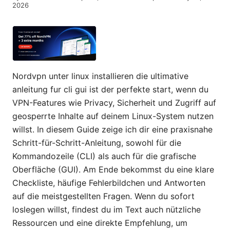
2026
Nordvpn unter linux installieren die ultimative
anleitung fur cli gui ist der perfekte start, wenn du
VPN-Features wie Privacy, Sicherheit und Zugriff auf
geosperrte Inhalte auf deinem Linux-System nutzen
willst. In diesem Guide zeige ich dir eine praxisnahe
Schritt-für-Schritt-Anleitung, sowohl für die
Kommandozeile (CLI) als auch für die grafische
Oberfläche (GUI). Am Ende bekommst du eine klare
Checkliste, häufige Fehlerbildchen und Antworten
auf die meistgestellten Fragen. Wenn du sofort
loslegen willst, findest du im Text auch nützliche
Ressourcen und eine direkte Empfehlung, um