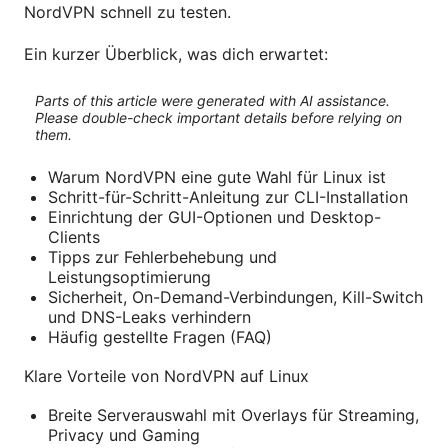
NordVPN schnell zu testen.
Ein kurzer Überblick, was dich erwartet:
Parts of this article were generated with AI assistance.
Please double-check important details before relying on
them.
Warum NordVPN eine gute Wahl für Linux ist
Schritt-für-Schritt-Anleitung zur CLI-Installation
Einrichtung der GUI-Optionen und Desktop-
Clients
Tipps zur Fehlerbehebung und
Leistungsoptimierung
Sicherheit, On-Demand-Verbindungen, Kill-Switch
und DNS-Leaks verhindern
Häufig gestellte Fragen (FAQ)
Klare Vorteile von NordVPN auf Linux
Breite Serverauswahl mit Overlays für Streaming,
Privacy und Gaming