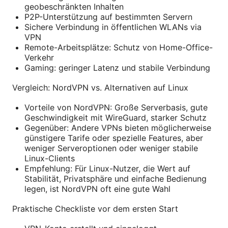
geobeschränkten Inhalten
P2P-Unterstützung auf bestimmten Servern
Sichere Verbindung in öffentlichen WLANs via
VPN
Remote-Arbeitsplätze: Schutz von Home-Office-
Verkehr
Gaming: geringer Latenz und stabile Verbindung
Vergleich: NordVPN vs. Alternativen auf Linux
Vorteile von NordVPN: Große Serverbasis, gute
Geschwindigkeit mit WireGuard, starker Schutz
Gegenüber: Andere VPNs bieten möglicherweise
günstigere Tarife oder spezielle Features, aber
weniger Serveroptionen oder weniger stabile
Linux-Clients
Empfehlung: Für Linux-Nutzer, die Wert auf
Stabilität, Privatsphäre und einfache Bedienung
legen, ist NordVPN oft eine gute Wahl
Praktische Checkliste vor dem ersten Start