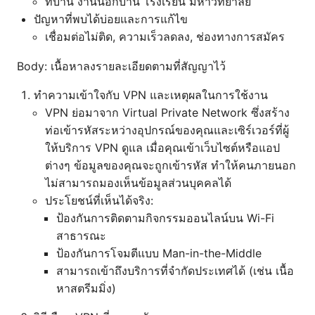
ที่บ้าน งานนอกบ้าน โรงเรียน มหาวิทยาลัย
ปัญหาที่พบได้บ่อยและการแก้ไข
เชื่อมต่อไม่ติด, ความเร็วลดลง, ช่องทางการสมัคร
Body: เนื้อหาลงรายละเอียดตามที่สัญญาไว้
ทำความเข้าใจกับ VPN และเหตุผลในการใช้งาน
VPN ย่อมาจาก Virtual Private Network ซึ่งสร้าง
ท่อเข้ารหัสระหว่างอุปกรณ์ของคุณและเซิร์เวอร์ที่ผู้
ให้บริการ VPN ดูแล เมื่อคุณเข้าเว็บไซต์หรือแอป
ต่างๆ ข้อมูลของคุณจะถูกเข้ารหัส ทำให้คนภายนอก
ไม่สามารถมองเห็นข้อมูลส่วนบุคคลได้
ประโยชน์ที่เห็นได้จริง:
ป้องกันการติดตามกิจกรรมออนไลน์บน Wi-Fi
สาธารณะ
ป้องกันการโจมตีแบบ Man-in-the-Middle
สามารถเข้าถึงบริการที่จำกัดประเทศได้ (เช่น เนื้อ
หาสตรีมมิ่ง)