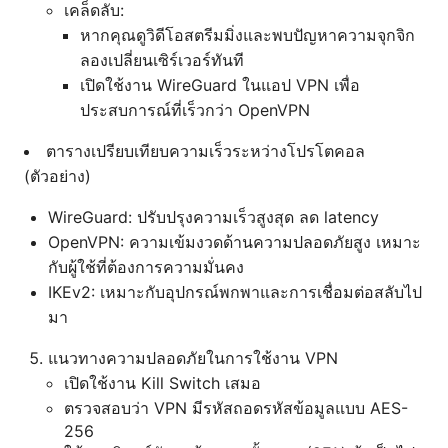
เคล็ดลับ:
หากคุณดูวิดีโอสตรีมมิ่งและพบปัญหาความจุกจิก
ลองเปลี่ยนเซิร์เวอร์ทันที
เปิดใช้งาน WireGuard ในแอป VPN เพื่อ
ประสบการณ์ที่เร็วกว่า OpenVPN
ตารางเปรียบเทียบความเร็วระหว่างโปรโตคอล
(ตัวอย่าง)
WireGuard: ปรับปรุงความเร็วสูงสุด ลด latency
OpenVPN: ความเข้มงวดด้านความปลอดภัยสูง เหมาะ
กับผู้ใช้ที่ต้องการความมั่นคง
IKEv2: เหมาะกับอุปกรณ์พกพาและการเชื่อมต่อสลับไป
มา
แนวทางความปลอดภัยในการใช้งาน VPN
เปิดใช้งาน Kill Switch เสมอ
ตรวจสอบว่า VPN มีรหัสถอดรหัสข้อมูลแบบ AES-
256