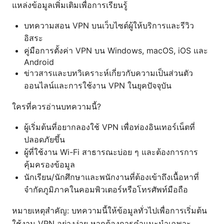
แหล่งข้อมูลเพิ่มเติมเพื่อการเรียนรู้
บทความสอน VPN บนเว็บไซต์ผู้ให้บริการและรีวิว
อิสระ
คู่มือการตั้งค่า VPN บน Windows, macOS, iOS และ
Android
ข่าวสารและบทวิเคราะห์เกี่ยวกับความเป็นส่วนตัว
ออนไลน์และการใช้งาน VPN ในยุคปัจจุบัน
ใครที่ควรอ่านบทความนี้?
ผู้เริ่มต้นที่อยากลองใช้ VPN เพื่อท่องอินเทอร์เน็ตที่
ปลอดภัยขึ้น
ผู้ที่ใช้งาน Wi-Fi สาธารณะบ่อย ๆ และต้องการการ
คุ้มครองข้อมูล
นักเรียน/นักศึกษาและพนักงานที่ต้องเข้าถึงเนื้อหาที่
จำกัดภูมิภาคในคอมพิวเตอร์หรือโทรศัพท์มือถือ
หมายเหตุสำคัญ: บทความนี้ให้ข้อมูลทั่วไปเพื่อการเริ่มต้น
ใช้งาน VPN อย่างง่าย หากต้องการคำแนะนำเฉพาะ