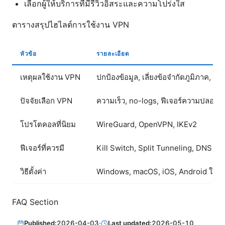
เลือกผู้ให้บริการที่มีรีวิวอิสระและความโปร่งใส
ตารางสรุปไฮไลต์การใช้งาน VPN
หัวข้อ
รายละเอียด
เหตุผลใช้งาน VPN
ปกป้องข้อมูล, เลี่ยงข้อจำกัดภูมิภาค, 
ปัจจัยเลือก VPN
ความเร็ว, no-logs, ฟีเจอร์ความปลอดภ
โปรโตคอลที่นิยม
WireGuard, OpenVPN, IKEv2
ฟีเจอร์ที่ควรมี
Kill Switch, Split Tunneling, DNS le
วิธีตั้งค่า
Windows, macOS, iOS, Android ใน 5 
FAQ Section
Published:
2026-04-03
·
Last updated:
2026-05-10