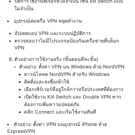
ปิดการใช้งานฟีเจอร์ที่ไม่จำเป็น เช่น kill switch แบบ
ไม่จำเป็น
อุปกรณ์ล่มหรือ VPN หยุดทำงาน
อัปเดตแอป VPN และระบบปฏิบัติการ
ตรวจสอบว่าไม่มีโปรแกรมป้องกันเครือข่ายที่บล็อก
VPN
ตัวอย่างการใช้งานจริง (ขั้นตอนทีละขั้น)
ตัวอย่าง: ตั้งค่า VPN บน Windows ด้วย NordVPN
ดาวน์โหลด NordVPN สำหรับ Windows
ติดตั้งและลงชื่อเข้าใช้
เลือกเซิร์เวอร์ที่อยู่ใกล้กว่าหรือประเทศที่ต้องการ
เปิดใช้งาน Kill Switch และ Double VPN หาก
ต้องการเพิ่มความปลอดภัย
คลิก Connect และเริ่มใช้งานทันที
ตัวอย่าง: ตั้งค่า VPN บนอุปกรณ์ iPhone ด้วย
ExpressVPN