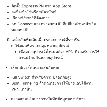
ติดตั้ง ExpressVPN จาก App Store
ลงชื่อเข้าใช้หรือสมัครบัญชี
เลือกเซิร์เวอร์ที่ต้องการ
กด Connect และตรวจสอบ IP ที่เปลี่ยนผ่านหน้าเว็บ
ทดสอบ IP
เคล็ดลับเพิ่มเติมเพื่อประสบการณ์ที่ราบรื่น
ใช้แผนที่ครอบคลุมหลายอุปกรณ์
เชื่อมต่ออุปกรณ์ทั้งหมดด้วย VPN ที่รองรับการใช้
งานพร้อมกันหลายอุปกรณ์
เลือกฟีเจอร์ที่เหมาะสมกับคุณ
Kill Switch สำหรับความปลอดภัยสูง
Split Tunneling ถ้าคุณต้องการให้บางแอปใช้งาน
VPN เท่านั้น
ตรวจสอบนโยบายการบันทึกข้อมูลของบริการ