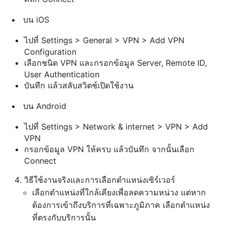
บน iOS
ไปที่ Settings > General > VPN > Add VPN
Configuration
เลือกชนิด VPN และกรอกข้อมูล Server, Remote ID,
User Authentication
บันทึก แล้วสลับสวิตช์เปิดใช้งาน
บน Android
ไปที่ Settings > Network & internet > VPN > Add
VPN
กรอกข้อมูล VPN ให้ครบ แล้วบันทึก จากนั้นเลือก
Connect
วิธีใช้งานจริงและการเลือกตำแหน่งเซิร์เวอร์
เลือกตำแหน่งที่ใกล้เคียงเพื่อลดความหน่วง แต่หาก
ต้องการเข้าถึงบริการที่เฉพาะภูมิภาค เลือกตำแหน่ง
ที่ตรงกับบริการนั้น