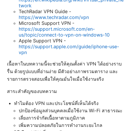
twork
TechRadar VPN Guide -
https://www.techradar.com/vpn
Microsoft Support VPN -
https://support.microsoft.com/en-
us/topic/connect-to-vpn-on-windows-10
Apple Support VPN -
https://support.apple.com/guide/iphone-use-
vpn
เนื้อหาในบทความนี้จะช่วยให้คุณตั้งค่า VPN ได้อย่างราบ
รื่น ด้วยรูปแบบที่อ่านง่าย มีตัวอย่างภาพรวมตาราง และ
รายการตรวจสอบเพื่อให้คุณมั่นใจเมื่อใช้งานจริง
สาระสำคัญของบทความ
ทำไมต้อง VPN และประโยชน์ที่เห็นได้จริง
ปกป้องข้อมูลส่วนบุคคลเมื่อใช้งาน Wi-Fi สาธารณะ
เลี่ยงการจำกัดเนื้อหาตามภูมิภาค
เพิ่มความปลอดภัยในการทำงานระยะไกล