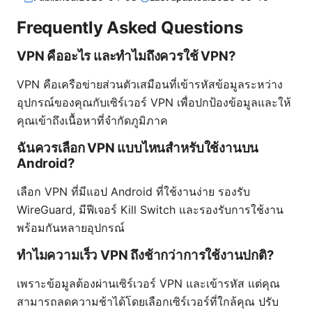
Frequently Asked Questions
VPN คืออะไร และทำไมถึงควรใช้ VPN?
VPN คือเครือข่ายส่วนตัวเสมือนที่เข้ารหัสข้อมูลระหว่าง
อุปกรณ์ของคุณกับเซิร์เวอร์ VPN เพื่อปกป้องข้อมูลและให้
คุณเข้าถึงเนื้อหาที่จำกัดภูมิภาค
ฉันควรเลือก VPN แบบไหนสำหรับใช้งานบน
Android?
เลือก VPN ที่มีแอป Android ที่ใช้งานง่าย รองรับ
WireGuard, มีฟีเจอร์ Kill Switch และรองรับการใช้งาน
พร้อมกันหลายอุปกรณ์
ทำไมความเร็ว VPN ถึงช้ากว่าการใช้งานปกติ?
เพราะข้อมูลต้องผ่านเซิร์เวอร์ VPN และเข้ารหัส แต่คุณ
สามารถลดความช้าได้โดยเลือกเซิร์เวอร์ที่ใกล้คุณ ปรับ