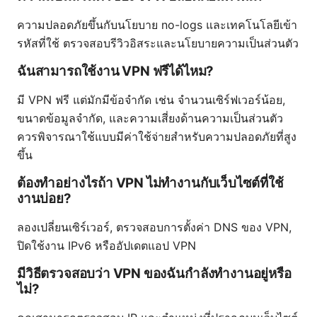
ความปลอดภัยขึ้นกับนโยบาย no-logs และเทคโนโลยีเข้า
รหัสที่ใช้ ตรวจสอบรีวิวอิสระและนโยบายความเป็นส่วนตัว
ฉันสามารถใช้งาน VPN ฟรีได้ไหม?
มี VPN ฟรี แต่มักมีข้อจำกัด เช่น จำนวนเซิร์ฟเวอร์น้อย,
ขนาดข้อมูลจำกัด, และความเสี่ยงด้านความเป็นส่วนตัว
ควรพิจารณาใช้แบบมีค่าใช้จ่ายสำหรับความปลอดภัยที่สูง
ขึ้น
ต้องทำอย่างไรถ้า VPN ไม่ทำงานกับเว็บไซต์ที่ใช้
งานบ่อย?
ลองเปลี่ยนเซิร์เวอร์, ตรวจสอบการตั้งค่า DNS ของ VPN,
ปิดใช้งาน IPv6 หรืออัปเดตแอป VPN
มีวิธีตรวจสอบว่า VPN ของฉันกำลังทำงานอยู่หรือ
ไม่?