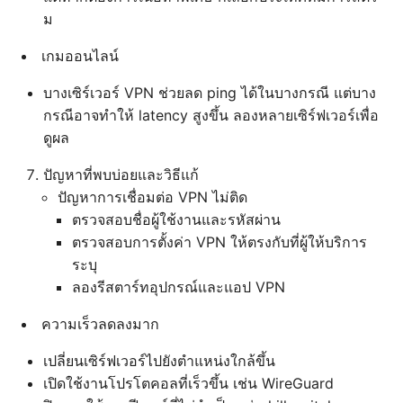
ม
เกมออนไลน์
บางเซิร์เวอร์ VPN ช่วยลด ping ได้ในบางกรณี แต่บาง
กรณีอาจทำให้ latency สูงขึ้น ลองหลายเซิร์ฟเวอร์เพื่อ
ดูผล
ปัญหาที่พบบ่อยและวิธีแก้
ปัญหาการเชื่อมต่อ VPN ไม่ติด
ตรวจสอบชื่อผู้ใช้งานและรหัสผ่าน
ตรวจสอบการตั้งค่า VPN ให้ตรงกับที่ผู้ให้บริการ
ระบุ
ลองรีสตาร์ทอุปกรณ์และแอป VPN
ความเร็วลดลงมาก
เปลี่ยนเซิร์ฟเวอร์ไปยังตำแหน่งใกล้ขึ้น
เปิดใช้งานโปรโตคอลที่เร็วขึ้น เช่น WireGuard