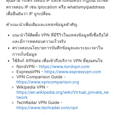
คุณสามารถตรวจสอบ IP และตำแหน่งที่ปรากฏบนเว็บไซต์
ตรวจสอบ IP เช่น iplocation หรือ whatismyipaddress
เพื่อยืนยันว่า IP ถูกเปลี่ยน
คำแนะนำเพิ่มเติมและแหล่งข้อมูลสำคัญ
แนะนำให้ติดตั้ง VPN ที่มีรีวิวในแหล่งข้อมูลที่เชื่อถือได้
และมีการทดสอบความเร็วจริง
ตรวจสอบนโยบายการบันทึกข้อมูลและระยะเวลาใน
การเก็บข้อมูล
ใช้ลิงก์ Affiliate เพื่อเข้าถึงบริการ VPN ที่คุณสนใจ:
NordVPN -
https://www.nordvpn.com
ExpressVPN -
https://www.expressvpn.com
VPN Comparison Guide -
https://www.vpncomparison.org
Wikipedia VPN -
https://en.wikipedia.org/wiki/Virtual_private_ne
twork
TechRadar VPN Guide -
https://www.techradar.com/vpn