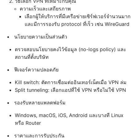
วิธีเลือก VPN ที่เหมาะกับคุณ
ความเร็วและเสถียรภาพ
เลือกผู้ให้บริการที่มีเครือข่ายเซิร์ฟเวอร์จำนวนมาก
และมีการรองรับ protocol ที่เร็ว เช่น WireGuard
นโยบายความเป็นส่วนตัว
ตรวจสอบนโยบายคงไว้ข้อมูล (no-logs policy) และ
สถานที่ตั้งบริษัท
ฟีเจอร์ความปลอดภัย
Kill switch: ตัดการเชื่อมต่ออินเทอร์เน็ตเมื่อ VPN ล่ม
Split tunneling: เลือกแอปที่ใช้ VPN หรือไม่ใช้ VPN
รองรับหลายแพลตฟอร์ม
Windows, macOS, iOS, Android และบางที Linux
หรือ Router
ราคาและการรับประกัน