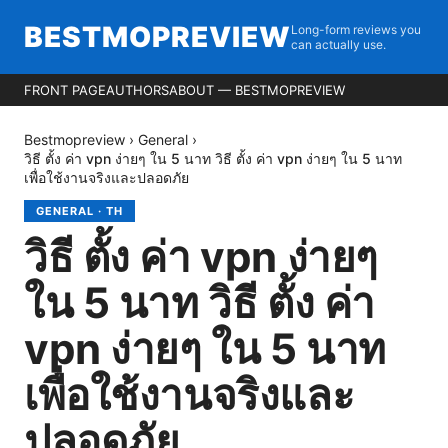
BESTMOPREVIEW
Long-form reviews you
can actually use.
FRONT PAGE
AUTHORS
ABOUT — BESTMOPREVIEW
Bestmopreview
›
General
›
วิธี ตั้ง ค่า vpn ง่ายๆ ใน 5 นาท วิธี ตั้ง ค่า vpn ง่ายๆ ใน 5 นาท
เพื่อใช้งานจริงและปลอดภัย
GENERAL
·
TH
วิธี ตั้ง ค่า vpn ง่ายๆ
ใน 5 นาท วิธี ตั้ง ค่า
vpn ง่ายๆ ใน 5 นาท
เพื่อใช้งานจริงและ
ปลอดภัย