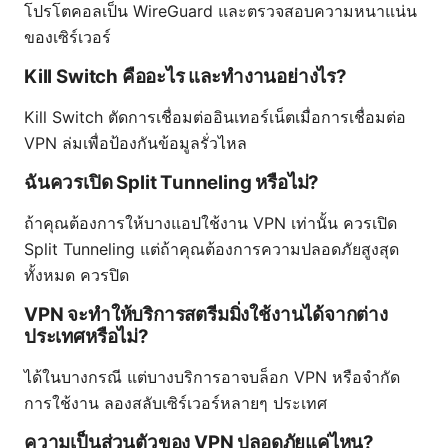
โปรโตคอลเป็น WireGuard และตรวจสอบความหนาแน่น
ของเซิร์เวอร์
Kill Switch คืออะไร และทำงานอย่างไร?
Kill Switch ตัดการเชื่อมต่ออินเทอร์เน็ตเมื่อการเชื่อมต่อ
VPN ล่มเพื่อป้องกันข้อมูลรั่วไหล
ฉันควรเปิด Split Tunneling หรือไม่?
ถ้าคุณต้องการให้บางแอปใช้งาน VPN เท่านั้น ควรเปิด
Split Tunneling แต่ถ้าคุณต้องการความปลอดภัยสูงสุด
ทั้งหมด ควรปิด
VPN จะทำให้บริการสตรีมมิ่งใช้งานได้จากต่าง
ประเทศหรือไม่?
ได้ในบางกรณี แต่บางบริการอาจบล็อก VPN หรือจำกัด
การใช้งาน ลองสลับเซิร์เวอร์หลายๆ ประเทศ
ความเป็นส่วนตัวของ VPN ปลอดภัยแค่ไหน?