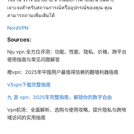
เจาะจงสำหรับสถานการณ์หรืออุปกรณ์ของคุณ คุณ
สามารถถามเพิ่มเติมได้
NordVPN
Sources:
Nju vpn 全方位评测：功能、性能、隐私、价格、跨平台
使用指南与常见问题解答
橙vpn：2025年中国用户最值得信赖的翻墙利器指南
V5vpn下载完整指南
九 游 vpn：2025年完整指南，解锁你的数字自由
Vpn机场：全面解析、选购与使用攻略，提升隐私与跨地
域访问的实用指南