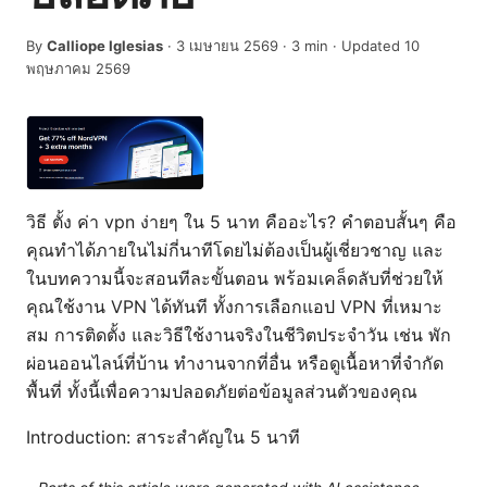
By
Calliope Iglesias
·
3 เมษายน 2569
·
3
min
· Updated 10
พฤษภาคม 2569
วิธี ตั้ง ค่า vpn ง่ายๆ ใน 5 นาท คืออะไร? คำตอบสั้นๆ คือ
คุณทำได้ภายในไม่กี่นาทีโดยไม่ต้องเป็นผู้เชี่ยวชาญ และ
ในบทความนี้จะสอนทีละขั้นตอน พร้อมเคล็ดลับที่ช่วยให้
คุณใช้งาน VPN ได้ทันที ทั้งการเลือกแอป VPN ที่เหมาะ
สม การติดตั้ง และวิธีใช้งานจริงในชีวิตประจำวัน เช่น พัก
ผ่อนออนไลน์ที่บ้าน ทำงานจากที่อื่น หรือดูเนื้อหาที่จำกัด
พื้นที่ ทั้งนี้เพื่อความปลอดภัยต่อข้อมูลส่วนตัวของคุณ
Introduction: สาระสำคัญใน 5 นาที