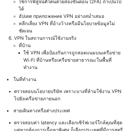
ใช้การพิสูจน์ตัวตนด้วยสองขั้นตอน (2FA) ถ้าเป็นไป
ได้
อัปเดต приложение VPN อย่างสม่ำเสมอ
หลีกเลี่ยง VPN ที่อ้างว้างหรือมีนโยบายข้อมูลไม่
ชัดเจน
VPN ในสถานการณ์ใช้งานจริง
ที่บ้าน
ใช้ VPN เพื่อป้องกันการถูกสอดแนมบนเครือข่าย
Wi-Fi ที่บ้านหรือเครือข่ายสาธารณะในพื้นที่
ทำงาน
ในที่ทำงาน
ตรวจสอบนโยบายบริษัท เพราะบางที่ห้ามใช้งาน VPN
ไปยังเครือข่ายภายนอก
สายเดินทางหรือต่างประเทศ
ตรวจสอบค่า latency และเลือกเซิร์ฟเวอร์ใกล้คุณที่สุด
แต่หากต้องการเนื้อหาพิเศษ ก็เลือกประเทศที่มีการสตรี