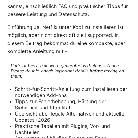
kannst, einschließlich FAQ und praktischer Tipps für
bessere Leistung und Datenschutz.
Einführung Ja, Netflix unter Kodi zu installieren ist
möglich, aber nicht direkt offiziell supported. In
diesem Beitrag bekommst du eine kompakte, aber
komplette Anleitung mit –
Parts of this article were generated with AI assistance.
Please double-check important details before relying on
them.
Schritt-für-Schritt-Anleitung zum Installieren der
notwendigen Add-ons
Tipps zur Fehlerbehebung, Härtung der
Sicherheit und Stabilität
Übersicht über legale Alternativen und aktuelle
Updates (2026)
Praktische Tabellen mit Plugins, Vor- und
Nachteilen