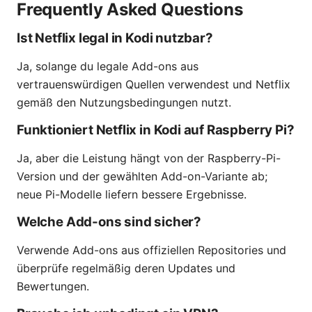
Frequently Asked Questions
Ist Netflix legal in Kodi nutzbar?
Ja, solange du legale Add-ons aus
vertrauenswürdigen Quellen verwendest und Netflix
gemäß den Nutzungsbedingungen nutzt.
Funktioniert Netflix in Kodi auf Raspberry Pi?
Ja, aber die Leistung hängt von der Raspberry-Pi-
Version und der gewählten Add-on-Variante ab;
neue Pi-Modelle liefern bessere Ergebnisse.
Welche Add-ons sind sicher?
Verwende Add-ons aus offiziellen Repositories und
überprüfe regelmäßig deren Updates und
Bewertungen.