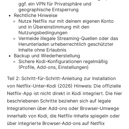
ggf. ein VPN für Privatsphäre und
geographische Entsperrung
Rechtliche Hinweise
Nutze Netflix nur mit deinem eigenen Konto
und in Übereinstimmung mit den
Nutzungsbedingungen
Vermeide illegale Streaming-Quellen oder das
Herunterladen urheberrechtlich geschützter
Inhalte ohne Erlaubnis
Backup und Wiederherstellung
Sichere Kodi-Konfigurationen regelmäßig
(Profile, Add-ons, Einstellungen)
Teil 2: Schritt-für-Schritt-Anleitung zur Installation
von Netflix-Unter-Kodi (2026) Hinweis: Die offizielle
Netflix-App ist nicht direkt in Kodi integriert. Die hier
beschriebenen Schritte beziehen sich auf legale
Integrationen über Add-ons oder Browser-Umwege
innerhalb von Kodi, die Netflix-Inhalte spiegeln oder
über integrierte Browser-Add-ons auf Netflix