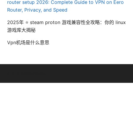
router setup 2026: Complete Guide to VPN on Eero
Router, Privacy, and Speed
2025年 ⭐ steam proton 游戏兼容性全攻略：你的 linux
游戏库大揭秘
Vpn机场是什么意思
© 2026 Bestmopreview