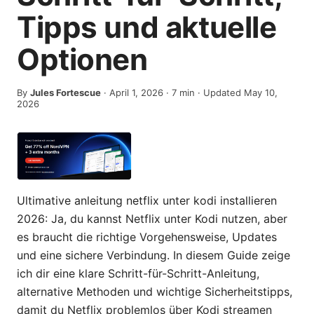
Tipps und aktuelle
Optionen
By
Jules Fortescue
·
April 1, 2026
·
7
min
· Updated May 10,
2026
Ultimative anleitung netflix unter kodi installieren
2026: Ja, du kannst Netflix unter Kodi nutzen, aber
es braucht die richtige Vorgehensweise, Updates
und eine sichere Verbindung. In diesem Guide zeige
ich dir eine klare Schritt-für-Schritt-Anleitung,
alternative Methoden und wichtige Sicherheitstipps,
damit du Netflix problemlos über Kodi streamen