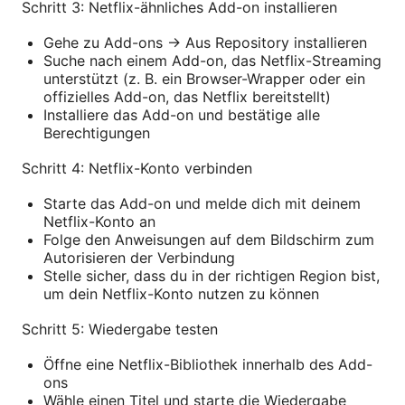
Schritt 3: Netflix-ähnliches Add-on installieren
Gehe zu Add-ons -> Aus Repository installieren
Suche nach einem Add-on, das Netflix-Streaming
unterstützt (z. B. ein Browser-Wrapper oder ein
offizielles Add-on, das Netflix bereitstellt)
Installiere das Add-on und bestätige alle
Berechtigungen
Schritt 4: Netflix-Konto verbinden
Starte das Add-on und melde dich mit deinem
Netflix-Konto an
Folge den Anweisungen auf dem Bildschirm zum
Autorisieren der Verbindung
Stelle sicher, dass du in der richtigen Region bist,
um dein Netflix-Konto nutzen zu können
Schritt 5: Wiedergabe testen
Öffne eine Netflix-Bibliothek innerhalb des Add-
ons
Wähle einen Titel und starte die Wiedergabe