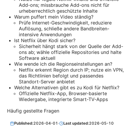
Add-ons; missbrauche Add-ons nicht für
urheberrechtlich geschützte Inhalte
Warum puffert mein Video ständig?
Prüfe Internet-Geschwindigkeit, reduziere
Auflösung, schließe andere Bandbreiten-
intensive Anwendungen
Ist Netflix über Kodi sicher?
Sicherheit hängt stark von der Quelle der Add-
ons ab; wähle offizielle Repositories und halte
Software aktuell
Wie wende ich die Regionseinstellungen an?
Netflix erkennt Region durch IP; nutze ein VPN,
das Richtlinien befolgt und passendes
Standort-Server anbietet
Welche Alternativen gibt es zu Kodi für Netflix?
Offizielle Netflix-App, Browser-basierte
Wiedergabe, integrierte Smart-TV-Apps
Häufig gestellte Fragen
Published:
2026-04-01
·
Last updated:
2026-05-10