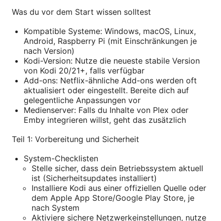
Was du vor dem Start wissen solltest
Kompatible Systeme: Windows, macOS, Linux,
Android, Raspberry Pi (mit Einschränkungen je
nach Version)
Kodi-Version: Nutze die neueste stabile Version
von Kodi 20/21+, falls verfügbar
Add-ons: Netflix-ähnliche Add-ons werden oft
aktualisiert oder eingestellt. Bereite dich auf
gelegentliche Anpassungen vor
Medienserver: Falls du Inhalte von Plex oder
Emby integrieren willst, geht das zusätzlich
Teil 1: Vorbereitung und Sicherheit
System-Checklisten
Stelle sicher, dass dein Betriebssystem aktuell
ist (Sicherheitsupdates installiert)
Installiere Kodi aus einer offiziellen Quelle oder
dem Apple App Store/Google Play Store, je
nach System
Aktiviere sichere Netzwerkeinstellungen, nutze