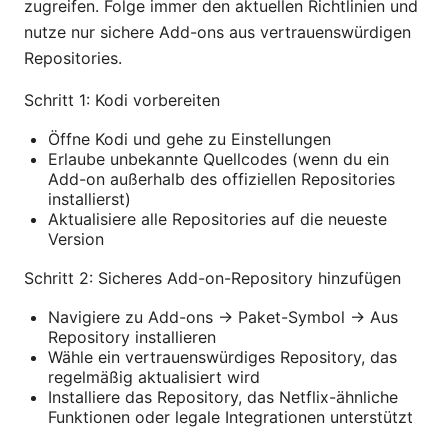
zugreifen. Folge immer den aktuellen Richtlinien und
nutze nur sichere Add-ons aus vertrauenswürdigen
Repositories.
Schritt 1: Kodi vorbereiten
Öffne Kodi und gehe zu Einstellungen
Erlaube unbekannte Quellcodes (wenn du ein
Add-on außerhalb des offiziellen Repositories
installierst)
Aktualisiere alle Repositories auf die neueste
Version
Schritt 2: Sicheres Add-on-Repository hinzufügen
Navigiere zu Add-ons -> Paket-Symbol -> Aus
Repository installieren
Wähle ein vertrauenswürdiges Repository, das
regelmäßig aktualisiert wird
Installiere das Repository, das Netflix-ähnliche
Funktionen oder legale Integrationen unterstützt