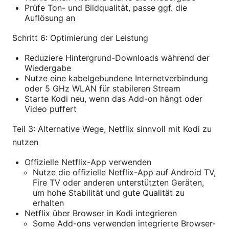
Prüfe Ton- und Bildqualität, passe ggf. die
Auflösung an
Schritt 6: Optimierung der Leistung
Reduziere Hintergrund-Downloads während der
Wiedergabe
Nutze eine kabelgebundene Internetverbindung
oder 5 GHz WLAN für stabileren Stream
Starte Kodi neu, wenn das Add-on hängt oder
Video puffert
Teil 3: Alternative Wege, Netflix sinnvoll mit Kodi zu
nutzen
Offizielle Netflix-App verwenden
Nutze die offizielle Netflix-App auf Android TV,
Fire TV oder anderen unterstützten Geräten,
um hohe Stabilität und gute Qualität zu
erhalten
Netflix über Browser in Kodi integrieren
Some Add-ons verwenden integrierte Browser-