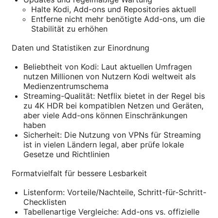
Halte Kodi, Add-ons und Repositories aktuell
Entferne nicht mehr benötigte Add-ons, um die
Stabilität zu erhöhen
Daten und Statistiken zur Einordnung
Beliebtheit von Kodi: Laut aktuellen Umfragen
nutzen Millionen von Nutzern Kodi weltweit als
Medienzentrumschema
Streaming-Qualität: Netflix bietet in der Regel bis
zu 4K HDR bei kompatiblen Netzen und Geräten,
aber viele Add-ons können Einschränkungen
haben
Sicherheit: Die Nutzung von VPNs für Streaming
ist in vielen Ländern legal, aber prüfe lokale
Gesetze und Richtlinien
Formatvielfalt für bessere Lesbarkeit
Listenform: Vorteile/Nachteile, Schritt-für-Schritt-
Checklisten
Tabellenartige Vergleiche: Add-ons vs. offizielle