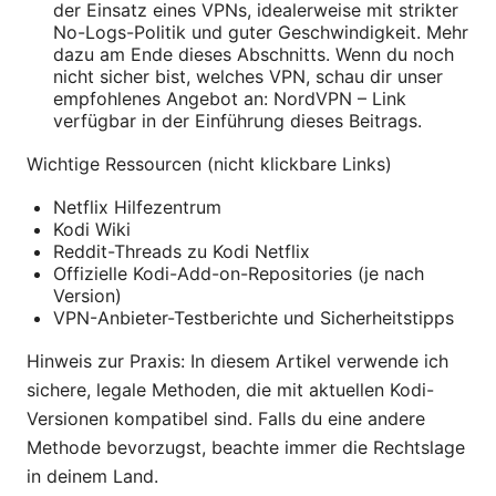
der Einsatz eines VPNs, idealerweise mit strikter
No-Logs-Politik und guter Geschwindigkeit. Mehr
dazu am Ende dieses Abschnitts. Wenn du noch
nicht sicher bist, welches VPN, schau dir unser
empfohlenes Angebot an: NordVPN – Link
verfügbar in der Einführung dieses Beitrags.
Wichtige Ressourcen (nicht klickbare Links)
Netflix Hilfezentrum
Kodi Wiki
Reddit-Threads zu Kodi Netflix
Offizielle Kodi-Add-on-Repositories (je nach
Version)
VPN-Anbieter-Testberichte und Sicherheitstipps
Hinweis zur Praxis: In diesem Artikel verwende ich
sichere, legale Methoden, die mit aktuellen Kodi-
Versionen kompatibel sind. Falls du eine andere
Methode bevorzugst, beachte immer die Rechtslage
in deinem Land.