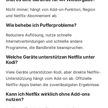
Nicht immer; hängt von Add-on-Funktion, Region
und Netflix-Abonnement ab.
Wie behebe ich Pufferprobleme?
Reduziere Auflösung, nutze schnelle
Internetverbindungen und schließe andere
Programme, die Bandbreite beanspruchen.
Welche Geräte unterstützen Netflix unter
Kodi?
Viele Geräte unterstützen Kodi, aber direkte Netflix-
Unterstützung hängt vom Add-on ab. Offizielle
Netflix-Apps bieten die zuverlässigsten Ergebnisse.
Kann ich Netflix wirklich ohne Add-ons
nutzen?