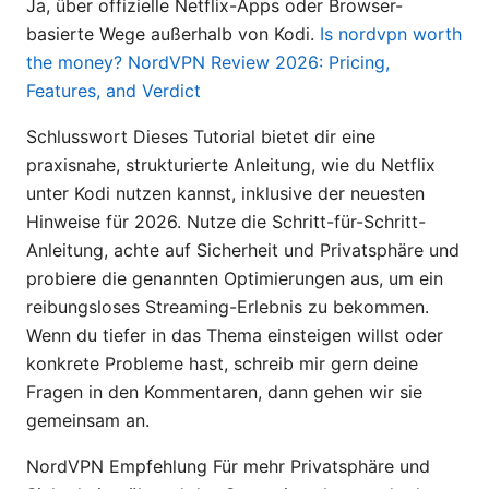
Ja, über offizielle Netflix-Apps oder Browser-
basierte Wege außerhalb von Kodi.
Is nordvpn worth
the money? NordVPN Review 2026: Pricing,
Features, and Verdict
Schlusswort Dieses Tutorial bietet dir eine
praxisnahe, strukturierte Anleitung, wie du Netflix
unter Kodi nutzen kannst, inklusive der neuesten
Hinweise für 2026. Nutze die Schritt-für-Schritt-
Anleitung, achte auf Sicherheit und Privatsphäre und
probiere die genannten Optimierungen aus, um ein
reibungsloses Streaming-Erlebnis zu bekommen.
Wenn du tiefer in das Thema einsteigen willst oder
konkrete Probleme hast, schreib mir gern deine
Fragen in den Kommentaren, dann gehen wir sie
gemeinsam an.
NordVPN Empfehlung Für mehr Privatsphäre und