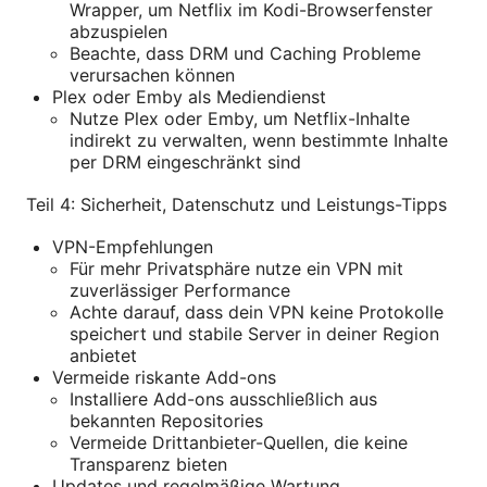
Wrapper, um Netflix im Kodi-Browserfenster
abzuspielen
Beachte, dass DRM und Caching Probleme
verursachen können
Plex oder Emby als Mediendienst
Nutze Plex oder Emby, um Netflix-Inhalte
indirekt zu verwalten, wenn bestimmte Inhalte
per DRM eingeschränkt sind
Teil 4: Sicherheit, Datenschutz und Leistungs-Tipps
VPN-Empfehlungen
Für mehr Privatsphäre nutze ein VPN mit
zuverlässiger Performance
Achte darauf, dass dein VPN keine Protokolle
speichert und stabile Server in deiner Region
anbietet
Vermeide riskante Add-ons
Installiere Add-ons ausschließlich aus
bekannten Repositories
Vermeide Drittanbieter-Quellen, die keine
Transparenz bieten
Updates und regelmäßige Wartung