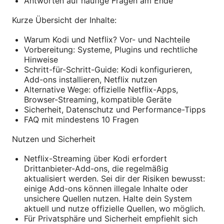
Antworten auf häufige Fragen am Ende
Kurze Übersicht der Inhalte:
Warum Kodi und Netflix? Vor- und Nachteile
Vorbereitung: Systeme, Plugins und rechtliche
Hinweise
Schritt-für-Schritt-Guide: Kodi konfigurieren,
Add-ons installieren, Netflix nutzen
Alternative Wege: offizielle Netflix-Apps,
Browser-Streaming, kompatible Geräte
Sicherheit, Datenschutz und Performance-Tipps
FAQ mit mindestens 10 Fragen
Nutzen und Sicherheit
Netflix-Streaming über Kodi erfordert
Drittanbieter-Add-ons, die regelmäßig
aktualisiert werden. Sei dir der Risiken bewusst:
einige Add-ons können illegale Inhalte oder
unsichere Quellen nutzen. Halte dein System
aktuell und nutze offizielle Quellen, wo möglich.
Für Privatsphäre und Sicherheit empfiehlt sich