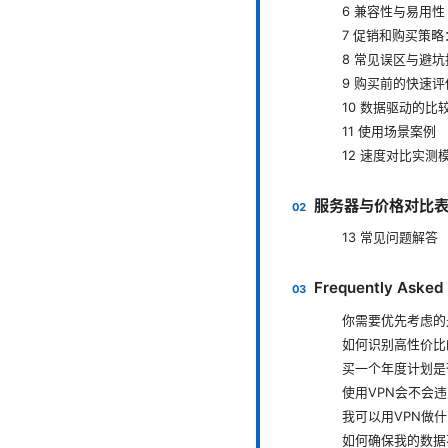
6 兼容性与易用性
7 促销和购买策略
8 常见误区与避坑
9 购买前的快速
10 数据驱动的比
11 使用场景案例
12 速度对比实测
服务器与价格对比表（
13 常见问题解答
Frequently Asked
你需要优先考虑的
如何识别高性价比
买一个年度计划是
使用VPN会不会
我可以用VPN做
如何确保我的数据