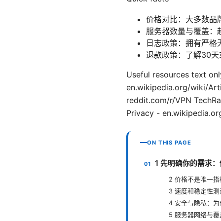
价格对比：大多数品牌
服务器数量与覆盖：
日志政策：拥有严格
退款政策：了解30
Useful resources text onl
en.wikipedia.org/wiki/Art
reddit.com/r/VPN TechRa
Privacy - en.wikipedia.or
ON THIS PAGE
1 先明确你的需求
2 价格不是唯一
3 速度和稳定性
4 安全与隐私：
5 服务器网络与