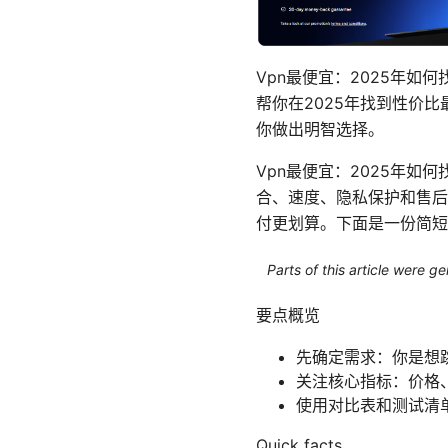
Vpn最便宜：2025年
帮你在2025年找到性价
你做出明智选择。
Vpn最便宜：2025年
合、速度、隐私保护和售后
付更划算。下面是一份简短
Parts of this article were 
要点概览
先确定需求：你是想
关注核心指标：价格
使用对比表和测试清
Quick facts