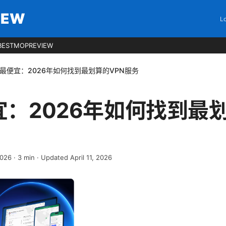
IEW
Lo
BESTMOPREVIEW
n最便宜：2026年如何找到最划算的VPN服务
宜：2026年如何找到最
2026
·
3
min
· Updated April 11, 2026