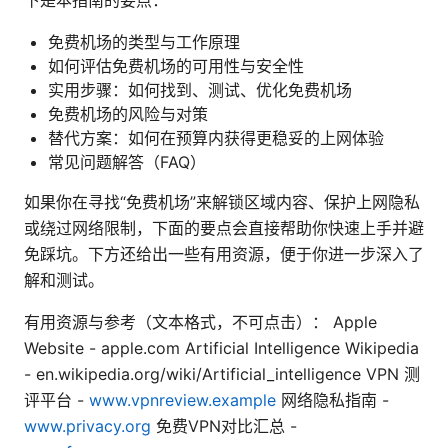
下是本指南的要点：
免费机场的类型与工作原理
如何评估免费机场的可用性与安全性
实用步骤：如何找到、测试、优化免费机场
免费机场的风险与对策
替代方案：如何在预算内获得更稳妥的上网体验
常见问题解答（FAQ）
如果你在寻找“免费机场”来解锁区域内容、保护上网隐私
或绕过网络限制，下面的要点会直接帮助你快速上手并避
免踩坑。下方还给出一些有用资源，便于你进一步深入了
解和测试。
有用资源与参考（文本格式，不可点击）： Apple
Website - apple.com Artificial Intelligence Wikipedia
- en.wikipedia.org/wiki/Artificial_intelligence VPN 测
评平台 -
www.vpnreview.example
网络隐私指南 -
www.privacy.org
免费VPN对比汇总 -