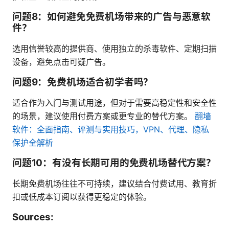
问题8：如何避免免费机场带来的广告与恶意软
件？
选用信誉较高的提供商、使用独立的杀毒软件、定期扫描
设备，避免点击可疑广告。
问题9：免费机场适合初学者吗？
适合作为入门与测试用途，但对于需要高稳定性和安全性
的场景，建议使用付费方案或更专业的替代方案。
翻墙
软件：全面指南、评测与实用技巧，VPN、代理、隐私
保护全解析
问题10：有没有长期可用的免费机场替代方案？
长期免费机场往往不可持续，建议结合付费试用、教育折
扣或低成本订阅以获得更稳定的体验。
Sources: