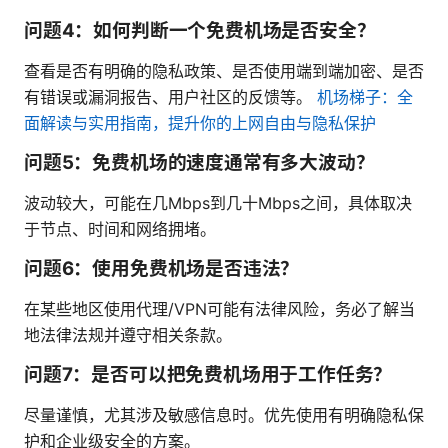
问题4：如何判断一个免费机场是否安全？
查看是否有明确的隐私政策、是否使用端到端加密、是否
有错误或漏洞报告、用户社区的反馈等。
机场梯子：全
面解读与实用指南，提升你的上网自由与隐私保护
问题5：免费机场的速度通常有多大波动？
波动较大，可能在几Mbps到几十Mbps之间，具体取决
于节点、时间和网络拥堵。
问题6：使用免费机场是否违法？
在某些地区使用代理/VPN可能有法律风险，务必了解当
地法律法规并遵守相关条款。
问题7：是否可以把免费机场用于工作任务？
尽量谨慎，尤其涉及敏感信息时。优先使用有明确隐私保
护和企业级安全的方案。