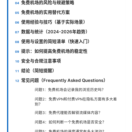
免费机场的风险与规避策略
免费机场的实用替代方案
使用经验与技巧（基于实际场景）
数据与统计（2024-2026年趋势）
使用与设置的简短清单（快速入门）
提示：如何提高免费机场的稳定性
安全与合规注意事项
结论（简短提醒）
常见问题（Frequently Asked Questions）
问题1：免费机场会记录我的浏览历史吗？
问题2：免费VPN和付费VPN在隐私方面有多大差
别？
问题3：免费代理能否解锁流媒体内容？
问题4：如何判断一个免费机场是否安全？
问题5：免费机场的速度通常有多大波动？