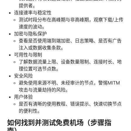
提供者。
连接速率与稳定性
测试时段分布在高峰期与非高峰期，观察下载/上传
速度的波动。
加密与隐私保护
查看是否使用端到端加密、日志策略、是否有广告
注入或数据收集条款。
可用性与限制
了解数据流量上限、设备数量限制、连接时长、地
理位置可选节点数。
安全风险
避免使用来源不明、未经审计的节点，警惕MITM
攻击与流量劫持的风险。
用户体验
是否有清晰的使用教程、错误提示、快速切换节点
的便利性。
如何找到并测试免费机场（步骤指
南）