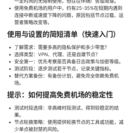
一定时间的无限制使用，但往往伴随广告或限速。
使用免费机场的用户中，约有25-35%在短期内遇到
连接中断或速度下降的问题，原因包括节点过载、运
营者策略改变等。
使用与设置的简短清单（快速入门）
了解需求：需要多高的隐私保护和多少带宽？
选择类型：VPN、代理、还是自建节点？
安全第一：优先考察是否具备日志政策与加密等级。
测试阶段：逐步测试若干节点，记录关键指标。
替代方案备份：有备份计划，避免完全依赖免费机
场。
提示：如何提高免费机场的稳定性
测试时段选择：非高峰时段测试，得到较稳定的结
果。
节点轮换策略：使用提供轮换节点的工具或功能，减
少单点被封禁的风险。