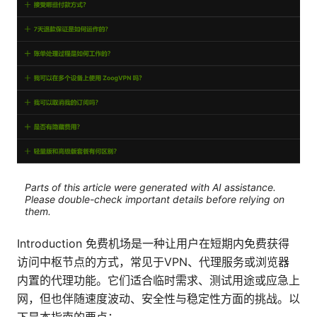
Parts of this article were generated with AI assistance.
Please double-check important details before relying on
them.
Introduction 免费机场是一种让用户在短期内免费获得
访问中枢节点的方式，常见于VPN、代理服务或浏览器
内置的代理功能。它们适合临时需求、测试用途或应急上
网，但也伴随速度波动、安全性与稳定性方面的挑战。以