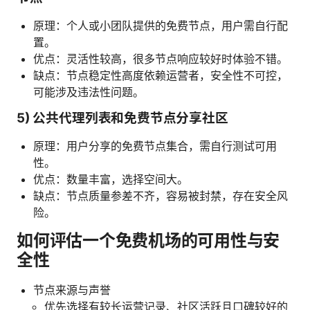
原理：个人或小团队提供的免费节点，用户需自行配
置。
优点：灵活性较高，很多节点响应较好时体验不错。
缺点：节点稳定性高度依赖运营者，安全性不可控，
可能涉及违法性问题。
5) 公共代理列表和免费节点分享社区
原理：用户分享的免费节点集合，需自行测试可用
性。
优点：数量丰富，选择空间大。
缺点：节点质量参差不齐，容易被封禁，存在安全风
险。
如何评估一个免费机场的可用性与安
全性
节点来源与声誉
优先选择有较长运营记录、社区活跃且口碑较好的