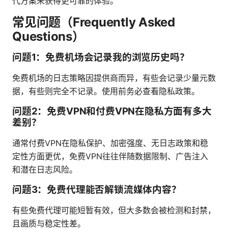
代方案来获得更可靠的体验。
常见问题（Frequently Asked
Questions）
问题1：免费机场会记录我的浏览历史吗？
免费机场的日志策略因提供商而异，有些会记录少量元数
据，有些则完全不记录。使用前务必查看隐私政策。
问题2：免费VPN和付费VPN在隐私方面有多大
差别？
通常付费VPN在隐私保护、加密强度、无日志政策和稳
定性方面更优，免费VPN往往伴随数据限制、广告注入
和潜在日志风险。
问题3：免费代理能否解锁流媒体内容？
有些免费代理可能短暂有效，但大多数会被检测和封禁，
且画质与稳定性差。