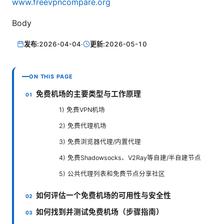
www.freevpncompare.org
Body
发布:
2026-04-04
·
更新:
2026-05-10
ON THIS PAGE
免费机场的主要类型与工作原理
1) 免费VPN机场
2) 免费代理机场
3) 免费浏览器代理/内置代理
4) 免费Shadowsocks、V2Ray等自建/半自建节点
5) 公共代理列表和免费节点分享社区
如何评估一个免费机场的可用性与安全性
如何找到并测试免费机场（步骤指南）