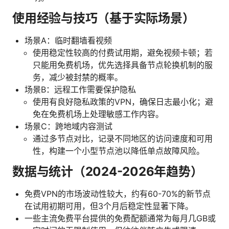
使用经验与技巧（基于实际场景）
场景A：临时翻墙看视频
使用稳定性较高的付费试用期，避免视频卡顿；若
只能用免费机场，优先选择具备节点轮换机制的服
务，减少被封禁的概率。
场景B：远程工作需要保护隐私
使用有良好隐私政策的VPN，确保日志最小化；避
免在免费机场上处理敏感工作内容。
场景C：跨地域内容测试
通过多节点对比，记录不同地区的访问速度和可用
性，构建一个小型节点池以降低单点故障风险。
数据与统计（2024-2026年趋势）
免费VPN的市场波动性较大，约有60-70%的新节点
在试用初期可用，但3个月后稳定性显著下降。
一些主流免费平台提供的免费配额通常为每月几GB或