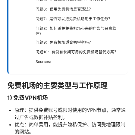
问题6：使用免费机场是否违法？
问题7：是否可以把免费机场用于工作任务？
问题8：如何避免免费机场带来的广告与恶意软
件？
问题9：免费机场适合初学者吗？
问题10：有没有长期可用的免费机场替代方案？
Sources:
免费机场的主要类型与工作原理
1) 免费VPN机场
原理：提供免费账号或限时使用的VPN节点，通常通
过广告或数据补贴盈利。
优点：简单易用，能提升隐私保护、访问受地理限制
的网站。