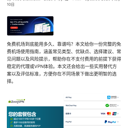
10日
免费机场到底能用多久、靠谱吗？本文给你一份完整的免
费机场使用指南，涵盖常见类型、优缺点、选择建议、常
见问题以及风险提示，帮助你在不支付费用的前提下获得
稳定的代理或VPN体验。本文还会给出一些实用替代方
案以及评估标准，方便你在不同场景下做出更明智的选
择。