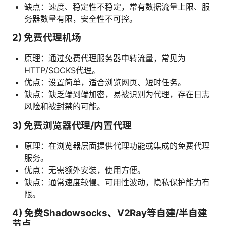
缺点：速度、稳定性不稳定，常有数据流量上限、服
务器数量有限，安全性不可控。
2) 免费代理机场
原理：通过免费代理服务器中转流量，常见为
HTTP/SOCKS代理。
优点：设置简单，适合浏览网页、短时任务。
缺点：缺乏端到端加密，易被识别为代理，存在日志
风险和被封禁的可能。
3) 免费浏览器代理/内置代理
原理：在浏览器层面提供代理功能或集成的免费代理
服务。
优点：无需额外安装，使用方便。
缺点：通常速度较慢、可用性波动，隐私保护能力有
限。
4) 免费Shadowsocks、V2Ray等自建/半自建
节点