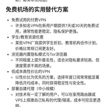
免费机场的实用替代方案
免费试用的付费VPN
许多知名VPN在新用户期提供7天或30天的免费试
用，通常性能更稳定、隐私保护更强。
学生/教育资源优惠
某些VPN厂商提供学生折扣、教育机构合作计划，
价格比常规订阅更友好。
浏览器内置隐私模式与Tor浏览器
不同程度上提升匿名性，适合对隐私要求较高、但
速度需求不高的场景。
低成本高性价比的VPN
以性价比为优先的方案，选择年度订阅常常能显著
降低月均成本，同时获得稳定性与安全性。
部署自建代理（中小规模）
对技术有一定了解的用户，可以在家用路由器或
VPS上搭建自己私有的代理/隧道，成本可控且更透
明。