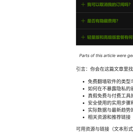
Parts of this article were 
引言：你会在这篇文章里找
免费翻墙软件的类型
如何在不暴露隐私的
真假免费与付费工具
安全使用的实用步骤
实际数据与最新趋势
相关资源和推荐链接
可用资源与链接（文本形