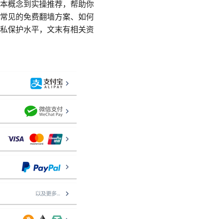
本概念到实操推荐，帮助你
常见的免费翻墙方案、如何
私保护水平，文末有相关资