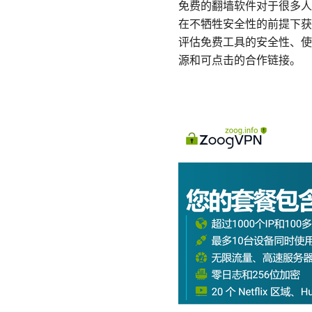
免费的翻墙软件对于很多人
在不牺牲安全性的前提下获
评估免费工具的安全性、使
源和可点击的合作链接。