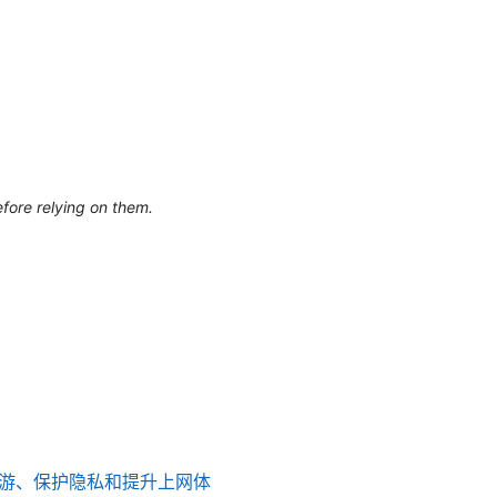
efore relying on them.
球畅游、保护隐私和提升上网体