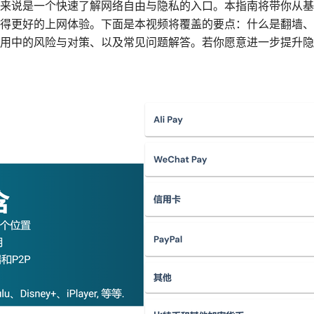
来说是一个快速了解网络自由与隐私的入口。本指南将带你从基
得更好的上网体验。下面是本视频将覆盖的要点：什么是翻墙、
用中的风险与对策、以及常见问题解答。若你愿意进一步提升隐