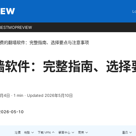
IEW
Lo
BESTMOPREVIEW
费的翻墙软件：完整指南、选择要点与注意事项
墙软件：完整指南、选择
4月4日
·
1
min
· Updated 2026年5月10日
2026-05-10