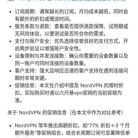
订阅周期：通常越长的订阅，月均成本越低，同时会
有额外的折扣或赠送时间。
服务条款与退款：查看是否提供退款保障、试用期或
无风险体验，以便测试是否符合你的需求。
支付与账户安全：优先选择信誉良好的支付方式，开
启两步验证以增强账户安全性。
设备限制与并发连接数：确认你需要的设备数量以及
同一账户可同时连接的设备数量。
客户支持：强大且响应迅速的客户支持在遇到连接问
题时非常关键。
促销信息：本文在介绍中提及 NordVPN 的限时折
扣，实际购买时请以六尺巷vpn官网的当前促销为
准。
关于 NordVPN 的促销信息（在本文中作为对比参考）
NordVPN 常年推出高额折扣，如“77% 折扣＋3 个月
额外服务”等促销组合，结合长周期订阅可显著降低单