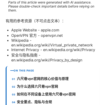
Parts of this article were generated with AI assistance.
Please double-check important details before relying on
them.
有用的参考资源（不可点击文本）：
Apple Website - apple.com
OpenVPN 官方 - openvpn.net
Wikipedia -
en.wikipedia.org/wiki/Virtual_private_network
Internet Privacy - en.wikipedia.org/wiki/Privacy
安全与隐私指南 -
en.wikipedia.org/wiki/Privacy_by_design
ON THIS PAGE
六尺巷vpn官网的核心价值与原理
为什么选择六尺巷vpn官网
如何在不同设备上使用六尺巷vpn官网
安全要点、隐私与合规