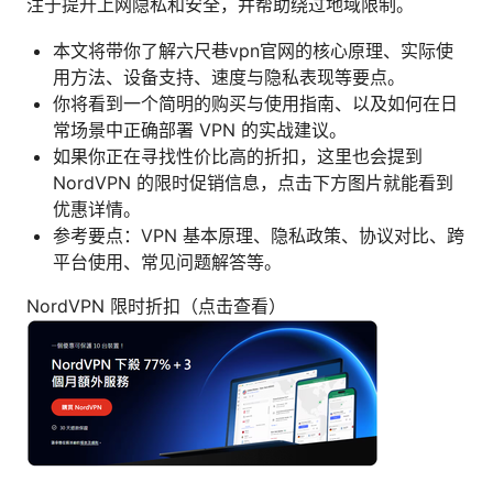
注于提升上网隐私和安全，并帮助绕过地域限制。
本文将带你了解六尺巷vpn官网的核心原理、实际使
用方法、设备支持、速度与隐私表现等要点。
你将看到一个简明的购买与使用指南、以及如何在日
常场景中正确部署 VPN 的实战建议。
如果你正在寻找性价比高的折扣，这里也会提到
NordVPN 的限时促销信息，点击下方图片就能看到
优惠详情。
参考要点：VPN 基本原理、隐私政策、协议对比、跨
平台使用、常见问题解答等。
NordVPN 限时折扣（点击查看）