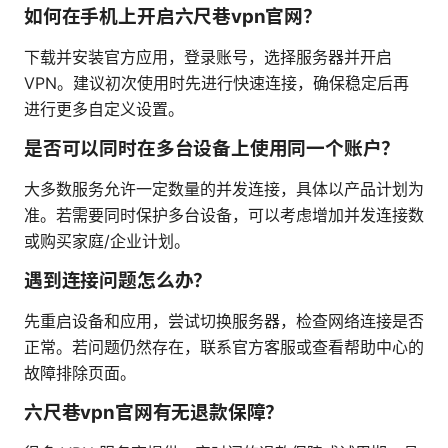
如何在手机上开启六尺巷vpn官网？
下载并安装官方应用，登录账号，选择服务器并开启
VPN。建议初次使用时先进行快速连接，确保稳定后再
进行更多自定义设置。
是否可以同时在多台设备上使用同一个账户？
大多数服务允许一定数量的并发连接，具体以产品计划为
准。若需要同时保护多台设备，可以考虑增加并发连接数
或购买家庭/企业计划。
遇到连接问题怎么办？
先重启设备和应用，尝试切换服务器，检查网络连接是否
正常。若问题仍然存在，联系官方客服或查看帮助中心的
故障排除页面。
六尺巷vpn官网有无退款保障？