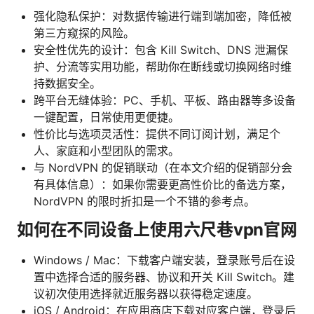
强化隐私保护：对数据传输进行端到端加密，降低被
第三方窥探的风险。
安全性优先的设计：包含 Kill Switch、DNS 泄漏保
护、分流等实用功能，帮助你在断线或切换网络时维
持数据安全。
跨平台无缝体验：PC、手机、平板、路由器等多设备
一键配置，日常使用更便捷。
性价比与选项灵活性：提供不同订阅计划，满足个
人、家庭和小型团队的需求。
与 NordVPN 的促销联动（在本文介绍的促销部分会
有具体信息）：如果你需要更高性价比的备选方案，
NordVPN 的限时折扣是一个不错的参考点。
如何在不同设备上使用六尺巷vpn官网
Windows / Mac：下载客户端安装，登录账号后在设
置中选择合适的服务器、协议和开关 Kill Switch。建
议初次使用选择就近服务器以获得稳定速度。
iOS / Android：在应用商店下载对应客户端，登录后