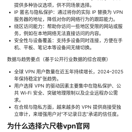
提供多种协议选项，供不同场景选择。
IP 匿名与隐私保护：通过将你的实际 IP 替换为 VPN
服务器的地址，降低对你的网络行为的跟踪能力。
绕区访问能力：帮助你访问一些地区受限的网站或服
务，例如在本地网络无法直接访问的内容。
安全性与设备覆盖：支持多设备同时连接，方便在手
机、平板、笔记本等设备间无缝切换。
数据与趋势要点（基于公开行业数据的综合观察）
全球 VPN 用户数量在近五年持续增长，2024–2025
年保持稳定扩张趋势。
用户选择 VPN 的驱动因素主要集中在隐私保护、公
共 Wi‑Fi 安全、突破地理限制以及企业远程办公需
求。
在合规与隐私方面，越来越多的 VPN 提供商接受独
立审计，来增强用户对“不记录日志”承诺的信任度。
为什么选择六尺巷vpn官网