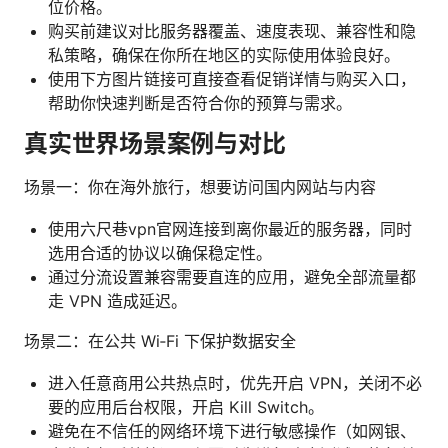
位价格。
购买前建议对比服务器覆盖、速度表现、兼容性和隐
私策略，确保在你所在地区的实际使用体验良好。
使用下方图片链接可直接查看促销详情与购买入口，
帮助你快速判断是否符合你的预算与需求。
真实世界场景案例与对比
场景一：你在海外旅行，想要访问国内网站与内容
使用六尺巷vpn官网连接到离你最近的服务器，同时
选用合适的协议以确保稳定性。
通过分流设置兼容需要直连的应用，避免全部流量都
走 VPN 造成延迟。
场景二：在公共 Wi‑Fi 下保护数据安全
进入任意商用公共热点时，优先开启 VPN，关闭不必
要的应用后台权限，开启 Kill Switch。
避免在不信任的网络环境下进行敏感操作（如网银、