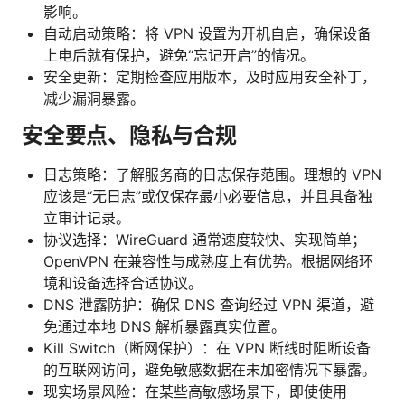
影响。
自动启动策略：将 VPN 设置为开机自启，确保设备
上电后就有保护，避免“忘记开启”的情况。
安全更新：定期检查应用版本，及时应用安全补丁，
减少漏洞暴露。
安全要点、隐私与合规
日志策略：了解服务商的日志保存范围。理想的 VPN
应该是“无日志”或仅保存最小必要信息，并且具备独
立审计记录。
协议选择：WireGuard 通常速度较快、实现简单；
OpenVPN 在兼容性与成熟度上有优势。根据网络环
境和设备选择合适协议。
DNS 泄露防护：确保 DNS 查询经过 VPN 渠道，避
免通过本地 DNS 解析暴露真实位置。
Kill Switch（断网保护）：在 VPN 断线时阻断设备
的互联网访问，避免敏感数据在未加密情况下暴露。
现实场景风险：在某些高敏感场景下，即使使用