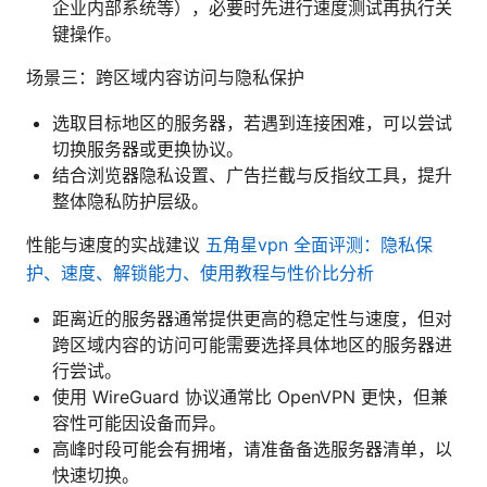
企业内部系统等），必要时先进行速度测试再执行关
键操作。
场景三：跨区域内容访问与隐私保护
选取目标地区的服务器，若遇到连接困难，可以尝试
切换服务器或更换协议。
结合浏览器隐私设置、广告拦截与反指纹工具，提升
整体隐私防护层级。
性能与速度的实战建议
五角星vpn 全面评测：隐私保
护、速度、解锁能力、使用教程与性价比分析
距离近的服务器通常提供更高的稳定性与速度，但对
跨区域内容的访问可能需要选择具体地区的服务器进
行尝试。
使用 WireGuard 协议通常比 OpenVPN 更快，但兼
容性可能因设备而异。
高峰时段可能会有拥堵，请准备备选服务器清单，以
快速切换。