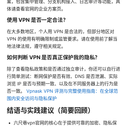
案，包含集中管理、分支机构接入、日志审计等功能，具
体请查看官网的企业方案页。
使用 VPN 是否一定合法？
在大多数地区，个人用 VPN 是合法的，但部分地区对
VPN 的使用有明确限制或监管要求。请在使用前了解当
地法律法规，遵守相关规定。
如何判断 VPN 是否真正保护我的隐私？
除了查看隐私政策和是否通过独立审计，你还可以自行进
行简单测试：断网保护是否有效、DNS 是否泄漏、实际
浏览 IP 是否与预期一致、以及在不同服务器上的行为是
否一致。
Vpnask VPN 评测与完整使用指南：在全球范
围内安全访问与隐私保护
结语与实践建议（简要回顾）
六尺巷vpn官网的核心在于提供可靠的加密、隐私保