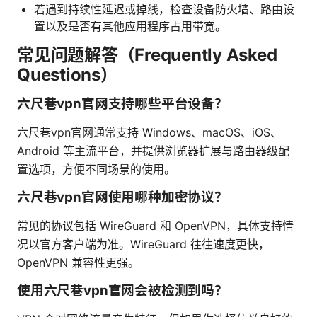
若遇到持续性延迟或掉线，检查设备防火墙、路由设
置以及是否有其他应用程序占用带宽。
常见问题解答（Frequently Asked
Questions）
六尺巷vpn官网支持哪些平台设备？
六尺巷vpn官网通常支持 Windows、macOS、iOS、
Android 等主流平台，并提供浏览器扩展与路由器级配
置选项，方便不同场景的使用。
六尺巷vpn官网使用哪种加密协议？
常见的协议包括 WireGuard 和 OpenVPN，具体支持情
况以官方客户端为准。WireGuard 往往速度更快，
OpenVPN 兼容性更强。
使用六尺巷vpn官网会被检测到吗？