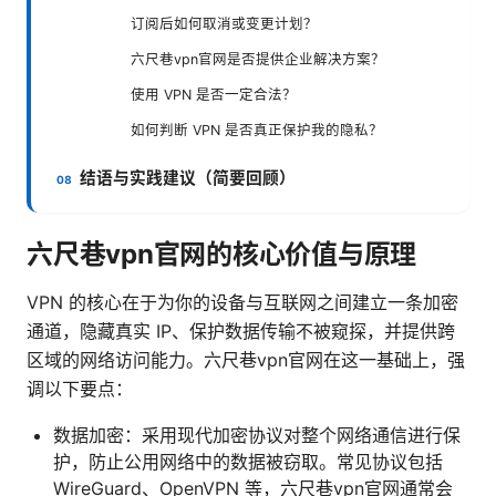
订阅后如何取消或变更计划？
六尺巷vpn官网是否提供企业解决方案？
使用 VPN 是否一定合法？
如何判断 VPN 是否真正保护我的隐私？
结语与实践建议（简要回顾）
六尺巷vpn官网的核心价值与原理
VPN 的核心在于为你的设备与互联网之间建立一条加密
通道，隐藏真实 IP、保护数据传输不被窥探，并提供跨
区域的网络访问能力。六尺巷vpn官网在这一基础上，强
调以下要点：
数据加密：采用现代加密协议对整个网络通信进行保
护，防止公用网络中的数据被窃取。常见协议包括
WireGuard、OpenVPN 等，六尺巷vpn官网通常会