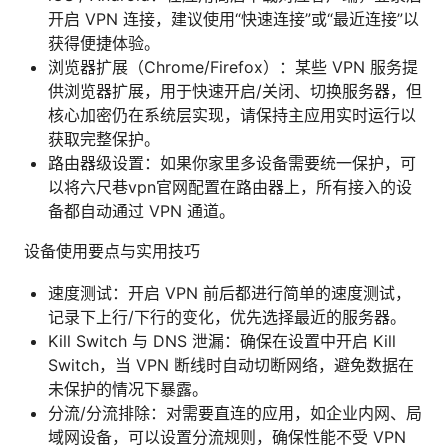
开启 VPN 连接，建议使用“快速连接”或“最近连接”以
获得便捷体验。
浏览器扩展（Chrome/Firefox）：某些 VPN 服务提
供浏览器扩展，用于快速开启/关闭、切换服务器，但
核心加密仍在系统层实现，请保持主应用实时运行以
获取完整保护。
路由器级设置：如果你家里多设备需要统一保护，可
以将六尺巷vpn官网配置在路由器上，所有接入的设
备都自动通过 VPN 通道。
设备使用要点与实用技巧
速度测试：开启 VPN 前后都进行简单的速度测试，
记录下上行/下行的变化，优先选择最近的服务器。
Kill Switch 与 DNS 泄漏：确保在设置中开启 Kill
Switch，当 VPN 断线时自动切断网络，避免数据在
未保护的情况下暴露。
分流/分流排除：对需要直连的应用，如企业内网、局
域网设备，可以设置分流规则，确保性能不受 VPN