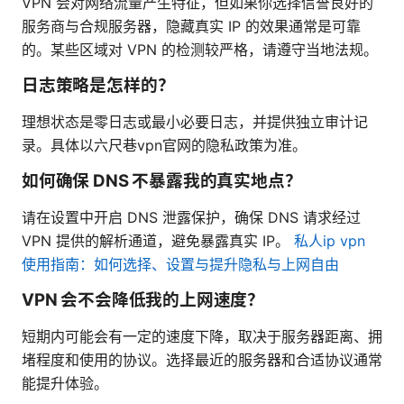
VPN 会对网络流量产生特征，但如果你选择信誉良好的
服务商与合规服务器，隐藏真实 IP 的效果通常是可靠
的。某些区域对 VPN 的检测较严格，请遵守当地法规。
日志策略是怎样的？
理想状态是零日志或最小必要日志，并提供独立审计记
录。具体以六尺巷vpn官网的隐私政策为准。
如何确保 DNS 不暴露我的真实地点？
请在设置中开启 DNS 泄露保护，确保 DNS 请求经过
VPN 提供的解析通道，避免暴露真实 IP。
私人ip vpn
使用指南：如何选择、设置与提升隐私与上网自由
VPN 会不会降低我的上网速度？
短期内可能会有一定的速度下降，取决于服务器距离、拥
堵程度和使用的协议。选择最近的服务器和合适协议通常
能提升体验。