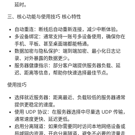
延时。
三、核心功能与使用技巧 核心特性
自动重连：断线后自动重新连接，减少中断体验。
多设备绑定：通常支持一账号多设备使用，确保你在
手机、平板、甚至桌面端都能畅通。
数据加密与隐私保护：端到端加密、最小化日志记
录、对外暴露的数据更少。
服务器健康指示：部分客户端提供服务器负载、延
迟、距离等信息，帮助你快速选择最佳节点。
使用技巧
选择就近服务器：距离最近、负载较低的服务器通常
提供更稳定的速度。
使用 UDP 协议：在服务器选择中尽量选 UDP 传输，
通常速度更快、延迟更低。
启用分离隧道：如果你需要同时访问本地网络设备或
局域网内资源，开启分离隧道，避免不必要的流量走