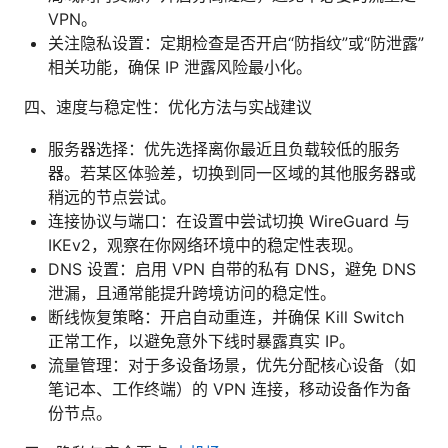
VPN。
关注隐私设置：定期检查是否开启“防指纹”或“防泄露”
相关功能，确保 IP 泄露风险最小化。
四、速度与稳定性：优化方法与实战建议
服务器选择：优先选择离你最近且负载较低的服务
器。若某区体验差，切换到同一区域的其他服务器或
稍远的节点尝试。
连接协议与端口：在设置中尝试切换 WireGuard 与
IKEv2，观察在你网络环境中的稳定性表现。
DNS 设置：启用 VPN 自带的私有 DNS，避免 DNS
泄漏，且通常能提升跨境访问的稳定性。
断线恢复策略：开启自动重连，并确保 Kill Switch
正常工作，以避免意外下线时暴露真实 IP。
流量管理：对于多设备场景，优先分配核心设备（如
笔记本、工作终端）的 VPN 连接，移动设备作为备
份节点。