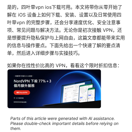
是的，四叶草vpn ios下载可用。本文将带你从零开始了
解在 iOS 设备上如何下载、安装、设置以及日常使用四
叶草vpn 的完整步骤，还会分享速度优化、安全注意事
项、常见问题与解决方法。无论你是初次接触 VPN，还
是想要提升隐私保护与上网自由，这篇文章都能带来实用
的信息与操作要点。下面先给出一个快速了解的要点清
单，然后进入详细步骤与实操技巧。
如果你在找性价比高的 VPN，看看这个限时折扣信息：
Parts of this article were generated with AI assistance.
Please double-check important details before relying on
them.