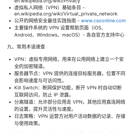
en.wikipedia.org/wiki/Privacy
虚拟私人网络（VPN）基础条目 -
en.wikipedia.org/wiki/Virtual_private_network
公开的网络安全最佳实践指南 -
www.csoonline.com
主要操作系统的 VPN 设置帮助页面（iOS、
Android、Windows、macOS）- 各自官方支持中心
九、常用术语速查
VPN：虚拟专用网络，用来在公用网络上建立一个安
全的加密隧道。
服务器节点：VPN 提供的连接目标服务器，位置不同
会影响速度与可访问性。
Kill Switch：断网保护功能，断开 VPN 时自动切断
互联网访问，防止 IP 泄露。
分离隧道：允许部分应用走 VPN，其他应用直连网络
的设置，提升灵活性与速度。
日志策略：VPN 运营方对用户活动数据的记录、存储
与使用政策。