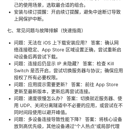
己的使用场景，选取最合适的组合。
安装与续订提醒：开启续订提醒，避免中途断订导致
上网保护中断。
七、常见问题与故障排解（快速指南）
问题：无法在 iOS 上下载安装应用？ 答案：确认网
络连接稳定、App Store 区域设置正确，尝试重新启
动设备后再尝试下载。
问题：连接后仍显示 IP 未隐藏？ 答案：检查 Kill
Switch 是否开启，尝试切换服务器与协议；确保应用
授权了所有必要权限。
问题：应用提示需要更新？ 答案：前往 App Store
更新至最新版本，更新后再尝试连接。
问题：速度很慢怎么办？ 答案：切换就近服务器、使
用 UDP、关闭分离隧道中不必要的应用，或尝试在不
同时间段使用以避开峰值。
问题：多设备连接导致性能下降？ 答案：将核心设备
放到高优先级，其他设备通过“个人热点”或局部代理