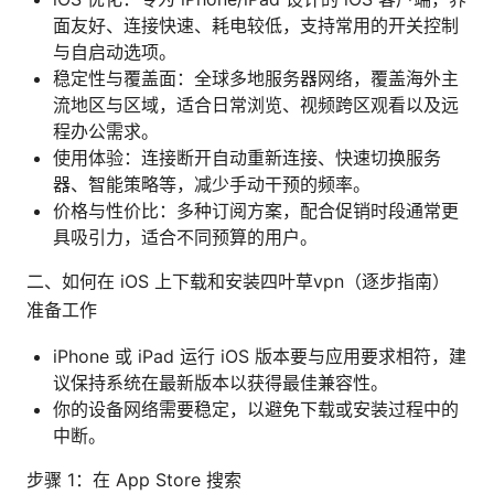
面友好、连接快速、耗电较低，支持常用的开关控制
与自启动选项。
稳定性与覆盖面：全球多地服务器网络，覆盖海外主
流地区与区域，适合日常浏览、视频跨区观看以及远
程办公需求。
使用体验：连接断开自动重新连接、快速切换服务
器、智能策略等，减少手动干预的频率。
价格与性价比：多种订阅方案，配合促销时段通常更
具吸引力，适合不同预算的用户。
二、如何在 iOS 上下载和安装四叶草vpn（逐步指南）
准备工作
iPhone 或 iPad 运行 iOS 版本要与应用要求相符，建
议保持系统在最新版本以获得最佳兼容性。
你的设备网络需要稳定，以避免下载或安装过程中的
中断。
步骤 1：在 App Store 搜索