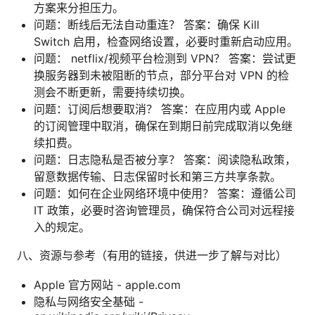
方案来分担压力。
问题：断线后无法自动重连？ 答案：确保 Kill
Switch 启用，检查网络设置，必要时重新启动应用。
问题： netflix/视频平台检测到 VPN？ 答案：尝试更
换服务器到未被阻断的节点，部分平台对 VPN 的检
测会不断更新，需要持续切换。
问题：订阅后想要取消？ 答案：在应用内或 Apple
的订阅管理中取消，确保在到期日前完成取消以免继
续扣费。
问题：日志隐私是否被分享？ 答案：阅读隐私政策，
留意数据传输、日志保留时长和第三方共享条款。
问题：如何在企业网络环境中使用？ 答案：遵循公司
IT 政策，必要时咨询管理员，确保符合公司对远程接
入的规定。
八、资源与参考（有用的链接，供进一步了解与对比）
Apple 官方网站 - apple.com
隐私与网络安全基础 -