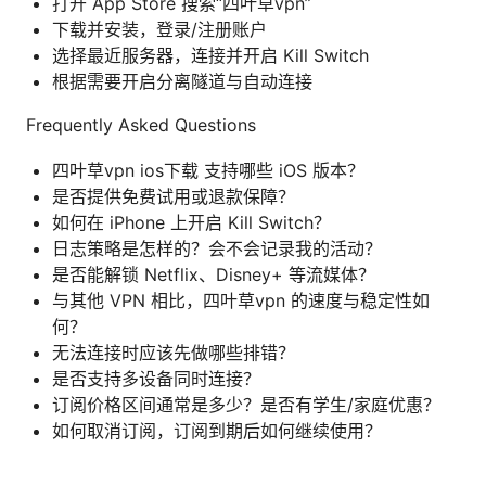
打开 App Store 搜索“四叶草vpn”
下载并安装，登录/注册账户
选择最近服务器，连接并开启 Kill Switch
根据需要开启分离隧道与自动连接
Frequently Asked Questions
四叶草vpn ios下载 支持哪些 iOS 版本？
是否提供免费试用或退款保障？
如何在 iPhone 上开启 Kill Switch？
日志策略是怎样的？会不会记录我的活动？
是否能解锁 Netflix、Disney+ 等流媒体？
与其他 VPN 相比，四叶草vpn 的速度与稳定性如
何？
无法连接时应该先做哪些排错？
是否支持多设备同时连接？
订阅价格区间通常是多少？是否有学生/家庭优惠？
如何取消订阅，订阅到期后如何继续使用？