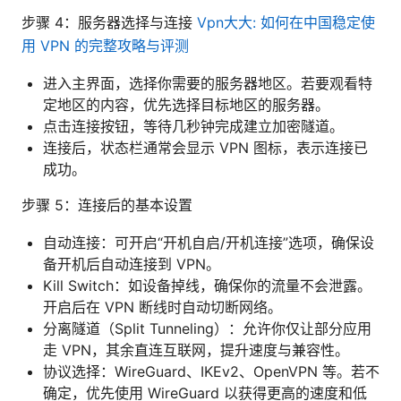
步骤 4：服务器选择与连接
Vpn大大: 如何在中国稳定使
用 VPN 的完整攻略与评测
进入主界面，选择你需要的服务器地区。若要观看特
定地区的内容，优先选择目标地区的服务器。
点击连接按钮，等待几秒钟完成建立加密隧道。
连接后，状态栏通常会显示 VPN 图标，表示连接已
成功。
步骤 5：连接后的基本设置
自动连接：可开启“开机自启/开机连接”选项，确保设
备开机后自动连接到 VPN。
Kill Switch：如设备掉线，确保你的流量不会泄露。
开启后在 VPN 断线时自动切断网络。
分离隧道（Split Tunneling）：允许你仅让部分应用
走 VPN，其余直连互联网，提升速度与兼容性。
协议选择：WireGuard、IKEv2、OpenVPN 等。若不
确定，优先使用 WireGuard 以获得更高的速度和低