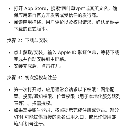
打开 App Store，搜索“四叶草vpn”或其英文名，确
保应用来自官方开发者或受信任的发行商。
阅读应用描述、用户评价以及权限请求，确认是你要
下载的正式版本。
步骤 2：下载与安装
点击获取/安装，输入 Apple ID 验证信息，等待下载
完成并自动安装到主屏幕。
安装完成后，点击打开。
步骤 3：初次授权与注册
第一次打开时，应用通常会请求以下权限：网络配
置、投屏/通知权限、位置权限（用于本地化服务器列
表等）。按需授权。
如果需要账号登录，按照提示完成注册或登录。部分
VPN 可能提供直接的匿名试用入口，或允许使用邮
箱/手机号注册。