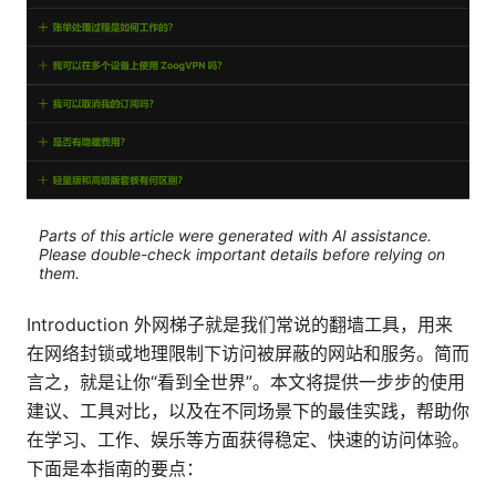
Parts of this article were generated with AI assistance.
Please double-check important details before relying on
them.
Introduction 外网梯子就是我们常说的翻墙工具，用来
在网络封锁或地理限制下访问被屏蔽的网站和服务。简而
言之，就是让你“看到全世界”。本文将提供一步步的使用
建议、工具对比，以及在不同场景下的最佳实践，帮助你
在学习、工作、娱乐等方面获得稳定、快速的访问体验。
下面是本指南的要点：