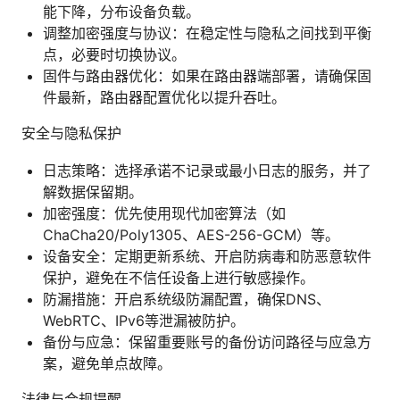
能下降，分布设备负载。
调整加密强度与协议：在稳定性与隐私之间找到平衡
点，必要时切换协议。
固件与路由器优化：如果在路由器端部署，请确保固
件最新，路由器配置优化以提升吞吐。
安全与隐私保护
日志策略：选择承诺不记录或最小日志的服务，并了
解数据保留期。
加密强度：优先使用现代加密算法（如
ChaCha20/Poly1305、AES-256-GCM）等。
设备安全：定期更新系统、开启防病毒和防恶意软件
保护，避免在不信任设备上进行敏感操作。
防漏措施：开启系统级防漏配置，确保DNS、
WebRTC、IPv6等泄漏被防护。
备份与应急：保留重要账号的备份访问路径与应急方
案，避免单点故障。
法律与合规提醒