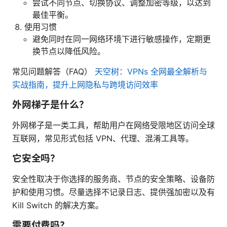
尝试不同节点、切换协议、调整加密等级，以达到
最佳平衡。
使用习惯
避免同时在同一网络环境下进行敏感操作，定期更
换节点以降低风险。
常见问题解答（FAQ）
天空树：VPNs 全网最全解析与
实战指南，提升上网隐私与跨境访问效率
外网梯子是什么？
外网梯子是一类工具，帮助用户在网络受限地区访问全球
互联网，常见形式包括 VPN、代理、混淆工具等。
它安全吗？
安全性取决于你选择的服务商、节点的安全策略、设备防
护和使用习惯。尽量选择不记录日志、提供强加密以及有
Kill Switch 的解决方案。
需要付费吗？