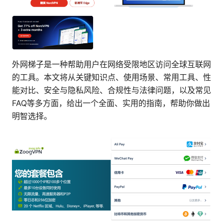
外网梯子是一种帮助用户在网络受限地区访问全球互联网
的工具。本文将从关键知识点、使用场景、常用工具、性
能对比、安全与隐私风险、合规性与法律问题，以及常见
FAQ等多方面，给出一个全面、实用的指南，帮助你做出
明智选择。