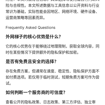
险与合规性。本文所述数据与工具信息以公开资料与行业
常识为基础，实际性能会因地区、网络环境、硬件设备、
运营商策略等因素而异。
Frequently Asked Questions
外网梯子的核心优势是什么？
它的核心优势在于能够绕过地理限制，获取全球内容，同
时在某些情况下提供额外的隐私保护和加密。
是否有免费且安全的选择？
存在免费方案，但通常在速度、稳定性、隐私保护方面不
如付费选项。若仅用于临时测试，短期免费方案可作为尝
试。
如何判断一个服务商的可信度？
查看公开的隐私政策、日志政策、第三方评估、独立审