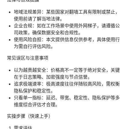
地域法规差异：某些国家对翻墙工具有限制或禁止，
使用前请了解当地法律。
企业合规：如在工作场景中使用外网梯子，请遵循公
司政策，确保数据安全和合规性。
使用风险自担：本文提供信息仅供参考，具体使用行
为需自行评估风险。
常见误区与注意事项
以为越贵越安全：价格高不一定等于绝对安全，关键
在于日志策略、加密强度与节点信誉。
追求极端速率：极高速度往往伴随较高风险，需权衡
隐私保护和稳定性。
只看单一指标：延迟、带宽、稳定性、隐私保护等多
维度综合评估才合理。
实操步骤（快速上手）
需求评估