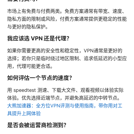
市场上有免费与付费两类。免费方案通常有带宽、速度、
隐私方面的限制或风险，付费方案通常提供更稳定的性能
与更好的隐私保护。
我应该选 VPN 还是代理？
如果你需要更高的安全性和稳定性，VPN通常是更好的
选择；若你只是临时绕过地区限制、追求低延迟的小型应
用，代理可能更合适。
如何评估一个节点的速度？
用 speedtest 测速、下载大文件、观看视频以体验实际
体验。优先选择近端节点，并避免高延迟的中转节点。
大熊加速器：全方位VPN评测与使用指南，带你用对工
具提升上网体验
是否会被运营商检测到？