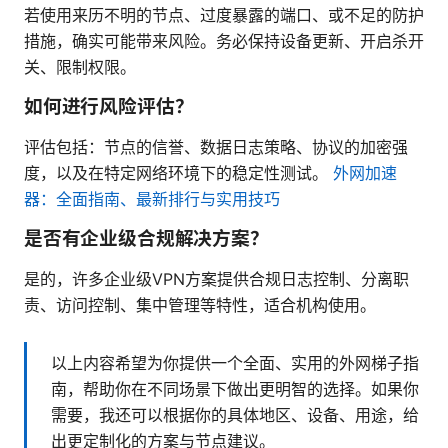
若使用来历不明的节点、过度暴露的端口、或不足的防护
措施，确实可能带来风险。务必保持设备更新、开启杀开
关、限制权限。
如何进行风险评估？
评估包括：节点的信誉、数据日志策略、协议的加密强
度，以及在特定网络环境下的稳定性测试。
外网加速
器：全面指南、最新排行与实用技巧
是否有企业级合规解决方案？
是的，许多企业级VPN方案提供合规日志控制、分离职
责、访问控制、集中管理等特性，适合机构使用。
以上内容希望为你提供一个全面、实用的外网梯子指
南，帮助你在不同场景下做出更明智的选择。如果你
需要，我还可以根据你的具体地区、设备、用途，给
出更定制化的方案与节点建议。