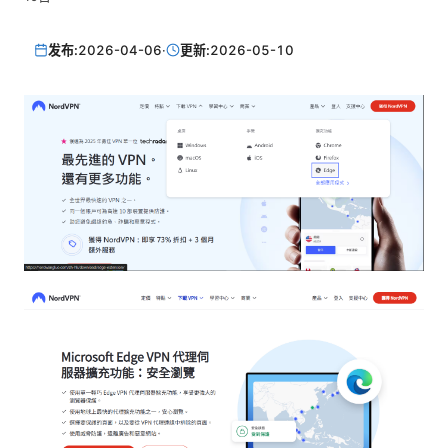
发布:
2026-04-06
·
更新:
2026-05-10