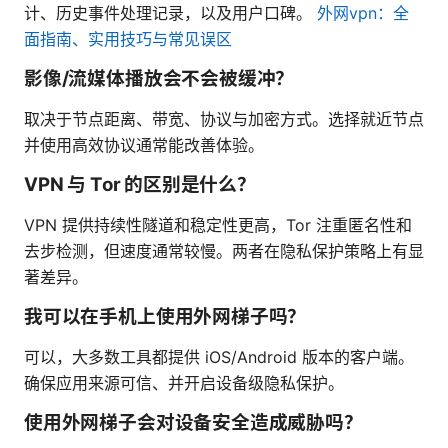
计、历史事件处理记录，以及用户口碑。
外网vpn：全
面指南、实用技巧与常见误区
影像/流媒体播放会不会被缓冲？
取决于节点距离、带宽、协议与加密方式。选择就近节点
并使用高效协议通常能改善体验。
VPN 与 Tor 的区别是什么？
VPN 提供持续性隧道和稳定性更高，Tor 注重匿名性和
去步检测，但速度通常较慢。两者在隐私保护策略上有显
著差异。
我可以在手机上使用外网梯子吗？
可以，大多数工具都提供 iOS/Android 版本的客户端。
确保应用来源可信、并开启设备级隐私保护。
使用外网梯子会对设备安全造成威胁吗？