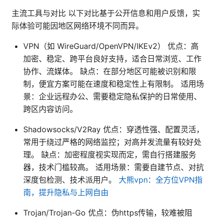
主流工具与对比 以下对比基于公开信息和用户反馈，实
际体验可能因地区网络环境不同而异。
VPN（如 WireGuard/OpenVPN/IKEv2） 优点：高
加密、稳定、跨平台良好支持，适合日常浏览、工作
协作、流媒体。 缺点：在部分地区可能被识别和限
制，便宜方案可能在速度和稳定性上有限制。 适用场
景：企业远程办公、需要稳定隐私保护的日常使用、
跨区内容访问。
Shadowsocks/V2Ray 优点：穿透性强、配置灵活，
常用于绕过严格的网络监控；对高并发流量有较好处
理。 缺点：加密程度视实现而定，需自行搭建服务
器，技术门槛较高。 适用场景：需要自建节点、对抗
深度包检测、技术派用户。
大熊vpn：全方位VPN指
南，提升隐私与上网自由
Trojan/Trojan-Go 优点：伪https传输，较难被阻