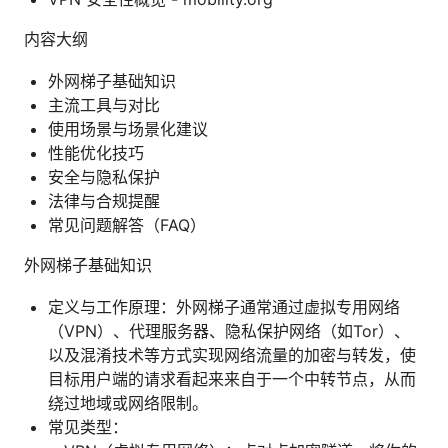
内容大纲
外网梯子基础知识
主流工具与对比
使用场景与场景化建议
性能优化技巧
安全与隐私保护
法律与合规提醒
常见问题解答（FAQ）
外网梯子基础知识
定义与工作原理：外网梯子通常通过虚拟专用网络
（VPN）、代理服务器、隐私保护网络（如Tor）、
以及混淆技术等方式实现网络流量的加密与转发，使
目标用户端的请求看起来来自于一个中转节点，从而
绕过地域或网络限制。
常见类型：