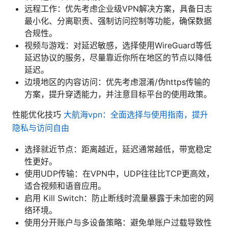
远程工作：优先考虑企业级VPN解决方案，具备日志
最小化、分离职责、强制访问控制等功能，确保数据
合规性。
视频与游戏：对延迟敏感，选择使用WireGuard等低
延迟协议的服务，尽量靠近你所在地区的节点以降低
延迟。
边境地区的内容访问：优先考虑混淆/伪https传输的
方案，提升穿透能力，并注意目标平台的使用政策。
性能优化技巧
大航海vpn：全面选择与使用指南，提升
隐私与访问自由
选择就近节点：距离越近，延迟通常越低，带宽稳定
性更好。
使用UDP传输：在VPN中，UDP往往比TCP更高效，
适合视频和语音应用。
启用 Kill Switch：防止断线时流量暴露于未加密的网
络环境。
使用分开账户与多设备策略：避免单账户过载导致性