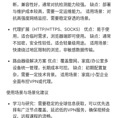
断，兼容性好，通常对抗检测能力较强。 缺点：部署
与维护成本较高，需要一定运维能力。 适用场景：对
抗高强度网络监控、需要稳定穿透的场景。
代理扩展（HTTP/HTTPS、SOCKS） 优点：易于使
用，适合临时需求，浏览器端即可使用。 缺点：通常
不加密，安全性较低，适合轻量级用途。 适用场景：
快速绕过地区限制的浏览，非敏感数据传输。
路由器级解决方案 优点：覆盖整网，家庭/办公室多
设备统一管理，长期成本可控。 缺点：初期配置复
杂，需要一定技术背景。 适用场景：家庭/小型企业
全面布控VPN或代理。
使用场景与场景化建议
学习与研究：需要稳定的全球信息获取，可以优先选
择有广泛节点覆盖、延迟低的VPN服务，确保视频会
议、远程课程的流畅。