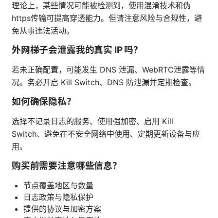
理论上，某些情况可能被检测到，使用混淆技术和伪
https传输可提高穿透能力。但请注意风险与合规性，避
免从事违法活动。
外网梯子会泄露我的真实 IP 吗？
若未正确配置，可能发生 DNS 泄漏、WebRTC泄露等情
况。务必开启 Kill Switch、DNS 防泄漏并定期检查。
如何确保隐私？
选择不记录日志的服务、使用强加密、启用 Kill
Switch、避免在不安全网络中使用、定期更新设备与应
用。
购买前需要注意哪些信息？
节点覆盖地区与数量
日志政策与隐私保护
提供的协议与加密方案