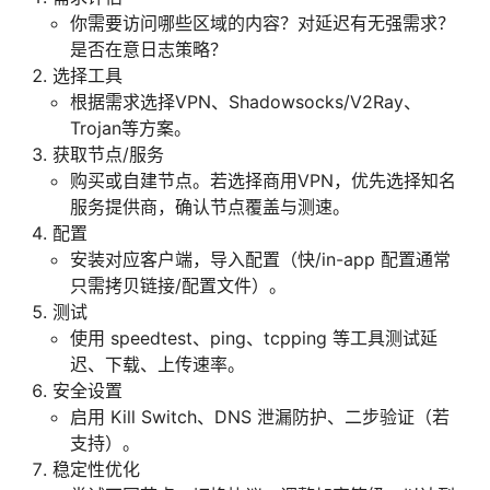
你需要访问哪些区域的内容？对延迟有无强需求？
是否在意日志策略？
选择工具
根据需求选择VPN、Shadowsocks/V2Ray、
Trojan等方案。
获取节点/服务
购买或自建节点。若选择商用VPN，优先选择知名
服务提供商，确认节点覆盖与测速。
配置
安装对应客户端，导入配置（快/in-app 配置通常
只需拷贝链接/配置文件）。
测试
使用 speedtest、ping、tcpping 等工具测试延
迟、下载、上传速率。
安全设置
启用 Kill Switch、DNS 泄漏防护、二步验证（若
支持）。
稳定性优化