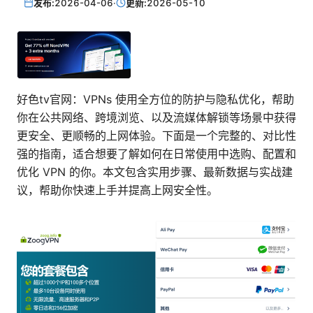
发布:
2026-04-06
·
更新:
2026-05-10
好色tv官网：VPNs 使用全方位的防护与隐私优化，帮助
你在公共网络、跨境浏览、以及流媒体解锁等场景中获得
更安全、更顺畅的上网体验。下面是一个完整的、对比性
强的指南，适合想要了解如何在日常使用中选购、配置和
优化 VPN 的你。本文包含实用步骤、最新数据与实战建
议，帮助你快速上手并提高上网安全性。