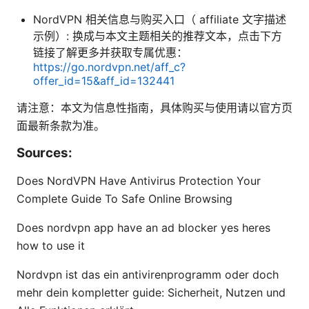
NordVPN 相关信息与购买入口（ affiliate 文字描述
示例）: 换成与本文主题相关的推荐文本，点击下方
链接了解更多并获取专属优惠：
https://go.nordvpn.net/aff_c?
offer_id=15&aff_id=132441
请注意：本文为信息性指南，具体购买与使用请以官方页
面最新条款为准。
Sources:
Does NordVPN Have Antivirus Protection Your
Complete Guide To Safe Online Browsing
Does nordvpn app have an ad blocker yes heres
how to use it
Nordvpn ist das ein antivirenprogramm oder doch
mehr dein kompletter guide: Sicherheit, Nutzen und