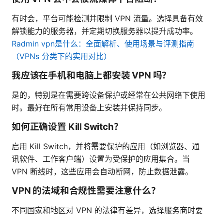
有时会，平台可能检测并限制 VPN 流量。选择具备有效
解锁能力的服务器，并定期切换服务器以提升成功率。
Radmin vpn是什么：全面解析、使用场景与评测指南
（VPNs 分类下的实用对比）
我应该在手机和电脑上都安装 VPN 吗？
是的，特别是在需要跨设备保护或经常在公共网络下使用
时。最好在所有常用设备上安装并保持同步。
如何正确设置 Kill Switch？
启用 Kill Switch，并将需要保护的应用（如浏览器、通
讯软件、工作客户端）设置为受保护的应用集合。当
VPN 断线时，这些应用会自动断网，防止数据泄露。
VPN 的法域和合规性需要注意什么？
不同国家和地区对 VPN 的法律有差异，选择服务商时要