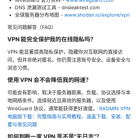
DNS 泄漏测试工具 - dnsleaktest.com
全球服务器分布地图 -
www.shodan.io/explore/vpn
常见问题解答（FAQ）
VPN 能完全保护我的在线隐私吗？
VPN 能显著提高隐私保护，隐藏你对互联网的直接访
问，但并非绝对匿名。你仍需注意账号安全、设备安全与
浏览习惯。
使用 VPN 会不会降低我的网速？
可能会有影响，取决于服务器距离、负载、协议选择与本
地网络条件。选择就近且高效的服务器，以及使用
WireGuard 协议，通常能获得更好速度。
RADMIN VPN
电脑版下载：完整指南与实用教程，涵盖下载、安装、配
置与常见问题
如何判断一家 VPN 是不是“无日志”？