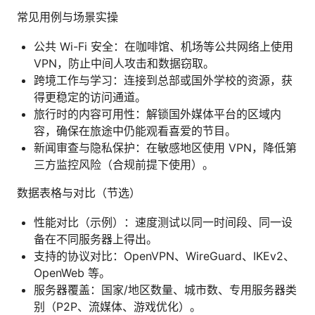
常见用例与场景实操
公共 Wi-Fi 安全：在咖啡馆、机场等公共网络上使用
VPN，防止中间人攻击和数据窃取。
跨境工作与学习：连接到总部或国外学校的资源，获
得更稳定的访问通道。
旅行时的内容可用性：解锁国外媒体平台的区域内
容，确保在旅途中仍能观看喜爱的节目。
新闻审查与隐私保护：在敏感地区使用 VPN，降低第
三方监控风险（合规前提下使用）。
数据表格与对比（节选）
性能对比（示例）：速度测试以同一时间段、同一设
备在不同服务器上得出。
支持的协议对比：OpenVPN、WireGuard、IKEv2、
OpenWeb 等。
服务器覆盖：国家/地区数量、城市数、专用服务器类
别（P2P、流媒体、游戏优化）。