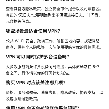
查看其官方隐私政策、独立安全审计报告以及司法辖区。
真正的“无日志”需要明确列出不保留连接日志、时间戳、
元数据等信息。
哪些场景最适合使用 VPN？
公共 Wi-Fi 安全、跨境工作、解锁区域内容、规避网络
审查、保护个人隐私等。实际使用要结合你的具体需求。
VPN 可以同时保护多台设备吗？
大多数服务商允许多设备同时连接，具体值通常在 5–7
台之间，具体请以你的订阅计划为准。
购买 VPN 时应该关注哪几项？
价格、服务器覆盖、速度表现、隐私政策、协议支持、以
及客服与退款政策。
使用 VPN 会不会被流媒体平台阻断？