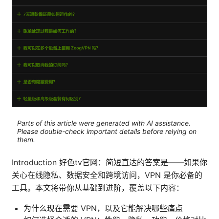
Parts of this article were generated with AI assistance.
Please double-check important details before relying on
them.
Introduction 好色tv官网：简短直达的答案是——如果你
关心在线隐私、数据安全和跨境访问，VPN 是你必备的
工具。本文将带你从基础到进阶，覆盖以下内容：
为什么现在需要 VPN，以及它能解决哪些痛点