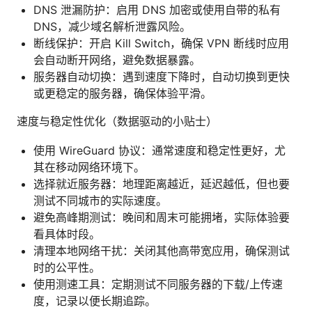
DNS 泄漏防护：启用 DNS 加密或使用自带的私有
DNS，减少域名解析泄露风险。
断线保护：开启 Kill Switch，确保 VPN 断线时应用
会自动断开网络，避免数据暴露。
服务器自动切换：遇到速度下降时，自动切换到更快
或更稳定的服务器，确保体验平滑。
速度与稳定性优化（数据驱动的小贴士）
使用 WireGuard 协议：通常速度和稳定性更好，尤
其在移动网络环境下。
选择就近服务器：地理距离越近，延迟越低，但也要
测试不同城市的实际速度。
避免高峰期测试：晚间和周末可能拥堵，实际体验要
看具体时段。
清理本地网络干扰：关闭其他高带宽应用，确保测试
时的公平性。
使用测速工具：定期测试不同服务器的下载/上传速
度，记录以便长期追踪。