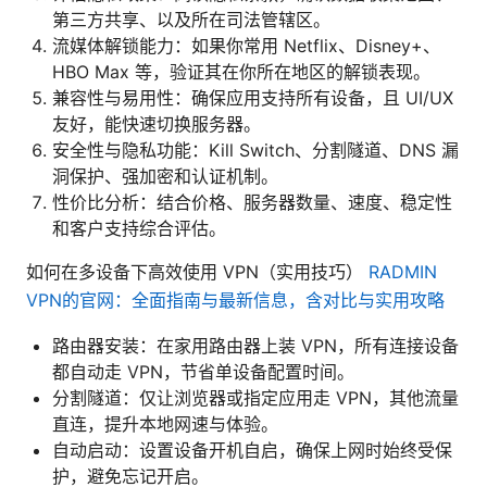
第三方共享、以及所在司法管辖区。
流媒体解锁能力：如果你常用 Netflix、Disney+、
HBO Max 等，验证其在你所在地区的解锁表现。
兼容性与易用性：确保应用支持所有设备，且 UI/UX
友好，能快速切换服务器。
安全性与隐私功能：Kill Switch、分割隧道、DNS 漏
洞保护、强加密和认证机制。
性价比分析：结合价格、服务器数量、速度、稳定性
和客户支持综合评估。
如何在多设备下高效使用 VPN（实用技巧）
RADMIN
VPN的官网：全面指南与最新信息，含对比与实用攻略
路由器安装：在家用路由器上装 VPN，所有连接设备
都自动走 VPN，节省单设备配置时间。
分割隧道：仅让浏览器或指定应用走 VPN，其他流量
直连，提升本地网速与体验。
自动启动：设置设备开机自启，确保上网时始终受保
护，避免忘记开启。