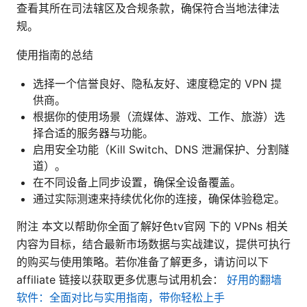
查看其所在司法辖区及合规条款，确保符合当地法律法
规。
使用指南的总结
选择一个信誉良好、隐私友好、速度稳定的 VPN 提
供商。
根据你的使用场景（流媒体、游戏、工作、旅游）选
择合适的服务器与功能。
启用安全功能（Kill Switch、DNS 泄漏保护、分割隧
道）。
在不同设备上同步设置，确保全设备覆盖。
通过实际测速来持续优化你的连接，确保体验稳定。
附注 本文以帮助你全面了解好色tv官网 下的 VPNs 相关
内容为目标，结合最新市场数据与实战建议，提供可执行
的购买与使用策略。若你准备了解更多，请访问以下
affiliate 链接以获取更多优惠与试用机会：
好用的翻墙
软件：全面对比与实用指南，带你轻松上手