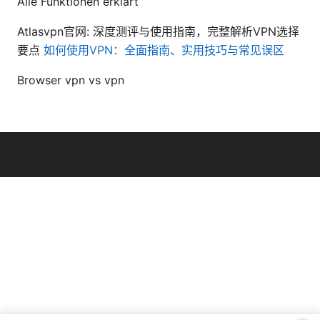
Alle Funktionen erklärt
Atlasvpn官网: 深度测评与使用指南，完整解析VPN选择
要点
如何使用VPN：全面指南、实用技巧与常见误区
Browser vpn vs vpn
© 2026 Bestmopreview