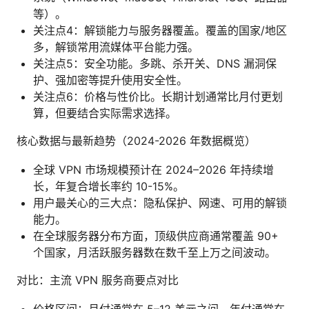
等）。
关注点4：解锁能力与服务器覆盖。覆盖的国家/地区
多，解锁常用流媒体平台能力强。
关注点5：安全功能。多跳、杀开关、DNS 漏洞保
护、强加密等提升使用安全性。
关注点6：价格与性价比。长期计划通常比月付更划
算，但要结合实际需求选择。
核心数据与最新趋势（2024-2026 年数据概览）
全球 VPN 市场规模预计在 2024–2026 年持续增
长，年复合增长率约 10-15%。
用户最关心的三大点：隐私保护、网速、可用的解锁
能力。
在全球服务器分布方面，顶级供应商通常覆盖 90+
个国家，月活跃服务器数在数千至上万之间波动。
对比：主流 VPN 服务商要点对比
价格区间：月付通常在 5–12 美元之间，年付通常在