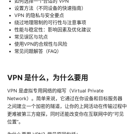
如何选择一个合适的 VPN
设置方法（不同设备的快速指南）
VPN 的隐私与安全要点
绕过地理限制的可行性与注意事项
性能与稳定性：影响因素及优化建议
常见误区与坑点
使用VPN的合规性与风险
常见问题解答（FAQ）
VPN 是什么，为什么要用
VPN 是虚拟专用网络的缩写（Virtual Private
Network）。简单来说，它通过在你设备和目标服务器
之间建立一个加密的隧道，让你的上网活动在传输过程中
更难被第三方窥探，同时还能改变你在互联网中的“可见
位置”。