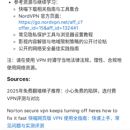
参考资源与继续学习：
快喵下载相关指南与工具集合
NordVPN 官方页面：
https://go.nordvpn.net/aff_c?
offer_id=15&aff_id=132441
常见隐私保护工具与浏览器设置教程
影视内容解锁与地域限制策略的公开讨论帖
公开的网络安全最佳实践指南
注：请在使用 VPN 时遵守当地法律法规，理性、合规地
使用网络资源。
Sources:
2025年免费翻墙梯子推荐：小心免费的陷阱，选付费
VPN评测与对比
Norton secure vpn keeps turning off heres how to
fix it fast
快喵网页版 VPN 使用全指南：快速上手、常
见问题与实测评测