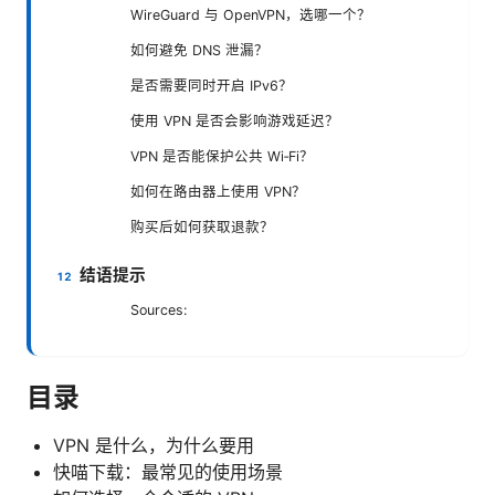
WireGuard 与 OpenVPN，选哪一个？
如何避免 DNS 泄漏？
是否需要同时开启 IPv6？
使用 VPN 是否会影响游戏延迟？
VPN 是否能保护公共 Wi‑Fi？
如何在路由器上使用 VPN？
购买后如何获取退款？
结语提示
Sources:
目录
VPN 是什么，为什么要用
快喵下载：最常见的使用场景