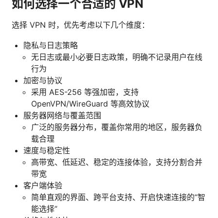
如何选择一个合适的 VPN
选择 VPN 时，优先考虑以下几个维度：
隐私与日志策略
无日志或最小必要日志政策，明确不记录用户在线
行为
加密与协议
采用 AES-256 等强加密，支持
OpenVPN/WireGuard 等高效协议
服务器网络与覆盖范围
广泛的服务器分布，覆盖你常用的地区，服务器负
载合理
速度与稳定性
高带宽、低延迟、稳定的连接体验，支持分割合并
带宽
客户端体验
简单直观的界面、跨平台支持、开启快速连接的“智
能选择”