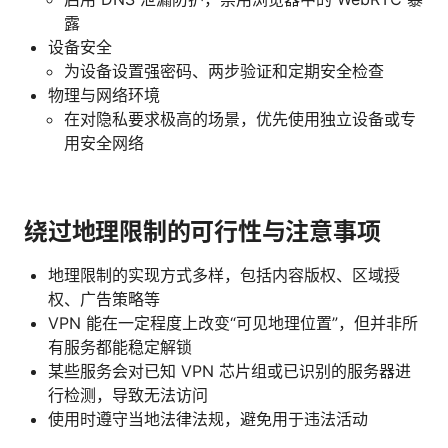
露
设备安全
为设备设置强密码、两步验证和定期安全检查
物理与网络环境
在对隐私要求极高的场景，优先使用独立设备或专
用安全网络
绕过地理限制的可行性与注意事项
地理限制的实现方式多样，包括内容版权、区域授
权、广告策略等
VPN 能在一定程度上改变“可见地理位置”，但并非所
有服务都能稳定解锁
某些服务会对已知 VPN 芯片组或已识别的服务器进
行检测，导致无法访问
使用时遵守当地法律法规，避免用于违法活动