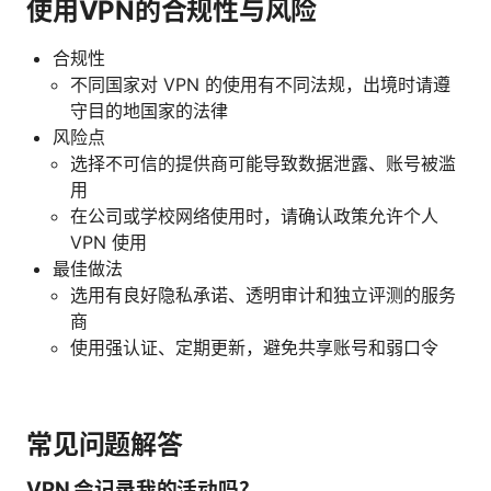
使用VPN的合规性与风险
合规性
不同国家对 VPN 的使用有不同法规，出境时请遵
守目的地国家的法律
风险点
选择不可信的提供商可能导致数据泄露、账号被滥
用
在公司或学校网络使用时，请确认政策允许个人
VPN 使用
最佳做法
选用有良好隐私承诺、透明审计和独立评测的服务
商
使用强认证、定期更新，避免共享账号和弱口令
常见问题解答
VPN 会记录我的活动吗？