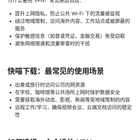
为什么要用 VPN？常见原因包括：
提升上网隐私，防止公共 Wi‑Fi 下的流量被监视
绕过地域限制，访问海外内容、工作站点或被屏蔽的
服务
保护敏感信息（如登录凭证、金融交易）免受窃取
避免网络限速和流量审查时的干扰
快喵下载：最常见的使用场景
出差或旅行时访问公司内网资源
在学校、咖啡馆等公共场所上网时保护数据安全
需要获取海外动态、影视、新闻等受地域限制的内容
远程工作/学习，确保视频会议、云端文档访问的稳定
性