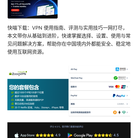
快喵下载：VPN 使用指南、评测与实用技巧一网打尽，
本文带你从基础到进阶，快速掌握选择、设置、使用与常
见问题解决方案，帮助你在中国境内外都能安全、稳定地
使用互联网资源。