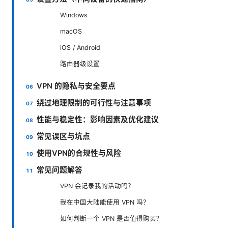
Windows
macOS
iOS / Android
路由器级设置
VPN 的隐私与安全要点
绕过地理限制的可行性与注意事项
性能与稳定性：影响因素及优化建议
常见误区与坑点
使用VPN的合规性与风险
常见问题解答
VPN 会记录我的活动吗？
我在中国大陆能使用 VPN 吗？
如何判断一个 VPN 是否值得购买？