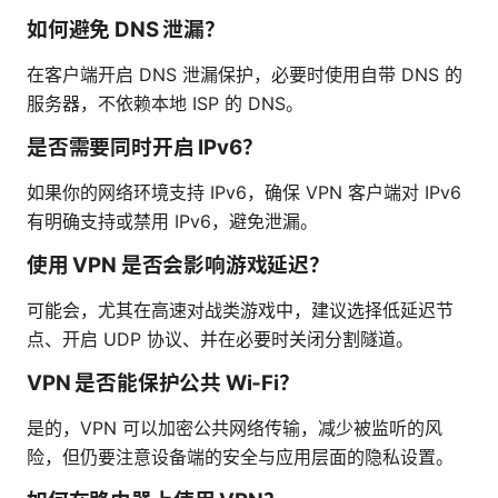
如何避免 DNS 泄漏？
在客户端开启 DNS 泄漏保护，必要时使用自带 DNS 的
服务器，不依赖本地 ISP 的 DNS。
是否需要同时开启 IPv6？
如果你的网络环境支持 IPv6，确保 VPN 客户端对 IPv6
有明确支持或禁用 IPv6，避免泄漏。
使用 VPN 是否会影响游戏延迟？
可能会，尤其在高速对战类游戏中，建议选择低延迟节
点、开启 UDP 协议、并在必要时关闭分割隧道。
VPN 是否能保护公共 Wi‑Fi？
是的，VPN 可以加密公共网络传输，减少被监听的风
险，但仍要注意设备端的安全与应用层面的隐私设置。