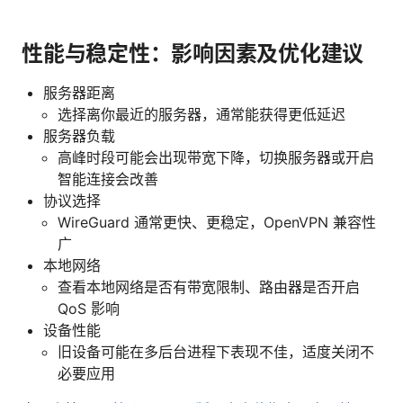
性能与稳定性：影响因素及优化建议
服务器距离
选择离你最近的服务器，通常能获得更低延迟
服务器负载
高峰时段可能会出现带宽下降，切换服务器或开启
智能连接会改善
协议选择
WireGuard 通常更快、更稳定，OpenVPN 兼容性
广
本地网络
查看本地网络是否有带宽限制、路由器是否开启
QoS 影响
设备性能
旧设备可能在多后台进程下表现不佳，适度关闭不
必要应用