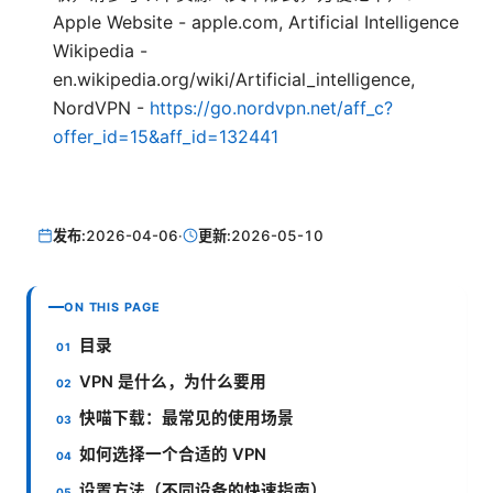
Apple Website - apple.com, Artificial Intelligence
Wikipedia -
en.wikipedia.org/wiki/Artificial_intelligence,
NordVPN -
https://go.nordvpn.net/aff_c?
offer_id=15&aff_id=132441
发布:
2026-04-06
·
更新:
2026-05-10
ON THIS PAGE
目录
VPN 是什么，为什么要用
快喵下载：最常见的使用场景
如何选择一个合适的 VPN
设置方法（不同设备的快速指南）