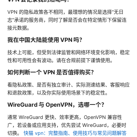
VPN 的隐私政策各不相同，最理想的情况是选择“无日
志”承诺的服务商，同时了解是否会在特定情形下保留连
接元数据。
我在中国大陆能使用 VPN 吗？
技术上可能，但受到法律监管和网络环境变化影响，稳定
性和可用性会有波动。请在合规前提下谨慎使用。
如何判断一个 VPN 是否值得购买？
看隐私政策、是否有独立审计、实际测速结果、客服响应
和退款政策，以及你实际使用场景下的稳定性。
WireGuard 与 OpenVPN，选哪一个？
通常 WireGuard 更快、效率更高，OpenVPN 兼容性
广，若设备或应用支持，优先尝试 WireGuard，必要时
切换。
快猫 vpn：完整指南、使用技巧与常见问题解答