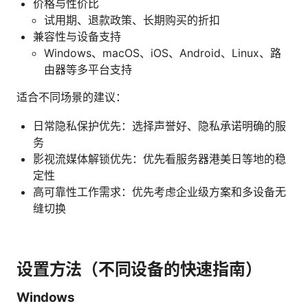
价格与性价比
试用期、退款政策、长期购买的折扣
兼容性与设备支持
Windows、macOS、iOS、Android、Linux、路
由器等多平台支持
适合不同场景的建议：
日常隐私保护优先：选择声誉好、隐私承诺明确的服
务
影视流媒体解锁优先：优先看服务器港美日等地的稳
定性
高可靠性工作需求：优先考虑企业级方案和多设备无
缝切换
设置方法（不同设备的快速指南）
Windows