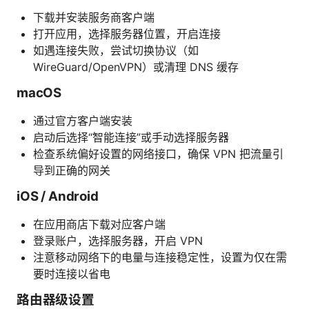
下载并安装服务商客户端
打开应用，选择服务器位置，开启连接
如遇连接失败，尝试切换协议（如
WireGuard/OpenVPN）或清理 DNS 缓存
macOS
通过官方客户端安装
启动后选择“智能连接”或手动选择服务器
检查系统偏好设置的网络接口，确保 VPN 把流量引
导到正确的网关
iOS / Android
在应用商店下载对应客户端
登录账户，选择服务器，开启 VPN
注意移动网络下的电量与连接稳定性，设置为仅在需
要时连接以省电
路由器级设置