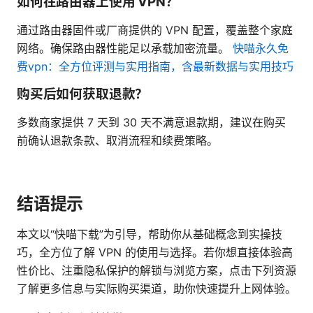
如何在路由器上使用 VPN？
通过路由器固件或厂商提供的 VPN 配置，覆盖整个家庭
网络。确保路由器性能足以承载加密流量。
快喵永久免
费vpn：全方位评测与实用指南，含最新数据与实用技巧
购买后如何获取退款？
多数商家提供 7 天到 30 天不满意退款期，建议在购买
前确认退款条款、取消流程和续费策略。
结语提示
本文以“快喵下载”为引导，帮助你从基础概念到实操技
巧，全方位了解 VPN 的使用与选择。若你想直接体验高
性价比、注重隐私保护的解锁与浏览方案，点击下列资源
了解更多信息与实际购买渠道，助你快速提升上网体验。