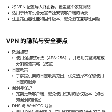
将 VPN 配置导入路由器，覆盖整个家庭网络
适用于所有设备无需单独安装客户端的场景
注意路由器性能和固件版本，避免潜在兼容性问题
VPN 的隐私与安全要点
数据加密
使用强加密算法（AES-256），并启用完整隧道或
分割隧道策略（按需）
日志政策
了解提供商的日志收集范围，优先选择不保留使用
日志的服务
漏洞与保护
定期更新客户端，避免使用过时的协议版本（如已
知漏洞的旧版）
DNS 与 WebRTC 泄漏
启用 DNS 泄漏防护，禁用浏览器中的 WebRTC 暴