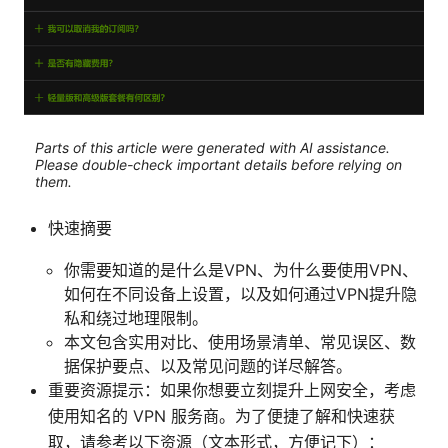
Parts of this article were generated with AI assistance.
Please double-check important details before relying on
them.
快速摘要
你需要知道的是什么是VPN、为什么要使用VPN、
如何在不同设备上设置，以及如何通过VPN提升隐
私和绕过地理限制。
本文包含实用对比、使用场景清单、常见误区、数
据保护要点、以及常见问题的详尽解答。
重要资源提示：如果你想要立刻提升上网安全，考虑
使用知名的 VPN 服务商。为了便捷了解和快速获
取，请参考以下资源（文本形式，方便记下）：