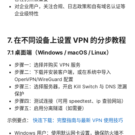
对企业用户，关注合规、日志政策和自有域名认证等
企业级特性
7. 在不同设备上设置 VPN 的分步教程
7.1 桌面端（Windows / macOS / Linux）
步骤一：选择并购买 VPN 服务
步骤二：下载并安装客户端，或在系统中导入
OpenVPN/WireGuard 配置
步骤三：选择服务器，开启 Kill Switch 与 DNS 泄漏
保护
步骤四：测试连接（可用 speedtest、ip 查验网站）
步骤五：启用分离隧道（如需要）
示例要点：
快连下载：完整指南与最新 VPN 使用技巧
Windows 用户：使用默认网卡设置，确保防火墙不