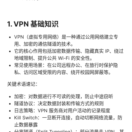
1. VPN 基础知识
VPN（虚拟专用网络）是一种通过公用网络建立专
用、加密的通信隧道的技术。
它的核心作用包括加密数据传输、隐藏真实 IP、绕过
地域限制、提升公共 Wi-Fi 的安全性。
常见使用场景：在公司远程办公、在旅行时保护隐
私、访问区域受限的内容、绕开校园网屏蔽等。
关键术语速记：
加密：对数据进行不可读的处理，防止中途窃听
隧道协议：决定数据封装和传输方式的规则
日志策略：VPN 服务商对用户活动的记录程度
Kill Switch：一旦断开连接，自动切断网络流量，防
止数据暴露
分离隧道（Split Tunneling）：部分流量走 VPN，其