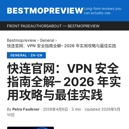
BESTMOPREVIEW
Long-form reviews you
can actually use.
FRONT PAGE
AUTHORS
ABOUT — BESTMOPREVIEW
Bestmopreview
›
General
›
快连官网：VPN 安全指南全解– 2026 年实用攻略与最佳实践
GENERAL
·
ZH-CN
快连官网：VPN 安全
指南全解– 2026 年实
用攻略与最佳实践
By
Petra Faulkner
·
2026年4月6日
·
3
min
· Updated 2026年5月
10日