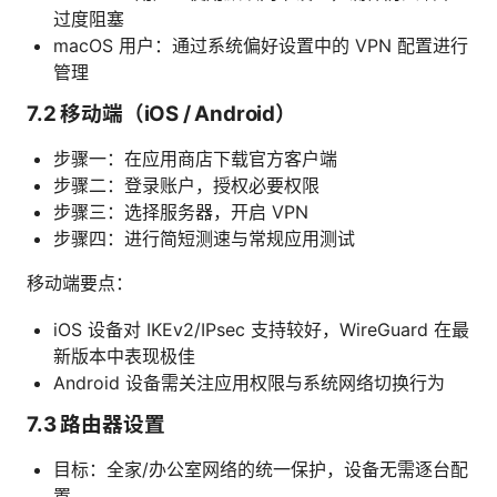
过度阻塞
macOS 用户：通过系统偏好设置中的 VPN 配置进行
管理
7.2 移动端（iOS / Android）
步骤一：在应用商店下载官方客户端
步骤二：登录账户，授权必要权限
步骤三：选择服务器，开启 VPN
步骤四：进行简短测速与常规应用测试
移动端要点：
iOS 设备对 IKEv2/IPsec 支持较好，WireGuard 在最
新版本中表现极佳
Android 设备需关注应用权限与系统网络切换行为
7.3 路由器设置
目标：全家/办公室网络的统一保护，设备无需逐台配
置