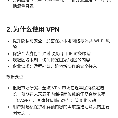
他流量直连
2. 为什么使用 VPN
提升隐私与安全：加密保护本地网络与公共 Wi-Fi 风
险
保护个人身份：通过改变出口 IP 避免跟踪
规避区域限制：访问特定国家/地区的内容
企业需求：远程办公、跨地域协作的安全接入
数据要点：
根据市场研究，全球 VPN 市场在近年保持稳定增
长，预期在未来五年内保持两位数的年复合增长率
（CAGR），具体数值随市场与监管变化波动。
用户对隐私保护和解锁内容的需求是推动购买的主要
因素之一。