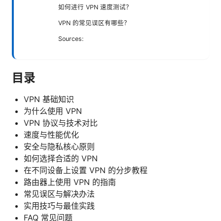
如何进行 VPN 速度测试？
VPN 的常见误区有哪些？
Sources:
目录
VPN 基础知识
为什么使用 VPN
VPN 协议与技术对比
速度与性能优化
安全与隐私核心原则
如何选择合适的 VPN
在不同设备上设置 VPN 的分步教程
路由器上使用 VPN 的指南
常见误区与解决办法
实用技巧与最佳实践
FAQ 常见问题