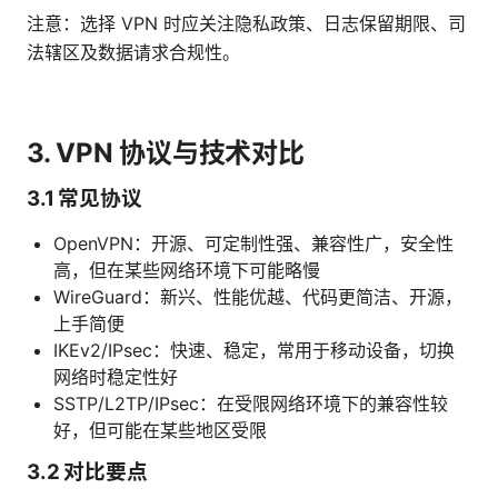
注意：选择 VPN 时应关注隐私政策、日志保留期限、司
法辖区及数据请求合规性。
3. VPN 协议与技术对比
3.1 常见协议
OpenVPN：开源、可定制性强、兼容性广，安全性
高，但在某些网络环境下可能略慢
WireGuard：新兴、性能优越、代码更简洁、开源，
上手简便
IKEv2/IPsec：快速、稳定，常用于移动设备，切换
网络时稳定性好
SSTP/L2TP/IPsec：在受限网络环境下的兼容性较
好，但可能在某些地区受限
3.2 对比要点