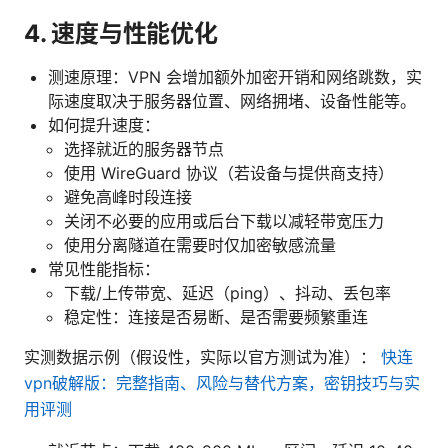
4. 速度与性能优化
测速原理：VPN 会增加额外加密开销和网络跳数，实
际速度取决于服务器位置、网络拥堵、设备性能等。
如何提升速度：
选择就近的服务器节点
使用 WireGuard 协议（若设备与提供商支持）
避免高峰时段连接
关闭不必要的应用或后台下载以减轻带宽压力
使用分离隧道在需要时仅加密敏感流量
常见性能指标：
下载/上传带宽、延迟（ping）、抖动、丢包率
稳定性：连接是否易断、是否需要频繁重连
实测数据示例（假设性，实际以官方测试为准）：
快连
vpn破解版：完整指南、风险与替代方案，密钥技巧与实
用评测