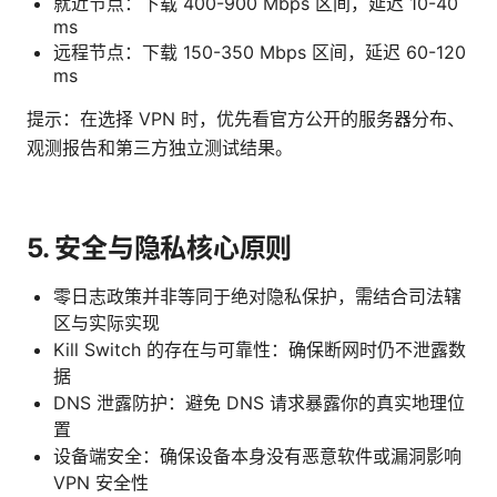
就近节点：下载 400-900 Mbps 区间，延迟 10-40
ms
远程节点：下载 150-350 Mbps 区间，延迟 60-120
ms
提示：在选择 VPN 时，优先看官方公开的服务器分布、
观测报告和第三方独立测试结果。
5. 安全与隐私核心原则
零日志政策并非等同于绝对隐私保护，需结合司法辖
区与实际实现
Kill Switch 的存在与可靠性：确保断网时仍不泄露数
据
DNS 泄露防护：避免 DNS 请求暴露你的真实地理位
置
设备端安全：确保设备本身没有恶意软件或漏洞影响
VPN 安全性