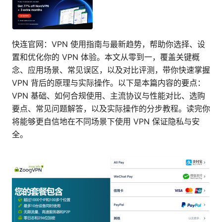
快连官网：VPN 使用指南与最新趋势，帮助你选择、设
置和优化你的 VPN 体验。本文从零到一，覆盖关键概
念、应用场景、常见误区，以及对比评测，带你快速掌握
VPN 背后的原理与实际操作。以下是本篇内容的要点：
VPN 基础、如何合规使用、主流协议与性能对比、选购
要点、常见问题解答，以及实际操作的分步教程。读完你
将能够更自信地在不同场景下使用 VPN 保证隐私与安
全。