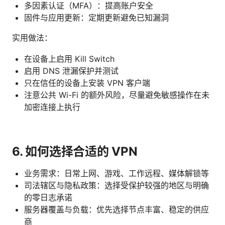
多因素认证（MFA）：提高账户安全
固件与应用更新：定期更新避免已知漏洞
实用做法：
在设备上启用 Kill Switch
启用 DNS 泄漏保护并测试
只在信任的设备上安装 VPN 客户端
注意公共 Wi-Fi 的额外风险，尽量避免敏感操作在未
加密连接上执行
6. 如何选择合适的 VPN
业务需求：日常上网、游戏、工作远程、媒体解锁等
司法辖区与隐私政策：选择受保护较强的地区与明确
的零日志承诺
服务器覆盖与负载：优先选择节点丰富、稳定的供应
商