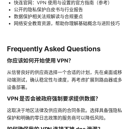
快连官网：VPN 使用与设置的官方指南（参考）
公开的隐私保护白皮书与行业报告
数据保护相关法规解读与合规要点
网络安全教育资源，帮助你理解基础概念与进阶技巧
Frequently Asked Questions
你应该如何开始使用 VPN？
从信誉良好的供应商选择一个合适的计划，先在桌面或移
动端测试，确认稳定性与速度，再考虑扩展到路由器或多
设备部署。
VPN 是否会被政府强制要求提供数据？
这取决于地区法律及供应商的合同条款。选择具备强隐私
保护和明确的零日志政策的服务商可以降低风险。