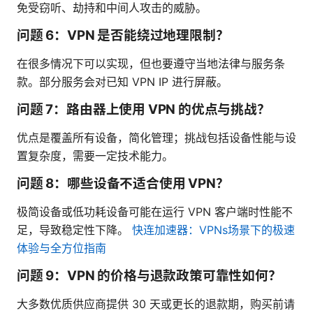
免受窃听、劫持和中间人攻击的威胁。
问题 6：VPN 是否能绕过地理限制？
在很多情况下可以实现，但也要遵守当地法律与服务条
款。部分服务会对已知 VPN IP 进行屏蔽。
问题 7：路由器上使用 VPN 的优点与挑战？
优点是覆盖所有设备，简化管理；挑战包括设备性能与设
置复杂度，需要一定技术能力。
问题 8：哪些设备不适合使用 VPN？
极简设备或低功耗设备可能在运行 VPN 客户端时性能不
足，导致稳定性下降。
快连加速器：VPNs场景下的极速
体验与全方位指南
问题 9：VPN 的价格与退款政策可靠性如何？
大多数优质供应商提供 30 天或更长的退款期，购买前请