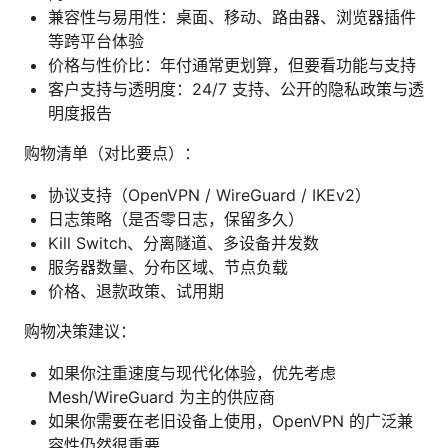
兼容性与易用性：桌面、移动、路由器、浏览器插件
等跨平台体验
价格与性价比：年付通常更划算，但要看功能与支持
客户支持与透明度：24/7 支持、公开的隐私政策与透
明度报告
购物清单（对比要点）：
协议支持（OpenVPN / WireGuard / IKEv2）
日志策略（是否零日志，保留多久）
Kill Switch、分离隧道、多设备并发数
服务器数量、分布区域、节点负载
价格、退款政策、试用期
购物决策建议：
如果你注重速度与现代化体验，优先考虑
Mesh/WireGuard 为主的供应商
如果你需要在老旧设备上使用，OpenVPN 的广泛兼
容性仍然很重要