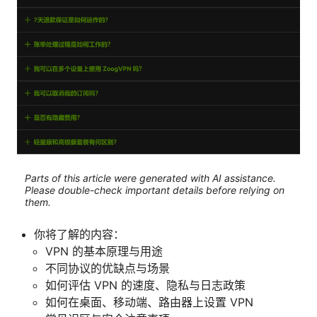
Parts of this article were generated with AI assistance.
Please double-check important details before relying on
them.
你将了解的内容：
VPN 的基本原理与用途
不同协议的优缺点与场景
如何评估 VPN 的速度、隐私与日志政策
如何在桌面、移动端、路由器上设置 VPN