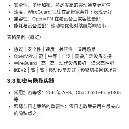
安全性：多环加密、熟悉度高的实现通常更可信
速度：WireGuard 往往在高带宽条件下表现更好
兼容性：OpenVPN 在老设备上兼容性最好
能耗与设备适配：移动端优化对续航影响较小
表格示例（概览）：
协议 | 安全性 | 速度 | 兼容性 | 适用场景
OpenVPN | 高 | 中等 | 广泛 | 需要广泛设备支持
WireGuard | 高 | 高 | 现代设备良好 | 追求高性能
IKEv2 | 高 | 高 | 移动设备友好 | 频繁切换网络场景
3.3 加密与隐私实践
常用加密等级：256 位 AES、ChaCha20-Poly1305
等
跟踪与日志策略的重要性：零日志政策是用户最关心
的隐私点之一