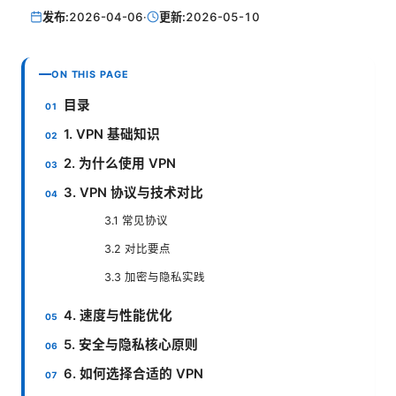
发布:
2026-04-06
·
更新:
2026-05-10
ON THIS PAGE
目录
1. VPN 基础知识
2. 为什么使用 VPN
3. VPN 协议与技术对比
3.1 常见协议
3.2 对比要点
3.3 加密与隐私实践
4. 速度与性能优化
5. 安全与隐私核心原则
6. 如何选择合适的 VPN