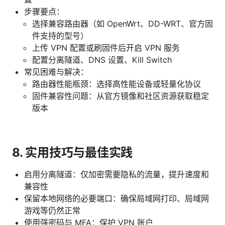
步骤要点：
选择兼容路由器（如 OpenWrt、DD-WRT、官方固
件支持的型号）
上传 VPN 配置或刷固件后开启 VPN 服务
配置分离隧道、DNS 设置、Kill Switch
常见困难与解决：
路由器性能瓶颈：选择高性能设备或轻量化协议
固件兼容性问题：从官方镜像和社区资源获取稳定
版本
8. 实用技巧与最佳实践
启用分离隧道：仅加密需要隐私的流量，提升速度和
兼容性
保留本地网络的必要端口：确保局域网打印、局域网
游戏等仍然正常
使用强密码与 MFA：保护 VPN 账户