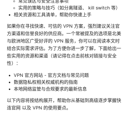
常见误区与安全注意事项
实用的策略与技巧（如分离隧道、 kill switch 等）
相关资源和工具清单，帮助你快速上手
如果你在寻找快速、可信的 VPN 方案，强烈建议关注官
方渠道和信誉良好的供应商。一个常被提及的选项是北美
与欧洲地区广受好评的 VPN 服务，你可以在阅读本文时
结合实际需求评估。为了方便你进一步了解，下面给出一
些实用的资源和渠道（请记得在点击前核对链接与安全
性）：
VPN 官方网站 - 官方文档与常见问题
数据隐私权相关权威机构的指南
本地网络监管与合规要求的最新信息
以下内容将按结构展开，帮助你从基础到高级逐步掌握快
连官网 以及 VPN 的使用要点。