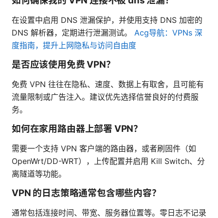
如何确保我的 VPN 连接不被 dns 泄漏？
在设置中启用 DNS 泄漏保护，并使用支持 DNS 加密的
DNS 解析器，定期进行泄漏测试。
Acg导航：VPNs 深
度指南，提升上网隐私与访问自由度
是否应该使用免费 VPN？
免费 VPN 往往在隐私、速度、数据上有取舍，且可能有
流量限制或广告注入。建议优先选择信誉良好的付费服
务。
如何在家用路由器上部署 VPN？
需要一个支持 VPN 客户端的路由器，或者刷固件（如
OpenWrt/DD-WRT），上传配置并启用 Kill Switch、分
离隧道等功能。
VPN 的日志策略通常包含哪些内容？
通常包括连接时间、带宽、服务器位置等。零日志不记录