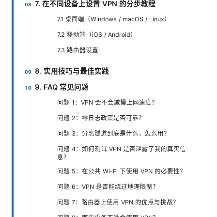
7. 在不同设备上设置 VPN 的分步教程
7.1 桌面端（Windows / macOS / Linux）
7.2 移动端（iOS / Android）
7.3 路由器设置
8. 实用技巧与最佳实践
9. FAQ 常见问题
问题 1：VPN 会不会减慢上网速度？
问题 2：零日志政策是否可靠？
问题 3：分离隧道到底是什么，怎么用？
问题 4：如何测试 VPN 是否泄露了我的真实信
息？
问题 5：在公共 Wi-Fi 下使用 VPN 的必要性？
问题 6：VPN 是否能绕过地理限制？
问题 7：路由器上使用 VPN 的优点与挑战？