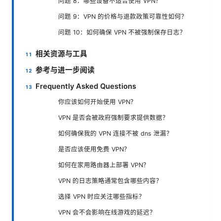
问题 8：哪些设备不适合使用 VPN？
问题 9：VPN 的价格与退款政策可靠性如何？
问题 10：如何确保 VPN 不被强制保存日志？
相关资源与工具
参考与进一步阅读
Frequently Asked Questions
你应该如何开始使用 VPN？
VPN 是否会被政府强制要求提供数据？
如何确保我的 VPN 连接不被 dns 泄漏？
是否应该使用免费 VPN？
如何在家用路由器上部署 VPN？
VPN 的日志策略通常包含哪些内容？
选择 VPN 时应关注哪些指标？
VPN 会不会影响在线游戏的延迟？