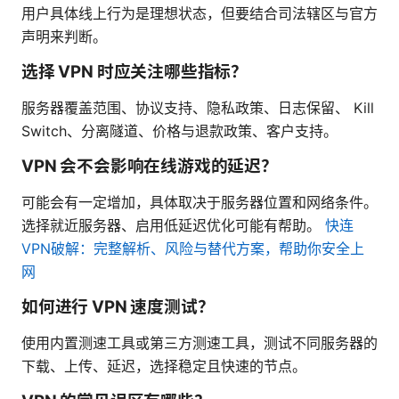
用户具体线上行为是理想状态，但要结合司法辖区与官方
声明来判断。
选择 VPN 时应关注哪些指标？
服务器覆盖范围、协议支持、隐私政策、日志保留、 Kill
Switch、分离隧道、价格与退款政策、客户支持。
VPN 会不会影响在线游戏的延迟？
可能会有一定增加，具体取决于服务器位置和网络条件。
选择就近服务器、启用低延迟优化可能有帮助。
快连
VPN破解：完整解析、风险与替代方案，帮助你安全上
网
如何进行 VPN 速度测试？
使用内置测速工具或第三方测速工具，测试不同服务器的
下载、上传、延迟，选择稳定且快速的节点。