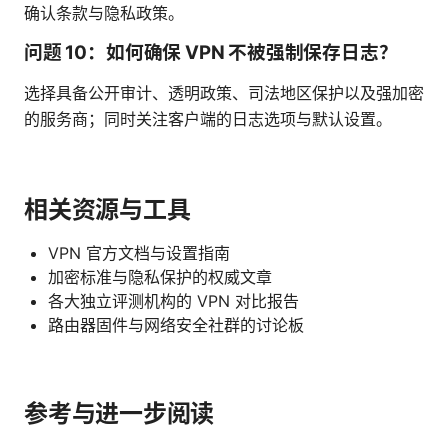
确认条款与隐私政策。
问题 10：如何确保 VPN 不被强制保存日志？
选择具备公开审计、透明政策、司法地区保护以及强加密
的服务商；同时关注客户端的日志选项与默认设置。
相关资源与工具
VPN 官方文档与设置指南
加密标准与隐私保护的权威文章
各大独立评测机构的 VPN 对比报告
路由器固件与网络安全社群的讨论板
参考与进一步阅读