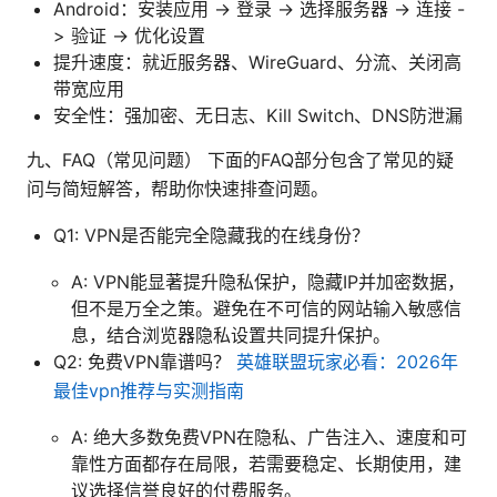
Android：安装应用 -> 登录 -> 选择服务器 -> 连接 -
> 验证 -> 优化设置
提升速度：就近服务器、WireGuard、分流、关闭高
带宽应用
安全性：强加密、无日志、Kill Switch、DNS防泄漏
九、FAQ（常见问题） 下面的FAQ部分包含了常见的疑
问与简短解答，帮助你快速排查问题。
Q1: VPN是否能完全隐藏我的在线身份？
A: VPN能显著提升隐私保护，隐藏IP并加密数据，
但不是万全之策。避免在不可信的网站输入敏感信
息，结合浏览器隐私设置共同提升保护。
Q2: 免费VPN靠谱吗？
英雄联盟玩家必看：2026年
最佳vpn推荐与实测指南
A: 绝大多数免费VPN在隐私、广告注入、速度和可
靠性方面都存在局限，若需要稳定、长期使用，建
议选择信誉良好的付费服务。