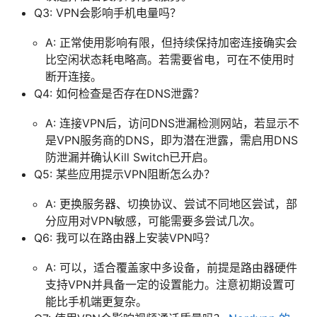
Q3: VPN会影响手机电量吗？
A: 正常使用影响有限，但持续保持加密连接确实会
比空闲状态耗电略高。若需要省电，可在不使用时
断开连接。
Q4: 如何检查是否存在DNS泄露？
A: 连接VPN后，访问DNS泄漏检测网站，若显示不
是VPN服务商的DNS，即为潜在泄露，需启用DNS
防泄漏并确认Kill Switch已开启。
Q5: 某些应用提示VPN阻断怎么办？
A: 更换服务器、切换协议、尝试不同地区尝试，部
分应用对VPN敏感，可能需要多尝试几次。
Q6: 我可以在路由器上安装VPN吗？
A: 可以，适合覆盖家中多设备，前提是路由器硬件
支持VPN并具备一定的设置能力。注意初期设置可
能比手机端更复杂。