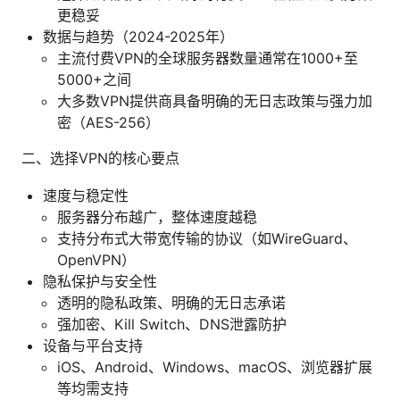
更稳妥
数据与趋势（2024-2025年）
主流付费VPN的全球服务器数量通常在1000+至
5000+之间
大多数VPN提供商具备明确的无日志政策与强力加
密（AES-256）
二、选择VPN的核心要点
速度与稳定性
服务器分布越广，整体速度越稳
支持分布式大带宽传输的协议（如WireGuard、
OpenVPN）
隐私保护与安全性
透明的隐私政策、明确的无日志承诺
强加密、Kill Switch、DNS泄露防护
设备与平台支持
iOS、Android、Windows、macOS、浏览器扩展
等均需支持