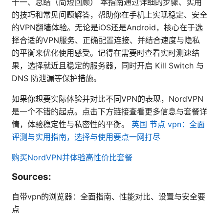
十一、总结（简短回顾） 本指南通过详细的步骤、实用
的技巧和常见问题解答，帮助你在手机上实现稳定、安全
的VPN翻墙体验。无论是iOS还是Android，核心在于选
择合适的VPN服务、正确配置连接、并结合速度与隐私
的平衡来优化使用感受。记得在需要时查看实时测速结
果，选择就近且稳定的服务器，同时开启 Kill Switch 与
DNS 防泄漏等保护措施。
如果你想要实际体验并对比不同VPN的表现，NordVPN
是一个不错的起点。点击下方链接查看更多信息与套餐详
情，体验稳定性与私密性的平衡。
英国 节点 vpn：全面
评测与实用指南，选择与使用要点一网打尽
购买NordVPN并体验高性价比套餐
Sources:
自带vpn的浏览器：全面指南、性能对比、设置与安全要
点