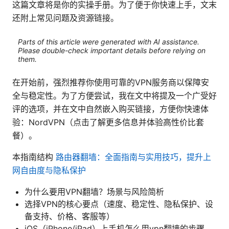
这篇文章将是你的实操手册。为了便于你快速上手，文末
还附上常见问题及资源链接。
Parts of this article were generated with AI assistance.
Please double-check important details before relying on
them.
在开始前，强烈推荐你使用可靠的VPN服务商以保障安
全与稳定性。为了方便尝试，我在文中将提及一个广受好
评的选项，并在文中自然嵌入购买链接，方便你快速体
验：NordVPN（点击了解更多信息并体验高性价比套
餐）。
本指南结构
路由器翻墙：全面指南与实用技巧，提升上
网自由度与隐私保护
为什么要用VPN翻墙？场景与风险简析
选择VPN的核心要点（速度、稳定性、隐私保护、设
备支持、价格、客服等）
iOS（iPhone/iPad）上手机怎么用vpn翻墙的步骤