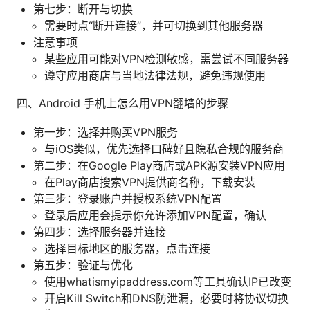
第七步：断开与切换
需要时点“断开连接”，并可切换到其他服务器
注意事项
某些应用可能对VPN检测敏感，需尝试不同服务器
遵守应用商店与当地法律法规，避免违规使用
四、Android 手机上怎么用VPN翻墙的步骤
第一步：选择并购买VPN服务
与iOS类似，优先选择口碑好且隐私合规的服务商
第二步：在Google Play商店或APK源安装VPN应用
在Play商店搜索VPN提供商名称，下载安装
第三步：登录账户并授权系统VPN配置
登录后应用会提示你允许添加VPN配置，确认
第四步：选择服务器并连接
选择目标地区的服务器，点击连接
第五步：验证与优化
使用whatismyipaddress.com等工具确认IP已改变
开启Kill Switch和DNS防泄漏，必要时将协议切换