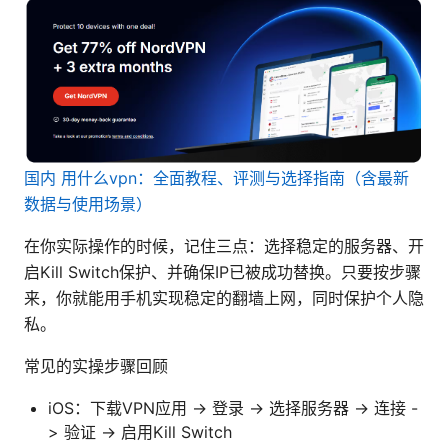
国内 用什么vpn：全面教程、评测与选择指南（含最新
数据与使用场景）
在你实际操作的时候，记住三点：选择稳定的服务器、开
启Kill Switch保护、并确保IP已被成功替换。只要按步骤
来，你就能用手机实现稳定的翻墙上网，同时保护个人隐
私。
常见的实操步骤回顾
iOS：下载VPN应用 -> 登录 -> 选择服务器 -> 连接 -
> 验证 -> 启用Kill Switch