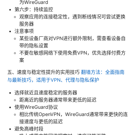
为WireGuard
第六步：持续监控
观察应用的连接稳定性，遇到断线情况可尝试更换
服务器
注意事项
某些设备厂商对VPN进行额外限制，需查看设备自
带的隐私设置
不要在敏感网络下使用免费VPN，优先选择付费方
案
五、速度与稳定性提升的实用技巧
翻墙方法：全面指南
与最新技巧，适用于VPN、代理与隐私保护
选择就近且速度稳定的服务器
距离近的服务器通常带来更低的延迟
使用WireGuard协议
相比传统OpenVPN，WireGuard通常带来更快的连
接速度与更低的延迟
避免高峰时段