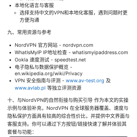
本地化语言与客服
选择支持中文的VPN和本地化客服，遇到问题时更
方便沟通
九、常用资源与参考
NordVPN 官方网站 - nordvpn.com
WhatIsMyIP IP地址检查 - whatismyipaddress.com
Ookla 速度测试 - speedtest.net
电子隐私与数据保护概览 -
en.wikipedia.org/wiki/Privacy
VPN 安全指南与评测 -
www.av-test.org
及
www.avlab.pl
等独立评测资源
十、与NordVPN的自然衔接与购买引导 作为本文的实操
示例与体验补充，NordVPN 在全球服务器覆盖、速度与
隐私保护方面具有较高的综合性价比，并提供中文界面与
客服支持。你可以通过下方按钮/链接快速了解并体验其
套餐与功能：