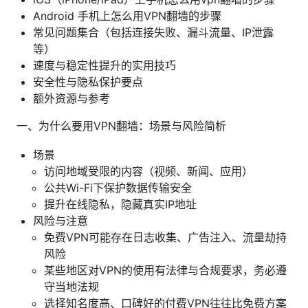
Android 手机上怎么用VPN翻墙的步骤
常见问题集合（包括连接失败、漏斗流量、IP泄露
等）
速度与稳定性提升的实用技巧
安全性与隐私保护要点
额外资源与参考
一、为什么要用VPN翻墙：场景与风险简析
场景
访问地域受限的内容（视频、新闻、应用）
公共Wi-Fi下保护数据传输安全
提升在线隐私，隐藏真实IP地址
风险与注意
免费VPN可能存在日志收集、广告注入、流量劫持
风险
某些地区对VPN的使用有法律与合规要求，务必遵
守当地法规
选择知名度高、口碑好的付费VPN往往比免费方案