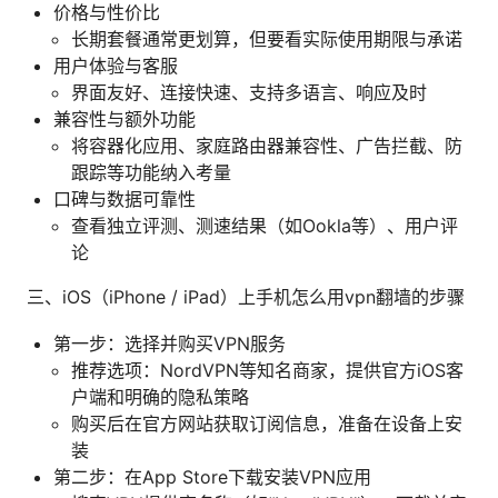
价格与性价比
长期套餐通常更划算，但要看实际使用期限与承诺
用户体验与客服
界面友好、连接快速、支持多语言、响应及时
兼容性与额外功能
将容器化应用、家庭路由器兼容性、广告拦截、防
跟踪等功能纳入考量
口碑与数据可靠性
查看独立评测、测速结果（如Ookla等）、用户评
论
三、iOS（iPhone / iPad）上手机怎么用vpn翻墙的步骤
第一步：选择并购买VPN服务
推荐选项：NordVPN等知名商家，提供官方iOS客
户端和明确的隐私策略
购买后在官方网站获取订阅信息，准备在设备上安
装
第二步：在App Store下载安装VPN应用