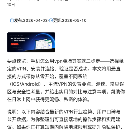
10日
发布:
2026-04-03
·
更新:
2026-05-10
要点速览：手机怎么用vpn翻墙其实就三步走——选择稳
定的VPN、安装并连接、验证是否成功。本文将用最直
接的方式带你从零开始，覆盖不同系统
（iOS/Android）、主流VPN的设置要点、测速、常见误
区与安全性考量，并给出实用的对比与注意事项，帮助你
在日常上网中获得更流畅、私密的体验。
说明：以下内容结合最新的VPN行业趋势、用户口碑与
公开数据，为你整理出可直接落地的操作步骤和实用建
议。如果你正打算短期内解除地域限制或提升隐私保护，