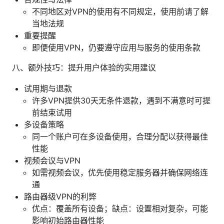
不同地区对VPN的使用有不同规定，使用前请了解
当地法规
重要提醒
即便使用VPN，仍要遵守应用与服务的使用条款
八、额外技巧：提升用户体验的实用建议
试用期与退款
许多VPN提供30天无条件退款，遇到不满意时可提
前结束试用
多设备策略
同一个账户可在多设备使用，合理分配以获得最佳
性能
视频会议与VPN
如需视频会议，优先使用稳定服务器并确保网络连
通
路由器级VPN的利弊
优点：覆盖所有设备；缺点：设置相对复杂，可能
影响初始路由器性能