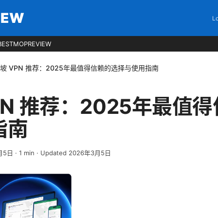
IEW
Lo
BESTMOPREVIEW
坡 VPN 推荐：2025年最值得信赖的选择与使用指南
PN 推荐：2025年最值
指南
月5日
·
1
min
· Updated 2026年3月5日