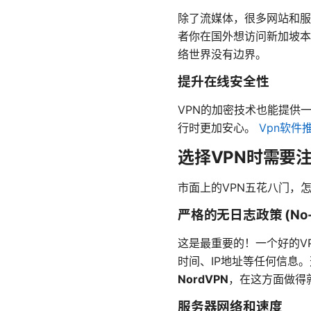
除了流媒体，很多网站和服
者你在国外想访问新加坡本
络世界没有边界。
提升在线安全性
VPN的加密技术也能提供
行时更加安心。
Vpn软件
选择VPN时需要
市面上的VPN五花八门，
严格的无日志政策 (No-Lo
这是最重要的！一个好的V
时间、IP地址等任何信息
NordVPN
，在这方面做得
服务器网络和速度