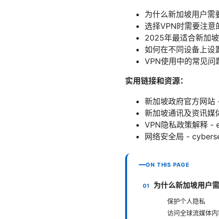
为什么新加坡用户需要
选择VPN时需要注意
2025年最适合新加坡
如何在不同设备上设置
VPN使用中的常见问
实用链接和资源：
新加坡政府官方网站 - 
新加坡通讯及资讯媒体发展
VPN隐私政策解释 - en.wi
网络安全局 - cybersec
ON THIS PAGE
为什么新加坡用户需
保护个人隐私
访问全球流媒体内