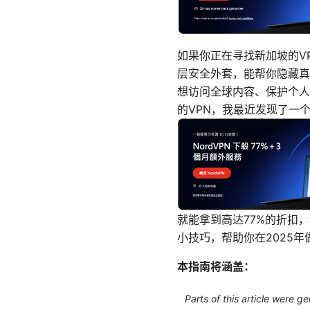
如果你正在寻找新加坡的V
层安全外套，能帮你隐藏真
想访问全球内容、保护个人
的VPN，我最近发现了一
就能拿到高达77%的折扣
小技巧，帮助你在2025
本指南将涵盖：
Parts of this article were 