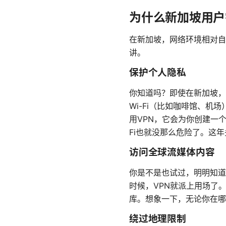
为什么新加坡用户
在新加坡，网络环境相对自
讲。
保护个人隐私
你知道吗？即使在新加坡，
Wi-Fi（比如咖啡馆、
用VPN，它会为你创建一个
Fi也就没那么危险了。这
访问全球流媒体内容
你是不是也试过，明明知道某个
时候，VPN就派上用场了
库。想象一下，无论你在哪
绕过地理限制