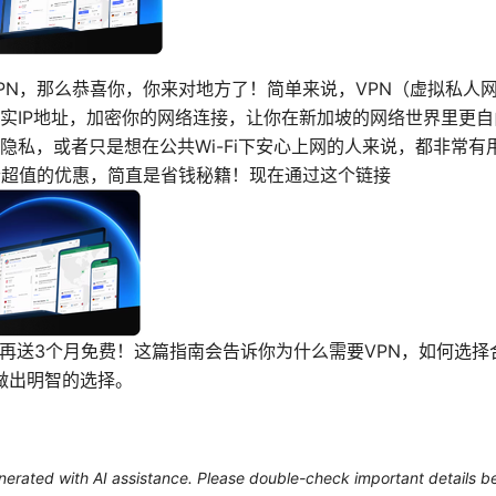
PN，那么恭喜你，你来对地方了！简单来说，VPN（虚拟私人
实IP地址，加密你的网络连接，让你在新加坡的网络世界里更
隐私，或者只是想在公共Wi-Fi下安心上网的人来说，都非常
个超值的优惠，简直是省钱秘籍！现在通过这个链接
，再送3个月免费！这篇指南会告诉你为什么需要VPN，如何选择
年做出明智的选择。
generated with AI assistance. Please double-check important details b