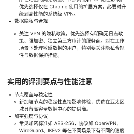
优先选择仅在 Chrome 使用的扩展方案，必要时升
级到高性能的系统级 VPN。
数据隐私与合规
关注 VPN 的隐私政策，优先选择有明确无日志政
策、强加密、独立第三方审计的服务商。对在工作
场景下处理敏感数据的用户，特别要关注隐私合规
性与数据保护措施。
实用的评测要点与性能注意
节点覆盖与稳定性
新加坡节点的稳定性直接影响体验，优选在亚太区
域具备高容量数据中心的提供商。
加密强度与协议
常见加密标准如 AES-256，协议如 OpenVPN、
WireGuard、IKEv2 等在不同场景下有不同的速度