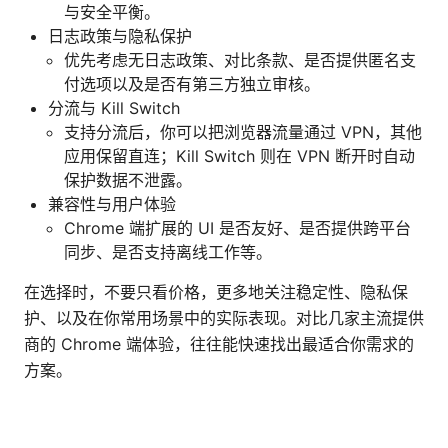
与安全平衡。
日志政策与隐私保护
优先考虑无日志政策、对比条款、是否提供匿名支
付选项以及是否有第三方独立审核。
分流与 Kill Switch
支持分流后，你可以把浏览器流量通过 VPN，其他
应用保留直连；Kill Switch 则在 VPN 断开时自动
保护数据不泄露。
兼容性与用户体验
Chrome 端扩展的 UI 是否友好、是否提供跨平台
同步、是否支持离线工作等。
在选择时，不要只看价格，更多地关注稳定性、隐私保
护、以及在你常用场景中的实际表现。对比几家主流提供
商的 Chrome 端体验，往往能快速找出最适合你需求的
方案。