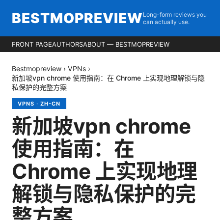
BESTMOPREVIEW
Long-form reviews you
can actually use.
FRONT PAGE
AUTHORS
ABOUT — BESTMOPREVIEW
Bestmopreview
›
VPNs
›
新加坡vpn chrome 使用指南：在 Chrome 上实现地理解锁与隐
私保护的完整方案
VPNS
·
ZH-CN
新加坡vpn chrome
使用指南：在
Chrome 上实现地理
解锁与隐私保护的完
整方案