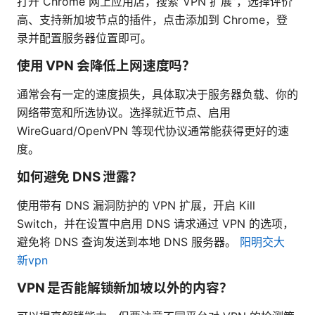
打开 Chrome 网上应用店，搜索“VPN 扩展”，选择评价
高、支持新加坡节点的插件，点击添加到 Chrome，登
录并配置服务器位置即可。
使用 VPN 会降低上网速度吗？
通常会有一定的速度损失，具体取决于服务器负载、你的
网络带宽和所选协议。选择就近节点、启用
WireGuard/OpenVPN 等现代协议通常能获得更好的速
度。
如何避免 DNS 泄露？
使用带有 DNS 漏洞防护的 VPN 扩展，开启 Kill
Switch，并在设置中启用 DNS 请求通过 VPN 的选项，
避免将 DNS 查询发送到本地 DNS 服务器。
阳明交大
新vpn
VPN 是否能解锁新加坡以外的内容？