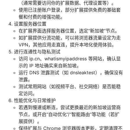
（通常需要访问你的扩展数据、代理设置等）。
使用已注册账户登录，部分扩展提供免费的基础套
餐和付费的增强功能。
设置服务器位置
在扩展界面选择服务器位置，选定“新加坡”节点。
如扩展提供分流功能，可以将浏览器流量设定为走
VPN，其他应用走直连，提升本地化使用体验。
进行连通性与隐私测试
访问 ip.cn、whatismyipaddress 等网站，确认显
示的 IP 地址确实来自新加坡。
运行 DNS 泄露测试（如 dnsleaktest），确保没有
泄露。
测试常用网站（如视频平台、社交网络）是否能稳
定访问。
性能优化与日常维护
若遇到慢速或断连，尝试更换最近的新加坡运营商
节点，或开启“自动优化”/“智能路由”等功能（若扩
展提供）。
保持扩展与 Chrome 浏览器版本更新，定期清理不