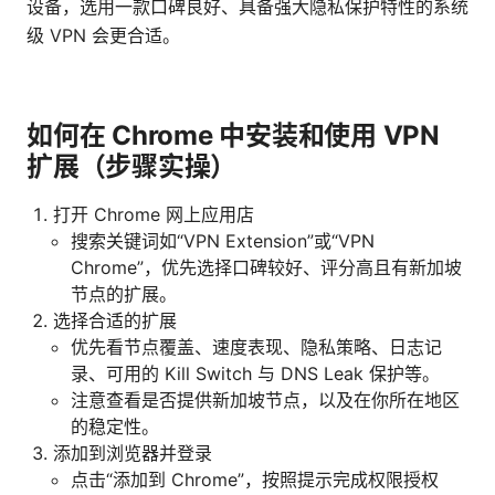
设备，选用一款口碑良好、具备强大隐私保护特性的系统
级 VPN 会更合适。
如何在 Chrome 中安装和使用 VPN
扩展（步骤实操）
打开 Chrome 网上应用店
搜索关键词如“VPN Extension”或“VPN
Chrome”，优先选择口碑较好、评分高且有新加坡
节点的扩展。
选择合适的扩展
优先看节点覆盖、速度表现、隐私策略、日志记
录、可用的 Kill Switch 与 DNS Leak 保护等。
注意查看是否提供新加坡节点，以及在你所在地区
的稳定性。
添加到浏览器并登录
点击“添加到 Chrome”，按照提示完成权限授权