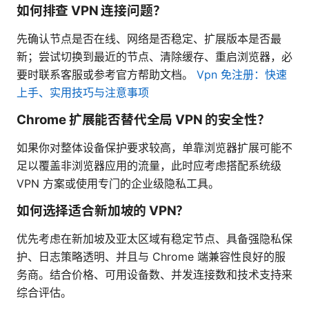
如何排查 VPN 连接问题？
先确认节点是否在线、网络是否稳定、扩展版本是否最
新；尝试切换到最近的节点、清除缓存、重启浏览器，必
要时联系客服或参考官方帮助文档。
Vpn 免注册：快速
上手、实用技巧与注意事项
Chrome 扩展能否替代全局 VPN 的安全性？
如果你对整体设备保护要求较高，单靠浏览器扩展可能不
足以覆盖非浏览器应用的流量，此时应考虑搭配系统级
VPN 方案或使用专门的企业级隐私工具。
如何选择适合新加坡的 VPN？
优先考虑在新加坡及亚太区域有稳定节点、具备强隐私保
护、日志策略透明、并且与 Chrome 端兼容性良好的服
务商。结合价格、可用设备数、并发连接数和技术支持来
综合评估。