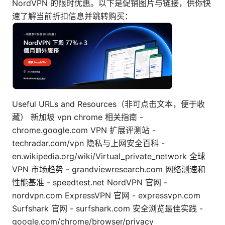
NordVPN 的限时优惠。以下是促销图片与链接，供你快
速了解当前折扣信息并跳转购买：
Useful URLs and Resources（非可点击文本，便于收
藏） 新加坡 vpn chrome 相关指南 -
chrome.google.com VPN 扩展评测站 -
techradar.com/vpn 隐私与上网安全百科 -
en.wikipedia.org/wiki/Virtual_private_network 全球
VPN 市场趋势 - grandviewresearch.com 网络测速和
性能基准 - speedtest.net NordVPN 官网 -
nordvpn.com ExpressVPN 官网 - expressvpn.com
Surfshark 官网 - surfshark.com 安全浏览最佳实践 -
google.com/chrome/browser/privacy