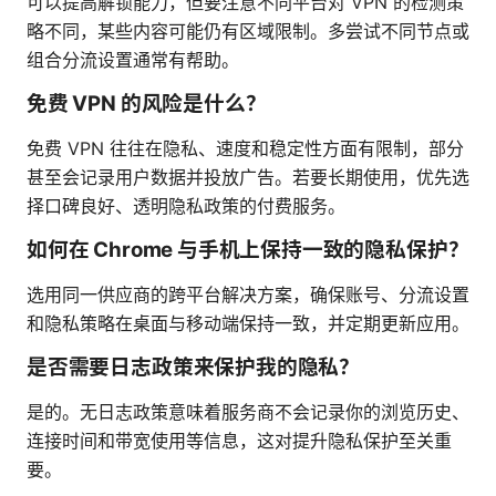
可以提高解锁能力，但要注意不同平台对 VPN 的检测策
略不同，某些内容可能仍有区域限制。多尝试不同节点或
组合分流设置通常有帮助。
免费 VPN 的风险是什么？
免费 VPN 往往在隐私、速度和稳定性方面有限制，部分
甚至会记录用户数据并投放广告。若要长期使用，优先选
择口碑良好、透明隐私政策的付费服务。
如何在 Chrome 与手机上保持一致的隐私保护？
选用同一供应商的跨平台解决方案，确保账号、分流设置
和隐私策略在桌面与移动端保持一致，并定期更新应用。
是否需要日志政策来保护我的隐私？
是的。无日志政策意味着服务商不会记录你的浏览历史、
连接时间和带宽使用等信息，这对提升隐私保护至关重
要。