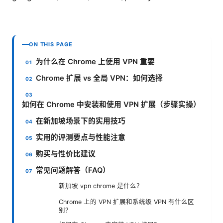
ON THIS PAGE
为什么在 Chrome 上使用 VPN 重要
Chrome 扩展 vs 全局 VPN：如何选择
如何在 Chrome 中安装和使用 VPN 扩展（步骤实操）
在新加坡场景下的实用技巧
实用的评测要点与性能注意
购买与性价比建议
常见问题解答（FAQ）
新加坡 vpn chrome 是什么？
Chrome 上的 VPN 扩展和系统级 VPN 有什么区
别？