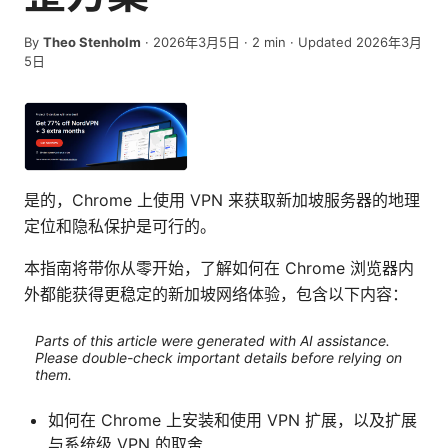
By
Theo Stenholm
·
2026年3月5日
·
2
min
· Updated 2026年3月
5日
是的，Chrome 上使用 VPN 来获取新加坡服务器的地理
定位和隐私保护是可行的。
本指南将带你从零开始，了解如何在 Chrome 浏览器内
外都能获得更稳定的新加坡网络体验，包含以下内容：
Parts of this article were generated with AI assistance.
Please double-check important details before relying on
them.
如何在 Chrome 上安装和使用 VPN 扩展，以及扩展
与系统级 VPN 的取舍