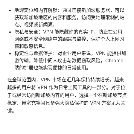
地理定位和内容解锁：通过连接新加坡服务器，可以
获取新加坡地区的内容和服务，访问受地理限制的站
点、视频或新闻源。
隐私与安全：VPN 能隐藏你的真实 IP，防止在公用
网络或不安全网络中的跟踪与监控，保护个人上网习
惯和敏感信息。
稳定性与数据保护：对企业用户来说，VPN 能提供加
密传输，降低中间人攻击与数据窃取风险，Chrome
端的扩展也能实现便捷的日常使用。
在全球范围内，VPN 市场在近几年保持持续增长，越来
越多的用户将 VPN 作为日常上网工具的一部分。对于位
于或经常访问新加坡内容的用户，选择一个在新加坡节点
稳定、带宽充裕且具备强大隐私保护的 VPN 方案尤为关
键。