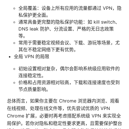
全局覆盖：设备上所有应用的流量都通过 VPN，隐
私保护更全面。
通常具备更完整的隐私保护功能：如 kill switch、
DNS leak 防护、分流设置、严格的无日志政策
等。
常用于需要稳定视频会议、下载、游玩等场景，尤
其在不稳定网络下更有优势。
全局 VPN 的局限
初始设置相对复杂，偶尔会影响系统级应用软件的
连接稳定性。
价格和占用资源相对较高，下载和连接速度也受到
节点质量影响。
总体而言，如果你主要在 Chrome 浏览器内浏览、观看
在线视频、处理在线文件等，优先尝试优质的 VPN
Chrome 扩展，必要时再考虑搭配系统级 VPN 来实现全
局保护。若你对隐私和稳定性要求更高，且需要保护整台