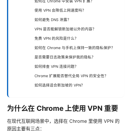
如何在 Chrome 中安装 VPN 扩展？
使用 VPN 会降低上网速度吗？
如何避免 DNS 泄露？
VPN 是否能解锁新加坡以外的内容？
免费 VPN 的风险是什么？
如何在 Chrome 与手机上保持一致的隐私保护？
是否需要日志政策来保护我的隐私？
如何排查 VPN 连接问题？
Chrome 扩展能否替代全局 VPN 的安全性？
如何选择适合新加坡的 VPN？
为什么在 Chrome 上使用 VPN 重要
在现代互联网场景中，选择在 Chrome 里使用 VPN 的
原因主要有三点：