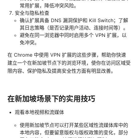
常用扩展，降低冲突风险。
安全与隐私检查
确认扩展具备 DNS 漏洞保护和 Kill Switch；了解
其日志策略（是否记录用户活动、连接时间等）。
避免在同一浏览器中同时启用多个 VPN 扩展，以
免冲突。
在 Chrome 中使用 VPN 扩展的这些步骤，帮助你快速
建立一个在新加坡节点下的浏览环境，使你在访问区域受
限内容、保护隐私及提高安全性方面有明显改善。
在新加坡场景下的实用技巧
观看本地视频和流媒体
使用新加坡节点可以打开某些区域性流媒体库中的
本地内容，但要留意版权与版权政策的变化，部分