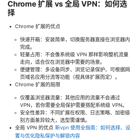
Chrome 扩展 vs 全局 VPN：如何选
择
Chrome 扩展的优点
快速开箱：安装简单，切换服务器直接在浏览器内
完成。
轻量占用：不会像系统级 VPN 那样影响整机流量
走向，适合仅在浏览器中需要的场景。
便捷管理：多设备同步、浏览记录保护、可根据网
页域名应用分流等功能（视具体扩展而定）。
Chrome 扩展的局限
仅覆盖浏览器流量：其他应用的流量不会通过
VPN，若你需要全局保护需要搭配系统级 VPN。
安全性差异：不同扩展在权限、日志策略、加密级
别方面差异较大，选型需谨慎。
全局 VPN 的优点
新vpn 使用全指南：如何选择、设
置与优化隐私保护与解锁内容