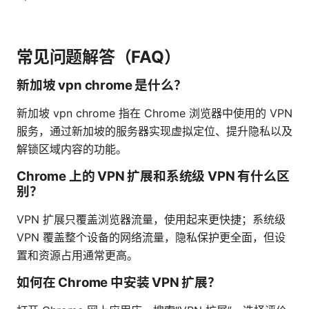
常见问题解答（FAQ）
新加坡 vpn chrome 是什么？
新加坡 vpn chrome 指在 Chrome 浏览器中使用的 VPN
服务，通过新加坡的服务器实现虚拟定位、提升隐私以及
解锁区域内容的功能。
Chrome 上的 VPN 扩展和系统级 VPN 有什么区
别？
VPN 扩展只覆盖浏览器流量，使用起来更快捷；系统级
VPN 覆盖整个设备的网络流量，隐私保护更全面，但设
置和资源占用通常更高。
如何在 Chrome 中安装 VPN 扩展？