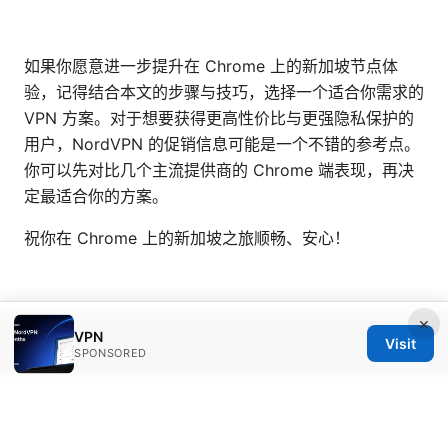
如果你愿意进一步提升在 Chrome 上的新加坡节点体
验，记得结合本文的步骤与技巧，选择一个适合你需求的
VPN 方案。对于想要获得更高性价比与更强隐私保护的
用户，NordVPN 的促销信息可能是一个不错的参考点。
你可以先对比几个主流提供商的 Chrome 端表现，再决
定最适合你的方案。
祝你在 Chrome 上的新加坡之旅顺畅、安心！
×
VPN
Visit
© 2026 Bestmopreview
SPONSORED
Bestmopreview Network LLC
707 Wilshire Boulevard