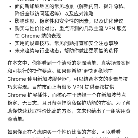
面向新加坡地区的常见场景（解锁内容、提升隐私、
降低全球访问延迟等）以及应对策略
影响速度、稳定性和安全性的因素，以及优化建议
购买与性价比对比，重点评测的几款主流 VPN 服务
在 Chrome 端的表现
实用的设置技巧、常见问题排查和安全注意事项
未来趋势与行业动态，帮助你做出更明智的选择
在本文中，你将看到一个清晰的步骤清单、真实场景案例
和可执行的操作要点。如果你希望“更快更稳地在
Chrome 使用新加坡服务器”，可以结合本文的步骤与技
巧来实现。目前市面上有很多 VPN 提供商都提供
Chrome 扩展插件，而核心在于选择一个在新加坡节点
稳定、无日志、且具备强悍隐私保护功能的方案。为了帮
助你快速获取性价比高的方案，文末也给出了一组实用资
源清单。
如果你正在考虑购买一个性价比高的方案，可以看看