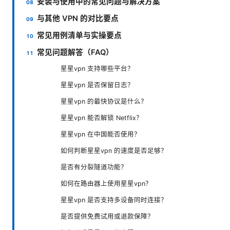
安装与使用中的常见问题与解决方案
与其他 VPN 的对比要点
常见用例清单与实操要点
常见问题解答（FAQ）
星星vpn 支持哪些平台？
星星vpn 是否保留日志？
星星vpn 的最快协议是什么？
星星vpn 能否解锁 Netflix？
星星vpn 在中国能否使用？
如何判断星星vpn 的速度是否足够？
是否有分裂隧道功能？
如何在路由器上使用星星vpn？
星星vpn 是否支持多设备同时连接？
是否提供免费试用或退款保障？