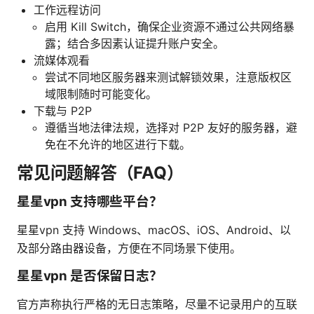
工作远程访问
启用 Kill Switch，确保企业资源不通过公共网络暴
露；结合多因素认证提升账户安全。
流媒体观看
尝试不同地区服务器来测试解锁效果，注意版权区
域限制随时可能变化。
下载与 P2P
遵循当地法律法规，选择对 P2P 友好的服务器，避
免在不允许的地区进行下载。
常见问题解答（FAQ）
星星vpn 支持哪些平台？
星星vpn 支持 Windows、macOS、iOS、Android、以
及部分路由器设备，方便在不同场景下使用。
星星vpn 是否保留日志？
官方声称执行严格的无日志策略，尽量不记录用户的互联