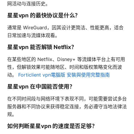
网活动与连接历史。
星星vpn 的最快协议是什么？
通常是 WireGuard，因其设计更简洁、性能更高，适合
日常加速与流媒体观看。
星星vpn 能否解锁 Netflix？
在某些地区的 Netflix、Disney+ 等流媒体平台上有可用
性，但解锁效果可能随地区、时间和版权策略变化而波
动。
Forticlient vpn電腦版 安裝與使用完整指南
星星vpn 在中国能否使用？
在不同时间段与网络环境下表现不同，可能需要尝试多台
服务器和不同协议来获得稳定连接，务必遵守当地法律法
规。
如何判断星星vpn 的速度是否足够？