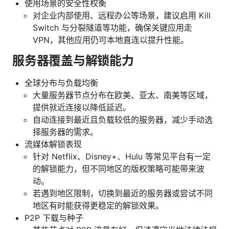
使用场景的安全性权衡
对企业内部使用、远程办公等场景，建议启用 Kill
Switch 与分裂隧道等功能，确保关键应用走
VPN，其他应用仍可本地直连以提升性能。
服务器覆盖与解锁能力
全球分布与负载均衡
大量服务器节点分布在欧美、亚太、南美等区域，
提供就近连接以降低延迟。
自动连接到最近且负载较低的服务器，减少手动选
择服务器的需求。
流媒体解锁表现
针对 Netflix、Disney+、Hulu 等常见平台有一定
的解锁能力，但不同地区的版权策略可能带来波
动。
若遇到地区限制，切换到最近的服务器或尝试不同
地区有时能获得更稳定的解锁效果。
P2P 下载与种子