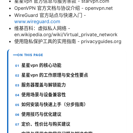
星星vpn 官方信息与服务条款 - starvpn.com
OpenVPN 官方文档与协议介绍 - openvpn.net
WireGuard 官方站点与快速入门 -
www.wireguard.com
维基百科：虚拟私人网络 -
en.wikipedia.org/wiki/Virtual_private_network
使用隐私保护工具的实用指南 - privacyguides.org
ON THIS PAGE
星星vpn 的核心功能
星星vpn 的工作原理与安全性要点
服务器覆盖与解锁能力
使用场景与设备兼容性
如何安装与快速上手（分步指南）
使用技巧与优化建议
定价、性价比与购买建议