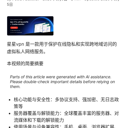
5日
星星vpn 是一款用于保护在线隐私和实现跨地域访问的
虚拟私人网络服务。
本视频的简要摘要
Parts of this article were generated with AI assistance.
Please double-check important details before relying on
them.
核心功能与安全性：多协议支持、强加密、无日志政
策等
服务器覆盖与解锁能力：全球覆盖丰富的服务器、对
流媒体和下载的解锁能力
使用场景与设备兼容性：手机、桌面、浏览器扩展、