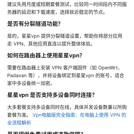
建议先用月度或短期套餐测试，比较同一时间段内不同服
务器的延迟和下载速度，选择就近稳定的节点。
是否有分裂隧道功能？
是的，星星vpn 提供分裂隧道设置，帮助你将部分应用
走 VPN、其他应用直连以提升整体体验。
如何在路由器上使用星星vpn？
需要在路由器上安装 VPN 客户端固件（如 OpenWrt、
Padavan 等），并将设备绑定到星星vpn 的账号，适合
家中多设备统一加密。
星星vpn 是否支持多设备同时连接？
大多套餐支持多设备同时在线，具体并发设备数量以所购
套餐为准。
Vpn电脑版完全指南：在电脑上使用 VPN 的
全流程解析