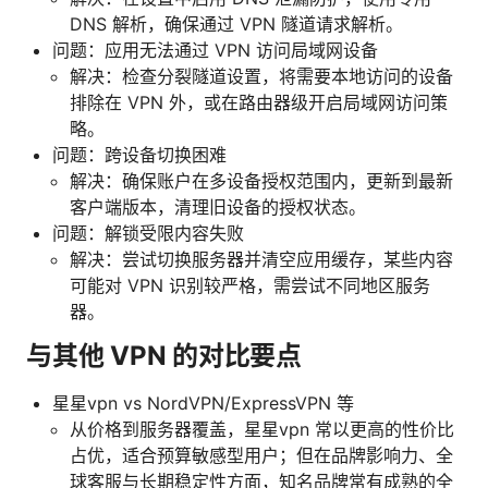
DNS 解析，确保通过 VPN 隧道请求解析。
问题：应用无法通过 VPN 访问局域网设备
解决：检查分裂隧道设置，将需要本地访问的设备
排除在 VPN 外，或在路由器级开启局域网访问策
略。
问题：跨设备切换困难
解决：确保账户在多设备授权范围内，更新到最新
客户端版本，清理旧设备的授权状态。
问题：解锁受限内容失败
解决：尝试切换服务器并清空应用缓存，某些内容
可能对 VPN 识别较严格，需尝试不同地区服务
器。
与其他 VPN 的对比要点
星星vpn vs NordVPN/ExpressVPN 等
从价格到服务器覆盖，星星vpn 常以更高的性价比
占优，适合预算敏感型用户；但在品牌影响力、全
球客服与长期稳定性方面，知名品牌常有成熟的全