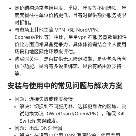
定价结构通常包括月度、季度、年度等不同选项，年
度套餐往往单位价格更低，且有时提供额外服务或限
时折扣。
与市场上其他主流 VPN（如 NordVPN、
ExpressVPN 等）相比，星星vpn 在服务器数量和性
价比方面通常具备竞争力，具体体验需结合个人使用
场景和地区网络环境来评估。
购买时关注：是否提供无风险退款期、是否包含所有
核心功能、是否有多设备绑定、是否有路由器支持
等。
安装与使用中的常见问题与解决方案
问题：连接失败或速度极慢
解决：切换到不同服务器、选择更靠近的区域、尝
试切换协议（WireGuard/OpenVPN），确保 Kill
Switch 未误触发。
问题：出现 DNS 泄漏
解决：在设置中启用 DNS 泄漏防护，使用专用