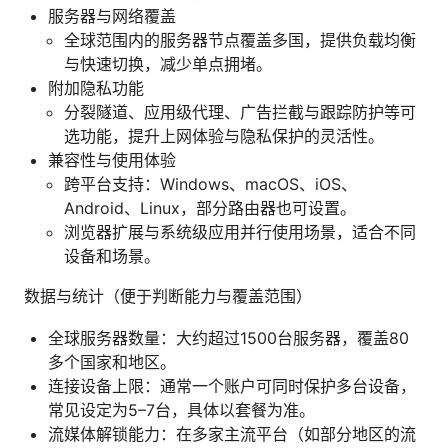
服务器与网络覆盖
全球范围内的服务器节点覆盖多国，提供负载均衡
与快速切换，减少单点拥堵。
附加隐私功能
分裂隧道、应用级代理、广告拦截与跟踪防护等可
选功能，提升上网体验与隐私保护的灵活性。
兼容性与使用体验
跨平台支持：Windows、macOS、iOS、
Android、Linux，部分路由器也可设置。
浏览器扩展与系统级应用并行使用场景，适合不同
设备和场景。
数据与统计（便于判断能力与覆盖范围）
全球服务器数量：大约超过1500台服务器，覆盖80
多个国家和地区。
连接设备上限：通常一个账户可同时保护多台设备，
常见设定为5–7台，具体以套餐为准。
流媒体解锁能力：在多家主流平台（如部分地区的流