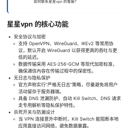
如何联系星星vpn 的客服？
星星vpn 的核心功能
安全协议与加密
支持 OpenVPN、WireGuard、IKEv2 等常用协
议，默认开启 WireGuard 以获得更高的吞吐与更
低的延迟。
数据传输采用 AES-256-GCM 等现代加密标准，
确保通信內容在传输过程中的保密性。
无日志与隐私保护
官方声称实行“严格无日志”策略，尽量避免将用户
活动留存于服务器端。
具备 DNS 泄漏防护、自动 Kill Switch、DNS 请求
走专用解析等隐私保护特性。
杀死开关与防漏设计
当 VPN 连接意外中断时，Kill Switch 能阻断本地
应用直接访问网络，避免数据暴露。