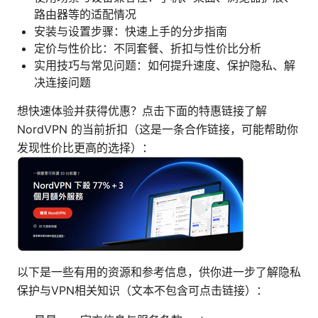
路由器等的适配情况
安装与设置步骤：快速上手的分步指南
定价与性价比：不同套餐、折扣与性价比分析
实用技巧与常见问题：如何提升速度、保护隐私、解
决连接问题
想快速体验并获得优惠？点击下面的特惠链接了解
NordVPN 的当前折扣（这是一条合作链接，可能帮助你
发现性价比更高的选择）：
以下是一些有用的资源和参考信息，供你进一步了解隐私
保护与VPN相关知识（文本不包含可点击链接）：