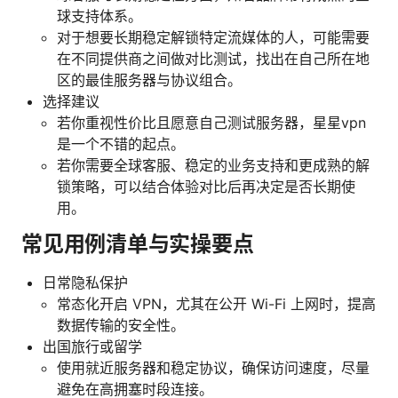
球支持体系。
对于想要长期稳定解锁特定流媒体的人，可能需要
在不同提供商之间做对比测试，找出在自己所在地
区的最佳服务器与协议组合。
选择建议
若你重视性价比且愿意自己测试服务器，星星vpn
是一个不错的起点。
若你需要全球客服、稳定的业务支持和更成熟的解
锁策略，可以结合体验对比后再决定是否长期使
用。
常见用例清单与实操要点
日常隐私保护
常态化开启 VPN，尤其在公开 Wi-Fi 上网时，提高
数据传输的安全性。
出国旅行或留学
使用就近服务器和稳定协议，确保访问速度，尽量
避免在高拥塞时段连接。