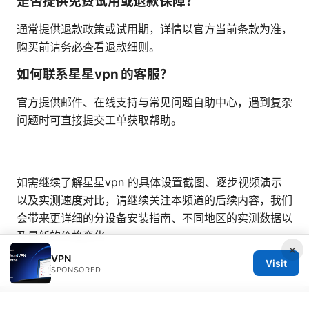
是否提供免费试用或退款保障？
通常提供退款政策或试用期，详情以官方当前条款为准，
购买前请务必查看退款细则。
如何联系星星vpn 的客服？
官方提供邮件、在线支持与常见问题自助中心，遇到复杂
问题时可直接提交工单获取帮助。
如需继续了解星星vpn 的具体设置截图、逐步视频演示
以及实测速度对比，请继续关注本频道的后续内容，我们
会带来更详细的分设备安装指南、不同地区的实测数据以
及最新的价格变化。
×
VPN
Visit
SPONSORED
© 2026 Bestmopreview