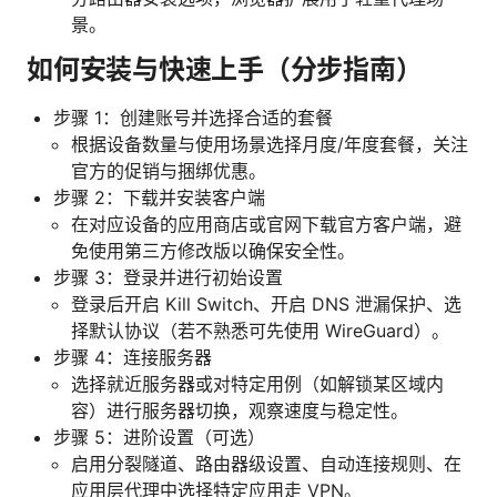
景。
如何安装与快速上手（分步指南）
步骤 1：创建账号并选择合适的套餐
根据设备数量与使用场景选择月度/年度套餐，关注
官方的促销与捆绑优惠。
步骤 2：下载并安装客户端
在对应设备的应用商店或官网下载官方客户端，避
免使用第三方修改版以确保安全性。
步骤 3：登录并进行初始设置
登录后开启 Kill Switch、开启 DNS 泄漏保护、选
择默认协议（若不熟悉可先使用 WireGuard）。
步骤 4：连接服务器
选择就近服务器或对特定用例（如解锁某区域内
容）进行服务器切换，观察速度与稳定性。
步骤 5：进阶设置（可选）
启用分裂隧道、路由器级设置、自动连接规则、在
应用层代理中选择特定应用走 VPN。