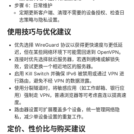
步骤 6：日常维护
定期更新客户端、清理不需要的设备授权、检查日
志策略与隐私设置。
使用技巧与优化建议
优先选择 WireGuard 协议以获得更快速度与更低延
迟，但在某些网络环境下可能需回退到 OpenVPN。
连接时优先选择就近服务器，若遇到拥堵或解锁失
败，尝试更换一个相近地区的服务器。
启用 Kill Switch 并确保 IPv6 被禁用或通过 VPN 进
行路由，避免不经 VPN 的数据泄露。
使用分裂隧道时，将敏感应用（如工作邮箱、银行应
用）强制走 VPN，普通浏览器等可考虑直连以提高速
度。
路由器设置可扩展覆盖多个设备，统一管理网络隐
私，减少单设备设置的重复工作。
定价、性价比与购买建议