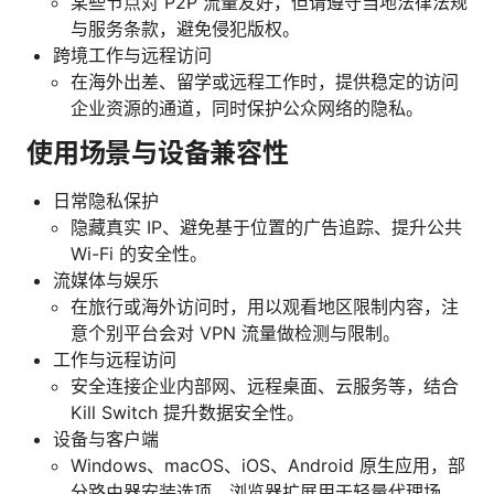
某些节点对 P2P 流量友好，但请遵守当地法律法规
与服务条款，避免侵犯版权。
跨境工作与远程访问
在海外出差、留学或远程工作时，提供稳定的访问
企业资源的通道，同时保护公众网络的隐私。
使用场景与设备兼容性
日常隐私保护
隐藏真实 IP、避免基于位置的广告追踪、提升公共
Wi-Fi 的安全性。
流媒体与娱乐
在旅行或海外访问时，用以观看地区限制内容，注
意个别平台会对 VPN 流量做检测与限制。
工作与远程访问
安全连接企业内部网、远程桌面、云服务等，结合
Kill Switch 提升数据安全性。
设备与客户端
Windows、macOS、iOS、Android 原生应用，部
分路由器安装选项，浏览器扩展用于轻量代理场