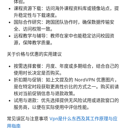
体验。
课程资源下载：访问海外课程资料库或镜像站点，提
升稳定性与下载速度。
国际合作研究：跨国团队协作时，确保数据传输安
全、访问权限一致。
远程教学与辅导：教师在家中也能稳定访问校园资
源，保障教学质量。
关于价格与优惠的实用建议
按需选择套餐：月度、年度或多期组合，结合自己的
使用时长决定是否购买。
折扣期与促销：如上文提及的 NordVPN 优惠图片，
是在特定时段获取更高性价比的方式之一。购买前请
核对当前促销信息与退款政策。
试用与退款：优先选择提供无风险试用或退款窗口的
服务商，以便在实际使用中评估性能。
常见误区与注意事项
Vpn是什么东西及其工作原理与应
用指南