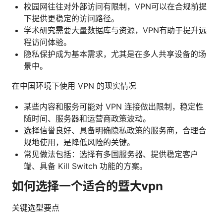
校园网往往对外部访问有限制，VPN可以在合规前提
下提供更稳定的访问路径。
学术研究需要大量数据库与资源，VPN有助于提升远
程访问体验。
隐私保护成为基本需求，尤其是在多人共享设备的场
景中。
在中国环境下使用 VPN 的现实情况
某些内容和服务可能对 VPN 连接做出限制，稳定性
随时间、服务器和运营商政策波动。
选择信誉良好、具备明确隐私政策的服务商，合理合
规地使用，是降低风险的关键。
常见做法包括：选择有多国服务器、提供稳定客户
端、具备 Kill Switch 功能的方案。
如何选择一个适合的暨大vpn
关键选型要点