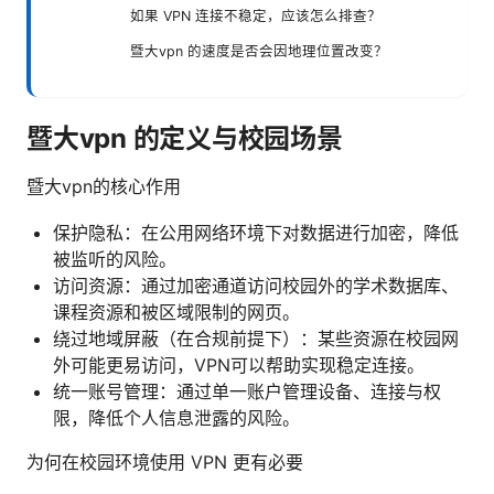
如果 VPN 连接不稳定，应该怎么排查？
暨大vpn 的速度是否会因地理位置改变？
暨大vpn 的定义与校园场景
暨大vpn的核心作用
保护隐私：在公用网络环境下对数据进行加密，降低
被监听的风险。
访问资源：通过加密通道访问校园外的学术数据库、
课程资源和被区域限制的网页。
绕过地域屏蔽（在合规前提下）：某些资源在校园网
外可能更易访问，VPN可以帮助实现稳定连接。
统一账号管理：通过单一账户管理设备、连接与权
限，降低个人信息泄露的风险。
为何在校园环境使用 VPN 更有必要