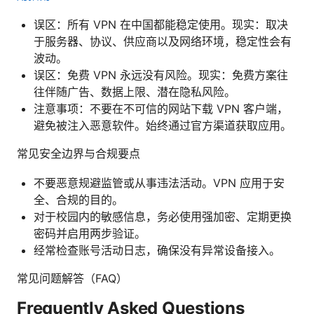
误区：所有 VPN 在中国都能稳定使用。现实：取决
于服务器、协议、供应商以及网络环境，稳定性会有
波动。
误区：免费 VPN 永远没有风险。现实：免费方案往
往伴随广告、数据上限、潜在隐私风险。
注意事项：不要在不可信的网站下载 VPN 客户端，
避免被注入恶意软件。始终通过官方渠道获取应用。
常见安全边界与合规要点
不要恶意规避监管或从事违法活动。VPN 应用于安
全、合规的目的。
对于校园内的敏感信息，务必使用强加密、定期更换
密码并启用两步验证。
经常检查账号活动日志，确保没有异常设备接入。
常见问题解答（FAQ）
Frequently Asked Questions