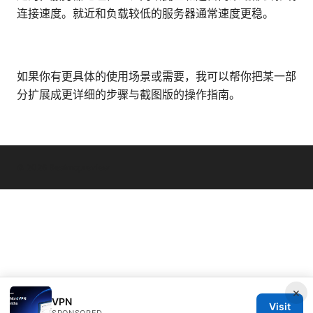
连接速度。就近和负载较低的服务器通常速度更稳。
如果你有更具体的使用场景或需要，我可以帮你把某一部
分扩展成更详细的步骤与截图版的操作指南。
© 2026 Bestmopreview
×
VPN
Visit
SPONSORED