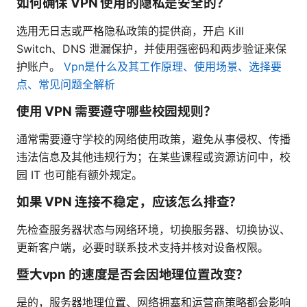
如何确保 VPN 使用的隐私是安全的？
选用无日志或严格隐私政策的提供商，开启 Kill
Switch、DNS 泄漏保护，并使用强密码和两步验证来保
护账户。
Vpn是什么及其工作原理、使用场景、选择要
点、常见问题全解析
使用 VPN 需要遵守哪些校园规则？
通常需要遵守学校的网络使用政策，避免从事侵权、传播
违法信息及其他违规行为；在某些课程或资源访问中，校
园 IT 也可能有额外规定。
如果 VPN 连接不稳定，应该怎么排查？
先检查服务器状态与网络环境，切换服务器、切换协议、
更新客户端，必要时联系技术支持并核对设备权限。
暨大vpn 的速度是否会因地理位置改变？
是的，服务器地理位置、网络拥塞和运营商策略都会影响