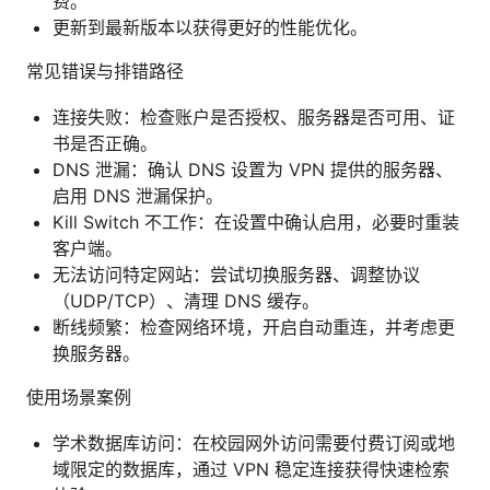
费。
更新到最新版本以获得更好的性能优化。
常见错误与排错路径
连接失败：检查账户是否授权、服务器是否可用、证
书是否正确。
DNS 泄漏：确认 DNS 设置为 VPN 提供的服务器、
启用 DNS 泄漏保护。
Kill Switch 不工作：在设置中确认启用，必要时重装
客户端。
无法访问特定网站：尝试切换服务器、调整协议
（UDP/TCP）、清理 DNS 缓存。
断线频繁：检查网络环境，开启自动重连，并考虑更
换服务器。
使用场景案例
学术数据库访问：在校园网外访问需要付费订阅或地
域限定的数据库，通过 VPN 稳定连接获得快速检索