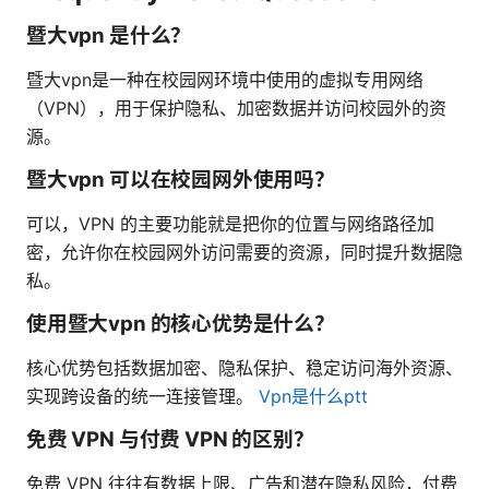
暨大vpn 是什么？
暨大vpn是一种在校园网环境中使用的虚拟专用网络
（VPN），用于保护隐私、加密数据并访问校园外的资
源。
暨大vpn 可以在校园网外使用吗？
可以，VPN 的主要功能就是把你的位置与网络路径加
密，允许你在校园网外访问需要的资源，同时提升数据隐
私。
使用暨大vpn 的核心优势是什么？
核心优势包括数据加密、隐私保护、稳定访问海外资源、
实现跨设备的统一连接管理。
Vpn是什么ptt
免费 VPN 与付费 VPN 的区别？
免费 VPN 往往有数据上限、广告和潜在隐私风险，付费