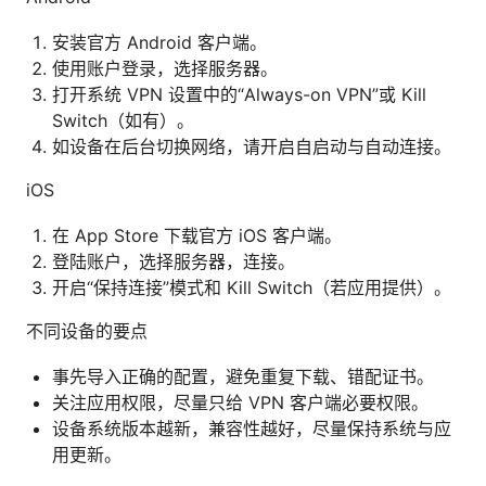
安装官方 Android 客户端。
使用账户登录，选择服务器。
打开系统 VPN 设置中的“Always-on VPN”或 Kill
Switch（如有）。
如设备在后台切换网络，请开启自启动与自动连接。
iOS
在 App Store 下载官方 iOS 客户端。
登陆账户，选择服务器，连接。
开启“保持连接”模式和 Kill Switch（若应用提供）。
不同设备的要点
事先导入正确的配置，避免重复下载、错配证书。
关注应用权限，尽量只给 VPN 客户端必要权限。
设备系统版本越新，兼容性越好，尽量保持系统与应
用更新。