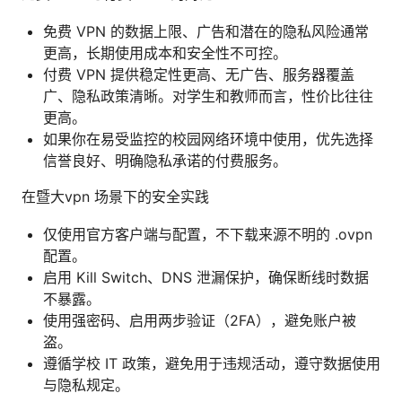
免费 VPN 的数据上限、广告和潜在的隐私风险通常
更高，长期使用成本和安全性不可控。
付费 VPN 提供稳定性更高、无广告、服务器覆盖
广、隐私政策清晰。对学生和教师而言，性价比往往
更高。
如果你在易受监控的校园网络环境中使用，优先选择
信誉良好、明确隐私承诺的付费服务。
在暨大vpn 场景下的安全实践
仅使用官方客户端与配置，不下载来源不明的 .ovpn
配置。
启用 Kill Switch、DNS 泄漏保护，确保断线时数据
不暴露。
使用强密码、启用两步验证（2FA），避免账户被
盗。
遵循学校 IT 政策，避免用于违规活动，遵守数据使用
与隐私规定。