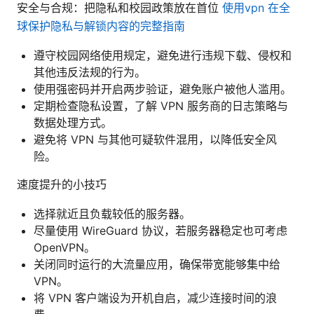
安全与合规：把隐私和校园政策放在首位
使用vpn 在全
球保护隐私与解锁内容的完整指南
遵守校园网络使用规定，避免进行违规下载、侵权和
其他违反法规的行为。
使用强密码并开启两步验证，避免账户被他人滥用。
定期检查隐私设置，了解 VPN 服务商的日志策略与
数据处理方式。
避免将 VPN 与其他可疑软件混用，以降低安全风
险。
速度提升的小技巧
选择就近且负载较低的服务器。
尽量使用 WireGuard 协议，若服务器稳定也可考虑
OpenVPN。
关闭同时运行的大流量应用，确保带宽能够集中给
VPN。
将 VPN 客户端设为开机自启，减少连接时间的浪