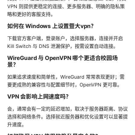
VPN 则提供更稳定的连接、更多服务器、明确的隐私策
略和更好的客服支持。
如何在 Windows 上设置暨大vpn？
下载官方客户端，登录账户，选择服务器，连接并开启
Kill Switch 与 DNS 泄漏保护，按需设置自动连接。
WireGuard 与 OpenVPN 哪个更适合校园场
景？
如果追求速度和简单性，WireGuard 常常表现更好；需
要更成熟的兼容性与配置细节时，OpenVPN 更可靠。
VPN 会影响上网速度吗？
会，通常会有一定的延迟增加，取决于服务器距离、协议
选择和网络条件。选择就近服务器和优化设置可以显著提
升速度。