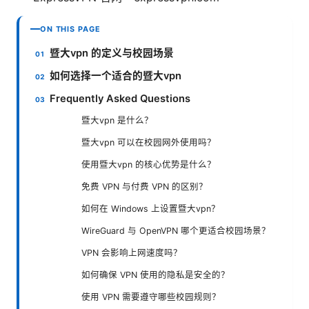
ON THIS PAGE
暨大vpn 的定义与校园场景
如何选择一个适合的暨大vpn
Frequently Asked Questions
暨大vpn 是什么？
暨大vpn 可以在校园网外使用吗？
使用暨大vpn 的核心优势是什么？
免费 VPN 与付费 VPN 的区别？
如何在 Windows 上设置暨大vpn？
WireGuard 与 OpenVPN 哪个更适合校园场景？
VPN 会影响上网速度吗？
如何确保 VPN 使用的隐私是安全的？
使用 VPN 需要遵守哪些校园规则？