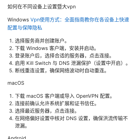
如何在不同设备上设置暨大vpn
Windows
Vpn使用方式：全面指南教你在各设备上快速
配置与保障隐私
选择服务商并创建账户。
下载 Windows 客户端，安装并启动。
登录账户后，选择合适的服务器，点击连接。
启用 Kill Switch 与 DNS 泄漏保护（设置中开启）。
断线重连设置，确保网络波动时自动重连。
macOS
下载 macOS 客户端或导入 OpenVPN 配置。
连接前确认允许系统扩展和证书信任。
选择最近服务器，点击连接。
在网络偏好设置中核对 DNS 设置，确保洪流传输不
泄漏。
Android