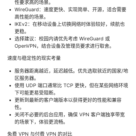
性要求高的场景。
WireGuard：速度更快、实现简单、开源，适合需要
高性能的场景。
IKEv2：在移动设备上切换网络时体验较好，续航也
更稳。
选择建议：校园内请优先考虑 WireGuard 或
OpenVPN，结合设备及管理员要求进行取舍。
速度与稳定性的现实考量
服务器距离越近，延迟越低。优先选取就近的国家/地
区服务器。
使用 UDP 端口通常比 TCP 更快，但在某些网络环境
下可能更易受阻断。
更新到最新的客户端版本以获得更好的性能和兼容
性。
关闭不必要的后台应用，确保 VPN 客户端独享带宽
的场景下，体验更流畅。
免费 VPN 与付费 VPN 的对比