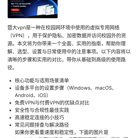
暨大vpn是一种在校园网环境中使用的虚拟专用网络
（VPN），用于保护隐私、加密数据并访问校园外的资
源。本文将为你带来一个全面、实用的指南，帮助你理
解、选型、设置与日常使用中的注意事项。以下内容将以
清晰的步骤和实用的对比，带你从基础到高级的使用路
径。
核心功能与适用场景清单
设备多平台的设置步骤（Windows、macOS、
Android、iOS）
免费VPN与付费VPN的优缺点对比
安全性与合规性最佳实践
高速稳定连接的小技巧
常见问题排查与解决路径
如果你更看重速度和稳定性，下面的图片是