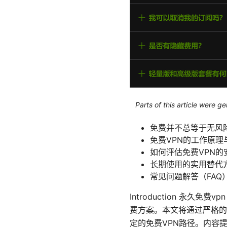
Parts of this article were 
免费并不总等于无风险
免费VPN的工作原理
如何评估免费VPN
长期使用的实用替代
常见问题解答（FAQ
Introduction 永
费方案。本文将通过严格的
定的免费VPN路径。内容