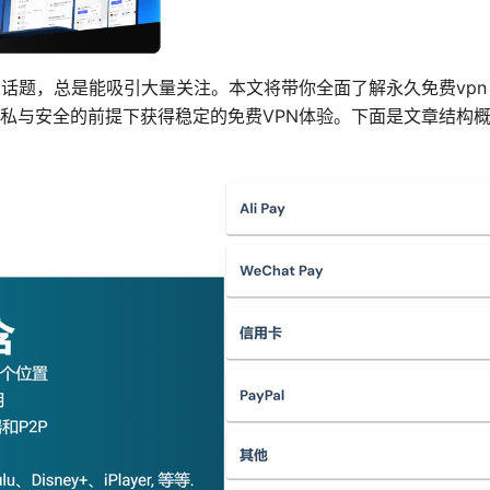
热门话题，总是能吸引大量关注。本文将带你全面了解永久免费vpn
私与安全的前提下获得稳定的免费VPN体验。下面是文章结构