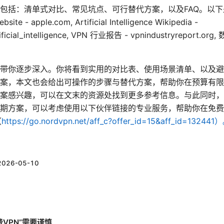
包括：清单式对比、常见坑点、可行替代方案，以及FAQ。以
- apple.com, Artificial Intelligence Wikipedia -
rtificial_intelligence, VPN 行业报告 - vpnindustryreport.o
。
带你逐步深入。你将看到实用的对比表、使用场景清单、以及避
案，本文也会给出可操作的步骤与替代方案，帮助你在预算有限
案感兴趣，可以在文末的资源处找到更多参考信息。与此同时，
期方案，可以考虑使用以下伙伴链接的专业服务，帮助你在免费
（
https://go.nordvpn.net/aff_c?offer_id=15&aff_id=132441
2026-05-10
费VPN”需要谨慎