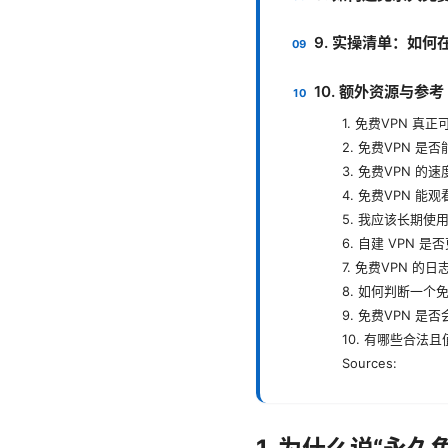
9. 实操清单：如
10. 额外资源与参考
1. 免费VPN 真
2. 免费VPN 
3. 免费VPN 的
4. 免费VPN 能
5. 我应该长期使用
6. 自建 VPN 
7. 免费VPN 
8. 如何判断一个
9. 免费VPN 
10. 有哪些合法
Sources: