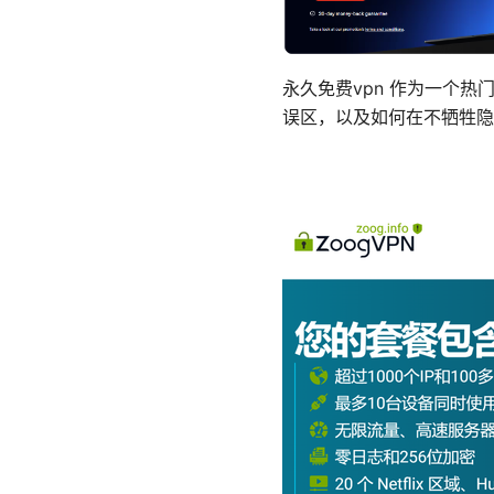
永久免费vpn 作为一个
误区，以及如何在不牺牲隐