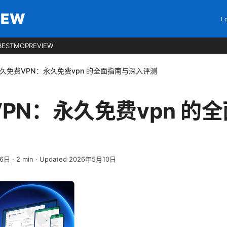
IEW
Lo
BESTMOPREVIEW
久免费VPN：永久免费vpn 的全面指南与深入评测
PN：永久免费vpn 的
月6日
·
2
min
· Updated 2026年5月10日