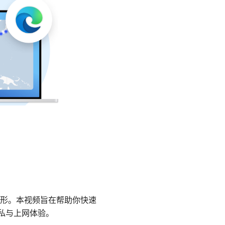
形。本视频旨在帮助你快速
隐私与上网体验。