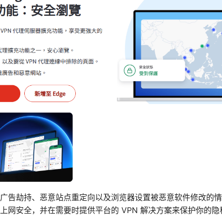
广告劫持、恶意站点重定向以及浏览器设置被恶意软件修改的情
上网安全，并在需要时提供平台的 VPN 解决方案来保护你的