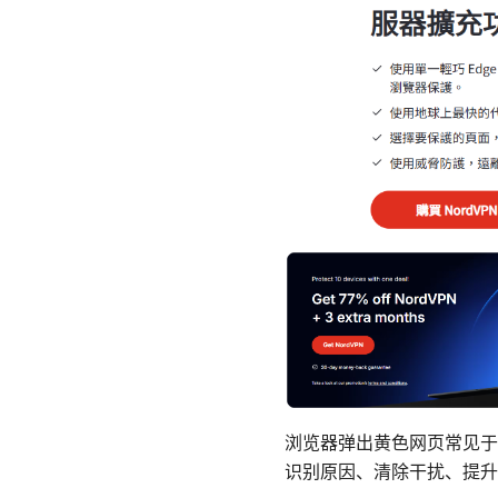
浏览器弹出黄色网页常见于
识别原因、清除干扰、提升