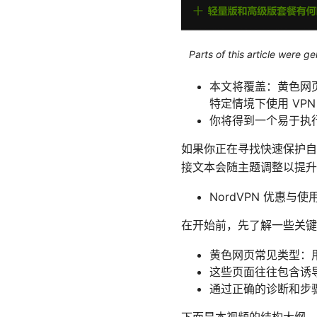
Parts of this article were 
本文将覆盖：黄色网
特定情境下使用 VP
你将得到一个易于执
如果你正在寻找快速保护自
接文本会随主题调整以提升
NordVPN 优惠与使
在开始前，先了解一些关键
黄色网页常见类型：
这些页面往往包含诱
通过正确的诊断和步