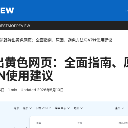
IEW
Lo
BESTMOPREVIEW
览器弹出黄色网页：全面指南、原因、避免方法与VPN使用建议
出黄色网页：全面指南、
N使用建议
6日
·
1
min
· Updated 2026年5月10日