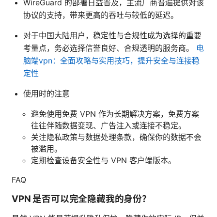
WireGuard 的部署日益普及，主流厂商普遍提供对该
协议的支持，带来更高的吞吐与较低的延迟。
对于中国大陆用户，稳定性与合规性成为选择的重要
考量点，务必选择信誉良好、合规透明的服务商。
电
脑端vpn：全面攻略与实用技巧，提升安全与连接稳
定性
使用时的注意
避免使用免费 VPN 作为长期解决方案，免费方案
往往伴随数据变现、广告注入或连接不稳定。
关注隐私政策与数据处理条款，确保你的数据不会
被滥用。
定期检查设备安全性与 VPN 客户端版本。
FAQ
VPN 是否可以完全隐藏我的身份？