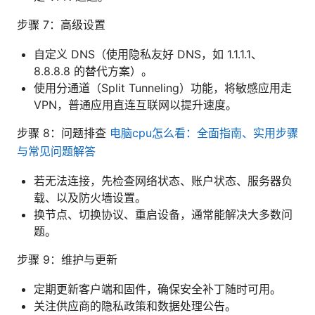
步骤 7：高级设置
自定义 DNS（使用隐私友好 DNS，如 1.1.1.1、
8.8.8.8 的替代方案）。
使用分通道（Split Tunneling）功能，将敏感应用走
VPN，普通应用直连互联网以提升速度。
步骤 8：问题排查
电脑cpu怎么看：全面指南、实用步骤
与常见问题解答
若无法连接，先检查网络状态、账户状态、服务器负
载、以及防火墙设置。
换节点、切换协议、重启设备，通常能解决大多数问
题。
步骤 9：维护与更新
定期更新客户端和固件，确保安全补丁随时可用。
关注供应商的隐私政策和数据处理公告。