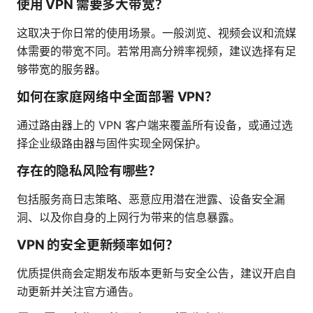
使用 VPN 需要多大带宽？
这取决于你日常的使用场景。一般浏览、视频会议和流媒
体需要的带宽不同。若常用高分辨率视频，建议选择有足
够带宽的服务器。
如何在家庭网络中全面部署 VPN？
通过路由器上的 VPN 客户端来覆盖所有设备，或通过选
择企业级路由器与固件实现全网保护。
存在的隐私风险有哪些？
包括服务商日志策略、恶意应用潜在泄露、设备安全漏
洞、以及你自身的上网行为带来的信息暴露。
VPN 的安全更新频率如何？
优质提供商会定期发布版本更新与安全公告，建议开启自
动更新并关注官方通告。