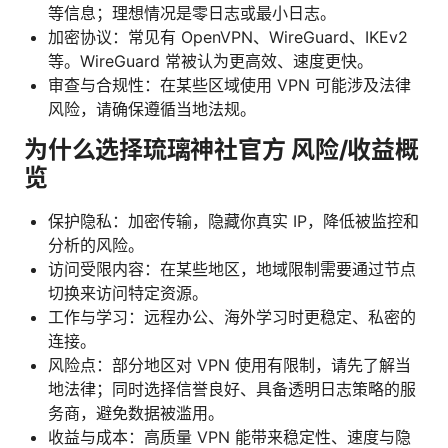
等信息；理想情况是零日志或最小日志。
加密协议：常见有 OpenVPN、WireGuard、IKEv2
等。WireGuard 常被认为更高效、速度更快。
审查与合规性：在某些区域使用 VPN 可能涉及法律
风险，请确保遵循当地法规。
为什么选择琉璃神社官方 风险/收益概
览
保护隐私：加密传输，隐藏你真实 IP，降低被监控和
分析的风险。
访问受限内容：在某些地区，地域限制需要通过节点
切换来访问特定资源。
工作与学习：远程办公、海外学习时更稳定、私密的
连接。
风险点：部分地区对 VPN 使用有限制，请先了解当
地法律；同时选择信誉良好、具备透明日志策略的服
务商，避免数据被滥用。
收益与成本：高质量 VPN 能带来稳定性、速度与隐