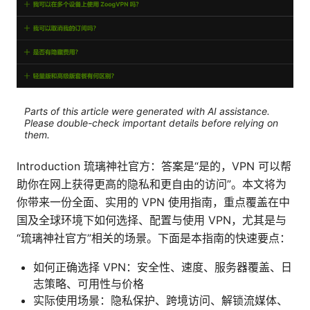
Parts of this article were generated with AI assistance.
Please double-check important details before relying on
them.
Introduction 琉璃神社官方：答案是“是的，VPN 可以帮
助你在网上获得更高的隐私和更自由的访问”。本文将为
你带来一份全面、实用的 VPN 使用指南，重点覆盖在中
国及全球环境下如何选择、配置与使用 VPN，尤其是与
“琉璃神社官方”相关的场景。下面是本指南的快速要点：
如何正确选择 VPN：安全性、速度、服务器覆盖、日
志策略、可用性与价格
实际使用场景：隐私保护、跨境访问、解锁流媒体、