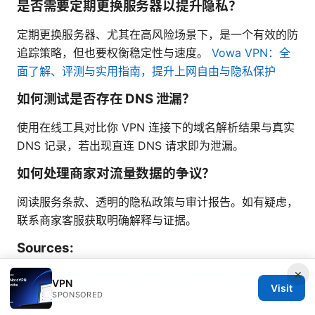
是否需要定期更换服务器以提升隐私？
定期更换服务器、尤其在高风险场景下，是一个有效的防
追踪策略，但也要权衡稳定性与速度。
Vowa VPN：全
面了解、评测与实用指南，提升上网自由与隐私保护
如何测试是否存在 DNS 泄漏？
使用在线工具对比你 VPN 连接下的域名解析结果与真实
DNS 记录，若出现直连 DNS 请求即为泄漏。
如何处理商家对流量数据的争议？
阅读服务条款、透明的隐私政策与审计报告。如有疑虑，
联系商家客服获取明确解释与证据。
Sources:
×
How to disable nordvpns password manager
VPN
Visit
nordpass
SPONSORED