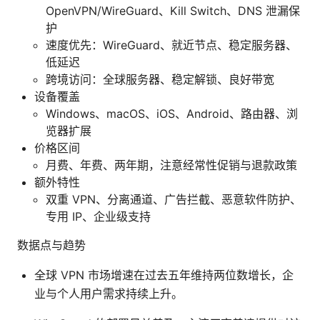
OpenVPN/WireGuard、Kill Switch、DNS 泄漏保
护
速度优先：WireGuard、就近节点、稳定服务器、
低延迟
跨境访问：全球服务器、稳定解锁、良好带宽
设备覆盖
Windows、macOS、iOS、Android、路由器、浏
览器扩展
价格区间
月费、年费、两年期，注意经常性促销与退款政策
额外特性
双重 VPN、分离通道、广告拦截、恶意软件防护、
专用 IP、企业级支持
数据点与趋势
全球 VPN 市场增速在过去五年维持两位数增长，企
业与个人用户需求持续上升。