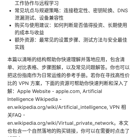
工作协作与远程学习
常见坑点与规避策略：连接稳定性、密钥轮换、DNS
泄漏测试、设备兼容性
购买与使用建议：如何判断是否值得投资、长期使用
的成本与收益
额外资源：最常见的设置步骤、测试方法与安全最佳
实践
本篇以清晰的结构帮助你快速理解并落地应用，包含清
单、对比表格、步骤图解，以及常见问题解答。你也可以
把这份指南作为日常运维的参考手册。若你在寻找高性价
比的 VPN 方案，下面的资源可帮助你快速判断和深入了
解：Apple Website - apple.com, Artificial
Intelligence Wikipedia -
en.wikipedia.org/wiki/Artificial_intelligence, VPN 相
关FAQ -
en.wikipedia.org/wiki/Virtual_private_network。本文
也包含一个自然落地的购买链接，你可以在需要时点击了