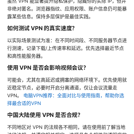
虽然 VPN 能显著提升隐私保护，隐藏你的实际 IP，但并
非绝对匿名。浏览器指纹、应用权限、账户信息仍可能暴
露某些信息。保持多层保护是最佳实践。
如何测试 VPN 的真实速度？
以实际场景测试为准：在不同时间段、不同服务器节点进
行测速，记录下载/上传速率和延迟。优先选择最近节点
和高性能服务器。
使用 VPN 是否会影响视频会议？
可能会，尤其在高延迟或拥塞的网络环境下。优先使用就
近稳定节点，必要时开启分离通道，仅让会议流量走
VPN。
电脑VPN推荐：全面对比与使用指南，帮助你选
择最合适的VPN
中国大陆使用 VPN 是否合规？
不同地区对 VPN 的法规各不相同，请在使用前了解当地