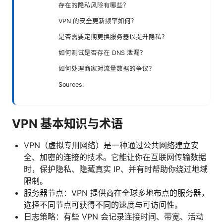
存在的隐私风险有哪些？
VPN 的安全更新频率如何？
是否需要定期更换服务器以提升隐私？
如何测试是否存在 DNS 泄漏？
如何处理商家对流量数据的争议？
Sources:
VPN 基本知识与术语
VPN（虚拟专用网络）是一种通过公共网络建立安
全、加密的连接的技术。它能让你在互联网传输数据
时，保护隐私、隐藏真实 IP、并有时帮助你绕过地域
限制。
服务器节点：VPN 提供商在全球多地布点的服务器，
选择不同节点可获得不同的速度与可访问性。
日志策略：有些 VPN 会记录连接时间、带宽、活动