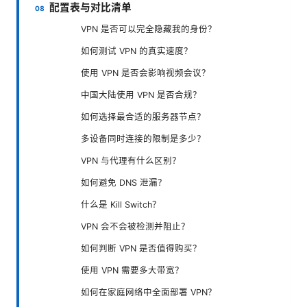
配置表与对比清单
VPN 是否可以完全隐藏我的身份？
如何测试 VPN 的真实速度？
使用 VPN 是否会影响视频会议？
中国大陆使用 VPN 是否合规？
如何选择最合适的服务器节点？
多设备同时连接的限制是多少？
VPN 与代理有什么区别？
如何避免 DNS 泄漏？
什么是 Kill Switch？
VPN 会不会被检测并阻止？
如何判断 VPN 是否值得购买？
使用 VPN 需要多大带宽？
如何在家庭网络中全面部署 VPN？