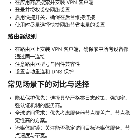
在应用商店搜索并安装 VPN 客户端
登录并授权设备网络设置
启用快捷开关，确保在后台维持连接
使用时尽量选择快捷网络节省电量的设置
路由器级别
在路由器上安装 VPN 客户端，确保家中所有设备都
通过同一连接
注意路由器型号与固件兼容性
设置自动重连和 DNS 保护
常见场景下的对比与选择
隐私保护优先：选择具备严格零日志政策、强加密、
强认证机制的服务商。
全球访问需求：优先考虑服务器节点覆盖广、节点稳
定性高的方案。
流媒体解锁：关注能否稳定访问目标流媒体服务、节
点速度与带宽。