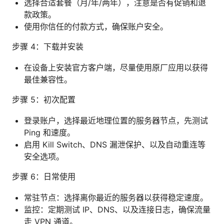
选择合适套餐（月/年/两年），注意是否有促销和退
款政策。
使用你信任的付款方式，确保账户安全。
步骤 4：下载并安装
在设备上安装官方客户端，尽量使用原厂应用以获得
最佳兼容性。
步骤 5：初次配置
登录账户，选择最近地理位置的服务器节点，先测试
Ping 和速度。
启用 Kill Switch、DNS 漏泄保护、以及自动重连等
安全选项。
步骤 6：日常使用
常驻节点：选择离你最近的服务器以获得稳定速度。
监控：定期测试 IP、DNS、以及连接日志，确保流量
走 VPN 通道。