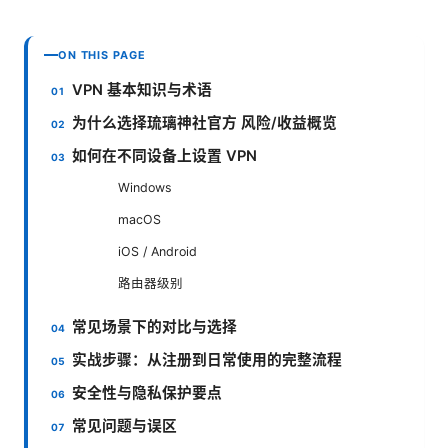
ON THIS PAGE
VPN 基本知识与术语
为什么选择琉璃神社官方 风险/收益概览
如何在不同设备上设置 VPN
Windows
macOS
iOS / Android
路由器级别
常见场景下的对比与选择
实战步骤：从注册到日常使用的完整流程
安全性与隐私保护要点
常见问题与误区