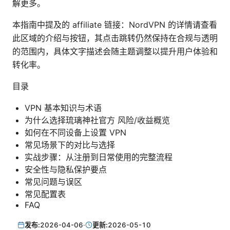
解更多。
本指南中提及的 affiliate 链接：NordVPN 的详情请查看
此区域的介绍与按钮，其点击跳转仍然保持在合规与透明
的范围内，具体文字描述会随主题调整以提升用户体验和
转化率。
目录
VPN 基本知识与术语
为什么选择琉璃神社官方 风险/收益概览
如何在不同设备上设置 VPN
常见场景下的对比与选择
实战步骤：从注册到日常使用的完整流程
安全性与隐私保护要点
常见问题与误区
常见配置表
FAQ
发布:
2026-04-06
·
更新:
2026-05-10