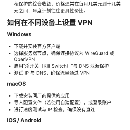
私保护的综合收益，价格通常在每月几美元到十几美
元之间，年度计划往往更具性价比。
如何在不同设备上设置 VPN
Windows
下载并安装官方客户端
选择服务器节点，确保连接协议为 WireGuard 或
OpenVPN
启用“杀开关（Kill Switch）”与 DNS 泄漏保护
测试 IP 与 DNS，确保流量通过 VPN
macOS
下载安装同厂商提供的应用
导入配置文件（若使用自建配置），或登录账户
进行速度测试与 IP 检查，确保没有直连
iOS / Android