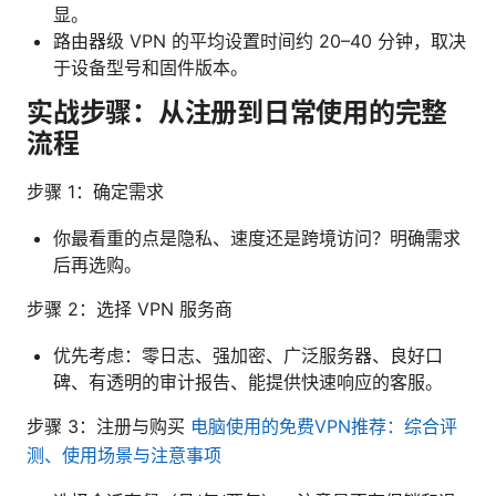
显。
路由器级 VPN 的平均设置时间约 20–40 分钟，取决
于设备型号和固件版本。
实战步骤：从注册到日常使用的完整
流程
步骤 1：确定需求
你最看重的点是隐私、速度还是跨境访问？明确需求
后再选购。
步骤 2：选择 VPN 服务商
优先考虑：零日志、强加密、广泛服务器、良好口
碑、有透明的审计报告、能提供快速响应的客服。
步骤 3：注册与购买
电脑使用的免费VPN推荐：综合评
测、使用场景与注意事项