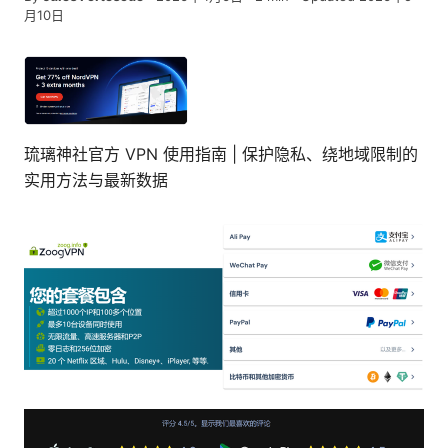
月10日
琉璃神社官方 VPN 使用指南 | 保护隐私、绕地域限制的
实用方法与最新数据