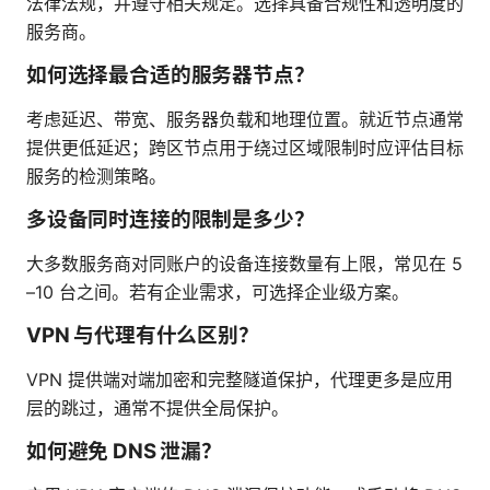
法律法规，并遵守相关规定。选择具备合规性和透明度的
服务商。
如何选择最合适的服务器节点？
考虑延迟、带宽、服务器负载和地理位置。就近节点通常
提供更低延迟；跨区节点用于绕过区域限制时应评估目标
服务的检测策略。
多设备同时连接的限制是多少？
大多数服务商对同账户的设备连接数量有上限，常见在 5
–10 台之间。若有企业需求，可选择企业级方案。
VPN 与代理有什么区别？
VPN 提供端对端加密和完整隧道保护，代理更多是应用
层的跳过，通常不提供全局保护。
如何避免 DNS 泄漏？