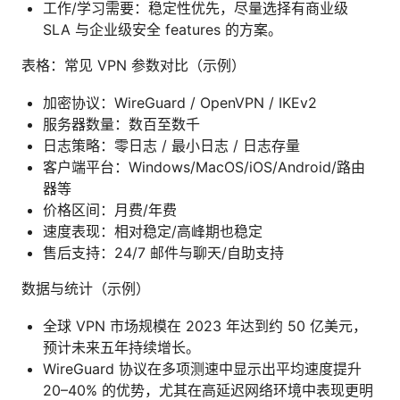
工作/学习需要：稳定性优先，尽量选择有商业级
SLA 与企业级安全 features 的方案。
表格：常见 VPN 参数对比（示例）
加密协议：WireGuard / OpenVPN / IKEv2
服务器数量：数百至数千
日志策略：零日志 / 最小日志 / 日志存量
客户端平台：Windows/MacOS/iOS/Android/路由
器等
价格区间：月费/年费
速度表现：相对稳定/高峰期也稳定
售后支持：24/7 邮件与聊天/自助支持
数据与统计（示例）
全球 VPN 市场规模在 2023 年达到约 50 亿美元，
预计未来五年持续增长。
WireGuard 协议在多项测速中显示出平均速度提升
20–40% 的优势，尤其在高延迟网络环境中表现更明