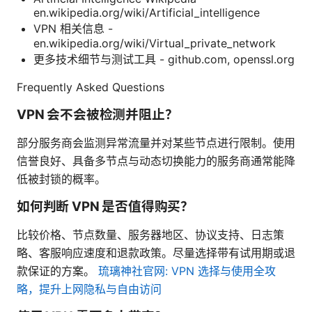
en.wikipedia.org/wiki/Artificial_intelligence
VPN 相关信息 -
en.wikipedia.org/wiki/Virtual_private_network
更多技术细节与测试工具 - github.com, openssl.org
Frequently Asked Questions
VPN 会不会被检测并阻止？
部分服务商会监测异常流量并对某些节点进行限制。使用
信誉良好、具备多节点与动态切换能力的服务商通常能降
低被封锁的概率。
如何判断 VPN 是否值得购买？
比较价格、节点数量、服务器地区、协议支持、日志策
略、客服响应速度和退款政策。尽量选择带有试用期或退
款保证的方案。
琉璃神社官网: VPN 选择与使用全攻
略，提升上网隐私与自由访问