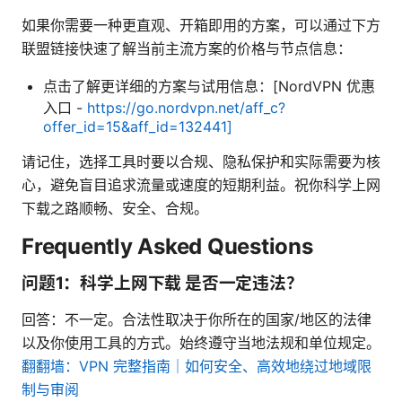
如果你需要一种更直观、开箱即用的方案，可以通过下方
联盟链接快速了解当前主流方案的价格与节点信息：
点击了解更详细的方案与试用信息：[NordVPN 优惠
入口 -
https://go.nordvpn.net/aff_c?
offer_id=15&aff_id=132441]
请记住，选择工具时要以合规、隐私保护和实际需要为核
心，避免盲目追求流量或速度的短期利益。祝你科学上网
下载之路顺畅、安全、合规。
Frequently Asked Questions
问题1：科学上网下载 是否一定违法？
回答：不一定。合法性取决于你所在的国家/地区的法律
以及你使用工具的方式。始终遵守当地法规和单位规定。
翻翻墙：VPN 完整指南｜如何安全、高效地绕过地域限
制与审阅