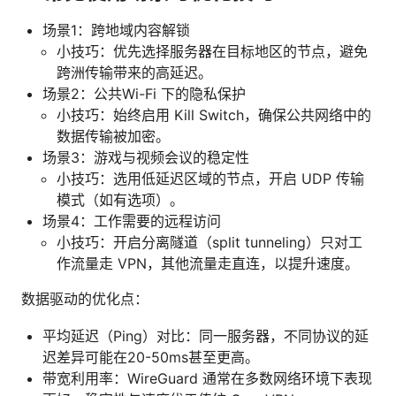
场景1：跨地域内容解锁
小技巧：优先选择服务器在目标地区的节点，避免
跨洲传输带来的高延迟。
场景2：公共Wi-Fi 下的隐私保护
小技巧：始终启用 Kill Switch，确保公共网络中的
数据传输被加密。
场景3：游戏与视频会议的稳定性
小技巧：选用低延迟区域的节点，开启 UDP 传输
模式（如有选项）。
场景4：工作需要的远程访问
小技巧：开启分离隧道（split tunneling）只对工
作流量走 VPN，其他流量走直连，以提升速度。
数据驱动的优化点：
平均延迟（Ping）对比：同一服务器，不同协议的延
迟差异可能在20-50ms甚至更高。
带宽利用率：WireGuard 通常在多数网络环境下表现