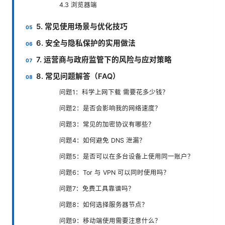
4.3 浏览器端
5. 常见使用场景与优化技巧
6. 安全与隐私保护的实用做法
7. 运营商与政府监管下的风险与应对策略
8. 常见问题解答（FAQ）
问题1：科学上网下载 需要花多少钱？
问题2：是否会影响我的网络速度？
问题3：常见的加密协议有哪些？
问题4：如何避免 DNS 泄漏？
问题5：是否可以在多台设备上使用同一账户？
问题6：Tor 与 VPN 可以同时使用吗？
问题7：免费工具靠谱吗？
问题8：如何选择服务器节点？
问题9：移动端使用需要注意什么？