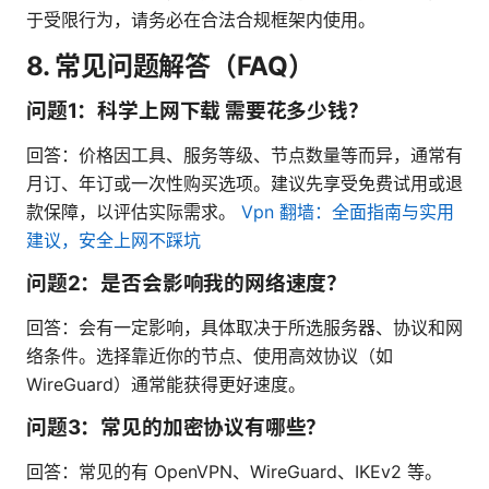
于受限行为，请务必在合法合规框架内使用。
8. 常见问题解答（FAQ）
问题1：科学上网下载 需要花多少钱？
回答：价格因工具、服务等级、节点数量等而异，通常有
月订、年订或一次性购买选项。建议先享受免费试用或退
款保障，以评估实际需求。
Vpn 翻墙：全面指南与实用
建议，安全上网不踩坑
问题2：是否会影响我的网络速度？
回答：会有一定影响，具体取决于所选服务器、协议和网
络条件。选择靠近你的节点、使用高效协议（如
WireGuard）通常能获得更好速度。
问题3：常见的加密协议有哪些？
回答：常见的有 OpenVPN、WireGuard、IKEv2 等。