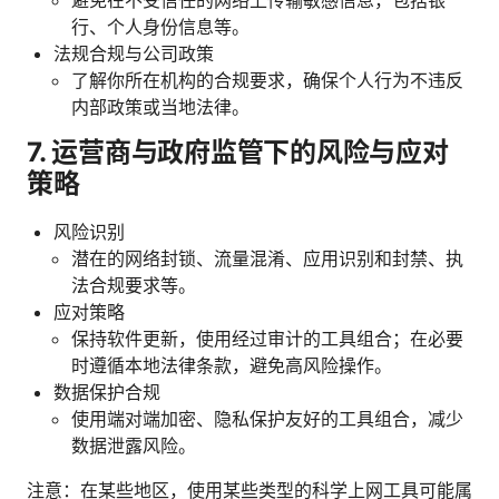
行、个人身份信息等。
法规合规与公司政策
了解你所在机构的合规要求，确保个人行为不违反
内部政策或当地法律。
7. 运营商与政府监管下的风险与应对
策略
风险识别
潜在的网络封锁、流量混淆、应用识别和封禁、执
法合规要求等。
应对策略
保持软件更新，使用经过审计的工具组合；在必要
时遵循本地法律条款，避免高风险操作。
数据保护合规
使用端对端加密、隐私保护友好的工具组合，减少
数据泄露风险。
注意：在某些地区，使用某些类型的科学上网工具可能属