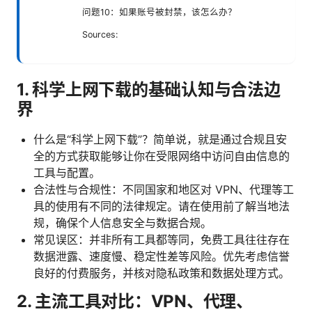
问题10：如果账号被封禁，该怎么办？
Sources:
1. 科学上网下载的基础认知与合法边
界
什么是“科学上网下载”？简单说，就是通过合规且安
全的方式获取能够让你在受限网络中访问自由信息的
工具与配置。
合法性与合规性：不同国家和地区对 VPN、代理等工
具的使用有不同的法律规定。请在使用前了解当地法
规，确保个人信息安全与数据合规。
常见误区：并非所有工具都等同，免费工具往往存在
数据泄露、速度慢、稳定性差等风险。优先考虑信誉
良好的付费服务，并核对隐私政策和数据处理方式。
2. 主流工具对比：VPN、代理、