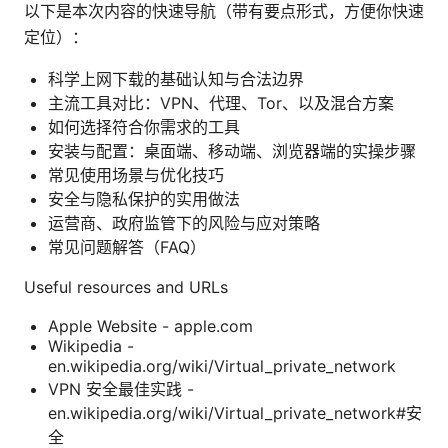
以下是本次内容的快速导航（带有要点形式，方便你快速
定位）：
科学上网下载的基础认知与合法边界
主流工具对比：VPN、代理、Tor、以及混合方案
如何选择符合你需求的工具
安装与配置：桌面端、移动端、浏览器端的实操步骤
常见使用场景与优化技巧
安全与隐私保护的实用做法
运营商、政府监管下的风险与应对策略
常见问题解答（FAQ）
Useful resources and URLs
Apple Website - apple.com
Wikipedia -
en.wikipedia.org/wiki/Virtual_private_network
VPN 安全最佳实践 -
en.wikipedia.org/wiki/Virtual_private_network#安
全