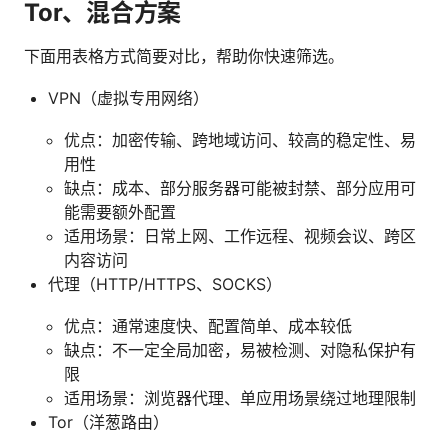
Tor、混合方案
下面用表格方式简要对比，帮助你快速筛选。
VPN（虚拟专用网络）
优点：加密传输、跨地域访问、较高的稳定性、易
用性
缺点：成本、部分服务器可能被封禁、部分应用可
能需要额外配置
适用场景：日常上网、工作远程、视频会议、跨区
内容访问
代理（HTTP/HTTPS、SOCKS）
优点：通常速度快、配置简单、成本较低
缺点：不一定全局加密，易被检测、对隐私保护有
限
适用场景：浏览器代理、单应用场景绕过地理限制
Tor（洋葱路由）