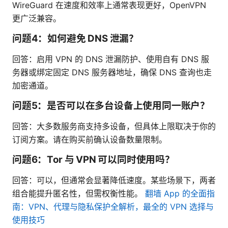
WireGuard 在速度和效率上通常表现更好，OpenVPN
更广泛兼容。
问题4：如何避免 DNS 泄漏？
回答：启用 VPN 的 DNS 泄漏防护、使用自有 DNS 服
务器或绑定固定 DNS 服务器地址，确保 DNS 查询也走
加密通道。
问题5：是否可以在多台设备上使用同一账户？
回答：大多数服务商支持多设备，但具体上限取决于你的
订阅方案。请在购买前确认设备数量限制。
问题6：Tor 与 VPN 可以同时使用吗？
回答：可以，但通常会显著降低速度。某些场景下，两者
组合能提升匿名性，但需权衡性能。
翻墙 App 的全面指
南：VPN、代理与隐私保护全解析，最全的 VPN 选择与
使用技巧