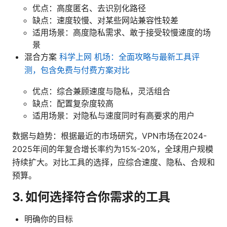
优点：高度匿名、去识别化路径
缺点：速度较慢、对某些网站兼容性较差
适用场景：高度隐私需求、敢于接受较慢速度的场
景
混合方案
科学上网 机场：全面攻略与最新工具评
测，包含免费与付费方案对比
优点：综合兼顾速度与隐私，灵活组合
缺点：配置复杂度较高
适用场景：对隐私与速度同时有高要求的用户
数据与趋势：根据最近的市场研究，VPN市场在2024-
2025年间的年复合增长率约为15%-20%，全球用户规模
持续扩大。对比工具的选择，应综合速度、隐私、合规和
预算。
3. 如何选择符合你需求的工具
明确你的目标