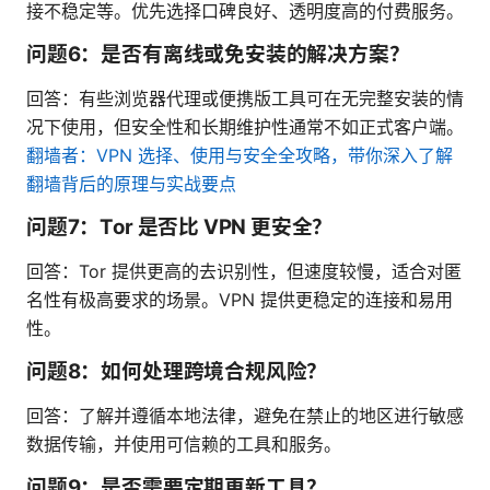
接不稳定等。优先选择口碑良好、透明度高的付费服务。
问题6：是否有离线或免安装的解决方案？
回答：有些浏览器代理或便携版工具可在无完整安装的情
况下使用，但安全性和长期维护性通常不如正式客户端。
翻墙者：VPN 选择、使用与安全全攻略，带你深入了解
翻墙背后的原理与实战要点
问题7：Tor 是否比 VPN 更安全？
回答：Tor 提供更高的去识别性，但速度较慢，适合对匿
名性有极高要求的场景。VPN 提供更稳定的连接和易用
性。
问题8：如何处理跨境合规风险？
回答：了解并遵循本地法律，避免在禁止的地区进行敏感
数据传输，并使用可信赖的工具和服务。
问题9：是否需要定期更新工具？