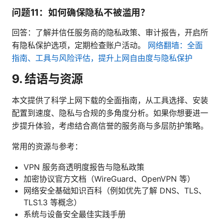
问题11：如何确保隐私不被滥用？
回答：了解并信任服务商的隐私政策、审计报告，开启所
有隐私保护选项，定期检查账户活动。
网络翻墙：全面
指南、工具与风险评估，提升上网自由度与隐私保护
9. 结语与资源
本文提供了科学上网下载的全面指南，从工具选择、安装
配置到速度、隐私与合规的多角度分析。如果你想要进一
步提升体验，考虑结合高信誉的服务商与多层防护策略。
常用的资源与参考：
VPN 服务商透明度报告与隐私政策
加密协议官方文档（WireGuard、OpenVPN 等）
网络安全基础知识百科（例如优先了解 DNS、TLS、
TLS1.3 等概念）
系统与设备安全最佳实践手册