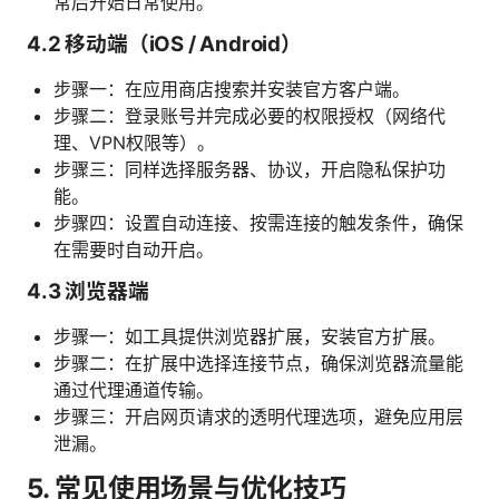
常后开始日常使用。
4.2 移动端（iOS / Android）
步骤一：在应用商店搜索并安装官方客户端。
步骤二：登录账号并完成必要的权限授权（网络代
理、VPN权限等）。
步骤三：同样选择服务器、协议，开启隐私保护功
能。
步骤四：设置自动连接、按需连接的触发条件，确保
在需要时自动开启。
4.3 浏览器端
步骤一：如工具提供浏览器扩展，安装官方扩展。
步骤二：在扩展中选择连接节点，确保浏览器流量能
通过代理通道传输。
步骤三：开启网页请求的透明代理选项，避免应用层
泄漏。
5. 常见使用场景与优化技巧