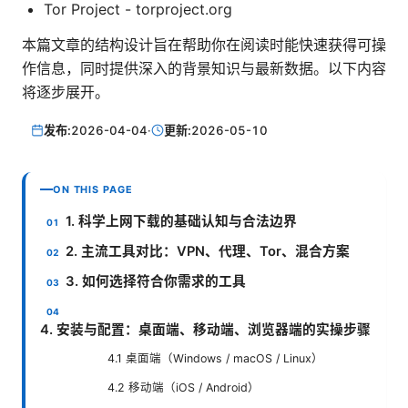
Tor Project - torproject.org
本篇文章的结构设计旨在帮助你在阅读时能快速获得可操
作信息，同时提供深入的背景知识与最新数据。以下内容
将逐步展开。
发布:
2026-04-04
·
更新:
2026-05-10
ON THIS PAGE
1. 科学上网下载的基础认知与合法边界
2. 主流工具对比：VPN、代理、Tor、混合方案
3. 如何选择符合你需求的工具
4. 安装与配置：桌面端、移动端、浏览器端的实操步骤
4.1 桌面端（Windows / macOS / Linux）
4.2 移动端（iOS / Android）