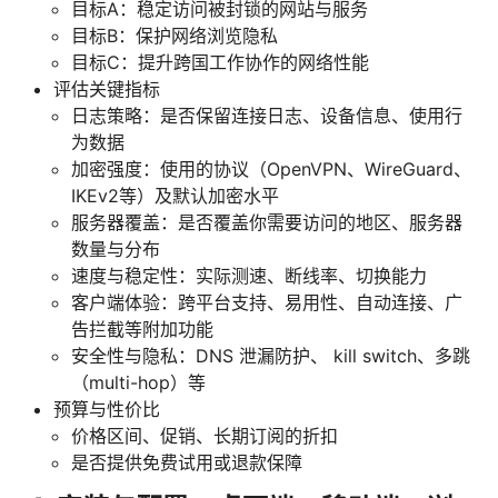
目标A：稳定访问被封锁的网站与服务
目标B：保护网络浏览隐私
目标C：提升跨国工作协作的网络性能
评估关键指标
日志策略：是否保留连接日志、设备信息、使用行
为数据
加密强度：使用的协议（OpenVPN、WireGuard、
IKEv2等）及默认加密水平
服务器覆盖：是否覆盖你需要访问的地区、服务器
数量与分布
速度与稳定性：实际测速、断线率、切换能力
客户端体验：跨平台支持、易用性、自动连接、广
告拦截等附加功能
安全性与隐私：DNS 泄漏防护、 kill switch、多跳
（multi-hop）等
预算与性价比
价格区间、促销、长期订阅的折扣
是否提供免费试用或退款保障