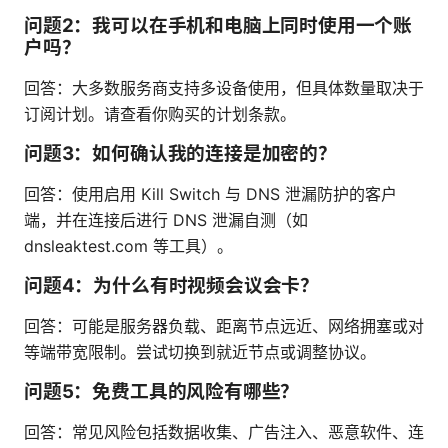
问题2：我可以在手机和电脑上同时使用一个账
户吗？
回答：大多数服务商支持多设备使用，但具体数量取决于
订阅计划。请查看你购买的计划条款。
问题3：如何确认我的连接是加密的？
回答：使用启用 Kill Switch 与 DNS 泄漏防护的客户
端，并在连接后进行 DNS 泄漏自测（如
dnsleaktest.com 等工具）。
问题4：为什么有时视频会议会卡？
回答：可能是服务器负载、距离节点远近、网络拥塞或对
等端带宽限制。尝试切换到就近节点或调整协议。
问题5：免费工具的风险有哪些？
回答：常见风险包括数据收集、广告注入、恶意软件、连