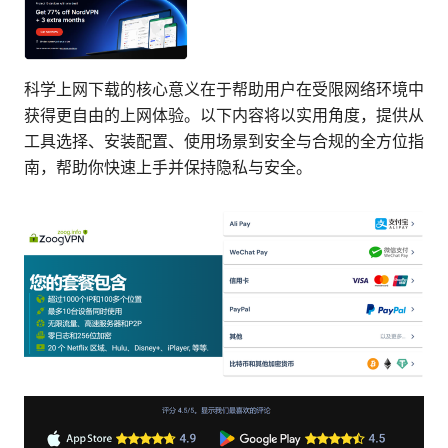
科学上网下载的核心意义在于帮助用户在受限网络环境中
获得更自由的上网体验。以下内容将以实用角度，提供从
工具选择、安装配置、使用场景到安全与合规的全方位指
南，帮助你快速上手并保持隐私与安全。