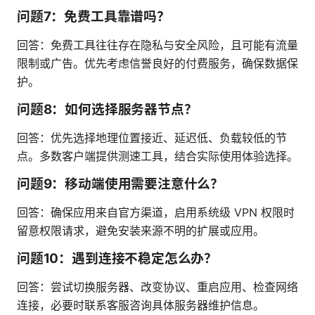
问题7：免费工具靠谱吗？
回答：免费工具往往存在隐私与安全风险，且可能有流量
限制或广告。优先考虑信誉良好的付费服务，确保数据保
护。
问题8：如何选择服务器节点？
回答：优先选择地理位置接近、延迟低、负载较低的节
点。多数客户端提供测速工具，结合实际使用体验选择。
问题9：移动端使用需要注意什么？
回答：确保应用来自官方渠道，启用系统级 VPN 权限时
留意权限请求，避免安装来源不明的扩展或应用。
问题10：遇到连接不稳定怎么办？
回答：尝试切换服务器、改变协议、重启应用、检查网络
连接，必要时联系客服咨询具体服务器维护信息。