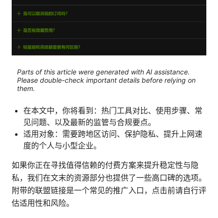
Parts of this article were generated with AI assistance.
Please double-check important details before relying on
them.
在本文中，你将看到：热门工具对比、使用步骤、常
见问题、以及最新的监管与合规要点。
适用对象：需要跨地区访问、保护隐私、提升上网速
度的个人与小型企业。
如果你正在寻找值得信赖的付费方案来提升稳定性与隐
私，我们在文末的资源部分也提供了一些高口碑的选项。
附带的联盟链接是一个常见的推广入口，点击前请自行评
估适用性和风险。