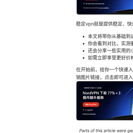
稳定vpn就是提供稳定、快
本文将带你从基础到
你会看到对比、实测
还会分享一些实用的
如需立即享受更好价
在开始前，给你一个快速入
销图片链接，点击即可进入
Parts of this article were 