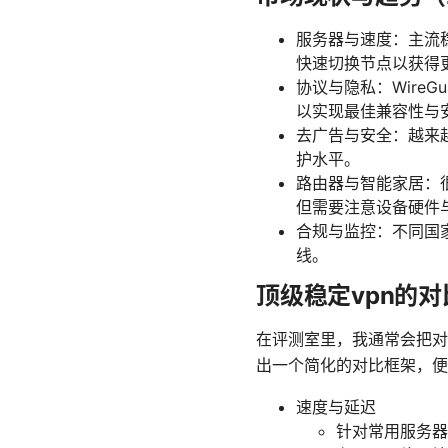
服务器与速度：主流
快速切换节点以获得
协议与隐私：WireG
以实现最佳兼容性与
去广告与安全：越来
护水平。
路由器与智能家居：
但需要注意设备硬件
合规与监控：不同国
线。
顶级稳定vpn的对
在评测室里，我通常会把对
出一个简化的对比框架，便
速度与延迟
针对常用服务器