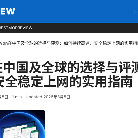
IEW
Lo
BESTMOPREVIEW
vpn在中国及全球的选择与评测：如何持续高速、安全稳定上网的实用指
n在中国及全球的选择与评
安全稳定上网的实用指南
月5日
·
1
min
· Updated 2026年3月5日