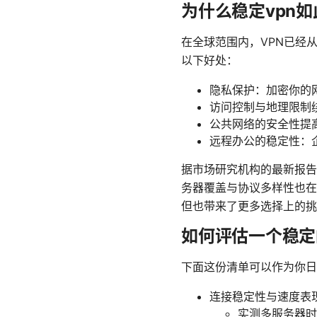
为什么稳定vpn
在全球范围内，VPN已经
以下好处：
隐私保护：加密你的
访问控制与地理限制
公共网络的安全性提高
远程办公的稳定性：
据市场研究机构的最新报告
务器覆盖与协议多样性也在
但也带来了更多选择上的挑
如何评估一个稳定
下面这份清单可以作为你日
连接稳定性与速度表
实测多服务器时