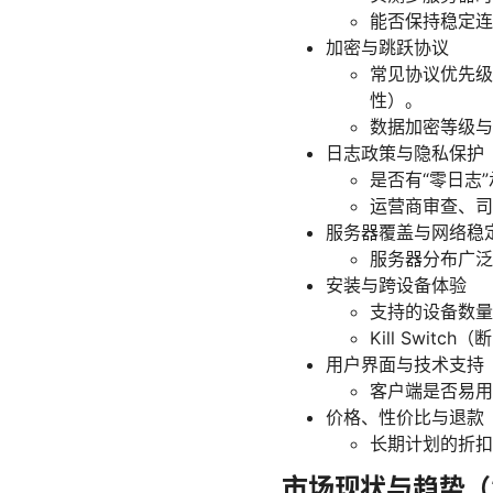
能否保持稳定连
加密与跳跃协议
常见协议优先级：
性）。
数据加密等级与
日志政策与隐私保护
是否有“零日志
运营商审查、司
服务器覆盖与网络稳
服务器分布广泛
安装与跨设备体验
支持的设备数量、平
Kill Swi
用户界面与技术支持
客户端是否易用
价格、性价比与退款
长期计划的折扣
市场现状与趋势（