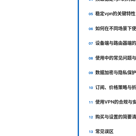
稳定vpn的关键特
如何在不同场景下使
设备端与路由器端
使用中的常见问题
数据加密与隐私保
订阅、价格策略与
使用VPN的合规与
购买与设置的简要
常见误区