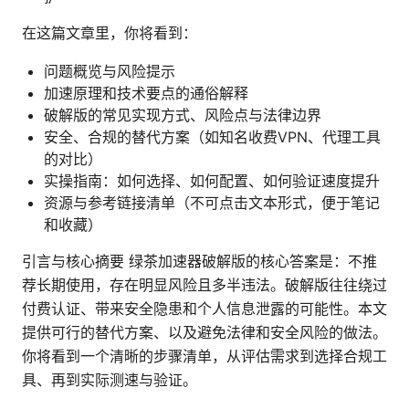
在这篇文章里，你将看到：
问题概览与风险提示
加速原理和技术要点的通俗解释
破解版的常见实现方式、风险点与法律边界
安全、合规的替代方案（如知名收费VPN、代理工具
的对比）
实操指南：如何选择、如何配置、如何验证速度提升
资源与参考链接清单（不可点击文本形式，便于笔记
和收藏）
引言与核心摘要 绿茶加速器破解版的核心答案是：不推
荐长期使用，存在明显风险且多半违法。破解版往往绕过
付费认证、带来安全隐患和个人信息泄露的可能性。本文
提供可行的替代方案、以及避免法律和安全风险的做法。
你将看到一个清晰的步骤清单，从评估需求到选择合规工
具、再到实际测速与验证。