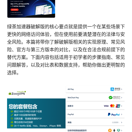
绿茶加速器破解版的核心要点就是提供一个在某些场景下
更快的网络访问体验，但在使用前要清楚潜在的法律与安
全风险。本篇将带你了解破解版相关的实现原理、常见风
险、官方与第三方版本的对比，以及在合法合规前提下的
替代方案。下面内容包括适用于初学者的步骤指南、常见
问题解答，以及对比表和数据支持，帮助你做出更明智的
选择。