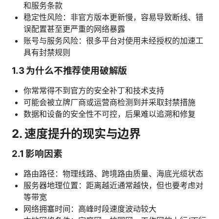
和服务条款
稳定性风险：非官方版本更新慢，容易导致断线、错
误配置甚至更严重的网络暴露
账号与服务风险：很多平台对使用未经授权的加速工
具有封禁规则
1.3 为什么不推荐使用破解版
你常常得不到官方的安全补丁和技术支持
可能会被立牌厂商或运营商检测到并采取封禁措施
数据和设备的安全性不可控，后果难以追溯和修复
2. 速度提升的现实与边界
2.1 影响因素
路由路径：物理线路、跨境路由质量、海底光缆状态
服务器地理位置：距离越近通常越快，但也要考虑对
等带宽
网络拥塞时间：高峰时段速度波动较大