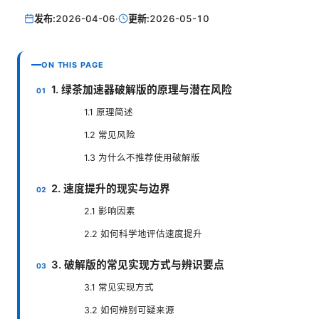
发布:
2026-04-06
·
更新:
2026-05-10
ON THIS PAGE
1. 绿茶加速器破解版的原理与潜在风险
1.1 原理简述
1.2 常见风险
1.3 为什么不推荐使用破解版
2. 速度提升的现实与边界
2.1 影响因素
2.2 如何科学地评估速度提升
3. 破解版的常见实现方式与辨识要点
3.1 常见实现方式
3.2 如何辨别可疑来源