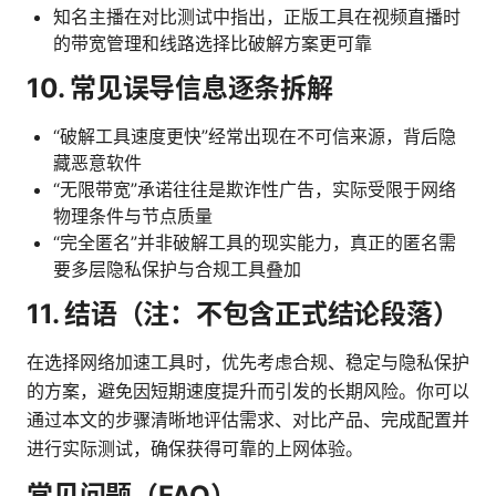
知名主播在对比测试中指出，正版工具在视频直播时
的带宽管理和线路选择比破解方案更可靠
10. 常见误导信息逐条拆解
“破解工具速度更快”经常出现在不可信来源，背后隐
藏恶意软件
“无限带宽”承诺往往是欺诈性广告，实际受限于网络
物理条件与节点质量
“完全匿名”并非破解工具的现实能力，真正的匿名需
要多层隐私保护与合规工具叠加
11. 结语（注：不包含正式结论段落）
在选择网络加速工具时，优先考虑合规、稳定与隐私保护
的方案，避免因短期速度提升而引发的长期风险。你可以
通过本文的步骤清晰地评估需求、对比产品、完成配置并
进行实际测试，确保获得可靠的上网体验。
常见问题（FAQ）