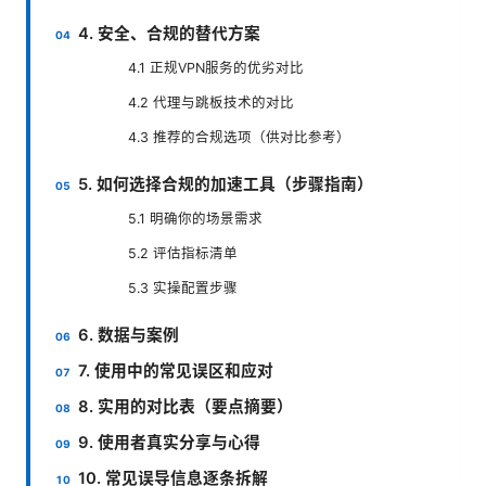
4. 安全、合规的替代方案
4.1 正规VPN服务的优劣对比
4.2 代理与跳板技术的对比
4.3 推荐的合规选项（供对比参考）
5. 如何选择合规的加速工具（步骤指南）
5.1 明确你的场景需求
5.2 评估指标清单
5.3 实操配置步骤
6. 数据与案例
7. 使用中的常见误区和应对
8. 实用的对比表（要点摘要）
9. 使用者真实分享与心得
10. 常见误导信息逐条拆解