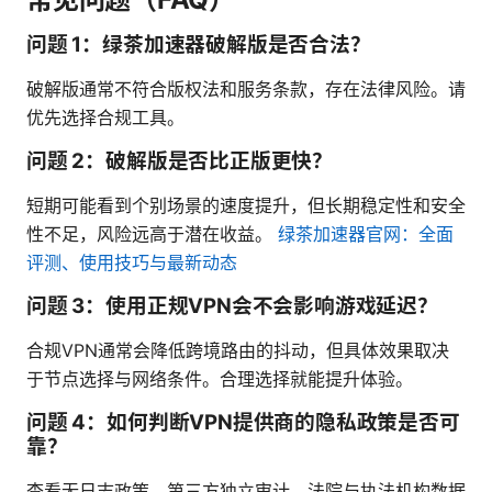
问题 1：绿茶加速器破解版是否合法？
破解版通常不符合版权法和服务条款，存在法律风险。请
优先选择合规工具。
问题 2：破解版是否比正版更快？
短期可能看到个别场景的速度提升，但长期稳定性和安全
性不足，风险远高于潜在收益。
绿茶加速器官网：全面
评测、使用技巧与最新动态
问题 3：使用正规VPN会不会影响游戏延迟？
合规VPN通常会降低跨境路由的抖动，但具体效果取决
于节点选择与网络条件。合理选择就能提升体验。
问题 4：如何判断VPN提供商的隐私政策是否可
靠？
查看无日志政策、第三方独立审计、法院与执法机构数据