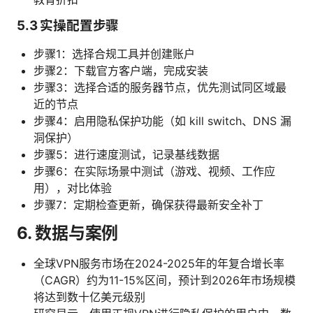
5.3 实操配置步骤
步骤1：选择合规工具并创建账户
步骤2：下载官方客户端，完成安装
步骤3：选择合适的服务器节点，优先测试同区域最
近的节点
步骤4：启用隐私保护功能（如 kill switch、DNS 漏
洞保护）
步骤5：进行速度测试，记录基线数据
步骤6：在实际场景中测试（游戏、视频、工作应
用），对比体验
步骤7：定期检查更新，确保获得最新安全补丁
6. 数据与案例
全球VPN服务市场在2024-2025年的年复合增长率
（CAGR）约为11-15%区间，预计到2026年市场规模
将达到数十亿美元级别