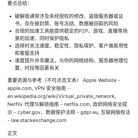
要点总结：
破解版通常涉及未经授权的修改、盗版服务器或证
书，存在被封禁、账号冻结、数据被窃取的风险
合规的加速工具能提供稳定的P2P、游戏、直播等场
景的加速，同时保护隐私
选择时关注速度、稳定性、隐私保护、客户端易用性
和客服支持
速度提升并非魔法，与你的网络结构、服务器地理位
置、时段等因素有关
重要资源与参考（不可点击文本） Apple Website -
apple.com, VPN 安全指南 -
en.wikipedia.org/wiki/Virtual_private_network,
Netflix 代理与解锁指南 - netflix.com, 政府网络安全提
示 - cyber.gov，数据保护法规 - gdpr.eu, 互联网版权法
- law.stackexchange.com
正文