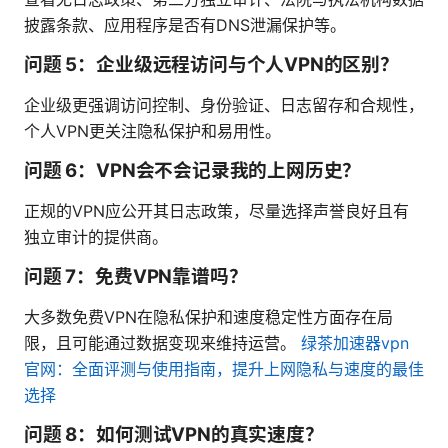
披露条款、应用程序是否有DNS泄漏保护等。
问题 5：企业级远程访问与个人VPN的区别？
企业级更强调访问控制、身份验证、日志留存和合规性，
个人VPN更关注隐私保护和易用性。
问题 6：VPN会不会记录我的上网历史？
正规的VPN应公开其日志政策，尽量选择声誉良好且有
独立审计的提供商。
问题 7：免费VPN靠谱吗？
大多数免费VPN在隐私保护和速度稳定性方面存在局
限，且可能通过数据变现来维持运营。
绿茶加速器vpn
官网：全面评测与使用指南，提升上网隐私与速度的最佳
选择
问题 8：如何测试VPN的真实速度？