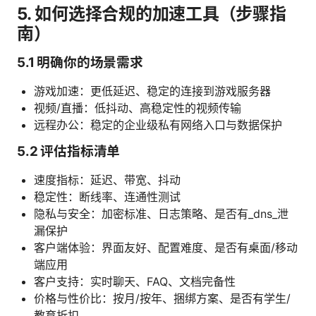
5. 如何选择合规的加速工具（步骤指
南）
5.1 明确你的场景需求
游戏加速：更低延迟、稳定的连接到游戏服务器
视频/直播：低抖动、高稳定性的视频传输
远程办公：稳定的企业级私有网络入口与数据保护
5.2 评估指标清单
速度指标：延迟、带宽、抖动
稳定性：断线率、连通性测试
隐私与安全：加密标准、日志策略、是否有_dns_泄
漏保护
客户端体验：界面友好、配置难度、是否有桌面/移动
端应用
客户支持：实时聊天、FAQ、文档完备性
价格与性价比：按月/按年、捆绑方案、是否有学生/
教育折扣