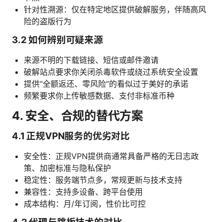
针对性溯源：仅在特定地区提供破解服务，伴随高风
险的盗版行为
3.2 如何辨别可疑来源
来源不明的下载链接、短信或邮件邀请
破解站点要求你关闭杀毒软件或绕过系统安全设置
提供“全额返还、零风险”的看似过于美好的承诺
频繁要求你上传敏感数据、支付非标准币种
4. 安全、合规的替代方案
4.1 正规VPN服务的优劣对比
安全性：正规VPN提供商通常具备严格的无日志政
策、加密标准与隐私保护
稳定性：服务端节点多，常规更新与技术支持
兼容性：支持多设备、跨平台使用
成本结构：月/年订阅，性价比可控