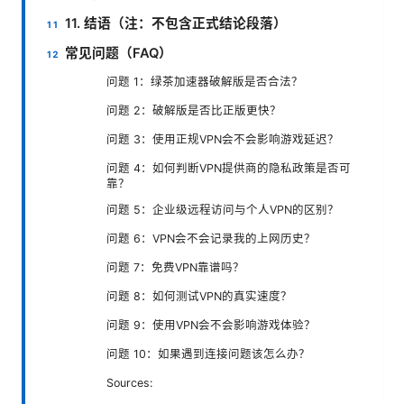
11. 结语（注：不包含正式结论段落）
常见问题（FAQ）
问题 1：绿茶加速器破解版是否合法？
问题 2：破解版是否比正版更快？
问题 3：使用正规VPN会不会影响游戏延迟？
问题 4：如何判断VPN提供商的隐私政策是否可
靠？
问题 5：企业级远程访问与个人VPN的区别？
问题 6：VPN会不会记录我的上网历史？
问题 7：免费VPN靠谱吗？
问题 8：如何测试VPN的真实速度？
问题 9：使用VPN会不会影响游戏体验？
问题 10：如果遇到连接问题该怎么办？
Sources: