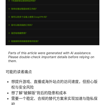
Parts of this article were generated with AI assistance.
Please double-check important details before relying on
them.
可能的读者痛点
想提升游戏、直播或海外站点的访问速度，但担心版
权与安全风险
想了解“破解版”背后的隐患和成本
需要一个稳定、合规的替代方案来实现加速与隐私保
护