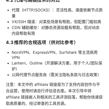
4.2 代理与跳板技术的对比
代理（HTTP/SOCKS）：灵活性高、速度依赖节点质
量
VX/SSH 隧道：对某些场景有帮助，但配置门槛较高
CDN 辅助缓存：对静态资源加载有帮助，但对动态
内容帮助有限
4.3 推荐的合规选项（供对比参考）
NordVPN、ExpressVPN、Surfshark 等主流商用
VPN
Lantern、Outline（开源解决方案，用于个人/团队保
护）
公网代理节点服务商（需关注隐私条款与日志政策）
注意：本文中的 affiliate 链接是为了支持内容创作与平
台运营，使用时请自行评估适合度。本次引导中将
affiliate 链接嵌入到相关的工具评测段落，帮助你快速获
取高质量的、经过审查的工具资源。