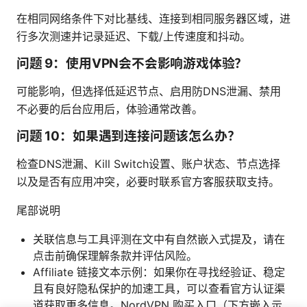
在相同网络条件下对比基线、连接到相同服务器区域，进
行多次测速并记录延迟、下载/上传速度和抖动。
问题 9：使用VPN会不会影响游戏体验？
可能影响，但选择低延迟节点、启用防DNS泄漏、禁用
不必要的后台应用后，体验通常改善。
问题 10：如果遇到连接问题该怎么办？
检查DNS泄漏、Kill Switch设置、账户状态、节点选择
以及是否有应用冲突，必要时联系官方客服获取支持。
尾部说明
关联信息与工具评测在文中有自然嵌入式提及，请在
点击前确保理解条款并评估风险。
Affiliate 链接文本示例：如果你在寻找经验证、稳定
且有良好隐私保护的加速工具，可以查看官方认证渠
道获取更多信息。NordVPN 购买入口（下方嵌入示