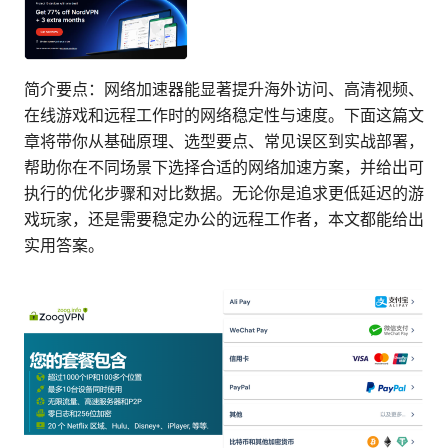
简介要点：网络加速器能显著提升海外访问、高清视频、
在线游戏和远程工作时的网络稳定性与速度。下面这篇文
章将带你从基础原理、选型要点、常见误区到实战部署，
帮助你在不同场景下选择合适的网络加速方案，并给出可
执行的优化步骤和对比数据。无论你是追求更低延迟的游
戏玩家，还是需要稳定办公的远程工作者，本文都能给出
实用答案。