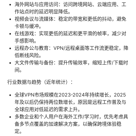
海外网站与应用访问：访问跨境网站、云端应用、工
作站点时的延迟明显降低。
视频会议与流媒体：稳定的带宽和更低的抖动，避免
卡顿与缓冲。
在线游戏：实现更低的延迟和更平滑的帧率，减少对
手感影响。
远程办公与教育：VPN/远程桌面等工作流更稳定，降
低断线风险。
大文件传输与备份：提升传输效率，缩短上传/下载时
间。
行业数据与趋势（近年统计）：
全球VPN市场规模在2023-2024年持续增长，2025
年及以后仍保持两位数增长，原因是远程工作普及与
全球应用对低延迟的需求上升。
多数企业和个人用户在海外工作/学习时，优先考虑具
备多节点覆盖的加速解决方案，以确保跨境体验稳
定。