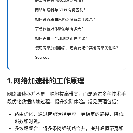
是否有免费网络加速器可用？
网络加速器与 VPN 有何区别？
如何设置路由策略以获得最佳效果？
节点位置对体验影响有多大？
如何评估一个加速器的性价比？
使用网络加速器后，还需要配合其他网络优化吗？
Sources:
1. 网络加速器的工作原理
网络加速器并不是一味地提高带宽，而是通过多种技术手
段优化数据传输过程，提升实际体验。常见原理包括：
路由优化：通过智能选择更短、更稳定的路径，降低
跳数和时延。
多线路聚合：将多条网络线路合并，提升峰值带宽和