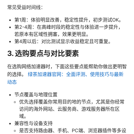
常见受益时间线：
第1周：体验明显改善，稳定性提升，初步测试OK。
第2-4周：在高峰时段的稳定性与体验进一步提升，
若原本有区域性拥塞，效果更明显。
第4周以后：对比测试显示收益稳定且可重复。
3. 选购要点与对比要素
在选购网络加速器时，下面这些要点能帮助你做出更明智
的选择。
绿茶加速器官网：全面评测、使用技巧与最新
动态
节点覆盖与地理位置
优先选择覆盖你常用目的地的节点，尤其是你经常
访问的海外网站、云服务商、游戏服务器所在区
域。
兼容性与设备支持
是否支持路由器、手机、PC端、浏览器插件等多设