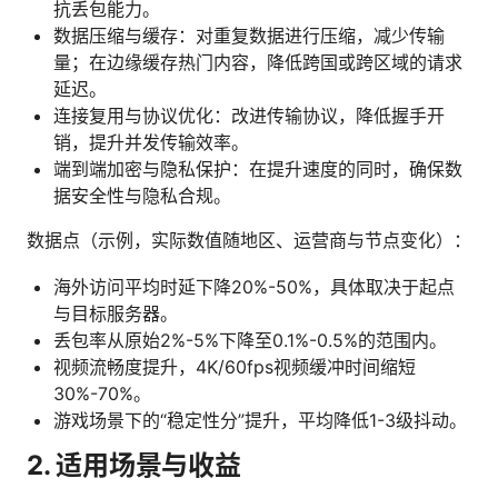
抗丢包能力。
数据压缩与缓存：对重复数据进行压缩，减少传输
量；在边缘缓存热门内容，降低跨国或跨区域的请求
延迟。
连接复用与协议优化：改进传输协议，降低握手开
销，提升并发传输效率。
端到端加密与隐私保护：在提升速度的同时，确保数
据安全性与隐私合规。
数据点（示例，实际数值随地区、运营商与节点变化）：
海外访问平均时延下降20%-50%，具体取决于起点
与目标服务器。
丢包率从原始2%-5%下降至0.1%-0.5%的范围内。
视频流畅度提升，4K/60fps视频缓冲时间缩短
30%-70%。
游戏场景下的“稳定性分”提升，平均降低1-3级抖动。
2. 适用场景与收益