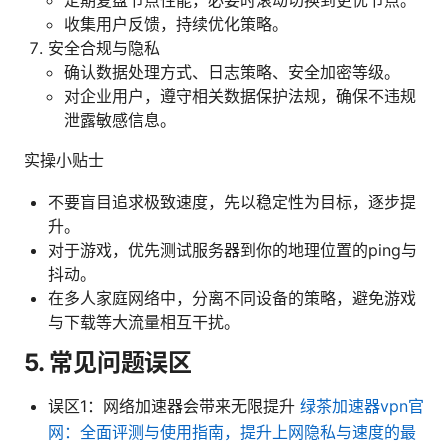
收集用户反馈，持续优化策略。
安全合规与隐私
确认数据处理方式、日志策略、安全加密等级。
对企业用户，遵守相关数据保护法规，确保不违规
泄露敏感信息。
实操小贴士
不要盲目追求极致速度，先以稳定性为目标，逐步提
升。
对于游戏，优先测试服务器到你的地理位置的ping与
抖动。
在多人家庭网络中，分离不同设备的策略，避免游戏
与下载等大流量相互干扰。
5. 常见问题误区
误区1：网络加速器会带来无限提升
绿茶加速器vpn官
网：全面评测与使用指南，提升上网隐私与速度的最