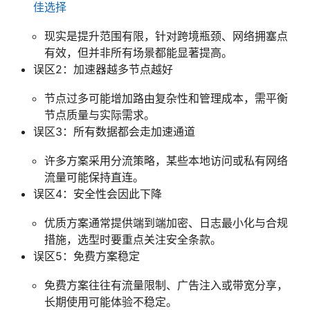
佳选择
现实是提升范围有限，针对跨境瓶颈、网络拥塞点
有效，但并非所有场景都能显著提高。
误区2：加速器越多节点越好
节点过多可能增加路由复杂性和管理成本，需平衡
节点质量与实际需求。
误区3：所有数据都会走加速通道
许多方案采用分流策略，某些本地访问或私有网络
流量可能保持直连。
误区4：安全性会因此下降
优质方案通常提供端到端加密、日志最小化与合规
措施，选型时要重点关注安全条款。
误区5：免费方案稳定
免费方案往往有流量限制、广告注入或带宽分享，
长期使用可能体验不稳定。