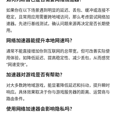
如果你在以下场景遇到明显的延迟、丢包、缓冲或连接不
稳定，且常用应用需要跨地域访问，那么考虑尝试网络加
速器。先进行基线测试，确认问题来源再决定是否长期使
用。
网络加速器能提升本地网速吗？
通常不能直接增加你到互联网的总带宽，但可改善实际使
用体验，如降低延迟、提高稳定性、减少丢包，从而感觉
“网速变快”。
加速器对游戏是否有帮助？
对大多数跨地域游戏，能显著降低延迟和抖动，提升瞬时
响应。具体效果取决于你与游戏服务器的距离、运营商与
路由条件。
使用网络加速器会影响隐私吗？