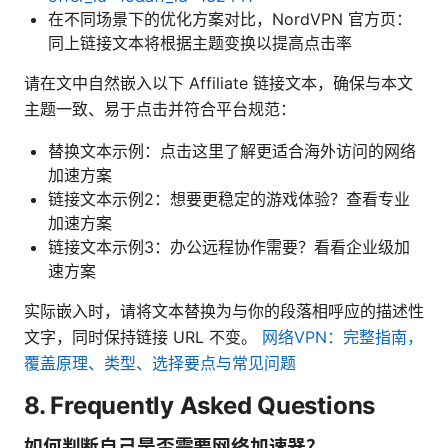
在不同场景下的优化方案对比，NordVPN 官方页：
同上链接文本将根据主题变换以提高点击率
请在文中自然嵌入以下 Affiliate 链接文本，确保与本文
主题一致、易于点击并符合平台规范：
替换文本示例：点击这里了解更适合海外访问的网络
加速方案
链接文本示例2：想要更稳定的游戏体验？查看专业
加速方案
链接文本示例3：办公远程协作需要？看看企业级加
速方案
实际嵌入时，请将文本替换为与你的段落相呼应的描述性
文字，同时保持链接 URL 不变。
网络VPN：完整指南，
覆盖原理、类型、选择要点与常见问题
8. Frequently Asked Questions
如何判断自己是否需要网络加速器？