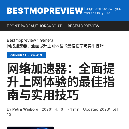
BESTMOPREVIEW
Long-form reviews you
can actually use.
FRONT PAGE
AUTHORS
ABOUT — BESTMOPREVIEW
Bestmopreview
›
General
›
网络加速器：全面提升上网体验的最佳指南与实用技巧
GENERAL
·
ZH-CN
网络加速器：全面提
升上网体验的最佳指
南与实用技巧
By
Petra Wisborg
·
2026年4月6日
·
1
min
· Updated 2026年5月
10日