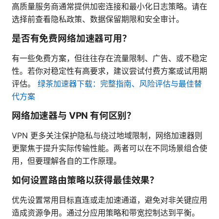
高质量服务商通常提供加密连接和最小化日志策略。请在
选择前查看隐私政策、数据保留期限和安全审计。
是否有免费网络加速器可用？
有一些免费方案，但往往存在流量限制、广告、或不稳定
性。若你对稳定性有高要求，建议尝试付费方案或试用期
评估。
绿茶加速器下载：完整指南、风险评估与最佳替
代方案
网络加速器与 VPN 有何区别？
VPN 更多关注保护隐私与绕过地域限制，网络加速器则
更聚焦于提升实际传输性能。两者可以在不同场景组合使
用，但要理解各自的工作原理。
如何设置路由策略以获得最佳效果？
优先设置常用目标直连或走加速通道，避免对非关键应用
造成资源争用。通过分应用策略和带宽控制达到平衡。