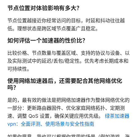
节点位置对体验影响有多大？
节点位置越接近你经常访问的目标，时延和抖动往往越
低。理想状态是跨区域节点覆盖广且稳定。
如何评估一个加速器的性价比？
比较价格、节点数量与覆盖区域、支持的协议与设备、以
及实际测试中的延迟/丢包/稳定性。优先考虑长期成本和
可持续性。
使用网络加速器后，还需要配合其他网络优化
吗？
是的，最有效的做法是把网络加速器作为整体网络优化的
一部分：更新路由器固件、优化家庭网络拓扑、定期测
速、调整 QoS 设置，确保关键应用优先级。
绿茶加速器
vpn：全面评测、使用场景与安全性指南
如果你愿意，我也可以根据你常用的场景（例如游戏、海