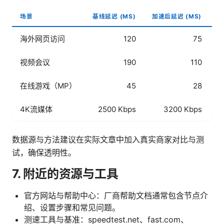
场景
基线延迟 (MS)
加速后延迟 (MS)
海外网页访问
120
75
视频会议
190
110
在线游戏（MP）
45
28
4K流媒体
2500 Kbps
3200 Kbps
数据源与方法建议在实际文章中加入真实商家对比与测
试，确保透明性。
7. 附近的资源与工具
官方网站与帮助中心：厂商帮助文档通常包含节点介
绍、设置步骤和常见问题。
测速工具与基准：speedtest.net、fast.com、