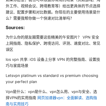
外工作、视频会议、跨境教育等）给出更具体的节点选择
建议、配置步骤和对比数据。你现在的主要使用场景是什
么？需要我帮你做一个快速对比清单吗？
Sources:
为什么你的朋友圈需要这些精美的午安图片？ VPN 安全
上网指南、隐私保护、跨境访问、评测、速度对比、常见
误区
Ios vpn 共享: iOS 设备上分享 VPN 的完整指南、设置技
巧与家庭场景
Letsvpn platinum vs standard vs premium choosing
your perfect plan
Vpn是什么：vpn是什么、vpn怎么用、vpn与安全、选
择VPN的实用指南
网页加速器vpn：全面解读、选购指
南与实用技巧