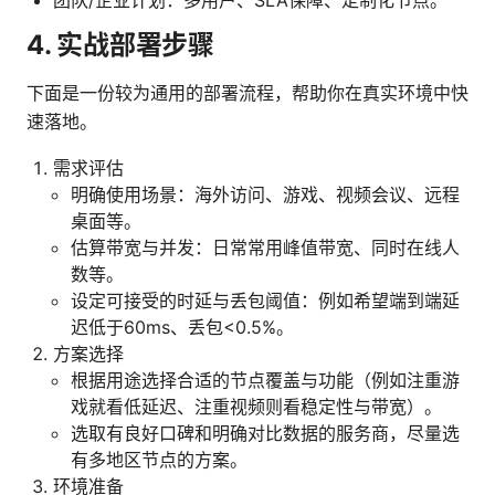
4. 实战部署步骤
下面是一份较为通用的部署流程，帮助你在真实环境中快
速落地。
需求评估
明确使用场景：海外访问、游戏、视频会议、远程
桌面等。
估算带宽与并发：日常常用峰值带宽、同时在线人
数等。
设定可接受的时延与丢包阈值：例如希望端到端延
迟低于60ms、丢包<0.5%。
方案选择
根据用途选择合适的节点覆盖与功能（例如注重游
戏就看低延迟、注重视频则看稳定性与带宽）。
选取有良好口碑和明确对比数据的服务商，尽量选
有多地区节点的方案。
环境准备