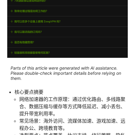
Parts of this article were generated with AI assistance.
Please double-check important details before relying on
them.
核心要点摘要
网络加速器的工作原理：通过优化路由、多线路聚
合、数据压缩与缓存等方式降低延迟、减小丢包、
提升带宽利用率。
常见场景：海外访问、流媒体加速、游戏加速、远
程办公、跨境教育等。