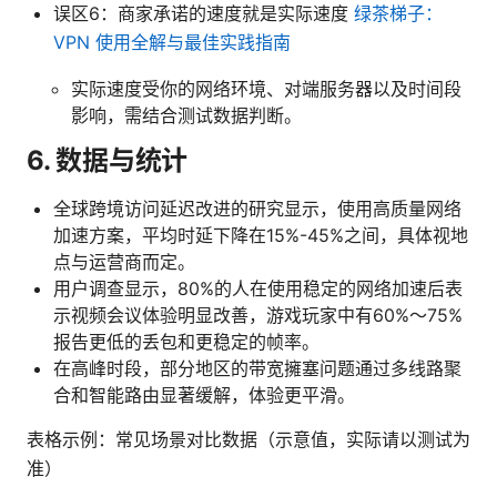
误区6：商家承诺的速度就是实际速度
绿茶梯子：
VPN 使用全解与最佳实践指南
实际速度受你的网络环境、对端服务器以及时间段
影响，需结合测试数据判断。
6. 数据与统计
全球跨境访问延迟改进的研究显示，使用高质量网络
加速方案，平均时延下降在15%-45%之间，具体视地
点与运营商而定。
用户调查显示，80%的人在使用稳定的网络加速后表
示视频会议体验明显改善，游戏玩家中有60%～75%
报告更低的丢包和更稳定的帧率。
在高峰时段，部分地区的带宽擁塞问题通过多线路聚
合和智能路由显著缓解，体验更平滑。
表格示例：常见场景对比数据（示意值，实际请以测试为
准）