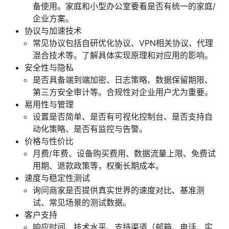
备使用。家庭和小型办公室要看是否有统一的家庭/
企业方案。
协议与加速技术
常见协议包括自研优化协议、VPN相关协议、代理
混合技术等。了解具体实现原理和对应用的影响。
安全性与隐私
是否具备端到端加密、日志策略、数据保留期限、
第三方安全审计等。合规性对企业用户尤为重要。
易用性与管理
设置是否简单、是否有可视化控制台、是否支持自
动化策略、是否有监控与告警。
价格与性价比
月费/年费、设备购买费用、数据流量上限、免费试
用期、退款政策等，权衡长期成本。
速度与稳定性测试
询问商家是否提供真实世界的速度对比、基准测
试、常见场景的测试数据。
客户支持
响应时间、技术水平、支持渠道（邮箱、电话、实