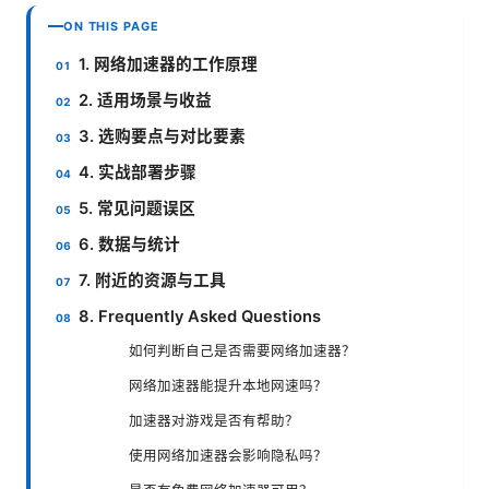
ON THIS PAGE
1. 网络加速器的工作原理
2. 适用场景与收益
3. 选购要点与对比要素
4. 实战部署步骤
5. 常见问题误区
6. 数据与统计
7. 附近的资源与工具
8. Frequently Asked Questions
如何判断自己是否需要网络加速器？
网络加速器能提升本地网速吗？
加速器对游戏是否有帮助？
使用网络加速器会影响隐私吗？