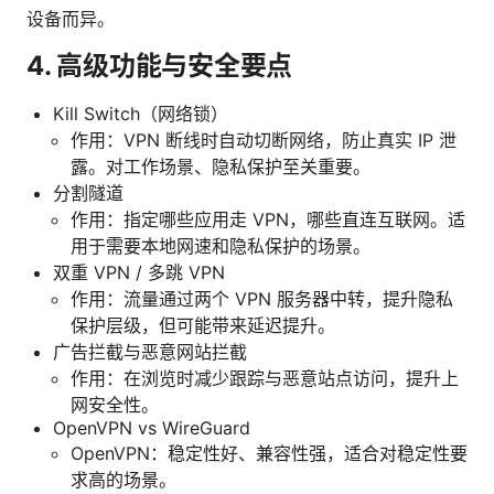
设备而异。
4. 高级功能与安全要点
Kill Switch（网络锁）
作用：VPN 断线时自动切断网络，防止真实 IP 泄
露。对工作场景、隐私保护至关重要。
分割隧道
作用：指定哪些应用走 VPN，哪些直连互联网。适
用于需要本地网速和隐私保护的场景。
双重 VPN / 多跳 VPN
作用：流量通过两个 VPN 服务器中转，提升隐私
保护层级，但可能带来延迟提升。
广告拦截与恶意网站拦截
作用：在浏览时减少跟踪与恶意站点访问，提升上
网安全性。
OpenVPN vs WireGuard
OpenVPN：稳定性好、兼容性强，适合对稳定性要
求高的场景。