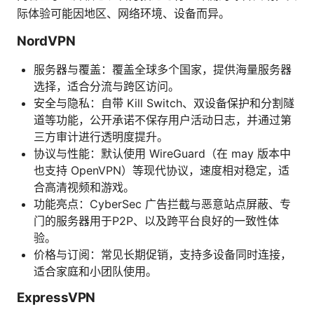
际体验可能因地区、网络环境、设备而异。
NordVPN
服务器与覆盖：覆盖全球多个国家，提供海量服务器
选择，适合分流与跨区访问。
安全与隐私：自带 Kill Switch、双设备保护和分割隧
道等功能，公开承诺不保存用户活动日志，并通过第
三方审计进行透明度提升。
协议与性能：默认使用 WireGuard（在 may 版本中
也支持 OpenVPN）等现代协议，速度相对稳定，适
合高清视频和游戏。
功能亮点：CyberSec 广告拦截与恶意站点屏蔽、专
门的服务器用于P2P、以及跨平台良好的一致性体
验。
价格与订阅：常见长期促销，支持多设备同时连接，
适合家庭和小团队使用。
ExpressVPN