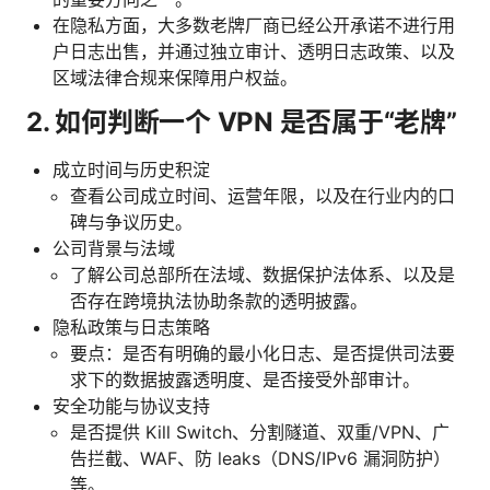
在隐私方面，大多数老牌厂商已经公开承诺不进行用
户日志出售，并通过独立审计、透明日志政策、以及
区域法律合规来保障用户权益。
2. 如何判断一个 VPN 是否属于“老牌”
成立时间与历史积淀
查看公司成立时间、运营年限，以及在行业内的口
碑与争议历史。
公司背景与法域
了解公司总部所在法域、数据保护法体系、以及是
否存在跨境执法协助条款的透明披露。
隐私政策与日志策略
要点：是否有明确的最小化日志、是否提供司法要
求下的数据披露透明度、是否接受外部审计。
安全功能与协议支持
是否提供 Kill Switch、分割隧道、双重/VPN、广
告拦截、WAF、防 leaks（DNS/IPv6 漏洞防护）
等。