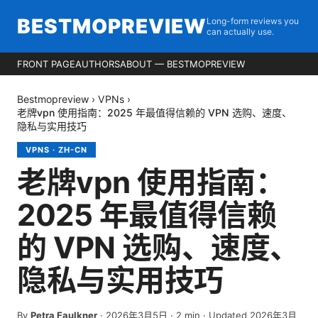
BESTMOPREVIEW
Long-form reviews you
can actually use.
FRONT PAGE
AUTHORS
ABOUT — BESTMOPREVIEW
Bestmopreview
›
VPNs
›
老牌vpn 使用指南：2025 年最值得信赖的 VPN 选购、速度、
隐私与实用技巧
VPNS
·
ZH-CN
老牌vpn 使用指南：
2025 年最值得信赖
的 VPN 选购、速度、
隐私与实用技巧
By
Petra Faulkner
·
2026年3月5日
·
2
min
· Updated 2026年3月