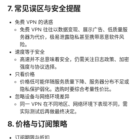
7. 常见误区与安全提醒
免费 VPN 的诱惑
免费 VPN 往往以数据变现、展示广告、低质量服
务器为代价，极易泄露隐私甚至携带恶意软件风
险。
速度等于安全
高速并不总意味着安全，仍需关注日志政策、加密
强度与协议选择。
只看价格
价格低可能伴随服务质量下降、服务器分布不足或
隐私保护弱化。选购时要综合考量性价比。
忽略设备与网络环境差异
同一 VPN 在不同地区、网络环境下表现不同，需
实际测试后再做最终决定。
8. 价格与订阅策略
订阅期限与折扣