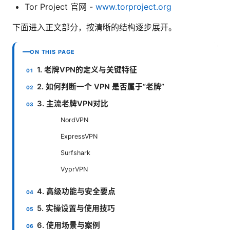
Tor Project 官网 -
www.torproject.org
下面进入正文部分，按清晰的结构逐步展开。
ON THIS PAGE
1. 老牌VPN的定义与关键特征
2. 如何判断一个 VPN 是否属于“老牌”
3. 主流老牌VPN对比
NordVPN
ExpressVPN
Surfshark
VyprVPN
4. 高级功能与安全要点
5. 实操设置与使用技巧
6. 使用场景与案例