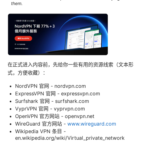
them.
在正式进入内容前，先给你一些有用的资源线索（文本形
式，方便收藏）：
NordVPN 官网 - nordvpn.com
ExpressVPN 官网 - expressvpn.com
Surfshark 官网 - surfshark.com
VyprVPN 官网 - vyprvpn.com
OpenVPN 官方网站 - openvpn.net
WireGuard 官方网站 -
www.wireguard.com
Wikipedia VPN 条目 -
en.wikipedia.org/wiki/Virtual_private_network