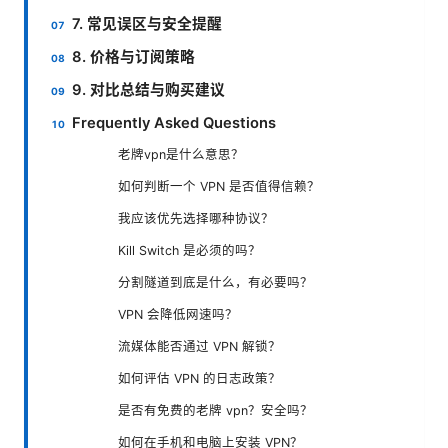
7. 常见误区与安全提醒
8. 价格与订阅策略
9. 对比总结与购买建议
Frequently Asked Questions
老牌vpn是什么意思？
如何判断一个 VPN 是否值得信赖？
我应该优先选择哪种协议？
Kill Switch 是必须的吗？
分割隧道到底是什么，有必要吗？
VPN 会降低网速吗？
流媒体能否通过 VPN 解锁？
如何评估 VPN 的日志政策？
是否有免费的老牌 vpn？安全吗？
如何在手机和电脑上安装 VPN？