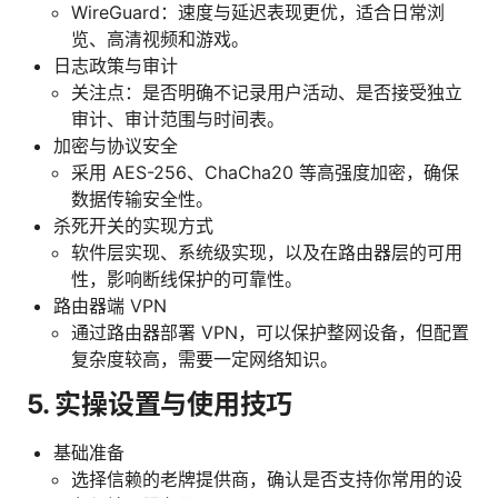
WireGuard：速度与延迟表现更优，适合日常浏
览、高清视频和游戏。
日志政策与审计
关注点：是否明确不记录用户活动、是否接受独立
审计、审计范围与时间表。
加密与协议安全
采用 AES-256、ChaCha20 等高强度加密，确保
数据传输安全性。
杀死开关的实现方式
软件层实现、系统级实现，以及在路由器层的可用
性，影响断线保护的可靠性。
路由器端 VPN
通过路由器部署 VPN，可以保护整网设备，但配置
复杂度较高，需要一定网络知识。
5. 实操设置与使用技巧
基础准备
选择信赖的老牌提供商，确认是否支持你常用的设