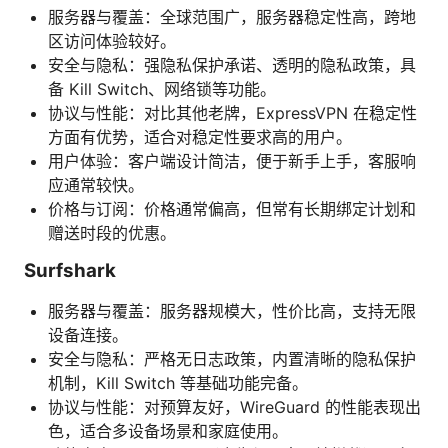
服务器与覆盖：全球范围广，服务器稳定性高，跨地
区访问体验较好。
安全与隐私：强隐私保护承诺、透明的隐私政策，具
备 Kill Switch、网络锁等功能。
协议与性能：对比其他老牌，ExpressVPN 在稳定性
方面有优势，适合对稳定性要求高的用户。
用户体验：客户端设计简洁，便于新手上手，客服响
应通常较快。
价格与订阅：价格通常偏高，但常有长期绑定计划和
赠送时段的优惠。
Surfshark
服务器与覆盖：服务器规模大，性价比高，支持无限
设备连接。
安全与隐私：严格无日志政策，内置清晰的隐私保护
机制，Kill Switch 等基础功能完备。
协议与性能：对预算友好，WireGuard 的性能表现出
色，适合多设备场景和家庭使用。