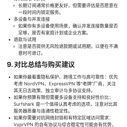
长期订阅通常价格更友好，但需要评估是否愿意在
一段时间内锁定服务。
多设备与并发连接
如果你有多设备使用场景，确认并发连接数量是否
足够，是否有家庭计划或企业方案。
退款与试用
注意是否提供无风险退款期或试用期，以便在不满
意时可退订。
9. 对比总结与购买建议
如果你最看重隐私保护、跨境工作与高可靠性：优先
考虑 NordVPN、ExpressVPN 等“老牌”厂商，关注
其无日志政策、独立审计与多协议支持。
如果你预算有限但需要多设备支持和良好性价比：
Surfshark 是一个值得认真考虑的选项，注意对比其
服务器质量与连通性稳定性。
如果你需要对抗网络封锁和有特定区域访问需求：
VyprVPN 的自有协议与综合稳定性可能会有优势，