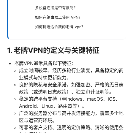
多设备连接是否有限制？
如何在路由器上使用 VPN？
如何挑选适合我的老牌 vpn？
1. 老牌VPN的定义与关键特征
老牌VPN通常具备以下特征：
成立时间较早、经历多轮行业演变，具备稳定的商
业模式与持续更新能力。
良好的隐私与安全承诺，如强加密、严格的无日志
政策（或透明日志政策）、独立审计证明等。
稳定的跨平台支持（Windows、macOS、iOS、
Android、Linux、路由器等）。
广泛的服务器分布与高并发连接能力，覆盖多个地
区与运营商环境。
可靠的客户支持、透明的定价策略、清晰的使用条