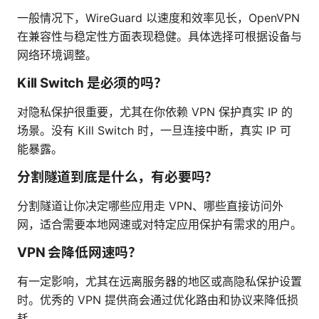
一般情况下，WireGuard 以速度和效率见长，OpenVPN
在兼容性与稳定性方面表现稳健。具体选择可根据设备与
网络环境调整。
Kill Switch 是必须的吗？
对隐私保护很重要，尤其在你依赖 VPN 保护真实 IP 的
场景。没有 Kill Switch 时，一旦连接中断，真实 IP 可
能暴露。
分割隧道到底是什么，有必要吗？
分割隧道让你决定哪些应用走 VPN、哪些直接访问外
网，适合需要本地网速或对特定应用保护有需求的用户。
VPN 会降低网速吗？
有一定影响，尤其在远离服务器的地区或高隐私保护设置
时。优秀的 VPN 提供商会通过优化路由和协议来降低损
耗。