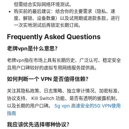
但需结合实际网络环境测试。
购买前的最后建议：结合你的主要需求（隐私、速
度、解锁、设备数量）以及试用期或退款条款，进行
一次实地测试后再锁定长期订阅。
Frequently Asked Questions
老牌vpn是什么意思？
老牌vpn指在市场上具有长期历史、广泛认可、稳定安全
且用户口碑较好的虚拟专用网络服务提供商。
如何判断一个 VPN 是否值得信赖？
关注其隐私政策、日志策略、独立审计情况、加密标准、
协议支持、 Kill Switch 功能、是否有透明的披露机制，
以及长期的用户口碑。
5g vpn 高速安全的5G VPN使用
指南
我应该优先选择哪种协议？