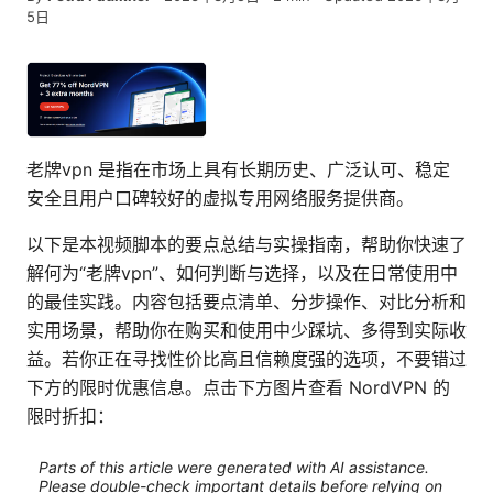
5日
老牌vpn 是指在市场上具有长期历史、广泛认可、稳定
安全且用户口碑较好的虚拟专用网络服务提供商。
以下是本视频脚本的要点总结与实操指南，帮助你快速了
解何为“老牌vpn”、如何判断与选择，以及在日常使用中
的最佳实践。内容包括要点清单、分步操作、对比分析和
实用场景，帮助你在购买和使用中少踩坑、多得到实际收
益。若你正在寻找性价比高且信赖度强的选项，不要错过
下方的限时优惠信息。点击下方图片查看 NordVPN 的
限时折扣：
Parts of this article were generated with AI assistance.
Please double-check important details before relying on