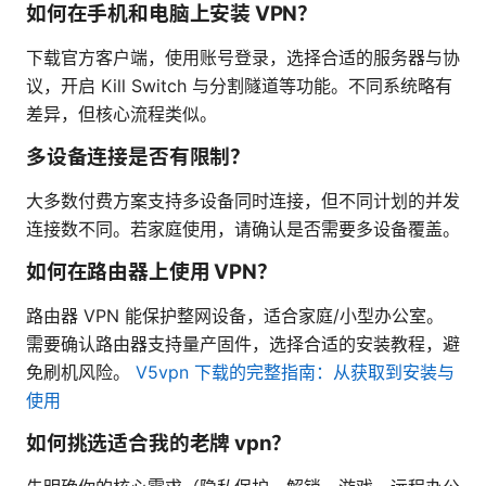
如何在手机和电脑上安装 VPN？
下载官方客户端，使用账号登录，选择合适的服务器与协
议，开启 Kill Switch 与分割隧道等功能。不同系统略有
差异，但核心流程类似。
多设备连接是否有限制？
大多数付费方案支持多设备同时连接，但不同计划的并发
连接数不同。若家庭使用，请确认是否需要多设备覆盖。
如何在路由器上使用 VPN？
路由器 VPN 能保护整网设备，适合家庭/小型办公室。
需要确认路由器支持量产固件，选择合适的安装教程，避
免刷机风险。
V5vpn 下载的完整指南：从获取到安装与
使用
如何挑选适合我的老牌 vpn？