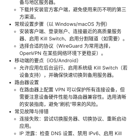
备与地区服务器。
下载并安装官方客户端，避免使用来历不明的第三
方渠道。
常规设置步骤（以 Windows/macOS 为例）
安装客户端、登录账户、连接最近的高质量服务
器、启用 Kill Switch、启用分割隧道（如需要）。
选择合适的协议（WireGuard 为常用选择，
OpenVPN 在某些网络环境下更稳妥）。
移动端的要点（iOS/Android）
允许应用在后台运行、启用系统级 Kill Switch（若
设备支持），并确保快速切换到备用服务器。
路由器设置
在路由器上配置 VPN 可以保护所有连接设备，但
需要注意设备硬件性能与路由器兼容性。选用清晰
的安装指南，避免“刷机”带来的风险。
常见故障与排错
连接失败：尝试切换服务器、切换协议、重新启动
应用。
IP 泄露：检查 DNS 设置、禁用 IPv6、启用 Kill