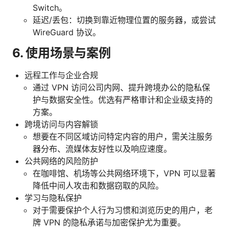
Switch。
延迟/丢包：切换到靠近物理位置的服务器，或尝试
WireGuard 协议。
6. 使用场景与案例
远程工作与企业合规
通过 VPN 访问公司内网、提升跨境办公的隐私保
护与数据安全性。优选有严格审计和企业级支持的
方案。
跨境访问与内容解锁
想要在不同区域访问特定内容的用户，需关注服务
器分布、流媒体友好性以及响应速度。
公共网络的风险防护
在咖啡馆、机场等公共网络环境下，VPN 可以显著
降低中间人攻击和数据窃取的风险。
学习与隐私保护
对于需要保护个人行为习惯和浏览历史的用户，老
牌 VPN 的隐私承诺与加密保护尤为重要。