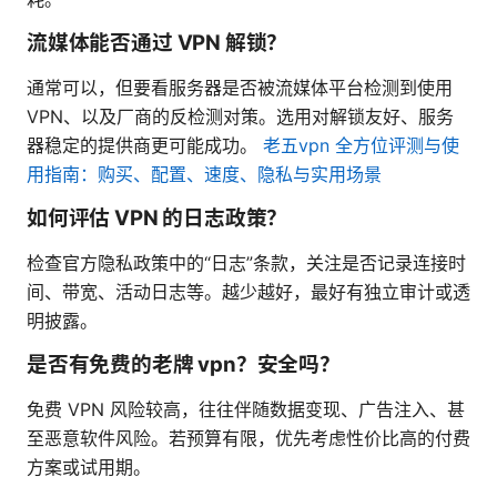
流媒体能否通过 VPN 解锁？
通常可以，但要看服务器是否被流媒体平台检测到使用
VPN、以及厂商的反检测对策。选用对解锁友好、服务
器稳定的提供商更可能成功。
老五vpn 全方位评测与使
用指南：购买、配置、速度、隐私与实用场景
如何评估 VPN 的日志政策？
检查官方隐私政策中的“日志”条款，关注是否记录连接时
间、带宽、活动日志等。越少越好，最好有独立审计或透
明披露。
是否有免费的老牌 vpn？安全吗？
免费 VPN 风险较高，往往伴随数据变现、广告注入、甚
至恶意软件风险。若预算有限，优先考虑性价比高的付费
方案或试用期。