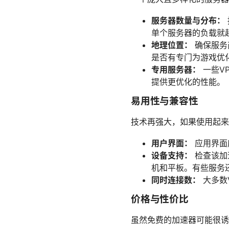
服务器数量与分布：
单个服务器的负载就
地理位置：
确保服务
是否有专门为游戏优
专用服务器：
一些V
提供更优化的性能。
易用性与兼容性
技术再强大，如果使用起来
用户界面：
应用界面
设备支持：
检查该加速
机和平板。有些服务
同时连接数：
大多数
价格与性价比
虽然免费的加速器可能很诱