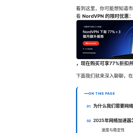
看到这里，你可能想知道市
看
NordVPN 的限时优惠
，现在购买可享77%折扣
下面我们就来深入聊聊，在
ON THIS PAGE
为什么我们需要网
2025年网络加速
速度与稳定性