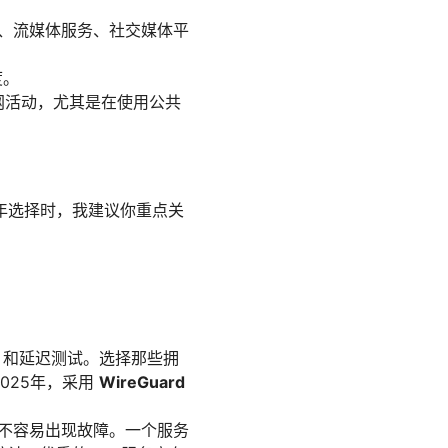
、流媒体服务、社交媒体平
度。
网活动，尤其是在使用公共
年选择时，我建议你重点关
）和延迟测试。选择那些拥
025年，采用
WireGuard
不容易出现故障。一个服务