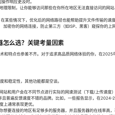
游戏操作响应更及时。
地理限制，让你能够访问那些在你所在地区无法直接访问的网站
在某些情况下，优化后的网络路径也能帮助提升文件传输的速
：
加密你的网络连接，防止第三方（如ISP、黑客）窥探你的上
速器怎么选？关键考量因素
术和特点也参差不齐。对于追求高品质网络体验的你，在2025
度和稳定性，其他功能都是空谈。
网站和用户会在不同节点进行实际的网速测试（下载/上传速度
且普遍反馈速度不错的品牌。比如，一些报告显示，在2024-2
速度上通常表现更优。
你想要连接的地区有足够多的服务器，并且服务器的在线率高，