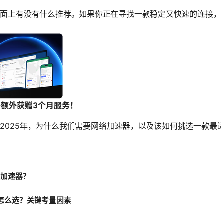
面上有没有什么推荐。如果你正在寻找一款稳定又快速的连接，
：
并额外获赠3个月服务！
2025年，为什么我们需要网络加速器，以及该如何挑选一款最
络加速器？
器怎么选？关键考量因素