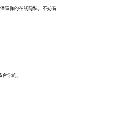
保障你的在线隐私，不妨看
适合你的。