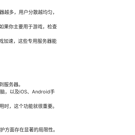
务器越多，用户分散越均匀，
如果你主要用于游戏，检查
游戏加速，这些专用服务器能
到服务器。
，以及iOS、Android手
使用时，这个功能就很重要。
护方面存在显著的局限性。