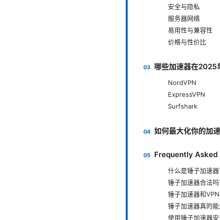
安全与隐私
服务器网络
易用性与兼容性
价格与性价比
哪些加速器在202
NordVPN
ExpressVPN
Surfshark
如何最大化你的加
Frequently Asked
什么是锤子加速器
锤子加速器合法吗
锤子加速器和VP
锤子加速器真的能
使用锤子加速器安