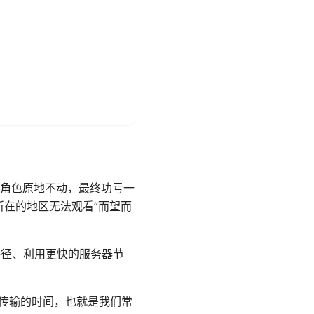
角色原地不动，最终功亏一
所在的地区无法观看”而望而
路径、利用更快的服务器节
传输的时间，也就是我们常