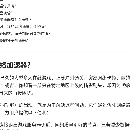
器付费吗？
些设备？
加速器有什么好处？
时，我的网络速度会变慢吗？
外网站，锤子加速器能帮忙吗？
我的锤子加速器？
络加速器？
已久的大型多人在线游戏，正要冲刺通关，突然网络卡顿，你的
？或者，你想看一部只在特定地区上线的精彩剧集，却因为“您
”带来的直接困扰。
PN功能）的出现，就是为了解决这些问题。它们通过优化网络
，为用户提供以下便利：
连接距离游戏服务器更近、网络质量更好的节点，显著减少数据