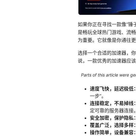
如果你正在寻找一款像“锤
是畅玩全球热门游戏、流畅
为重要。它就像是你通往更
选择一个合适的加速器，你需
说，一款优秀的加速器应该
Parts of this article were 
速度飞快，延迟极低
一步”。
连接稳定，不易掉线
定可靠的服务器连接
安全加密，保护隐私
覆盖广泛，选择多样
操作简单，设备兼容