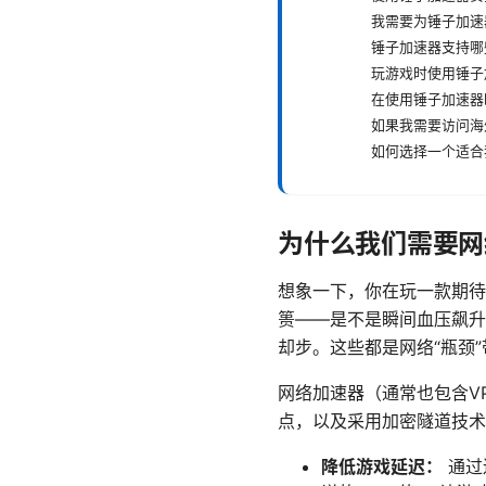
我需要为锤子加速
锤子加速器支持哪
玩游戏时使用锤子
在使用锤子加速器
如果我需要访问海
如何选择一个适合
为什么我们需要网
想象一下，你在玩一款期待
篑——是不是瞬间血压飙升
却步。这些都是网络“瓶颈
网络加速器（通常也包含V
点，以及采用加密隧道技术
降低游戏延迟：
通过