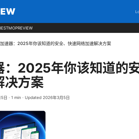
IEW
Lo
BESTMOPREVIEW
加速器：2025年你该知道的安全、快速网络加速解决方案
器：2025年你该知道的
解决方案
月5日
·
1
min
· Updated 2026年3月5日