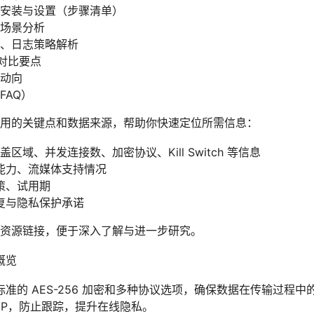
安装与设置（步骤清单）
场景分析
、日志策略解析
的对比要点
动向
FAQ）
用的关键点和数据来源，帮助你快速定位所需信息：
覆盖区域、并发连接数、加密协议、Kill Switch 等信息
能力、流媒体支持情况
策、试用期
复与隐私保护承诺
资源链接，便于深入了解与进一步研究。
概览
准的 AES-256 加密和多种协议选项，确保数据在传输过程中
IP，防止跟踪，提升在线隐私。