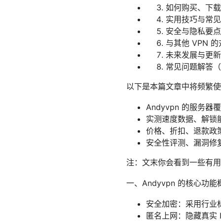
如何购买、下载
实用技巧与常见
安全与隐私要点
与其他 VPN 
未来发展与更新
常见问题解答（
以下是本篇文章中将频繁使
Andyvpn 的服务器
实测速度数据、解锁
价格、折扣、退款政
安全性评测、漏洞修
注：文末你会看到一些有用
一、Andyvpn 的核心功能
安全加密：采用行业标
匿名上网：隐藏真实 