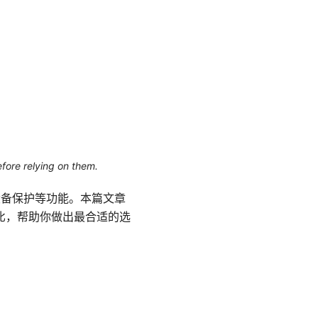
efore relying on them.
多设备保护等功能。本篇文章
对比，帮助你做出最合适的选