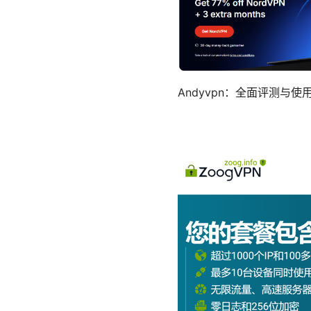
Andyvpn：全面评测与