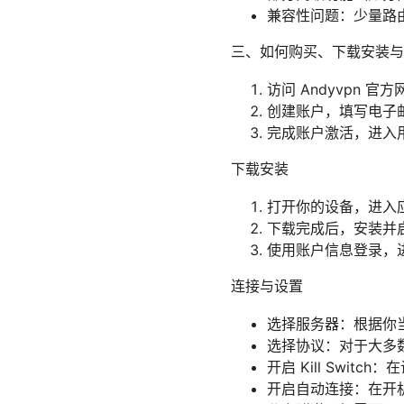
兼容性问题：少量路
三、如何购买、下载安装与
访问 Andyvpn
创建账户，填写电子
完成账户激活，进入
下载安装
打开你的设备，进入
下载完成后，安装并
使用账户信息登录，
连接与设置
选择服务器：根据你
选择协议：对于大多数用
开启 Kill Swit
开启自动连接：在开