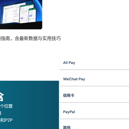
使用指南，含最新数据与实用技巧