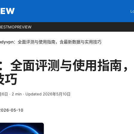
IEW
Lo
BESTMOPREVIEW
ndyvpn：全面评测与使用指南，含最新数据与实用技巧
pn：全面评测与使用指南
技巧
月6日
·
2
min
· Updated 2026年5月10日
2026-05-10