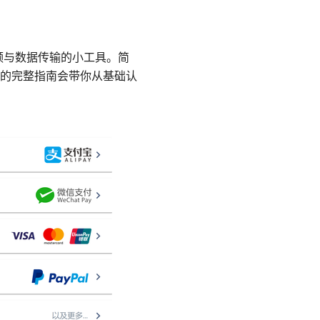
现无线音频与数据传输的小工具。简
的完整指南会带你从基础认