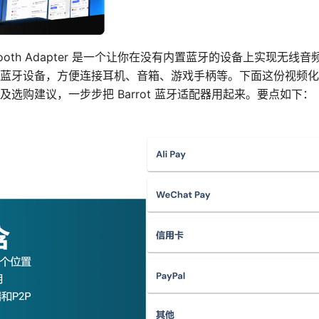
rot Bluetooth Adapter 是一个让你在没有内置蓝牙的设备上实
蓝牙设备，方便连接耳机、音箱、游戏手柄等。下面这份视频化
选购建议，一步步把 Barrot 蓝牙适配器用起来。要点如下：