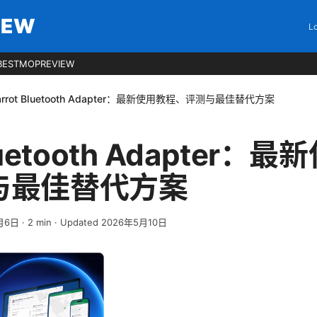
IEW
Lo
BESTMOPREVIEW
arrot Bluetooth Adapter：最新使用教程、评测与最佳替代方案
Bluetooth Adapter：
与最佳替代方案
月6日
·
2
min
· Updated 2026年5月10日