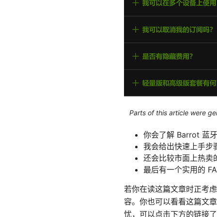
Parts of this article were 
你会了解 Barrot
我会给出快速上手步
还会比较市面上热卖
最后有一个实用的 F
若你在读这篇文章时正考虑购
容。你也可以看看这篇文章
忧，可以点击下方的链接了