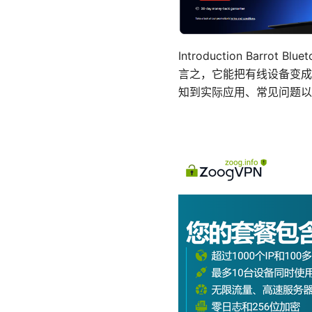
Introduction Bar
言之，它能把有线设备变成
知到实际应用、常见问题以及