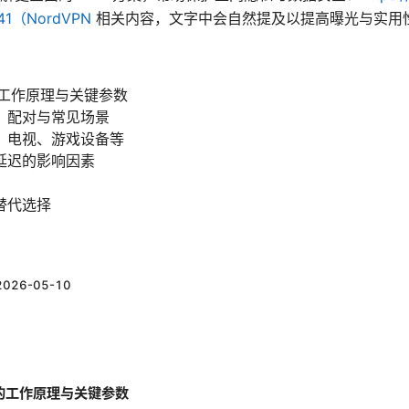
2441（NordVPN
相关内容，文字中会自然提及以提高曝光与实用
器的工作原理与关键参数
、配对与常见场景
、电视、游戏设备等
延迟的影响因素
替代选择
）
2026-05-10
配器的工作原理与关键参数