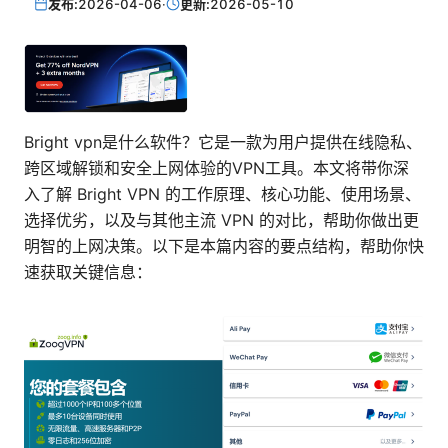
发布:
2026-04-06
·
更新:
2026-05-10
Bright vpn是什么软件？它是一款为用户提供在线隐私、
跨区域解锁和安全上网体验的VPN工具。本文将带你深
入了解 Bright VPN 的工作原理、核心功能、使用场景、
选择优劣，以及与其他主流 VPN 的对比，帮助你做出更
明智的上网决策。以下是本篇内容的要点结构，帮助你快
速获取关键信息：