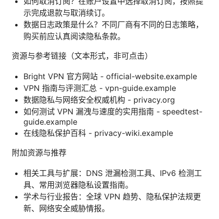
如何取消订阅？在账户设置中选择取消订阅，按照提
示完成退款与取消续订。
数据日志政策是什么？不同厂商有不同的日志策略，
购买前应认真阅读隐私条款。
资源与参考链接（文本形式，非可点击）
Bright VPN 官方网站 - official-website.example
VPN 指南与评测汇总 - vpn-guide.example
数据隐私与网络安全权威机构 - privacy.org
如何测试 VPN 漏洩与速度的实用指南 - speedtest-
guide.example
在线隐私保护百科 - privacy-wiki.example
附加资源与推荐
相关工具与扩展：DNS 泄漏检测工具、IPv6 检测工
具、常用浏览器隐私设置指南。
学术与行业报告：全球 VPN 趋势、隐私保护法规更
新、网络安全威胁情报。