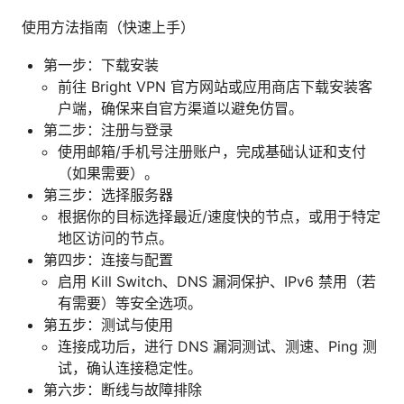
使用方法指南（快速上手）
第一步：下载安装
前往 Bright VPN 官方网站或应用商店下载安装客
户端，确保来自官方渠道以避免仿冒。
第二步：注册与登录
使用邮箱/手机号注册账户，完成基础认证和支付
（如果需要）。
第三步：选择服务器
根据你的目标选择最近/速度快的节点，或用于特定
地区访问的节点。
第四步：连接与配置
启用 Kill Switch、DNS 漏洞保护、IPv6 禁用（若
有需要）等安全选项。
第五步：测试与使用
连接成功后，进行 DNS 漏洞测试、测速、Ping 测
试，确认连接稳定性。
第六步：断线与故障排除