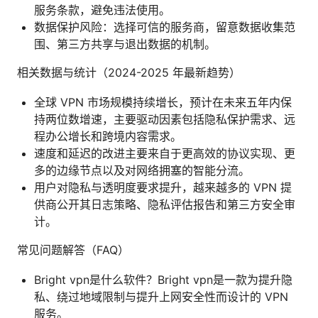
服务条款，避免违法使用。
数据保护风险：选择可信的服务商，留意数据收集范
围、第三方共享与退出数据的机制。
相关数据与统计（2024-2025 年最新趋势）
全球 VPN 市场规模持续增长，预计在未来五年内保
持两位数增速，主要驱动因素包括隐私保护需求、远
程办公增长和跨境内容需求。
速度和延迟的改进主要来自于更高效的协议实现、更
多的边缘节点以及对网络拥塞的智能分流。
用户对隐私与透明度要求提升，越来越多的 VPN 提
供商公开其日志策略、隐私评估报告和第三方安全审
计。
常见问题解答（FAQ）
Bright vpn是什么软件？Bright vpn是一款为提升隐
私、绕过地域限制与提升上网安全性而设计的 VPN
服务。