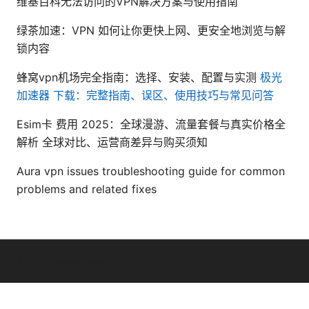
维基百科无法访问的VPN解决方案与使用指南
绿茶加速：VPN 如何让你更快上网、更安全地浏览与解
锁内容
蜂窝vpn机场完全指南：选择、安装、配置与实测
极光
加速器 下载：完整指南、误区、使用技巧与常见问答
Esim卡 费用 2025：全球漫游、流量套餐与真实价格全
解析 全球对比、运营商差异与购买须知
Aura vpn issues troubleshooting guide for common
problems and related fixes
© 2026 Bestmopreview