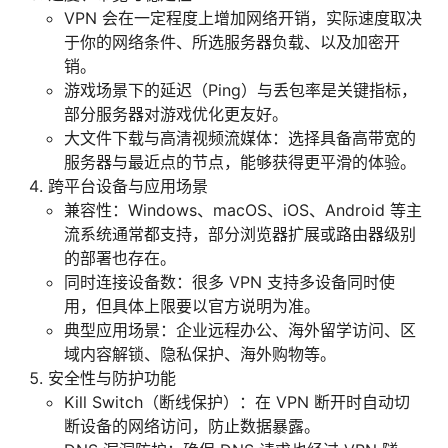
VPN 会在一定程度上增加网络开销，实际速度取决
于你的网络条件、所选服务器负载、以及加密开
销。
游戏场景下的延迟（Ping）与丢包率是关键指标，
部分服务器对游戏优化更友好。
大文件下载与高清视频流媒体：选择具备高带宽的
服务器与最近点的节点，能够获得更平滑的体验。
跨平台设备与应用场景
兼容性：Windows、macOS、iOS、Android 等主
流系统通常都支持，部分浏览器扩展或路由器级别
的部署也存在。
同时连接设备数：很多 VPN 支持多设备同时使
用，但具体上限要以官方说明为准。
典型应用场景：企业远程办公、海外留学访问、区
域内容解锁、隐私保护、海外购物等。
安全性与防护功能
Kill Switch（断线保护）：在 VPN 断开时自动切
断设备的网络访问，防止数据暴露。