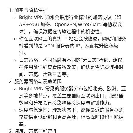
加密与隐私保护
Bright VPN 通常会采用行业标准的加密协议（如
AES-256 加密、OpenVPN/WireGuard 等协议变
体），确保数据在传输过程中的机密性。
你在互联网上的真实 IP 地址会被隐藏，网站和服务
端看到的是 VPN 服务器的 IP，从而提升隐私级
别。
日志策略：不同品牌有不同的“无日志”承诺，建议
在使用前仔细查看隐私政策，确认是否记录连接时
间、带宽、活动日志等。
服务器网络与覆盖范围
Bright VPN 常见的服务器分布包括北美、欧洲、亚
洲等多地节点，覆盖主要国际互联网出口。服务器
数量和分布会直接影响连接速度与解锁能力。
速度与稳定性：理想状态下，离你最近的服务器通
常提供更低延迟和更高吞吐，但高峰时段也可能拥
塞。
速度、带宽与稳定性