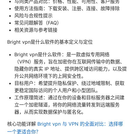
与同类产品对比：价格、性能、可用性、客户服务
使用方法指南：下载安装、注册、连接、故障排除
风险与合规性提示
常见问题解答（FAQ）
相关资源与参考链接
Bright vpn是什么软件的基本定义与定位
Bright vpn是什么软件：是一款虚拟专用网络
（VPN）服务，旨在加密你在互联网传输中的数据、
隐藏你的真实 IP 地址、提供跨区域访问能力，以及提
升公共网络环境下的上网安全性。
目标用户：希望提升隐私保护、绕过地域限制、获取
更稳定国际访问的个人用户和小型团队。
工作原理简述：通过在你的设备和目标服务器之间建
立一个加密隧道，将你的网络流量转发到远端服务
器，从而实现数据保护与匿名化。
核心功能详解
Bright vpn 与 VPN 的全面对比：选择哪
一个更适合你？