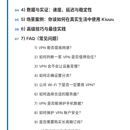
4) 数据与实证：速度、延迟与稳定性
5) 场景案例：你该如何在真实生活中使用 Kiuuu
6) 高级技巧与最佳实践
7) FAQ（常见问题）
1) VPN 能否提高网速？
2) 如何判断一家 VPN 是否值得信任？
3) VPN 会不会让设备变慢？
4) 如何正确设置分流？
5) 公共 Wi-Fi 下是否一定要用 VPN？
6) 如何选择合适的服务器？
7) VPN 是否能保护手机数据？
8) 如何保护 VPN 账户安全？
9) 是否需要购买长周期订阅？