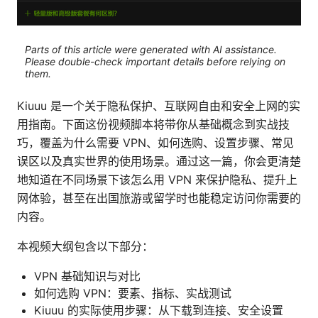
Parts of this article were generated with AI assistance.
Please double-check important details before relying on
them.
Kiuuu 是一个关于隐私保护、互联网自由和安全上网的实
用指南。下面这份视频脚本将带你从基础概念到实战技
巧，覆盖为什么需要 VPN、如何选购、设置步骤、常见
误区以及真实世界的使用场景。通过这一篇，你会更清楚
地知道在不同场景下该怎么用 VPN 来保护隐私、提升上
网体验，甚至在出国旅游或留学时也能稳定访问你需要的
内容。
本视频大纲包含以下部分：
VPN 基础知识与对比
如何选购 VPN：要素、指标、实战测试
Kiuuu 的实际使用步骤：从下载到连接、安全设置