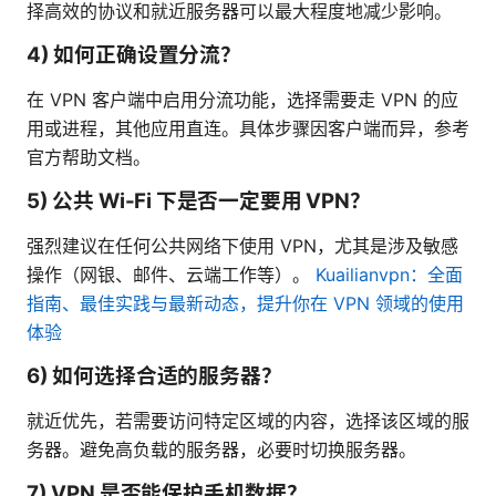
择高效的协议和就近服务器可以最大程度地减少影响。
4) 如何正确设置分流？
在 VPN 客户端中启用分流功能，选择需要走 VPN 的应
用或进程，其他应用直连。具体步骤因客户端而异，参考
官方帮助文档。
5) 公共 Wi-Fi 下是否一定要用 VPN？
强烈建议在任何公共网络下使用 VPN，尤其是涉及敏感
操作（网银、邮件、云端工作等）。
Kuailianvpn：全面
指南、最佳实践与最新动态，提升你在 VPN 领域的使用
体验
6) 如何选择合适的服务器？
就近优先，若需要访问特定区域的内容，选择该区域的服
务器。避免高负载的服务器，必要时切换服务器。
7) VPN 是否能保护手机数据？