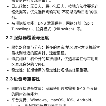
需要信任的实现与审计。
日志政策：无日志、最小化日志、按地方法律要求存
储数据等。优先选择明确写明“不记录活动日志”的服
务。
杂项隐私功能：DNS 泄漏保护、网络分割（Split
Tunneling）、隐身模式（kill switch）等。
2.2 服务器覆盖与速度
服务器数量与分布：越多的国家/地区通常意味着越容
易找到就近的服务器，速度更稳。
速度测试：看公开的基准测试，优选那些在你常用地
区表现良好的 VPN。
稳定性：长期使用的稳定性比短期高峰更重要。
2.3 设备与兼容性
同时连接设备数量：家庭使用通常需要 5-10 台设备
的同时连接能力。
平台支持：Windows、macOS、iOS、Android、
Linux，部分路由器支持原生应用。