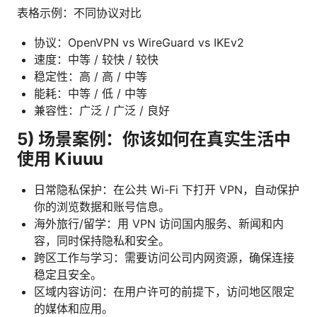
表格示例：不同协议对比
协议：OpenVPN vs WireGuard vs IKEv2
速度：中等 / 较快 / 较快
稳定性：高 / 高 / 中等
能耗：中等 / 低 / 中等
兼容性：广泛 / 广泛 / 良好
5) 场景案例：你该如何在真实生活中
使用 Kiuuu
日常隐私保护：在公共 Wi-Fi 下打开 VPN，自动保护
你的浏览数据和账号信息。
海外旅行/留学：用 VPN 访问国内服务、新闻和内
容，同时保持隐私和安全。
跨区工作与学习：需要访问公司内网资源，确保连接
稳定且安全。
区域内容访问：在用户许可的前提下，访问地区限定
的媒体和应用。