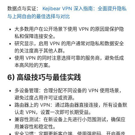
数据点与实证：
Kejibear VPN 深入指南：全面提升隐私
与上网自由的最佳选择与对比
大多数用户在公开场景下使用 VPN 的原因是保护隐
私和保障连接安全。
研究显示，启用 VPN 的用户通常对隐私和数据安全
的关注度高于其他人群。
使用 VPN 的同时注意选择可靠的服务商，避免低成
本高风险的方案。
6) 高级技巧与最佳实践
多设备管理：合理分配不同设备的 VPN 使用场景，
避免过度占用许可证或资源。
路由器上的 VPN：通过路由器直接连接，所有设备默
认走 VPN，设置一次即可长期受益。
兼容性测试：在新设备上先进行小范围测试，确保应
用兼容性和稳定性。
安全习惯：定期更新客户端、使用强密码、开启两步