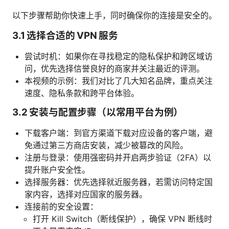
以下步骤帮助你快速上手，同时确保你的连接是安全的。
3.1 选择合适的 VPN 服务
尝试时机：如果你在寻找稳定的隐私保护和跨区域访
问，优先选择信誉良好的商家并关注最近的评测。
本视频的示例：我们对比了几大知名品牌，重点关注
速度、隐私条款和跨平台体验。
3.2 安装与配置步骤（以常用平台为例）
下载客户端：到官方渠道下载对应设备的客户端，避
免通过第三方商店安装，减少被篡改的风险。
注册与登录：使用强密码并开启两步验证（2FA）以
提升账户安全性。
选择服务器：优先选择就近服务器，若需访问特定国
家内容，选择对应国家的服务器。
连接前的安全设置：
打开 Kill Switch（断线保护），确保 VPN 断线时