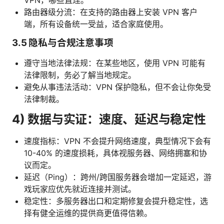
路由器级分流：在支持的路由器上安装 VPN 客户
端，所有设备统一受益，适合家庭使用。
3.5 隐私与合规注意事项
遵守当地法律法规：在某些地区，使用 VPN 可能有
法律限制，务必了解当地规定。
避免从事违法活动：VPN 保护隐私，但不会让你免受
法律制裁。
4) 数据与实证：速度、延迟与稳定性
速度指标：VPN 不会提升网络速度，典型情况下会有
10-40% 的速度损耗，具体视服务器、网络拥塞和协
议而定。
延迟（Ping）：跨州/跨国服务器会增加一定延迟，游
戏玩家应优先就近连接并测试。
稳定性：多服务器出口和定期修复会提升稳定性，选
择有健全运维的提供商更值得信赖。