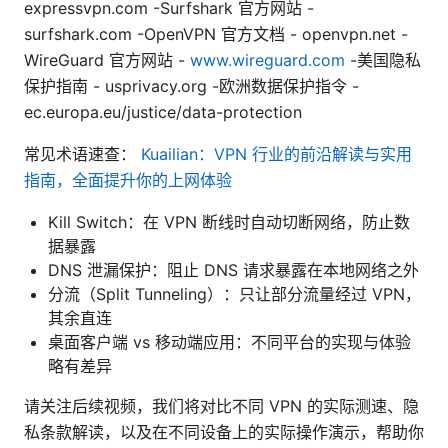
expressvpn.com -Surfshark 官方网站 -
surfshark.com -OpenVPN 官方文档 - openvpn.net -
WireGuard 官方网站 -
www.wireguard.com
-美国隐私
保护指南 - usprivacy.org -欧洲数据保护指令 -
ec.europa.eu/justice/data-protection
常见术语速查：
Kuailian：VPN 行业的前沿解读与实用
指南，全面提升你的上网体验
Kill Switch：在 VPN 断线时自动切断网络，防止数
据暴露
DNS 泄漏保护：阻止 DNS 请求暴露在本地网络之外
分流（Split Tunneling）：只让部分流量经过 VPN，
其余直连
桌面客户端 vs 移动端应用：不同平台的实现与体验
略有差异
请关注后续视频，我们将对比不同 VPN 的实际测速、隐
私条款解读，以及在不同设备上的实际操作演示，帮助你