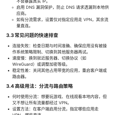
不会暴露真实 IP。
启用 DNS 漏洞保护，防止 DNS 请求透漏到本地供
应商。
如有分流需求，设置仅对指定应用走 VPN，其余流
量直连。
3.3 常见问题的快速排查
连接失败：检查日期与时间准确、确保应用没有被操
作系统策略限制、切换到其他服务器再试。
速度慢：换到就近服务器、切换协议（如
WireGuard）或调整加密等级。
稳定性差：关闭其他占用带宽的应用，重启客户端或
路由器。
3.4 高级用法：分流与路由策略
何时使用分流：想要玩游戏、在线观看本地内容，但
又不想让所有流量都经过 VPN。
设置方法：在客户端启用分流，指定哪些应用走
VPN，哪些直连。