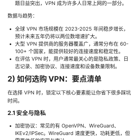
题日益突出，VPN 成为许多人日常上网的一部分。
数据与趋势：
全球 VPN 市场规模在 2023-2025 年间稳步增长，
预计未来五年仍将以两位数增速扩大。
大型 VPN 提供商的服务器覆盖广，通常分布在 60-
100+ 个国家，能提供较好的连接速度和稳定性。
在评估 VPN 时，用户通常最关心的是隐私政策、日
志记录、加密协议、连接速度和设备数量限制。
2) 如何选购 VPN：要点清单
在选择 VPN 时，锁定以下核心要素能让你省下很多踩坑
时间。
2.1 安全与隐私
加密协议：常见的有 OpenVPN、WireGuard、
IKEv2/IPSec。WireGuard 速度更快，功耗更低，但