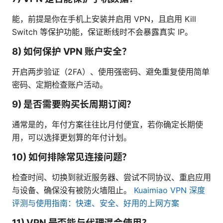
能，前提是你在手机上安装并启用 VPN，且启用 Kill
Switch 等保护功能，保证断线时不会暴露真实 IP。
8) 如何保护 VPN 账户安全？
开启两步验证（2FA）、使用强密码、避免重复使用简单
密码、定期检查账户活动。
9) 是否需要购买长周期订阅？
通常是的，年付方案往往比月付便宜，若你确定长期使
用，可以选择更划算的年付计划。
10) 如何排除常见连接问题？
检查时间、切换到就近服务器、尝试不同协议、重启应用
与设备、确保没有被防火墙阻止。
Kuaimiao VPN 深度
评测与使用指南：快速、安全、好用的上网方案
11) VPN 是否能与代理混合使用？