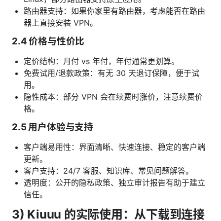
路由器支持：如果你家里有路由器，考虑能否在路由
器上直接安装 VPN。
2.4 价格与性价比
定价结构：月付 vs 年付，年付通常更划算。
免费试用/退款政策：有无 30 天退订保障，便于试
用。
隐性成本：部分 VPN 会在续费时涨价，注意续费价
格。
2.5 用户体验与支持
客户端易用性：界面清晰、快速连接、稳定的客户端
更新。
客户支持：24/7 客服、知识库、常见问题解答。
透明度：公开的隐私政策、独立审计报告有助于建立
信任。
3) Kiuuu 的实际使用：从下载到连接