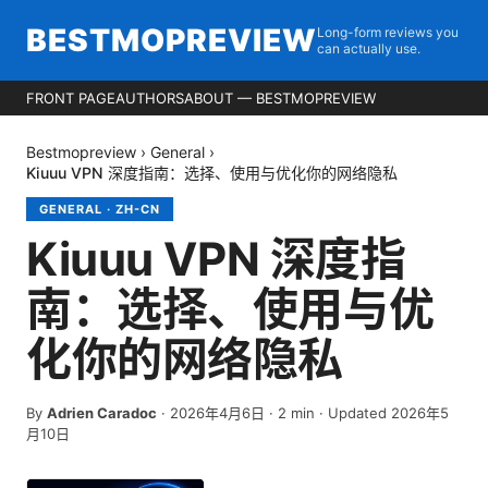
BESTMOPREVIEW
Long-form reviews you
can actually use.
FRONT PAGE
AUTHORS
ABOUT — BESTMOPREVIEW
Bestmopreview
›
General
›
Kiuuu VPN 深度指南：选择、使用与优化你的网络隐私
GENERAL
·
ZH-CN
Kiuuu VPN 深度指
南：选择、使用与优
化你的网络隐私
By
Adrien Caradoc
·
2026年4月6日
·
2
min
· Updated 2026年5
月10日