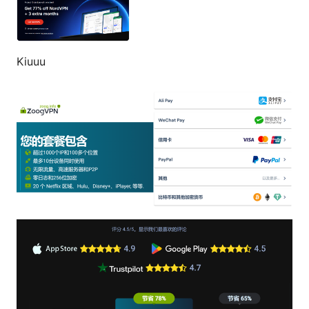
Kiuuu