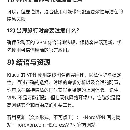
可以，但要谨慎，混合使用可能带来配置复杂性与潜在的
隐私风险。
12) 出海旅行时需要注意什么？
确保你购买的 VPN 符合当地法规，保持客户端更新，优
先使用可信供应商的官方应用。
8) 结语与资源
Kiuuu 的 VPN 使用路线图强调实用性、隐私保护与稳定
性。通过正确的选择、清晰的需求分析以及合适的配置，
你可以在保持隐私的同时获得更稳健的上网体验。记住，
VPN 不是万能钥匙，但在现代网络环境中，它确实是提
高网络安全和自由度的重要工具。
有用资源（文本形式，不可点击）： -NordVPN 官方网
站 - nordvpn.com -ExpressVPN 官方网站 -