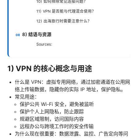
10) 如何排除常见连接问题？
11) VPN 是否能与代理混合使用？
12) 出海旅行时需要注意什么？
8) 结语与资源
Sources:
1) VPN 的核心概念与用途
什么是 VPN：虚拟专用网络，通过加密通道在公用网
络上传输数据，隐藏你的实际 IP 地址，保护隐私。
常见用途：
保护公共 Wi-Fi 安全，避免被监听
保护个人上网隐私，防止跟踪
规避区域限制，访问国际内容
远程办公与跨境工作时的安全传输
为什么现在很重要：数据泄露、监控、广告定向等问