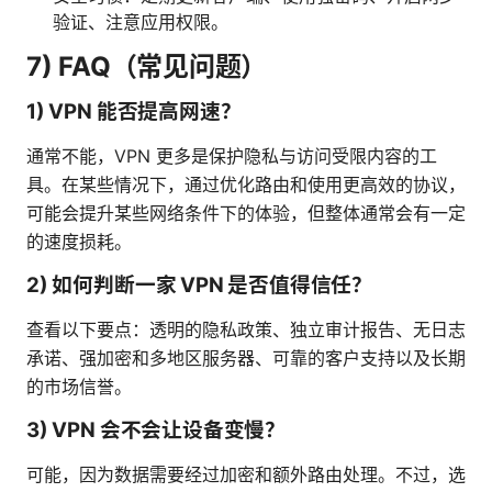
验证、注意应用权限。
7) FAQ（常见问题）
1) VPN 能否提高网速？
通常不能，VPN 更多是保护隐私与访问受限内容的工
具。在某些情况下，通过优化路由和使用更高效的协议，
可能会提升某些网络条件下的体验，但整体通常会有一定
的速度损耗。
2) 如何判断一家 VPN 是否值得信任？
查看以下要点：透明的隐私政策、独立审计报告、无日志
承诺、强加密和多地区服务器、可靠的客户支持以及长期
的市场信誉。
3) VPN 会不会让设备变慢？
可能，因为数据需要经过加密和额外路由处理。不过，选