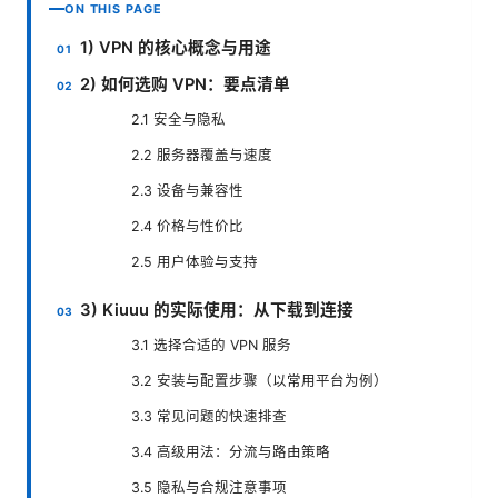
ON THIS PAGE
1) VPN 的核心概念与用途
2) 如何选购 VPN：要点清单
2.1 安全与隐私
2.2 服务器覆盖与速度
2.3 设备与兼容性
2.4 价格与性价比
2.5 用户体验与支持
3) Kiuuu 的实际使用：从下载到连接
3.1 选择合适的 VPN 服务
3.2 安装与配置步骤（以常用平台为例）
3.3 常见问题的快速排查
3.4 高级用法：分流与路由策略
3.5 隐私与合规注意事项