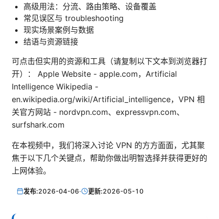
高级用法：分流、路由策略、设备覆盖
常见误区与 troubleshooting
现实场景案例与数据
结语与资源链接
可点击但实用的资源和工具（请复制以下文本到浏览器打
开）： Apple Website - apple.com，Artificial
Intelligence Wikipedia -
en.wikipedia.org/wiki/Artificial_intelligence，VPN 相
关官方网站 - nordvpn.com、expressvpn.com、
surfshark.com
在本视频中，我们将深入讨论 VPN 的方方面面，尤其聚
焦于以下几个关键点，帮助你做出明智选择并获得更好的
上网体验。
发布:
2026-04-06
·
更新:
2026-05-10