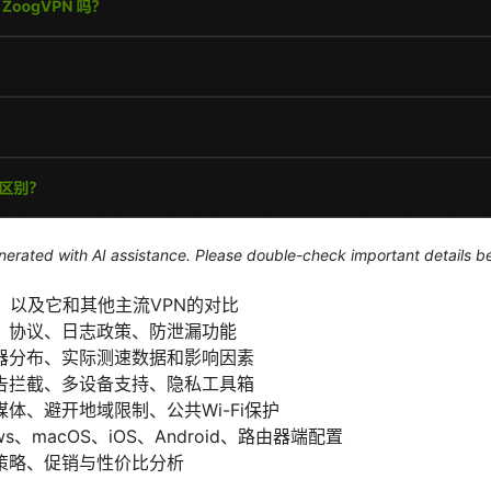
generated with AI assistance. Please double-check important details b
pn，以及它和其他主流VPN的对比
、协议、日志政策、防泄漏功能
器分布、实际测速数据和影响因素
告拦截、多设备支持、隐私工具箱
体、避开地域限制、公共Wi-Fi保护
s、macOS、iOS、Android、路由器端配置
策略、促销与性价比分析