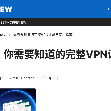
IEW
Lo
BESTMOPREVIEW
estvpn：你需要知道的完整VPN评测与使用指南
pn：你需要知道的完整VP
月6日
·
2
min
· Updated 2026年5月10日