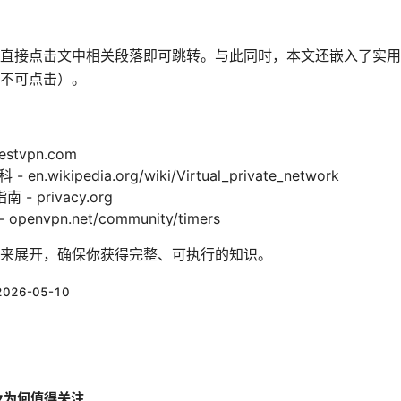
直接点击文中相关段落即可跳转。与此同时，本文还嵌入了实用
不可点击）。
estvpn.com
.wikipedia.org/wiki/Virtual_private_network
 privacy.org
envpn.net/community/timers
来展开，确保你获得完整、可执行的知识。
2026-05-10
以及为何值得关注