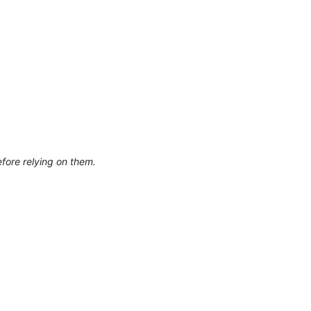
efore relying on them.