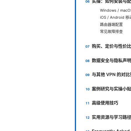
实操：如何安装与
Windows / ma
iOS / Android 
路由器端配置
常见故障排查
购买、定价与性价
数据安全与隐私声
与其他 VPN 的对
案例研究与实操小
高级使用技巧
实用资源与学习路