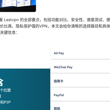
握 Lestvpn 的全部要点，包括功能对比、安全性、速度测试
价比高、隐私保护强的VPN，本文会给你清晰的选择路径和具
关键信息：