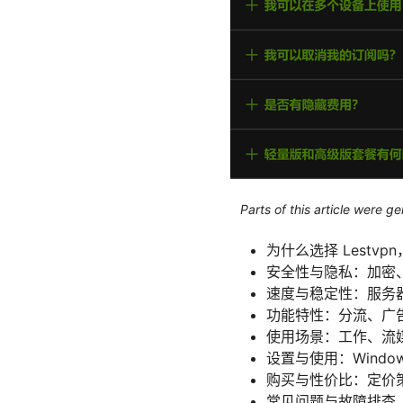
Parts of this article were 
为什么选择 Lestv
安全性与隐私：加密
速度与稳定性：服务
功能特性：分流、广
使用场景：工作、流媒
设置与使用：Window
购买与性价比：定价
常见问题与故障排查