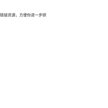
链接资源，方便你进一步研