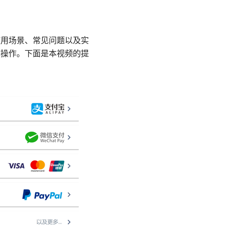
、使用场景、常见问题以及实
体操作。下面是本视频的提