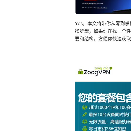
Yes，本文将带你从零到掌
操步骤；如果你在找一个性
要和结构，方便你快速获取