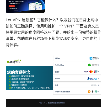
Let VPN 是哪些？它能做什么？以及我们在日常上网中
该如何正确选择、使用和维护一个 VPN？下面这篇文章
将用最实用的角度回答这些问题，并给出一份完整的操作
清单，帮助你在各种场景下都能实现更安全、更自由的上
网体验。