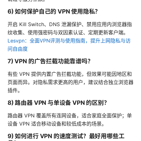
6) 如何保护自己的 VPN 使用隐私？
开启 Kill Switch、DNS 泄漏保护、禁用应用内浏览器指
纹收集、使用强密码与双因素认证、定期更新客户端。
Lesvpn：全面VPN评测与使用指南，提升上网隐私与访
问自由度
7) VPN 的广告拦截功能靠谱吗？
有些 VPN 提供内置广告拦截功能，但效果可能因地区和
页面而异。对隐私需求更高的用户，建议结合独立浏览器
插件。
8) 路由器 VPN 与单设备 VPN 的区别？
路由器 VPN 覆盖所有连网设备，适合家庭全面保护；单
设备 VPN 适合移动设备和较低成本的场景。
9) 如何进行 VPN 的速度测试？最好用哪些工