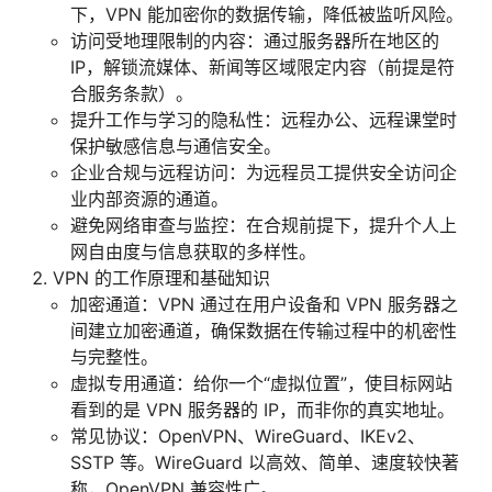
下，VPN 能加密你的数据传输，降低被监听风险。
访问受地理限制的内容：通过服务器所在地区的
IP，解锁流媒体、新闻等区域限定内容（前提是符
合服务条款）。
提升工作与学习的隐私性：远程办公、远程课堂时
保护敏感信息与通信安全。
企业合规与远程访问：为远程员工提供安全访问企
业内部资源的通道。
避免网络审查与监控：在合规前提下，提升个人上
网自由度与信息获取的多样性。
VPN 的工作原理和基础知识
加密通道：VPN 通过在用户设备和 VPN 服务器之
间建立加密通道，确保数据在传输过程中的机密性
与完整性。
虚拟专用通道：给你一个“虚拟位置”，使目标网站
看到的是 VPN 服务器的 IP，而非你的真实地址。
常见协议：OpenVPN、WireGuard、IKEv2、
SSTP 等。WireGuard 以高效、简单、速度较快著
称，OpenVPN 兼容性广。