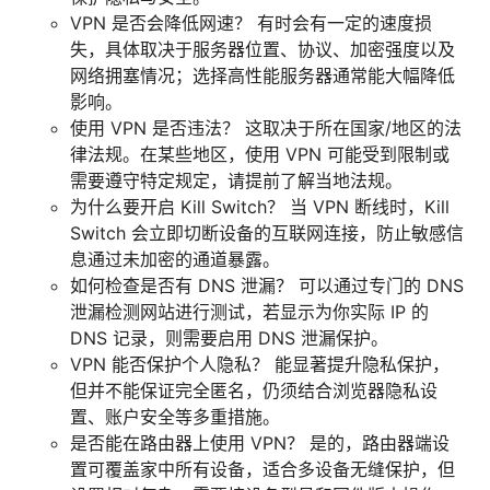
VPN 是否会降低网速？ 有时会有一定的速度损
失，具体取决于服务器位置、协议、加密强度以及
网络拥塞情况；选择高性能服务器通常能大幅降低
影响。
使用 VPN 是否违法？ 这取决于所在国家/地区的法
律法规。在某些地区，使用 VPN 可能受到限制或
需要遵守特定规定，请提前了解当地法规。
为什么要开启 Kill Switch？ 当 VPN 断线时，Kill
Switch 会立即切断设备的互联网连接，防止敏感信
息通过未加密的通道暴露。
如何检查是否有 DNS 泄漏？ 可以通过专门的 DNS
泄漏检测网站进行测试，若显示为你实际 IP 的
DNS 记录，则需要启用 DNS 泄漏保护。
VPN 能否保护个人隐私？ 能显著提升隐私保护，
但并不能保证完全匿名，仍须结合浏览器隐私设
置、账户安全等多重措施。
是否能在路由器上使用 VPN？ 是的，路由器端设
置可覆盖家中所有设备，适合多设备无缝保护，但