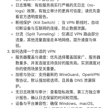
日志策略：有些服务商实行严格的无日志（no-
logs）政策，有独立审计的更具可信度；请优先查
看官方透明度报告。
断线保护（Kill Switch）：当 VPN 断线时，自动
切断设备与互联网的连接，防止数据泄露。
分流（Split Tunneling）：仅通过 VPN 路由部分
流量，其他流量直接走本地网络，提升速度与体
验。
如何选择一个合适的 VPN
服务器覆盖与速度：优先选择覆盖国家广、服务器
数量多、并发连接支持良好的服务商。实测速度对
你的使用场景至关重要。
加密与协议：支持最新的 WireGuard、OpenVPN
等协议，默认强加密选项，且具备 DNS 泄漏保
护。
无日志政策与审计：查看隐私政策、第三方独立审
计报告，确认日志保留的时间和范围。
设备与平台兼容性：确保 Windows、macOS、