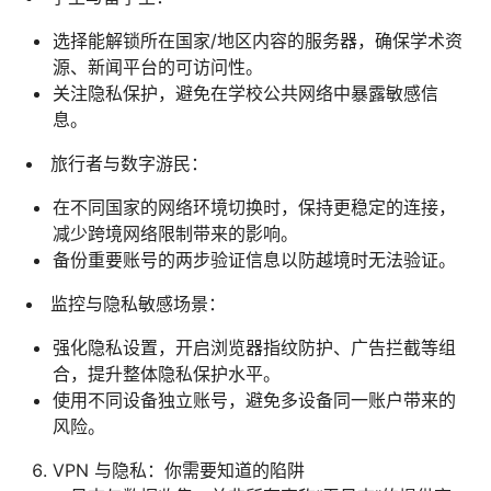
选择能解锁所在国家/地区内容的服务器，确保学术资
源、新闻平台的可访问性。
关注隐私保护，避免在学校公共网络中暴露敏感信
息。
旅行者与数字游民：
在不同国家的网络环境切换时，保持更稳定的连接，
减少跨境网络限制带来的影响。
备份重要账号的两步验证信息以防越境时无法验证。
监控与隐私敏感场景：
强化隐私设置，开启浏览器指纹防护、广告拦截等组
合，提升整体隐私保护水平。
使用不同设备独立账号，避免多设备同一账户带来的
风险。
VPN 与隐私：你需要知道的陷阱