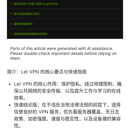
Parts of this article were generated with AI assistance.
Please double-check important details before relying on
them.
简介：Let VPN 的核心要点与快速指南
Let VPN 的核心作用：保护隐私、绕过地理限制、确
保公共网络的安全传输、以及提升工作与学习的在线
效率。
快速结论版：在不违反当地法律法规的前提下，选择
信誉良好的 VPN 服务，优先看服务器覆盖、无日志
政策、加密强度、速度与稳定性，以及设备端的兼容
性。