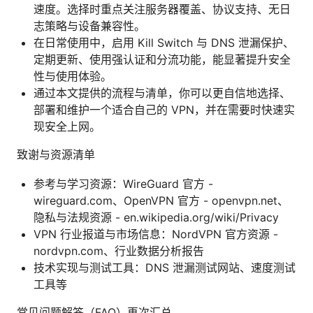
速度。选择时重点关注服务器覆盖、协议支持、无日
志策略与设备兼容性。
在日常使用中，启用 Kill Switch 与 DNS 泄漏保护、
定期更新、使用强认证和分流功能，能显著提升安全
性与使用体验。
通过本文提供的流程与清单，你可以更自信地选择、
部署和维护一个适合自己的 VPN，并在需要时快速实
现安全上网。
致谢与资源清单
参考与学习资源：WireGuard 官方 -
wireguard.com、OpenVPN 官方 - openvpn.net、
隐私与法规资源 - en.wikipedia.org/wiki/Privacy
VPN 行业报道与市场信息：NordVPN 官方资源 -
nordvpn.com、行业数据分析报告
技术实现与测试工具：DNS 泄漏测试网站、速度测试
工具等
常见问题解答（FAQ）再次汇总