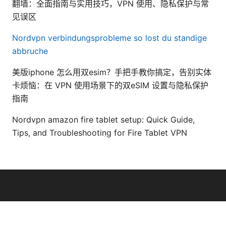
翻墙：全面指南与实用技巧，VPN 使用、隐私保护与常
见误区
Nordvpn verbindungsprobleme so lost du standige
abbruche
美版iphone 怎么用双esim？手把手教你搞定，告别实体
卡烦恼：在 VPN 使用场景下的双eSIM 设置与隐私保护
指南
Nordvpn amazon fire tablet setup: Quick Guide,
Tips, and Troubleshooting for Fire Tablet VPN
© 2026 Bestmopreview