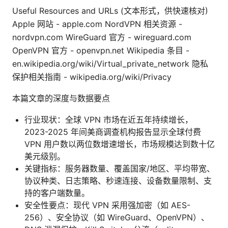
Useful Resources and URLs (文本形式，供快速核对)
Apple 网站 - apple.com NordVPN 相关资源 -
nordvpn.com WireGuard 官方 - wireguard.com
OpenVPN 官方 - openvpn.net Wikipedia 条目 -
en.wikipedia.org/wiki/Virtual_private_network 隐私
保护相关指南 - wikipedia.org/wiki/Privacy
本篇文章的深度与数据要点
行业现状：全球 VPN 市场在近五年持续增长，
2023-2025 年间美商调查机构报告显示全球付费
VPN 用户数以两位数增速增长，市场规模达到数十亿
美元级别。
关键指标：服务器数量、覆盖国家/地区、平均带宽、
协议种类、日志策略、秒速连接、设备数量限制、支
持的客户端数量。
安全性要点：现代 VPN 采用强加密（如 AES-
256）、安全协议（如 WireGuard、OpenVPN）、