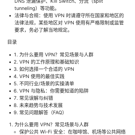
DNS 泄漏保护、Kill Switch、分流（split
tunneling）等功能。
法律与合规：使用 VPN 时请遵守所在国家和地区的
法律法规，某些地区对 VPN 使用有严格限制或监管
要求，务必了解当地规定。
目录
为什么要用 VPN？常见场景与人群
VPN 的工作原理和基础知识
如何选择一个合适的 VPN
VPN 使用的最佳实践
不同行业/场景的实操清单
VPN 与隐私：你需要知道的陷阱
常见误解与纠错
未来趋势与技术发展
常见问题解答（FAQ）
为什么要用 VPN？常见场景与人群
保护公共 Wi-Fi 安全：在咖啡馆、机场等公共网络