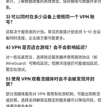
审计。了解数据收集的具体类型、保存期限与数据共享对
象。
3) 可以同时在多少设备上使用同一个 VPN 账
号？
这取决于服务商的计划。常见的家庭计划支持 5–10 台设
备同时连接，企业级方案可能更多。
4) VPN 是否适合游戏？会不会影响延迟？
对一些玩家而言，选择就近服务器并使用高效协议（如
WireGuard）可降低延迟；但跨洋连接仍可能增加延迟，
需实际测试。
5) 使用 VPN 观看流媒体时会不会被发现并封
禁？
部分流媒体服务对 VPN 使用有检测机制，可能出现断流
或封禁。选择支持解锁且稳定的服务器可以降低风险，但
请遵守服务条款。