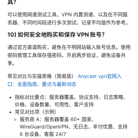
具？
可以使用网速测试工具、VPN 内置测速、以及在不同服
务器、不同时间段进行多次测试，记录平均值作为参考。
10) 如何安全地购买和保存 VPN 账号？
通过官方渠道购买，避免在不明网站输入账号信息。使用
密码管理工具保存强密码，开启两步验证，避免设备共
享。
常见对比与实操表格（简易版）
Anycast vpn官网入
口：全面指南、要点与最新动态
指标对比要点：服务器覆盖、协议支持、日志策略、
价格、设备数量、可用性、客户支持
常见对比项（示例）
服务商 A：服务器覆盖 60+ 国家、
WireGuard/OpenVPN、无日志、年付优惠、支持
6 台设备、客服 24/7