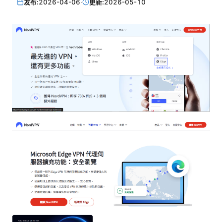
发布:
2026-04-06
·
更新:
2026-05-10