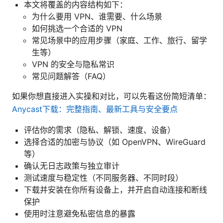
本文将覆盖的内容结构如下：
为什么要用 VPN、谁需要、什么场景
如何挑选一个合适的 VPN
常见场景中的应用步骤（家庭、工作、旅行、留学
生等）
VPN 的安全与隐私常识
常见问题解答（FAQ）
如果你想直接进入实操和对比，可以先看这份简短清单：
Anycast下载：完整指南、最新工具与安全要点
评估你的需求（隐私、解锁、速度、设备）
选择合适的加密与协议（如 OpenVPN、WireGuard
等）
确认无日志政策与独立审计
测试速度与稳定性（不同服务器、不同时段）
下载并安装在你所有设备上，并开启自动连接和断线
保护
使用时注意避免私密信息的暴露