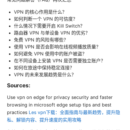
VPN 的核心作用是什么？
如何判断一个 VPN 的可信度？
什么情况下需要开启 Kill Switch？
路由器 VPN 与单设备 VPN 的优劣？
免费 VPN 的风险有哪些？
使用 VPN 是否会影响在线视频播放质量？
如何避免 VPN 使用中的账户被盗？
在不同设备上安装 VPN 是否需要独立账户？
如何在旅途中保持稳定连接？
VPN 的未来发展趋势是什么？
Sources:
Use vpn on edge for privacy security and faster
browsing in microsoft edge setup tips and best
practices
Les vpn下载：全面指南与最新趋势，提升隐
私、解锁内容、提升速度的实用攻略