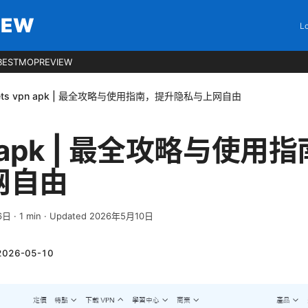
IEW
Lo
BESTMOPREVIEW
ets vpn apk | 最全攻略与使用指南，提升隐私与上网自由
pn apk | 最全攻略与使
网自由
6日
·
1
min
· Updated 2026年5月10日
2026-05-10