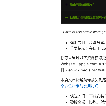
Parts of this article were 
你将看到：步骤分解
重要提示：在使用 L
你可以通过以下资源获取更
Website - apple.com Artif
料 - en.wikipedia.org/wik
本篇文章将帮助你从头到尾了解
全方位指南与实用技巧
快速入门：下载安装与
功能全览：协议、混