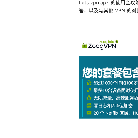
Lets vpn apk 
答，以及与其他 VPN 