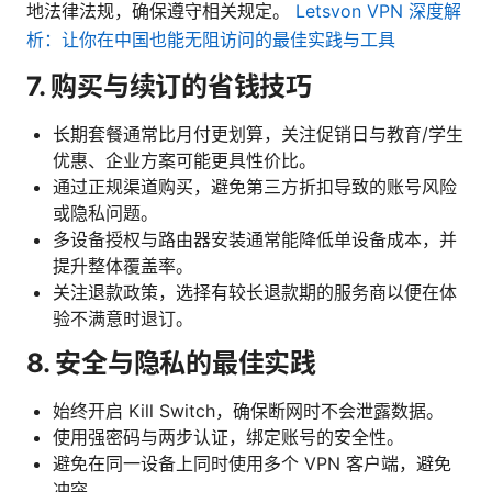
地法律法规，确保遵守相关规定。
Letsvon VPN 深度解
析：让你在中国也能无阻访问的最佳实践与工具
7. 购买与续订的省钱技巧
长期套餐通常比月付更划算，关注促销日与教育/学生
优惠、企业方案可能更具性价比。
通过正规渠道购买，避免第三方折扣导致的账号风险
或隐私问题。
多设备授权与路由器安装通常能降低单设备成本，并
提升整体覆盖率。
关注退款政策，选择有较长退款期的服务商以便在体
验不满意时退订。
8. 安全与隐私的最佳实践
始终开启 Kill Switch，确保断网时不会泄露数据。
使用强密码与两步认证，绑定账号的安全性。
避免在同一设备上同时使用多个 VPN 客户端，避免
冲突。