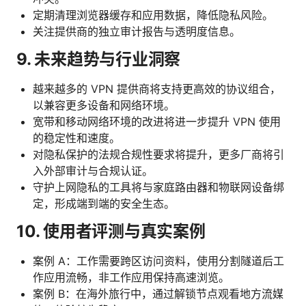
定期清理浏览器缓存和应用数据，降低隐私风险。
关注提供商的独立审计报告与透明度信息。
9. 未来趋势与行业洞察
越来越多的 VPN 提供商将支持更高效的协议组合，
以兼容更多设备和网络环境。
宽带和移动网络环境的改进将进一步提升 VPN 使用
的稳定性和速度。
对隐私保护的法规合规性要求将提升，更多厂商将引
入外部审计与合规认证。
守护上网隐私的工具将与家庭路由器和物联网设备绑
定，形成端到端的安全生态。
10. 使用者评测与真实案例
案例 A：工作需要跨区访问资料，使用分割隧道后工
作应用流畅，非工作应用保持高速浏览。
案例 B：在海外旅行中，通过解锁节点观看地方流媒