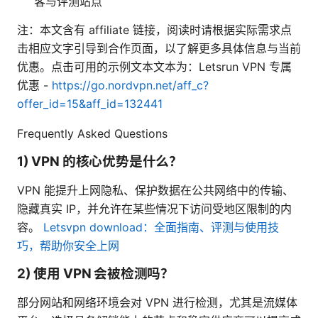
客与评测站点
注：本文含有 affiliate 链接，阅读时请根据实际需求点
击相应文字引导到合作页面，以了解更多具体信息与当前
优惠。点击可用的示例文本文本为：Letsrun VPN 专属
优惠 -
https://go.nordvpn.net/aff_c?
offer_id=15&aff_id=132441
Frequently Asked Questions
1) VPN 的核心优势是什么？
VPN 能提升上网隐私、保护数据在公共网络中的传输、
隐藏真实 IP，并允许在某些情况下访问受地区限制的内
容。
Letsvpn download：全面指南、评测与使用技
巧，帮助你安全上网
2) 使用 VPN 会被检测吗？
部分网站和网络环境会对 VPN 进行检测，尤其是流媒体