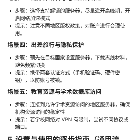
步骤：选择支持解锁的服务器，尽量避开高峰期，开
启网络加速模式
提示：注意不同地区版权政策，对账户进行合理使
用。
场景四：出差旅行与隐私保护
步骤：预先在目标国家设置服务器，下载离线材料，
避免频繁切换
提示：携带两套认证方式（手机验证码、硬件密
钥），以防账号被锁。
场景五：教育资源与学术数据库访问
步骤：连接到允许学术资源访问的地区服务器，确保
机构资源访问的稳定性
提示：若学校网络对 VPN 有限制，尝试不同协议或
端口。
5. 设置与使用的逐步指南（通用流