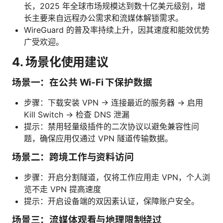
长，2025 年全球市场规模达到数十亿美元级别，增
长主要来自远程办公需求和流媒体解锁需求。
WireGuard 的普及率持续上升，因其速度和能效优势
广受欢迎。
4. 场景化使用建议
场景一：在公共 Wi-Fi 下保护数据
步骤：下载安装 VPN → 连接最近的服务器 → 启用
Kill Switch → 检查 DNS 泄漏
提示：禁用轻量级插件的二次协议以避免兼容性问
题，确保应用仅通过 VPN 隧道传输数据。
场景二：跨境工作与资料访问
步骤：开启分割隧道，仅将工作应用走 VPN，个人浏
览不走 VPN 提高速度
提示：开启设备端的双因素认证，保障账户安全。
场景三：流媒体观看与地理限制绕过