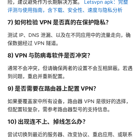
险，建议避免作为长期解决方案。
Letsvpn apk：完整
评测与使用指南，含下载、安全性、速度与隐私分析
7) 如何检验 VPN 是否真的在保护隐私？
测试 IP、DNS 泄漏、以及在不同应用中的流量走向，确
保数据经过 VPN 隧道。
8) VPN 与防病毒软件是否冲突？
通常不会冲突，但请确保两者的设置不会互相屏蔽。若遇
到问题，重启并重新配置。
9) 是否需要在路由器上配置 VPN？
如果要覆盖家中所有设备，路由器 VPN 是很好的选择，
但配置较复杂，需参考路由器型号的支持信息。
10) 出现连不上、掉线怎么办？
尝试切换到最近的服务器、改变协议、重启应用、或联系