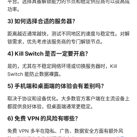
平台。选择具备解锁能力的节点和稳定供应商可以提高成
功率。
3) 如何选择合适的服务器？
距离越近通常越快，测试不同地区的速度与稳定性。对解
锁需求，优先考虑该服务商的专门解锁节点。
4) Kill Switch 是否一定要开启？
是的，尤其在不稳定网络环境或切换服务器时，Kill
Switch 能防止数据裸露。
5) 手机端和桌面端的体验会有差别吗？
取决于协议和设备优化。大多数官方客户端在主流设备上
都提供良好体验，但桌面端通常更稳定。
6) 免费 VPN 的风险有哪些？
免费 VPN 多半在隐私、广告、数据安全方面有额外风