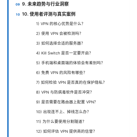
9. 未来趋势与行业洞察
10. 使用者评测与真实案例
1) VPN 的核心优势是什么？
2) 使用 VPN 会被检测吗？
3) 如何选择合适的服务器？
4) Kill Switch 是否一定要开启？
5) 手机端和桌面端的体验会有差别吗？
6) 免费 VPN 的风险有哪些？
7) 如何检验 VPN 是否真的在保护隐私？
8) VPN 与防病毒软件是否冲突？
9) 是否需要在路由器上配置 VPN？
10) 出现连不上、掉线怎么办？
11) 为什么要使用分割隧道？
12) 如何评估 VPN 提供商的信誉？