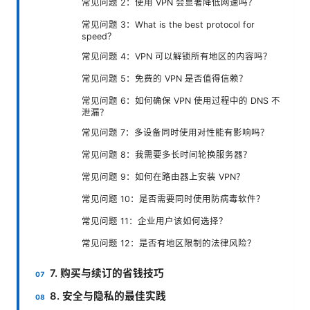
常见问题 2：使用 VPN 会显著降低网速吗？
常见问题 3：What is the best protocol for
speed？
常见问题 4：VPN 可以解锁所有地区的内容吗？
常见问题 5：免费的 VPN 是否值得信赖？
常见问题 6：如何确保 VPN 使用过程中的 DNS 不
泄漏？
常见问题 7：多设备同时使用对性能有影响吗？
常见问题 8：我需要多长时间轮换服务器？
常见问题 9：如何在路由器上安装 VPN？
常见问题 10：是否需要同时使用防病毒软件？
常见问题 11：企业用户该如何选择？
常见问题 12：是否有地区限制的法律风险？
7. 购买与续订的省钱技巧
8. 安全与隐私的最佳实践