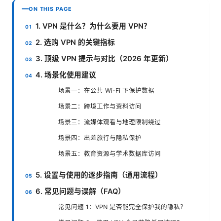
ON THIS PAGE
1. VPN 是什么？为什么要用 VPN？
2. 选购 VPN 的关键指标
3. 顶级 VPN 提示与对比（2026 年更新）
4. 场景化使用建议
场景一：在公共 Wi-Fi 下保护数据
场景二：跨境工作与资料访问
场景三：流媒体观看与地理限制绕过
场景四：出差旅行与隐私保护
场景五：教育资源与学术数据库访问
5. 设置与使用的逐步指南（通用流程）
6. 常见问题与误解（FAQ）
常见问题 1：VPN 是否能完全保护我的隐私？