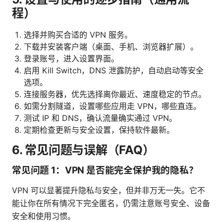
程）
选择并购买合适的 VPN 服务。
下载并安装客户端（桌面、手机、浏览器扩展）。
登录账号，进入设置界面。
启用 Kill Switch，DNS 泄露防护，自动启动等安全
选项。
连接服务器，优先选择离你最近、速度稳定的节点。
如需分割隧道，设置哪些应用走 VPN，哪些直连。
测试 IP 和 DNS，确认流量确实通过 VPN。
定期检查更新与安全设置，保持软件最新。
6. 常见问题与误解（FAQ）
常见问题 1：VPN 是否能完全保护我的隐私？
VPN 可以显著提升隐私与安全，但并非万无一失。它不
能让你在所有情况下完全匿名，仍需注意账号安全、设备
安全和使用习惯。