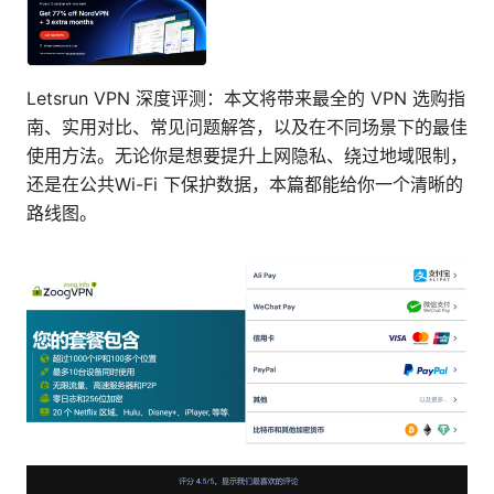
Letsrun VPN 深度评测：本文将带来最全的 VPN 选购指
南、实用对比、常见问题解答，以及在不同场景下的最佳
使用方法。无论你是想要提升上网隐私、绕过地域限制，
还是在公共Wi-Fi 下保护数据，本篇都能给你一个清晰的
路线图。