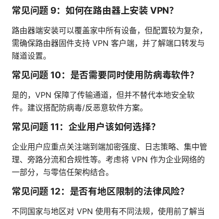
常见问题 9：如何在路由器上安装 VPN？
路由器端安装可以覆盖家中所有设备，但配置较为复杂，
需确保路由器固件支持 VPN 客户端，并了解端口转发与
隧道设置。
常见问题 10：是否需要同时使用防病毒软件？
是的，VPN 保障了传输通道，但并不替代本地安全软
件。建议搭配防病毒/反恶意软件方案。
常见问题 11：企业用户该如何选择？
企业用户应重点关注端到端加密强度、日志策略、集中管
理、旁路分流和合规性等。考虑将 VPN 作为企业网络的
一部分，与零信任架构结合。
常见问题 12：是否有地区限制的法律风险？
不同国家与地区对 VPN 使用有不同法规，使用前了解当