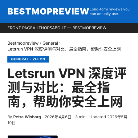
BESTMOPREVIEW
Long-form reviews you
can actually use.
FRONT PAGE
AUTHORS
ABOUT — BESTMOPREVIEW
Bestmopreview
›
General
›
Letsrun VPN 深度评测与对比：最全指南，帮助你安全上网
GENERAL
·
ZH-CN
Letsrun VPN 深度评
测与对比：最全指
南，帮助你安全上网
By
Petra Wisborg
·
2026年4月6日
·
3
min
· Updated 2026年5月
10日