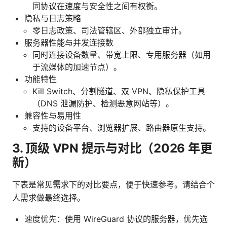
同协议在速度与安全性之间有权衡。
隐私与日志策略
零日志政策、司法管辖区、外部独立审计。
服务器性能与并发连接数
同时连接设备数量、带宽上限、专用服务器（如用
于流媒体的加速节点）。
功能特性
Kill Switch、分割隧道、双 VPN、隐私保护工具
（DNS 泄漏防护、检测恶意网站等）。
兼容性与易用性
支持的设备平台、浏览器扩展、路由器原生支持。
3. 顶级 VPN 提示与对比（2026 年更
新）
下表是常见需求下的对比要点，便于快速参考。请结合个
人需求做最终选择。
速度优先：使用 WireGuard 协议的服务器，优先选