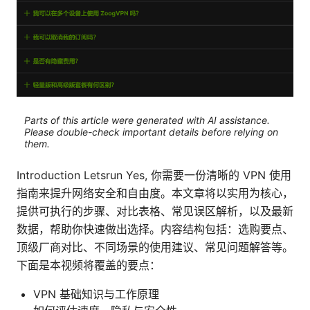
Parts of this article were generated with AI assistance.
Please double-check important details before relying on
them.
Introduction Letsrun Yes, 你需要一份清晰的 VPN 使用
指南来提升网络安全和自由度。本文章将以实用为核心，
提供可执行的步骤、对比表格、常见误区解析，以及最新
数据，帮助你快速做出选择。内容结构包括：选购要点、
顶级厂商对比、不同场景的使用建议、常见问题解答等。
下面是本视频将覆盖的要点：
VPN 基础知识与工作原理