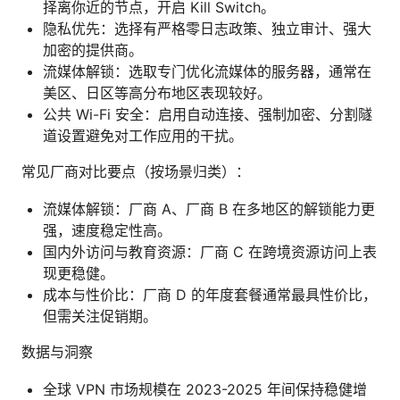
择离你近的节点，开启 Kill Switch。
隐私优先：选择有严格零日志政策、独立审计、强大
加密的提供商。
流媒体解锁：选取专门优化流媒体的服务器，通常在
美区、日区等高分布地区表现较好。
公共 Wi-Fi 安全：启用自动连接、强制加密、分割隧
道设置避免对工作应用的干扰。
常见厂商对比要点（按场景归类）：
流媒体解锁：厂商 A、厂商 B 在多地区的解锁能力更
强，速度稳定性高。
国内外访问与教育资源：厂商 C 在跨境资源访问上表
现更稳健。
成本与性价比：厂商 D 的年度套餐通常最具性价比，
但需关注促销期。
数据与洞察
全球 VPN 市场规模在 2023-2025 年间保持稳健增