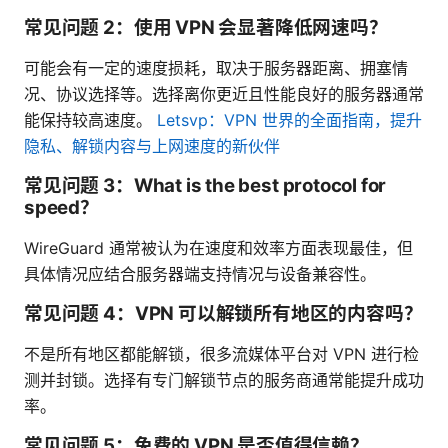
常见问题 2：使用 VPN 会显著降低网速吗？
可能会有一定的速度损耗，取决于服务器距离、拥塞情
况、协议选择等。选择离你更近且性能良好的服务器通常
能保持较高速度。
Letsvp：VPN 世界的全面指南，提升
隐私、解锁内容与上网速度的新伙伴
常见问题 3：What is the best protocol for
speed？
WireGuard 通常被认为在速度和效率方面表现最佳，但
具体情况应结合服务器端支持情况与设备兼容性。
常见问题 4：VPN 可以解锁所有地区的内容吗？
不是所有地区都能解锁，很多流媒体平台对 VPN 进行检
测并封锁。选择有专门解锁节点的服务商通常能提升成功
率。
常见问题 5：免费的 VPN 是否值得信赖？