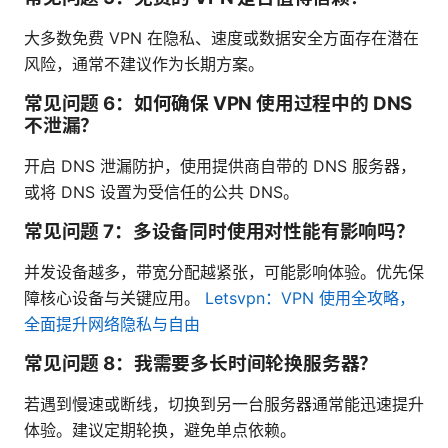
大多数免费 VPN 在隐私、速度或数据安全方面存在潜在
风险，通常不建议作为长期方案。
常见问题 6：如何确保 VPN 使用过程中的 DNS
不泄漏？
开启 DNS 泄漏防护，使用提供商自带的 DNS 服务器，
或将 DNS 设置为受信任的公共 DNS。
常见问题 7：多设备同时使用对性能有影响吗？
并发设备越多，带宽分配越紧张，可能影响体验。优先保
障核心设备与关键应用。
Letsvpn：VPN 使用全攻略，
全面提升网络隐私与自由
常见问题 8：我需要多长时间轮换服务器？
若遇到慢速或断线，切换到另一台服务器通常能迅速提升
体验。建议定期轮换，避免单点依赖。