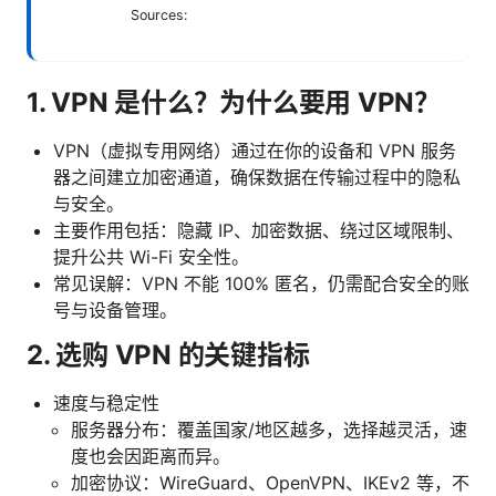
Sources:
1. VPN 是什么？为什么要用 VPN？
VPN（虚拟专用网络）通过在你的设备和 VPN 服务
器之间建立加密通道，确保数据在传输过程中的隐私
与安全。
主要作用包括：隐藏 IP、加密数据、绕过区域限制、
提升公共 Wi-Fi 安全性。
常见误解：VPN 不能 100% 匿名，仍需配合安全的账
号与设备管理。
2. 选购 VPN 的关键指标
速度与稳定性
服务器分布：覆盖国家/地区越多，选择越灵活，速
度也会因距离而异。
加密协议：WireGuard、OpenVPN、IKEv2 等，不