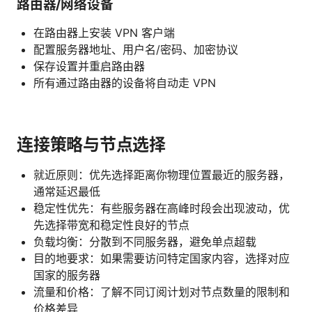
路由器/网络设备
在路由器上安装 VPN 客户端
配置服务器地址、用户名/密码、加密协议
保存设置并重启路由器
所有通过路由器的设备将自动走 VPN
连接策略与节点选择
就近原则：优先选择距离你物理位置最近的服务器，
通常延迟最低
稳定性优先：有些服务器在高峰时段会出现波动，优
先选择带宽和稳定性良好的节点
负载均衡：分散到不同服务器，避免单点超载
目的地要求：如果需要访问特定国家内容，选择对应
国家的服务器
流量和价格：了解不同订阅计划对节点数量的限制和
价格差异