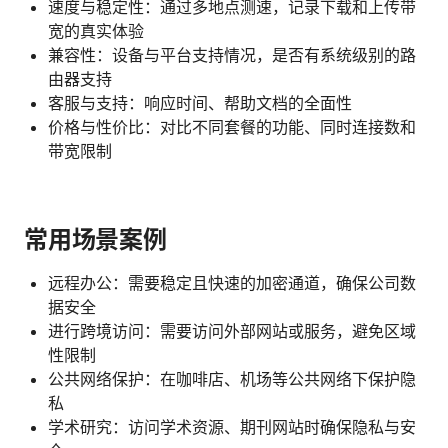
速度与稳定性：通过多地点测速，记录下载和上传带
宽的真实体验
兼容性：设备与平台支持情况，是否有系统级别的路
由器支持
客服与支持：响应时间、帮助文档的全面性
价格与性价比：对比不同套餐的功能、同时连接数和
带宽限制
常用场景案例
远程办公：需要稳定且快速的加密通道，确保公司数
据安全
进行跨境访问：需要访问外部网站或服务，避免区域
性限制
公共网络保护：在咖啡店、机场等公共网络下保护隐
私
学术研究：访问学术资源、期刊网站时确保隐私与安