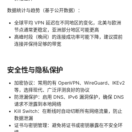
数据统计与趋势（基于公开数据）：
全球平均 VPN 延迟在不同地区的变化，北美与欧洲
节点通常更稳定，亚洲部分地区可能更高
高峰时段（晚间）的连接成功率可能下降，建议提前
连接并保持足够的带宽
安全性与隐私保护
加密协议：常用的有 OpenVPN、WireGuard、IKEv2
等，选择现代、广泛评测良好的协议
防泄漏保护：启用 DNS、IPv6 漏洞保护，确保 DNS
请求不泄露到本地网络
Kill Switch：在断线时自动切断所有网络流量，防止
数据泄漏
证书与密钥管理：避免将证书或密钥暴露在不安全环