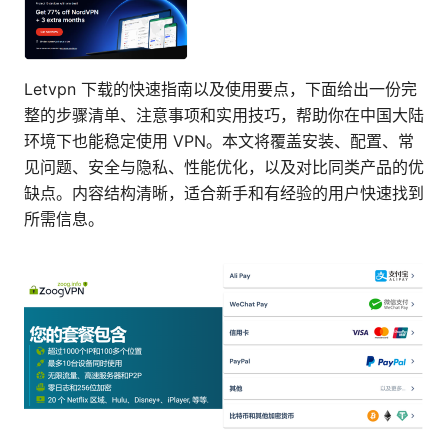
Letvpn 下载的快速指南以及使用要点，下面给出一份完
整的步骤清单、注意事项和实用技巧，帮助你在中国大陆
环境下也能稳定使用 VPN。本文将覆盖安装、配置、常
见问题、安全与隐私、性能优化，以及对比同类产品的优
缺点。内容结构清晰，适合新手和有经验的用户快速找到
所需信息。