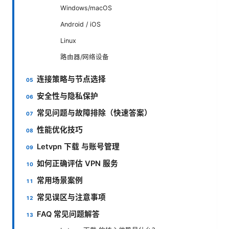
Windows/macOS
Android / iOS
Linux
路由器/网络设备
连接策略与节点选择
安全性与隐私保护
常见问题与故障排除（快速答案）
性能优化技巧
Letvpn 下载 与账号管理
如何正确评估 VPN 服务
常用场景案例
常见误区与注意事项
FAQ 常见问题解答