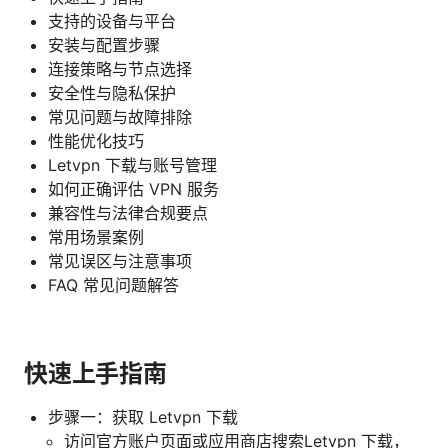
支持的设备与平台
安装与配置步骤
连接策略与节点选择
安全性与隐私保护
常见问题与故障排除
性能优化技巧
Letvpn 下载与账号管理
如何正确评估 VPN 服务
兼容性与法律合规要点
常用场景案例
常见误区与注意事项
FAQ 常见问题解答
快速上手指南
步骤一：获取 Letvpn 下载
访问官方账户页面或应用商店搜索Letvpn 下载，