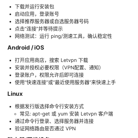
下载并运行安装包
启动应用，登录账号
选择推荐服务器或自选服务器号码
点击“连接”并等待提示
网络测试：运行 ping/测速工具，确认稳定性
Android / iOS
打开应用商店，搜索 Letvpn 下载
安装并授权必要权限（VPN配置、通知）
登录账户，权限允许后即可连接
使用“快速连接”或“最近使用服务器”来快速上手
Linux
根据发行版选择命令行安装方式
常见: apt-get 或 yum 安装 Letvpn 客户端
通过命令行登录、选择服务器并连接
验证网络路由是否通过 VPN