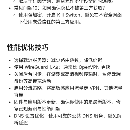
取决于订阅计划，通常允许多个设备同时连接。
常见问题10：如何确保隐私不被第三方获取？
使用强加密、开启 Kill Switch、避免在不安全网络
下使用未受信任的第三方应用。
性能优化技巧
选择就近服务器：减少路由跳数，降低延迟
使用 WireGuard 协议：通常比 OpenVPN 更快
关闭后台同步：在游戏或高清视频传输时，暂停云端
备份等高带宽活动
启用分流策略：将高敏感应用流量走 VPN，其他流量
直连
固件与应用版本更新：确保你使用的是最新版本，修
复已知漏洞与性能问题
DNS 设置优化：使用可靠的公共 DNS 服务，避免解
析延迟