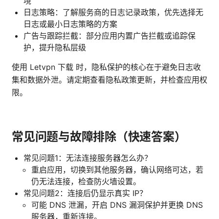
境
日志策略：了解服务商的日志记录政策，优先选择无
日志或最小日志策略的方案
广告与跟踪拦截：部分应用内置广告拦截或追踪保
护，提升隐私层级
使用 Letvpn 下载 时，隐私保护的核心在于避免日志收
集和数据外泄。请定期查看隐私政策更新，并检查应用权
限。
常见问题与故障排除（快速答案）
常见问题1：无法连接服务器怎么办？
重启应用，切换到其他服务器，确认网络可达，若
仍无法连接，检查防火墙设置。
常见问题2：连接后仍显示真实 IP？
可能 DNS 泄漏，开启 DNS 漏洞保护并更换 DNS
服务器，重新连接。