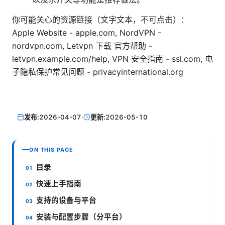
你可能关心的资源链接（文字文本，不可点击）：
Apple Website - apple.com, NordVPN -
nordvpn.com, Letvpn 下载 官方帮助 -
letvpn.example.com/help, VPN 安全指南 - ssl.com, 电
子隐私保护常见问题 - privacyinternational.org
发布:
2026-04-07
·
更新:
2026-05-10
ON THIS PAGE
目录
快速上手指南
支持的设备与平台
安装与配置步骤（分平台）