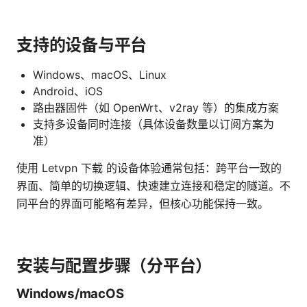
支持的设备与平台
Windows、macOS、Linux
Android、iOS
路由器固件（如 OpenWrt、v2ray 等）的集成方案
支持多设备同时连接（具体设备数量以订阅方案为
准）
使用 Letvpn 下载 的设备体验通常包括：跨平台一致的
界面、简单的切换逻辑、快速建立连接和稳定的隧道。不
同平台的界面可能略有差异，但核心功能保持一致。
安装与配置步骤（分平台）
Windows/macOS