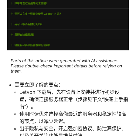
Parts of this article were generated with AI assistance.
Please double-check important details before relying on
them.
需要立即了解的要点：
Letvpn 下载后，先在设备上安装并进行初步设
置，确保连接服务器正常（步骤见下文“快速上手指
南”）。
使用时请优先选择离你最近的服务器和稳定性较高
的节点，以减少延迟。
出于隐私与安全，开启强加密协议、防泄漏保护、
以及杀开关等功能是推荐做法。