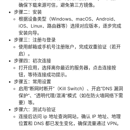
确保下载来源可信，避免第三方镜像。
步骤二：安装
根据设备类型（Windows、macOS、Android、
iOS、Linux、路由器等）选择对应版本，逐步完成
安装向导。
步骤三：注册与登录
使用邮箱或手机号注册账户，完成双重验证（若开
启）。
步骤四：初次连接
打开应用，选择离你最近的服务器，点击连接按
钮，等待连接成功提示。
步骤五：常用设置
启用“断网时断开”（Kill Switch）、开启“DNS 漏洞
保护”、“透明代理/混淆”模式（如在防火墙网络下需
要）等。
步骤六：测试与验证
连接后访问 ip 地址查询网站，确认 IP 地址、地理
位置和 DNS 都已发生变化，确保流量通过 VPN。