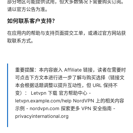
部分地区可能提供试用，但大多数情况下需要购买订阅。
请以官方公告为准。
如何联系客户支持？
在应用内的帮助与支持页面提交工单，或通过官方网站获
取联系方式。
重要提醒：本内容嵌入 Affiliate 链接，读者在需要时
可点击下方文本进行进一步了解与购买选择（链接文
本会根据话题调整以提升互动性，但 URL 保持不
变）： Letvpn 下载 官方帮助中心 -
letvpn.example.com/help NordVPN 上的相关内容
示例 - nordvpn.com 探索更多 VPN 安全指南 -
privacyinternational.org