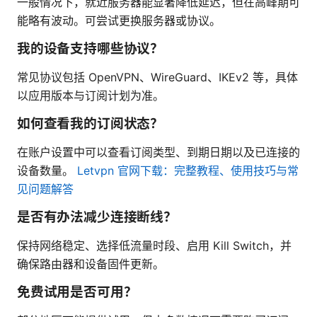
一般情况下，就近服务器能显著降低延迟，但在高峰期可
能略有波动。可尝试更换服务器或协议。
我的设备支持哪些协议？
常见协议包括 OpenVPN、WireGuard、IKEv2 等，具体
以应用版本与订阅计划为准。
如何查看我的订阅状态？
在账户设置中可以查看订阅类型、到期日期以及已连接的
设备数量。
Letvpn 官网下载：完整教程、使用技巧与常
见问题解答
是否有办法减少连接断线？
保持网络稳定、选择低流量时段、启用 Kill Switch，并
确保路由器和设备固件更新。
免费试用是否可用？