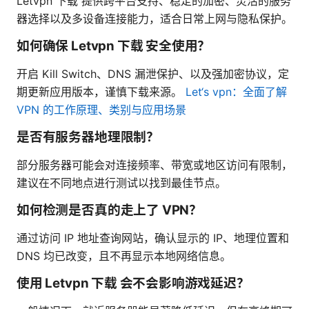
Letvpn 下载 提供跨平台支持、稳定的加密、灵活的服务
器选择以及多设备连接能力，适合日常上网与隐私保护。
如何确保 Letvpn 下载 安全使用？
开启 Kill Switch、DNS 漏泄保护、以及强加密协议，定
期更新应用版本，谨慎下载来源。
Let‘s vpn：全面了解
VPN 的工作原理、类别与应用场景
是否有服务器地理限制？
部分服务器可能会对连接频率、带宽或地区访问有限制，
建议在不同地点进行测试以找到最佳节点。
如何检测是否真的走上了 VPN？
通过访问 IP 地址查询网站，确认显示的 IP、地理位置和
DNS 均已改变，且不再显示本地网络信息。
使用 Letvpn 下载 会不会影响游戏延迟？