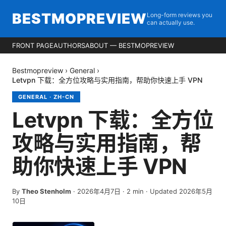
BESTMOPREVIEW
Long-form reviews you
can actually use.
FRONT PAGE
AUTHORS
ABOUT — BESTMOPREVIEW
Bestmopreview
›
General
›
Letvpn 下载：全方位攻略与实用指南，帮助你快速上手 VPN
GENERAL
·
ZH-CN
Letvpn 下载：全方位
攻略与实用指南，帮
助你快速上手 VPN
By
Theo Stenholm
·
2026年4月7日
·
2
min
· Updated 2026年5月
10日