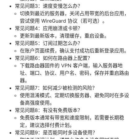
常见问题3：速度变慢怎么办？
切换到最近的服务器，关闭占用带宽的后台应用，
尝试使用 WireGuard 协议（若可选）。
常见问题4：应用崩溃或卡顿？
更新到最新版本，清理缓存，重启设备。
常见问题5：订阅过期怎么办？
在账户页面续费，确认支付成功后重新登录应用。
常见问题6：如何在路由器上配置？
下载路由器固件的 VPN 客户端，输入服务器地
址、端口、协议、用户名、密码，保存并重启路由
器。
常见问题7：如何减少被检测的风险？
使用混淆模式、定期切换服务器、避免同时在多设
备高强度使用。
常见问题8：有没有免费版本？
免费版本通常有带宽和速度限制，若需要长期稳
定，建议选择付费计划。
常见问题9：是否能同时多设备使用？