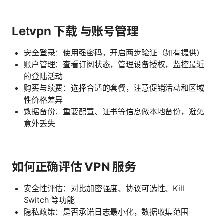
Letvpn 下载 与账号管理
安全登录：使用强密码，开启两步验证（如有提供）
账户管理：查看订阅状态，管理设备授权，监控最近
的登陆活动
购买与续费：选择合适的套餐，注意促销活动和区域
性价格差异
数据备份：重要配置、证书等信息做本地备份，避免
意外丢失
如何正确评估 VPN 服务
安全性评估：对比加密强度、协议可选性、Kill
Switch 等功能
隐私政策：是否承诺日志最小化，数据收集范围