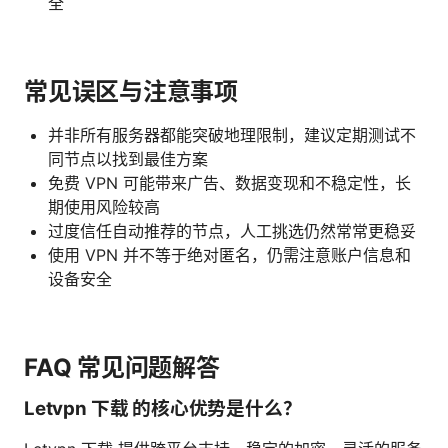
全
常见误区与注意事项
并非所有服务器都能突破地理限制，建议定期测试不
同节点以找到最佳方案
免费 VPN 可能带来广告、数据变现和不稳定性，长
期使用风险较高
过度信任自动推荐的节点，人工挑选仍然常常更稳妥
使用 VPN 并不等于绝对匿名，仍需注意账户信息和
设备安全
FAQ 常见问题解答
Letvpn 下载 的核心优势是什么？