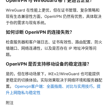
OpenVPN 与 WireGuard 哪个更适合企业？
WireGuard 在性能上更优，但在证书管理、复杂策略和
现有生态兼容性方面，OpenVPN 仍然有优势，具体取决
于你的需求与现有系统。
如何诊断 OpenVPN 的连接失败？
检查服务器和客户端日志、证书有效性、路由配置、防火
墙端口、网络连通性，以及是否存在 IP 地址冲突等问
题。
OpenVPN 是否支持移动设备的稳定连接？
是的，但在移动场景下，IKEv2/WireGuard 也可能提供
更稳定的切换体验。实际效果取决于网络环境和服务器配
置。
Openvpn客户端：全面指南、对比与实用技巧，提
升上网隐私与稳定性
附注