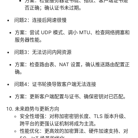
方案：检查服务器证书链、指纹、客户端证书是
否正确；确认证书未过期。
问题2：连接后网速很慢
方案：尝试 UDP 模式、调小 MTU、检查网络拥塞和
服务器性能。
问题3：无法访问内网资源
方案：检查路由表、NAT 设置，确认推送路由配置正
确。
问题4：证书轮换导致客户端无法连接
方案：更新客户端配置与证书、确保密钥对已匹配。
未来趋势与更新方向
安全性增强：对称加密密钥长度、TLS 版本升级、
跨平台的更强认证机制将成为主流。
性能优化：更高效的加密算法、硬件加速支持、对