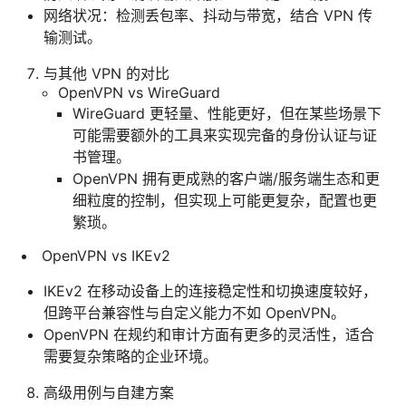
网络状况：检测丢包率、抖动与带宽，结合 VPN 传
输测试。
与其他 VPN 的对比
OpenVPN vs WireGuard
WireGuard 更轻量、性能更好，但在某些场景下
可能需要额外的工具来实现完备的身份认证与证
书管理。
OpenVPN 拥有更成熟的客户端/服务端生态和更
细粒度的控制，但实现上可能更复杂，配置也更
繁琐。
OpenVPN vs IKEv2
IKEv2 在移动设备上的连接稳定性和切换速度较好，
但跨平台兼容性与自定义能力不如 OpenVPN。
OpenVPN 在规约和审计方面有更多的灵活性，适合
需要复杂策略的企业环境。
高级用例与自建方案