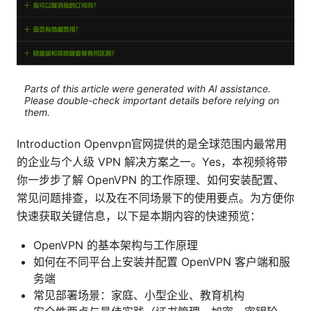
Parts of this article were generated with AI assistance.
Please double-check important details before relying on
them.
Introduction Openvpn官网提供的是全球范围内最常用
的企业与个人级 VPN 解决方案之一。Yes，本视频将带
你一步步了解 OpenVPN 的工作原理、如何安装配置、
常见问题排查，以及在不同场景下的使用要点。为方便你
快速获取关键信息，以下是本期内容的快速预览：
OpenVPN 的基本架构与工作原理
如何在不同平台上安装并配置 OpenVPN 客户端和服
务端
常见部署场景：家庭、小型企业、教育机构