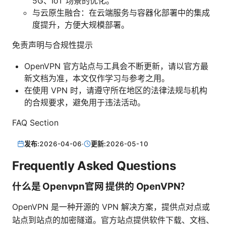
5G、IoT 场景的优化。
与云原生融合：在云端服务与容器化部署中的集成
度提升，方便大规模部署。
免责声明与合规性提示
OpenVPN 官方站点与工具会不断更新，请以官方最
新文档为准，本文仅作学习与参考之用。
在使用 VPN 时，请遵守所在地区的法律法规与机构
的合规要求，避免用于违法活动。
FAQ Section
发布:
2026-04-06
·
更新:
2026-05-10
Frequently Asked Questions
什么是 Openvpn官网 提供的 OpenVPN？
OpenVPN 是一种开源的 VPN 解决方案，提供点对点或
站点到站点的加密隧道。官方站点提供软件下载、文档、