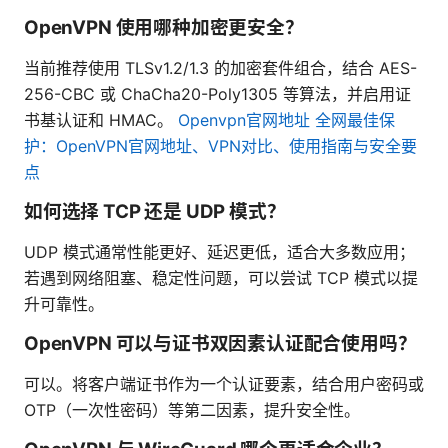
OpenVPN 使用哪种加密更安全？
当前推荐使用 TLSv1.2/1.3 的加密套件组合，结合 AES-
256-CBC 或 ChaCha20-Poly1305 等算法，并启用证
书基认证和 HMAC。
Openvpn官网地址 全网最佳保
护：OpenVPN官网地址、VPN对比、使用指南与安全要
点
如何选择 TCP 还是 UDP 模式？
UDP 模式通常性能更好、延迟更低，适合大多数应用；
若遇到网络阻塞、稳定性问题，可以尝试 TCP 模式以提
升可靠性。
OpenVPN 可以与证书双因素认证配合使用吗？
可以。将客户端证书作为一个认证要素，结合用户密码或
OTP（一次性密码）等第二因素，提升安全性。