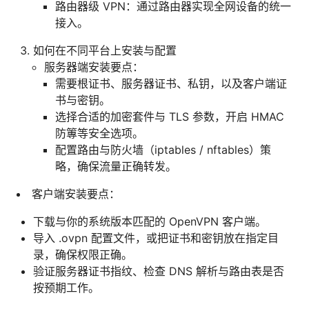
路由器级 VPN：通过路由器实现全网设备的统一
接入。
如何在不同平台上安装与配置
服务器端安装要点：
需要根证书、服务器证书、私钥，以及客户端证
书与密钥。
选择合适的加密套件与 TLS 参数，开启 HMAC
防篿等安全选项。
配置路由与防火墙（iptables / nftables）策
略，确保流量正确转发。
客户端安装要点：
下载与你的系统版本匹配的 OpenVPN 客户端。
导入 .ovpn 配置文件，或把证书和密钥放在指定目
录，确保权限正确。
验证服务器证书指纹、检查 DNS 解析与路由表是否
按预期工作。