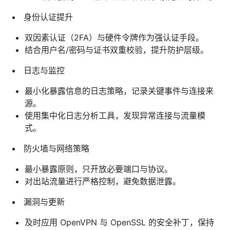
身份认证提升
双因素认证（2FA）与硬件令牌作为强认证手段。
结合用户名/密码与证书双重校验，提升防护层级。
日志与监控
最小化暴露信息的日志策略，记录关键事件与连接来
源。
使用集中化日志分析工具，发现异常连接与流量模
式。
防火墙与网络策略
最小暴露原则，只开放必要端口与协议。
对出站流量进行严格控制，避免数据泄露。
漏洞与更新
及时应用 OpenVPN 与 OpenSSL 的安全补丁，保持