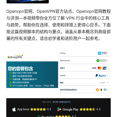
Openvpn官网、OpenVPN官方站点、Openvpn官网教程
与评测—本视频带你全方位了解 VPN 行业中的核心工具
与趋势，帮助你在选择、使用和排错上更得心应手。下面
是这篇视频脚本的结构与要点，涵盖从基本概念到高级部
署的所有关键点，适合初学者和进阶用户一起参考。