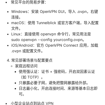
常见平台的简易步骤：
Windows：安装 OpenVPN GUI，导入 .ovpn，右键
连接。
macOS：使用 Tunnelblick 或官方客户端，导入配置
文件。
Linux：直接使用 openvpn 命令行，常见用法是
sudo openvpn --config yourconfig.ovpn。
iOS/Android：官方 OpenVPN Connect 应用，加载
.ovpn 或配置文件。
常见部署场景与配置要点
家庭远程访问
使用强认证：证书 + 强密码，开启双因素认证
（如 TOTP）。
只暴露必要子网，避免把整网暴露给外部。
日志最小化，开启连接时间、来源等基本日志即
可。
小型企业站点到站点 VPN