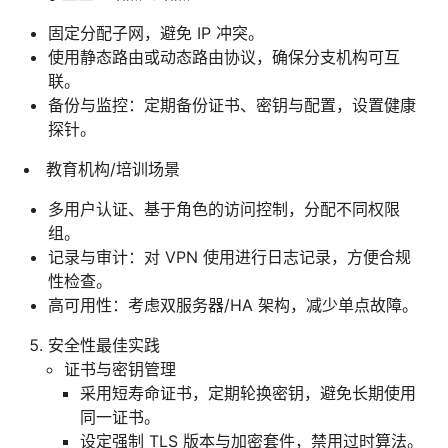
固定分配子网，避免 IP 冲突。
使用静态路由或动态路由协议，确保分支机构可互
联。
备份与监控：定期备份证书、密钥与配置，设置健康
探针。
教育机构/培训场景
多用户认证、基于角色的访问控制，分配不同权限
组。
记录与审计：对 VPN 使用进行日志记录，方便合规
性检查。
高可用性：考虑双服务器/HA 架构，减少单点故障。
安全性最佳实践
证书与密钥管理
采用短寿命证书，定期轮换密钥，避免长期使用
同一证书。
设定强制 TLS 版本与加密套件，禁用过时算法。