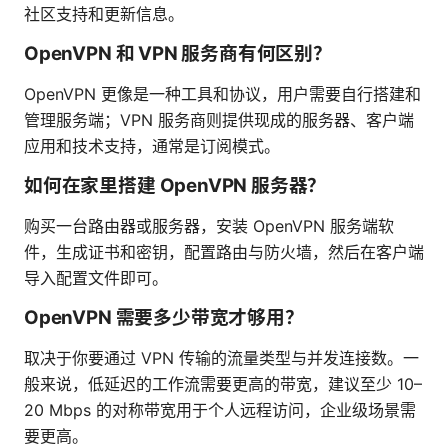
社区支持和更新信息。
OpenVPN 和 VPN 服务商有何区别？
OpenVPN 更像是一种工具和协议，用户需要自行搭建和
管理服务端；VPN 服务商则提供现成的服务器、客户端
应用和技术支持，通常是订阅模式。
如何在家里搭建 OpenVPN 服务器？
购买一台路由器或服务器，安装 OpenVPN 服务端软
件，生成证书和密钥，配置路由与防火墙，然后在客户端
导入配置文件即可。
OpenVPN 需要多少带宽才够用？
取决于你要通过 VPN 传输的流量类型与并发连接数。一
般来说，低延迟的工作流需要更高的带宽，建议至少 10–
20 Mbps 的对称带宽用于个人远程访问，企业级场景需
要更高。