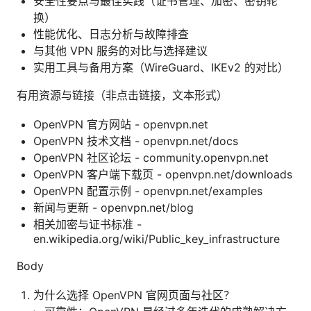
安全性要点与最佳实践（证书管理、加密、密钥轮
换）
性能优化、日志分析与故障排查
与其他 VPN 服务的对比与选择建议
实用工具与备用方案（WireGuard、IKEv2 的对比）
有用资源与链接（非点击链接，文本形式）
OpenVPN 官方网站 - openvpn.net
OpenVPN 技术文档 - openvpn.net/docs
OpenVPN 社区论坛 - community.openvpn.net
OpenVPN 客户端下载页 - openvpn.net/downloads
OpenVPN 配置示例 - openvpn.net/examples
新闻与更新 - openvpn.net/blog
相关加密与证书标准 -
en.wikipedia.org/wiki/Public_key_infrastructure
Body
为什么选择 OpenVPN 官网页面与社区？