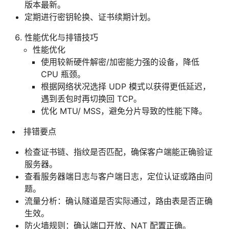
版本最新。
定期进行密钥轮换、证书续期计划。
性能优化与排错技巧
性能优化
使用较新硬件解密/加密能力强的设备，降低
CPU 瓶颈。
根据网络状况选择 UDP 模式以获得更低延迟，
遇到丢包时再切换回 TCP。
优化 MTU/ MSS，避免分片导致的性能下降。
排错要点
检查证书链、指纹是否匹配，确保客户端能正确验证
服务器。
查看服务器端日志与客户端日志，定位认证或路由问
题。
流量分析：确认隧道是否实际通过，路由表是否正确
生效。
防火墙规则：确认端口开放、NAT 配置正确。