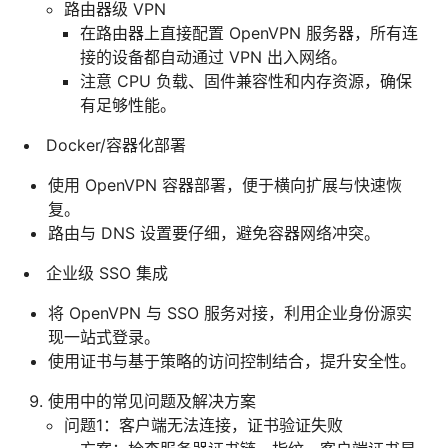
路由器级 VPN
在路由器上直接配置 OpenVPN 服务器，所有连
接的设备都自动通过 VPN 出入网络。
注意 CPU 负载、固件兼容性和内存资源，确保
有足够性能。
Docker/容器化部署
使用 OpenVPN 容器部署，便于横向扩展与快速恢
复。
路由与 DNS 设置要仔细，避免容器网络冲突。
企业级 SSO 集成
将 OpenVPN 与 SSO 服务对接，利用企业身份源实
现一站式登录。
使用证书与基于策略的访问控制结合，提升安全性。
使用中的常见问题及解决方案
问题1：客户端无法连接，证书验证失败