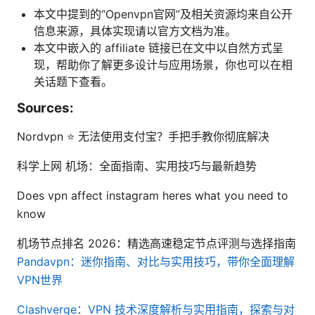
本文中提到的“Openvpn官网”及相关资源均来自公开
信息来源，具体实现请以官方文档为准。
本文中嵌入的 affiliate 链接已在文中以自然方式呈
现，帮助你了解更多设计与应用场景，你也可以在相
关话题下查看。
Sources:
Nordvpn ⭐ 无法使用支付宝？手把手教你彻底解决
科学上网 机场：全面指南、实用技巧与最新趋势
Does vpn affect instagram heres what you need to
know
机场节点排名 2026：精选高速稳定节点评测与选择指南
Pandavpn：迷你指南、对比与实用技巧，带你全面理解
VPN世界
Clashverge：VPN 技术深度解析与实用指南，探索与对