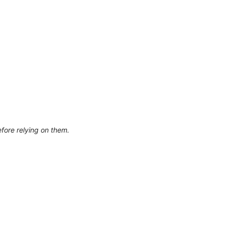
efore relying on them.