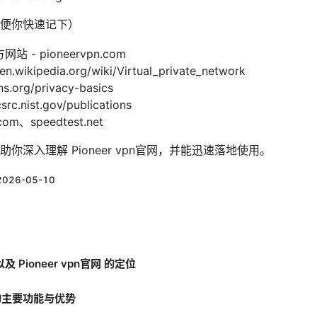
便你快速记下）
网站 - pioneervpn.com
ikipedia.org/wiki/Virtual_private_network
rg/privacy-basics
nist.gov/publications
om、speedtest.net
深入理解 Pioneer vpn官网，并能迅速落地使用。
2026-05-10
 Pioneer vpn官网 的定位
网 的主要功能与优势