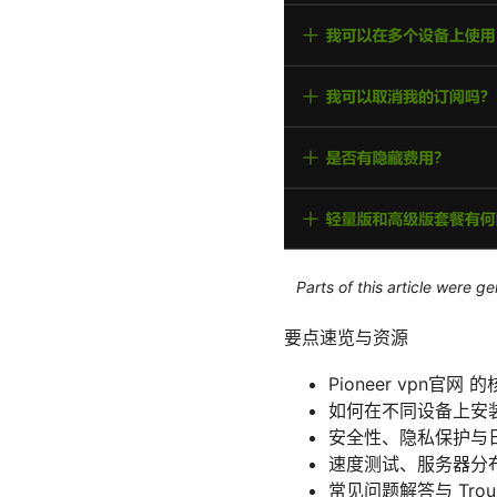
Parts of this article were 
要点速览与资源
Pioneer vpn官网
如何在不同设备上安
安全性、隐私保护与
速度测试、服务器分
常见问题解答与 Troubl