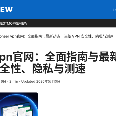
IEW
Lo
BESTMOPREVIEW
ioneer vpn官网：全面指南与最新动态，涵盖 VPN 安全性、隐私与测速
er vpn官网：全面指南与
 安全性、隐私与测速
月6日
·
2
min
· Updated 2026年5月10日