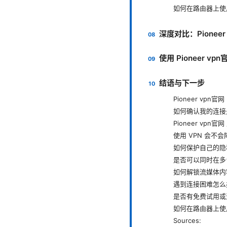
如何在路由器上使用 
深度对比：Pioneer
使用 Pioneer v
结语与下一步
Pioneer vp
如何确认我的连接
Pioneer vpn
使用 VPN 会不
如何保护自己的隐
是否可以同时在多台设
如何解锁流媒体内
遇到连接困难怎么
是否有免费试用或
如何在路由器上使用 
Sources: