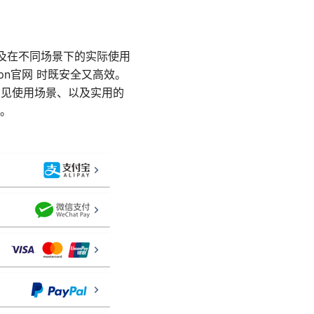
、以及在不同场景下的实际使用
pn官网 时既安全又高效。
择、常见使用场景、以及实用的
。