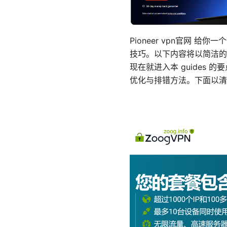
Pioneer vpn官网
技巧。以下内容将以简洁的步
现在就进入本 guides 
优化与排错方法。下面以清