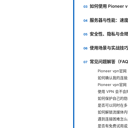
如何使用 Pionee
服务器与性能：速
安全性、隐私与合
使用场景与实战技
常见问题解答（FA
Pioneer vp
如何确认我的连接
Pioneer vpn
使用 VPN 会不
如何保护自己的隐
是否可以同时在多台设
如何解锁流媒体内
遇到连接困难怎么
是否有免费试用或