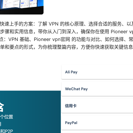
 给你一个快速上手的方案：了解 VPN 的核心原理、选择合适的服务
骤和实用信息，带你从入门到深入，确保你在使用 Pioneer v
的要点：VPN 基础、Pioneer vpn官网 的功能与对比、如何选
单和要点的形式，为你梳理整篇内容，方便你快速获取关键信息