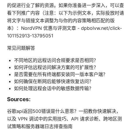
的促进行业了解的资源。如果你准备进一步深入，可以查
看下列推广内容（注意：以下为示例文本，实际投放时请
将文字与链接文本调整为与你的内容策略相匹配的版
本）：NordVPN 优惠与评测文章 - dpbolvw.net/click-
101152913-13795051
常见问题解答
不同地区的远程访问合规要求是否相同？
如何评估远程访问解决方案的可扩展性？
是否需要在所有终端都安装同一版本客户端？
如何确保在断网后能够快速恢复访问？
如何处理远程会话中的敏感数据传输？
Sources:
谷歌api返回500错误是什么意思？一招教你快速解决，
以及 VPN 调试中的实用技巧、API 请求诊断、跨地区测
试策略和服务器端日志排查指南