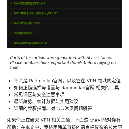
Parts of this article were generated with AI assistance.
Please double-check important details before relying on
them.
什么是 Radmin lan官网，以及它在 VPN 领域的定位
如何正确选择与设置与 Radmin lan官网 相关的工具
常见误区与安全注意事项
最新趋势、统计数据与实用建议
详细的步骤指南、对比与常见问题解答
如果你正在研究 VPN 相关主题，下面这段话可能对你有
帮助：在本文中，我将用简单直接的语言把复杂的技术原