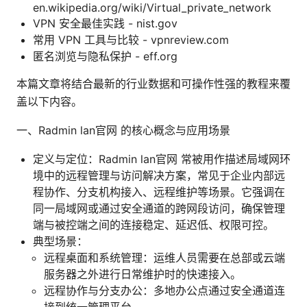
en.wikipedia.org/wiki/Virtual_private_network
VPN 安全最佳实践 - nist.gov
常用 VPN 工具与比较 - vpnreview.com
匿名浏览与隐私保护 - eff.org
本篇文章将结合最新的行业数据和可操作性强的教程来覆
盖以下内容。
一、Radmin lan官网 的核心概念与应用场景
定义与定位：Radmin lan官网 常被用作描述局域网环
境中的远程管理与访问解决方案，常见于企业内部远
程协作、分支机构接入、远程维护等场景。它强调在
同一局域网或通过安全通道的跨网段访问，确保管理
端与被控端之间的连接稳定、延迟低、权限可控。
典型场景：
远程桌面和系统管理：运维人员需要在总部或云端
服务器之外进行日常维护时的快速接入。
远程协作与分支办公：多地办公点通过安全通道连
接到统一管理平台。