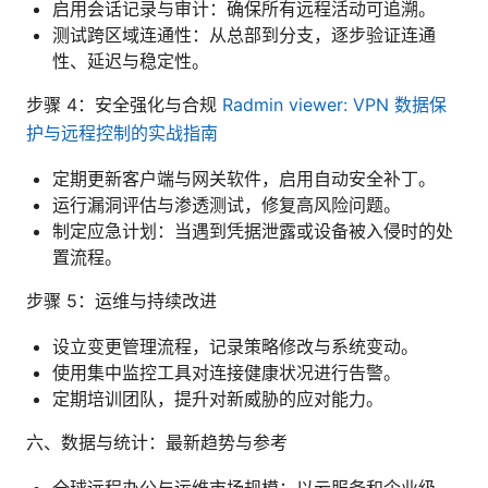
启用会话记录与审计：确保所有远程活动可追溯。
测试跨区域连通性：从总部到分支，逐步验证连通
性、延迟与稳定性。
步骤 4：安全强化与合规
Radmin viewer: VPN 数据保
护与远程控制的实战指南
定期更新客户端与网关软件，启用自动安全补丁。
运行漏洞评估与渗透测试，修复高风险问题。
制定应急计划：当遇到凭据泄露或设备被入侵时的处
置流程。
步骤 5：运维与持续改进
设立变更管理流程，记录策略修改与系统变动。
使用集中监控工具对连接健康状况进行告警。
定期培训团队，提升对新威胁的应对能力。
六、数据与统计：最新趋势与参考
全球远程办公与运维市场规模：以云服务和企业级