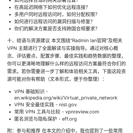
在高延迟网络下如何优化远程连接？
多用户同时远程访问时，如何分配权限？
如何进行远程访问的漏洞扫描与修复？
你们的解决方案是否支持跨国合规要求？
十、结语与资源建议 本文围绕“Radmin lan官网”及相关
VPN 主题进行了全面解读与实操指导。通过对核心概
念、评估要点、配置步骤、最佳实践和趋势数据的整理，
你可以更清晰地理解什么样的远程访问方案最符合你们的
需求。若你需要进一步了解和体验相关工具，下面这段资
源可能对你有帮助（文本形式，便于你整理）：
VPN 基础知识 -
en.wikipedia.org/wiki/Virtual_private_network
VPN 安全最佳实践 - nist.gov
常用 VPN 工具与比较 - vpnreview.com
匿名浏览与隐私保护 - eff.org
附：参与和推荐 在本文的介绍中，我也提到了一些常用