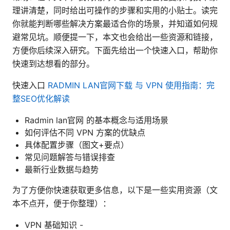
理讲清楚，同时给出可操作的步骤和实用的小贴士。读完
你就能判断哪些解决方案最适合你的场景，并知道如何规
避常见坑。顺便提一下，本文也会给出一些资源和链接，
方便你后续深入研究。下面先给出一个快速入口，帮助你
快速到达想看的部分。
快速入口
RADMIN LAN官网下载 与 VPN 使用指南：完
整SEO优化解读
Radmin lan官网 的基本概念与适用场景
如何评估不同 VPN 方案的优缺点
具体配置步骤（图文+要点）
常见问题解答与错误排查
最新行业数据与趋势
为了方便你快速获取更多信息，以下是一些实用资源（文
本不点开，便于你整理）：
VPN 基础知识 -