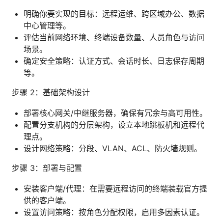
明确你要实现的目标：远程运维、跨区域办公、数据
中心管理等。
评估当前网络环境、终端设备数量、人员角色与访问
场景。
确定安全策略：认证方式、会话时长、日志保存周期
等。
步骤 2：基础架构设计
部署核心网关/中继服务器，确保有冗余与高可用性。
配置分支机构的分层架构，设立本地跳板机和远程代
理点。
设计网络策略：分段、VLAN、ACL、防火墙规则。
步骤 3：部署与配置
安装客户端/代理：在需要远程访问的终端装载官方提
供的客户端。
设置访问策略：按角色分配权限，启用多因素认证。