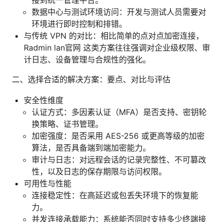
数据中心与测试环境访问：开发与测试人员需要对
环境进行即时控制和排错。
与传统 VPN 的对比：相比简单的点对点加密连接，
Radmin lan官网 这类方案往往强调对企业级权限、审
计日志、设备管理与合规性的强化。
二、选择合适的解决方案：要点、对比与评估
安全性维度
认证方式：多因素认证（MFA）是否支持、密钥轮
换策略、证书管理。
加密强度：是否采用 AES-256 或更高等级的加密
算法，是否具备端到端加密能力。
审计与日志：对远程会话的记录完整性、不可篡改
性，以及日志的保存期限与访问权限。
可用性与性能
连接稳定性：在高延迟或包丢失环境下的恢复能
力。
并发连接承载能力：系统能否同时支持多少终端接