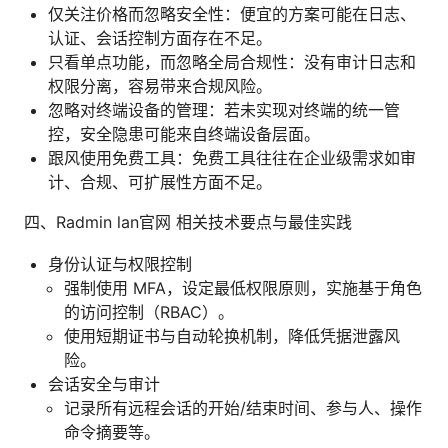
仅关注价格而忽略安全性：便宜的方案可能在日志、
认证、会话控制方面存在不足。
只看单点功能，而忽略全局合规性：没有审计日志和
权限分离，容易带来合规风险。
忽略对终端设备的管理：若未实现对终端的统一管
控，安全隐患可能来自终端设备层面。
跟风使用免费工具：免费工具往往在企业级需求如审
计、合规、可扩展性方面不足。
四、Radmin lan官网 相关技术要点与最佳实践
身份认证与权限控制
强制使用 MFA，设定最低权限原则，实施基于角色
的访问控制（RBAC）。
使用短期证书与自动轮换机制，降低凭据泄露风
险。
会话安全与审计
记录所有远程会话的开始/结束时间、参与人、操作
命令摘要等。