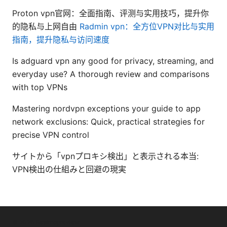
Proton vpn官网：全面指南、评测与实用技巧，提升你
的隐私与上网自由
Radmin vpn：全方位VPN对比与实用
指南，提升隐私与访问速度
Is adguard vpn any good for privacy, streaming, and
everyday use? A thorough review and comparisons
with top VPNs
Mastering nordvpn exceptions your guide to app
network exclusions: Quick, practical strategies for
precise VPN control
サイトから「vpnプロキシ検出」と表示される本当:
VPN検出の仕組みと回避の現実
© 2026 Bestmopreview