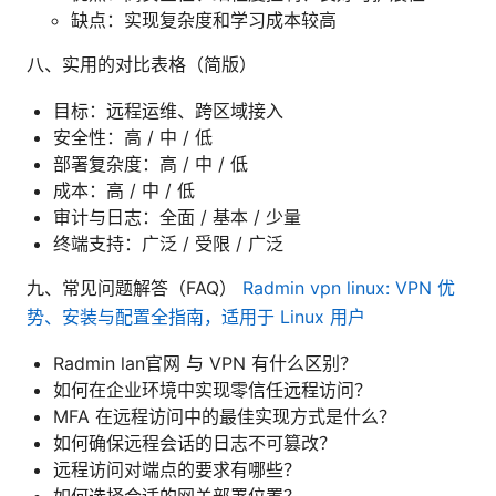
缺点：实现复杂度和学习成本较高
八、实用的对比表格（简版）
目标：远程运维、跨区域接入
安全性：高 / 中 / 低
部署复杂度：高 / 中 / 低
成本：高 / 中 / 低
审计与日志：全面 / 基本 / 少量
终端支持：广泛 / 受限 / 广泛
九、常见问题解答（FAQ）
Radmin vpn linux: VPN 优
势、安装与配置全指南，适用于 Linux 用户
Radmin lan官网 与 VPN 有什么区别？
如何在企业环境中实现零信任远程访问？
MFA 在远程访问中的最佳实现方式是什么？
如何确保远程会话的日志不可篡改？
远程访问对端点的要求有哪些？
如何选择合适的网关部署位置？