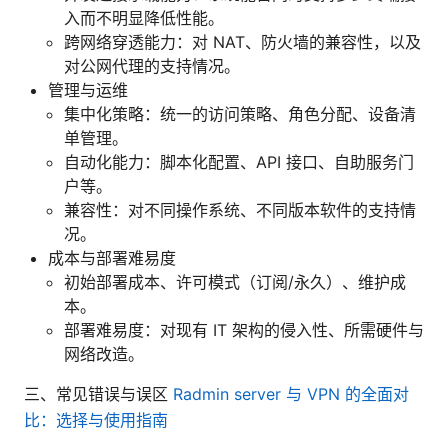
入而不明显降低性能。
跨网络穿透能力：对 NAT、防火墙的兼容性，以及
对公网代理的支持情况。
管理与运维
集中化策略：统一的访问策略、角色分配、设备清
单管理。
自动化能力：脚本化配置、API 接口、自助服务门
户等。
兼容性：对不同操作系统、不同版本软件的支持情
况。
成本与部署难易度
初始部署成本、许可模式（订阅/永久）、维护成
本。
部署难易度：对现有 IT 架构的侵入性、所需硬件与
网络改造。
三、常见错误与误区
Radmin server 与 VPN 的全面对
比：选择与使用指南