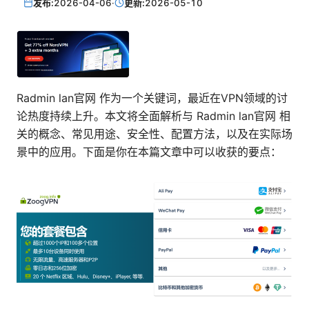
发布:
2026-04-06
·
更新:
2026-05-10
Radmin lan官网 作为一个关键词，最近在VPN领域的讨
论热度持续上升。本文将全面解析与 Radmin lan官网 相
关的概念、常见用途、安全性、配置方法，以及在实际场
景中的应用。下面是你在本篇文章中可以收获的要点：