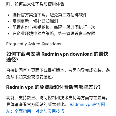
附：如何最大化下载与使用体验
选择官方渠道下载，避免第三方捆绑软件
定期更新，修补已知漏洞
配置备份与密钥轮换，每隔一段时间执行一次
在企业环境中建立策略，统一管理设备与权限
Frequently Asked Questions
如何下载与安装 Radmin vpn download 的最快
途径？
直接访问官方页面下载最新版本，按照向导完成安装，避
免从未知来源获取安装包。
Radmin vpn 的免费版和付费版有哪些差异？
功能、支持数量、访问控制和技术支持等方面存在差异，
具体请查看官方网站的版本对比。
Radmin vpn官方网
站：全面指南、对比与实用技巧