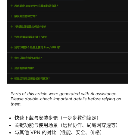
Parts of this article were generated with AI assistance.
Please double-check important details before relying on
them.
快速下载与安装步骤（一步步教你搞定）
关键功能与使用场景（远程协作、局域网穿透等）
与其他 VPN 的对比（性能、安全、价格）