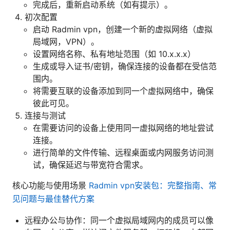
完成后，重新启动系统（如有提示）。
初次配置
启动 Radmin vpn，创建一个新的虚拟网络（虚拟
局域网，VPN）。
设置网络名称、私有地址范围（如 10.x.x.x）
生成或导入证书/密钥，确保连接的设备都在受信范
围内。
将需要互联的设备添加到同一个虚拟网络中，确保
彼此可见。
连接与测试
在需要访问的设备上使用同一虚拟网络的地址尝试
连接。
进行简单的文件传输、远程桌面或内网服务访问测
试，确保延迟与带宽符合需求。
核心功能与使用场景
Radmin vpn安装包：完整指南、常
见问题与最佳替代方案
远程办公与协作：同一个虚拟局域网内的成员可以像