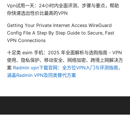
Vpn试用一天：24小时内全面评测、步骤与要点，帮助
你快速选出性价比最高的VPN
Getting Your Private Internet Access WireGuard
Config File A Step By Step Guide to Secure, Fast
VPN Connections
十足类 esim 手机：2025 年全面解析与选购指南 - VPN
使用、隐私保护、移动安全、网络加密、跨境上网解决方
案
Radmin vpn下载官网：全方位VPN入门与评测指南，
涵盖Radmin VPN及同类替代方案
© 2026 Bestmopreview