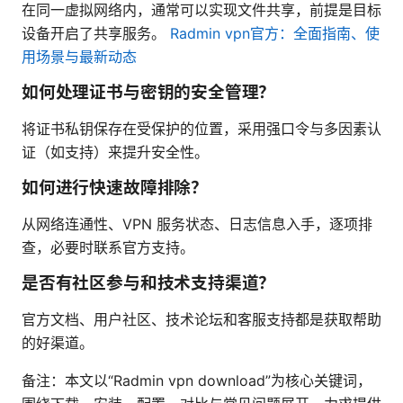
在同一虚拟网络内，通常可以实现文件共享，前提是目标
设备开启了共享服务。
Radmin vpn官方：全面指南、使
用场景与最新动态
如何处理证书与密钥的安全管理？
将证书私钥保存在受保护的位置，采用强口令与多因素认
证（如支持）来提升安全性。
如何进行快速故障排除？
从网络连通性、VPN 服务状态、日志信息入手，逐项排
查，必要时联系官方支持。
是否有社区参与和技术支持渠道？
官方文档、用户社区、技术论坛和客服支持都是获取帮助
的好渠道。
备注：本文以“Radmin vpn download”为核心关键词，