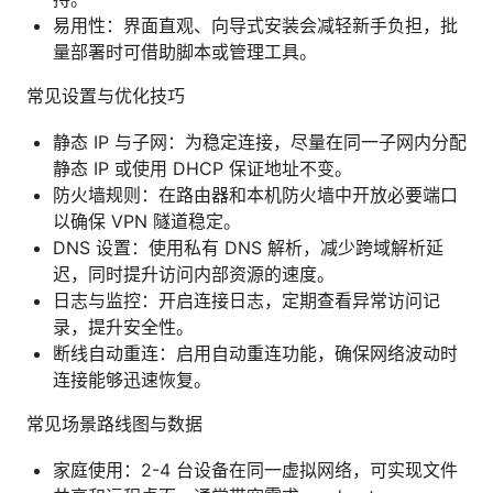
易用性：界面直观、向导式安装会减轻新手负担，批
量部署时可借助脚本或管理工具。
常见设置与优化技巧
静态 IP 与子网：为稳定连接，尽量在同一子网内分配
静态 IP 或使用 DHCP 保证地址不变。
防火墙规则：在路由器和本机防火墙中开放必要端口
以确保 VPN 隧道稳定。
DNS 设置：使用私有 DNS 解析，减少跨域解析延
迟，同时提升访问内部资源的速度。
日志与监控：开启连接日志，定期查看异常访问记
录，提升安全性。
断线自动重连：启用自动重连功能，确保网络波动时
连接能够迅速恢复。
常见场景路线图与数据
家庭使用：2-4 台设备在同一虚拟网络，可实现文件