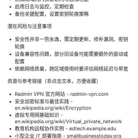
启用日志与监控，定期检查
备份关键配置，设置密钥轮换策略
潜在风险与注意事项
安全性并非一劳永逸，需定期更新、修补漏洞、密钥
轮换
设备兼容性问题，部分旧设备可能需要额外的驱动或
配置
依赖网络质量，跨区域使用时要评估网络延迟与带宽
资源与参考链接（非点击文本，方便收藏）
Radmin VPN 官方网站 - radmin-vpn.com
安全加密标准与最佳实践 -
en.wikipedia.org/wiki/Encryption
虚拟专用网基础知识 -
en.wikipedia.org/wiki/Virtual_private_network
教育机构远程协作实例 - edtech.example.edu
小型企业 IT 部署指南 - smallbusinesstoday.org