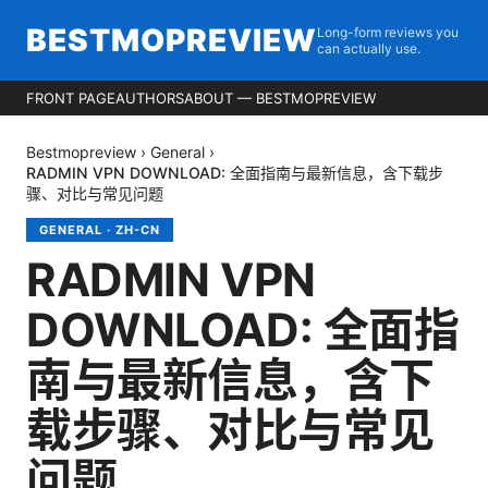
BESTMOPREVIEW
Long-form reviews you
can actually use.
FRONT PAGE
AUTHORS
ABOUT — BESTMOPREVIEW
Bestmopreview
›
General
›
RADMIN VPN DOWNLOAD: 全面指南与最新信息，含下载步
骤、对比与常见问题
GENERAL
·
ZH-CN
RADMIN VPN
DOWNLOAD: 全面指
南与最新信息，含下
载步骤、对比与常见
问题