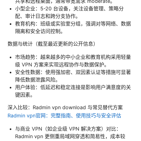
共享和远程桌面，通常带宽需求 moderate。
小型企业：5-20 台设备，关注设备管理、策略分
配、审计日志和跨分支协作。
教育机构：班级或实验室分组，强调对等网络、数据
隔离和安全访问控制。
数据与统计（截至最近更新的公开信息）
市场趋势：越来越多的中小企业和教育机构采用轻量
级 VPN 方案来实现远程协作与数据保护。
安全性数据：使用强加密、双因素认证等措施可显著
降低数据泄露风险。
用户体验：低延迟和稳定连接是影响用户满意度的关
键因素。
深入比较：Radmin vpn download 与常见替代方案
Radmin vpn官网：完整指南、使用技巧与安全评估
与商业 VPN（如企业级 VPN 解决方案）对比：
Radmin vpn 更侧重局域网穿透和简易性，成本较