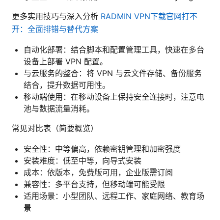
更多实用技巧与深入分析
RADMIN VPN下载官网打不
开：全面排错与替代方案
自动化部署：结合脚本和配置管理工具，快速在多台
设备上部署 VPN 配置。
与云服务的整合：将 VPN 与云文件存储、备份服务
结合，提升数据可用性。
移动端使用：在移动设备上保持安全连接时，注意电
池与数据流量消耗。
常见对比表（简要概览）
安全性：中等偏高，依赖密钥管理和加密强度
安装难度：低至中等，向导式安装
成本：依版本，免费版可用，企业版需订阅
兼容性：多平台支持，但移动端可能受限
适用场景：小型团队、远程工作、家庭网络、教育场
景