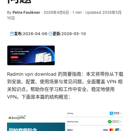
By
Petra Faulkner
·
2026年4月6日
·
1
min
· Updated 2026年5月
10日
发布:
2026-04-06
·
更新:
2026-05-10
Radmin vpn download 的简要指南：本文将带你从下载
到安装、配置、使用场景与常见问题，全面覆盖 VPN 相
关知识点，帮助你在学习和工作中安全、稳定地使用
VPN。下面是本篇的结构概览：