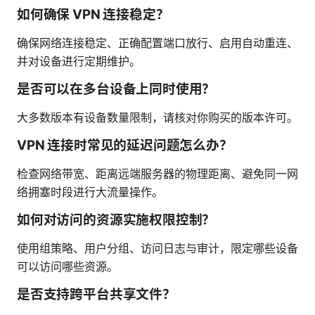
如何确保 VPN 连接稳定？
确保网络连接稳定、正确配置端口放行、启用自动重连、
并对设备进行定期维护。
是否可以在多台设备上同时使用？
大多数版本有设备数量限制，请核对你购买的版本许可。
VPN 连接时常见的延迟问题怎么办？
检查网络带宽、距离远端服务器的物理距离、避免同一网
络拥塞时段进行大流量操作。
如何对访问的资源实施权限控制？
使用组策略、用户分组、访问日志与审计，限定哪些设备
可以访问哪些资源。
是否支持跨平台共享文件？