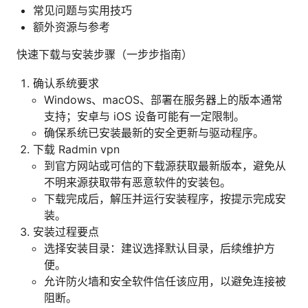
常见问题与实用技巧
额外资源与参考
快速下载与安装步骤（一步步指南）
确认系统要求
Windows、macOS、部署在服务器上的版本通常
支持；安卓与 iOS 设备可能有一定限制。
确保系统已安装最新的安全更新与驱动程序。
下载 Radmin vpn
到官方网站或可信的下载源获取最新版本，避免从
不明来源获取带有恶意软件的安装包。
下载完成后，解压并运行安装程序，按提示完成安
装。
安装过程要点
选择安装目录：建议选择默认目录，后续维护方
便。
允许防火墙和安全软件信任该应用，以避免连接被
阻断。