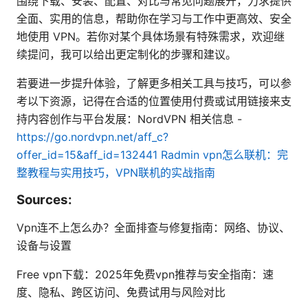
围绕下载、安装、配置、对比与常见问题展开，力求提供
全面、实用的信息，帮助你在学习与工作中更高效、安全
地使用 VPN。若你对某个具体场景有特殊需求，欢迎继
续提问，我可以给出更定制化的步骤和建议。
若要进一步提升体验，了解更多相关工具与技巧，可以参
考以下资源，记得在合适的位置使用付费或试用链接来支
持内容创作与平台发展：NordVPN 相关信息 -
https://go.nordvpn.net/aff_c?
offer_id=15&aff_id=132441
Radmin vpn怎么联机：完
整教程与实用技巧，VPN联机的实战指南
Sources:
Vpn连不上怎么办？全面排查与修复指南：网络、协议、
设备与设置
Free vpn下载：2025年免费vpn推荐与安全指南：速
度、隐私、跨区访问、免费试用与风险对比