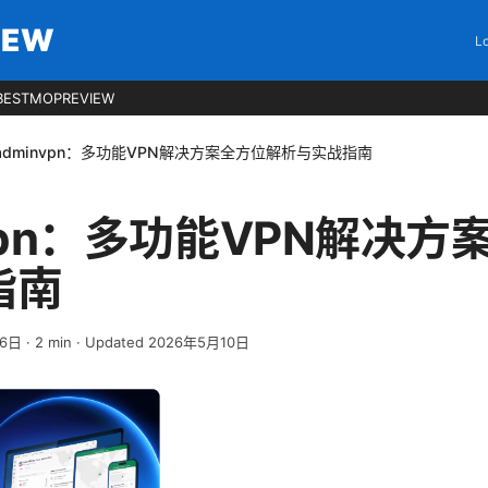
IEW
Lo
BESTMOPREVIEW
adminvpn：多功能VPN解决方案全方位解析与实战指南
nvpn：多功能VPN解决
指南
月6日
·
2
min
· Updated 2026年5月10日