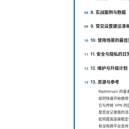
8. 实战案例与数据
9. 常见设置建议清
10. 使用场景的最
11. 安全与隐私的
12. 维护与升级计划
13. 资源与参考
Radminvpn 
如何快速开始使用
它与传统 VPN 
是否会记录我的活
如何提高连接稳定
有没有跨平台支持