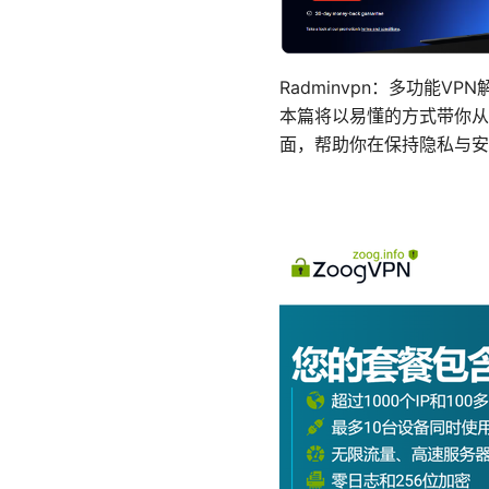
Radminvpn：多功能
本篇将以易懂的方式带你从基
面，帮助你在保持隐私与安