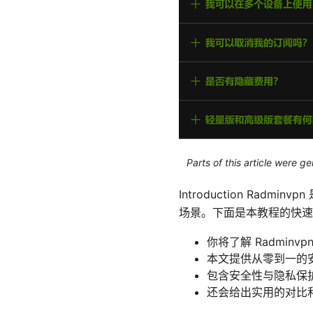
Parts of this article were 
Introduction R
场景。下面是本教程的快速
你将了解 Radmin
本文提供从零到一的
包含安全性与隐私保
还会给出实用的对比