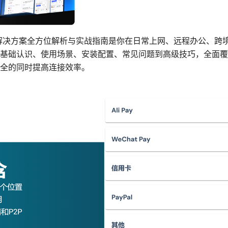
VPN解决方案全方位解析与实战指南是你在日常上网、远程办公、
础认识、使用场景、安装配置、常见问题到高级技巧，全面覆盖 Ra
全的同时提高连接效率。