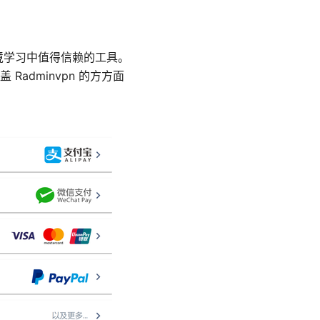
跨境学习中值得信赖的工具。
dminvpn 的方方面