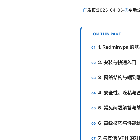
发布:
2026-04-06
·
更新:
ON THIS PAGE
1. Radminvpn
2. 安装与快速入门
3. 网络结构与端到
4. 安全性、隐私与
5. 常见问题解答与
6. 高级技巧与性能
7. 与其他 VPN 的