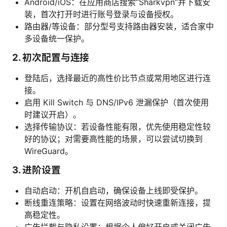
Android/iOS：在应用商店搜索“Sharkvpn”并下载安
装，首次打开时进行账号登录与设备授权。
路由器/等设备：部分型号支持路由器安装，适合家中
多设备统一保护。
2. 初次配置与连接
登陆后，选择最近的高性价比节点或常用地区进行连
接。
启用 Kill Switch 与 DNS/IPv6 泄漏保护（首次使用
时建议开启）。
选择传输协议：若设备性能有限，优先使用稳定性较
好的协议；对需要高性能的场景，可以尝试切换到
WireGuard。
3. 进阶设置
自动启动：开机自启动，确保设备上线即受保护。
断线重连策略：设置在网络波动时快速重新连接，提
高稳定性。
广告拦截与隐私设置：根据个人偏好开启或关闭广告