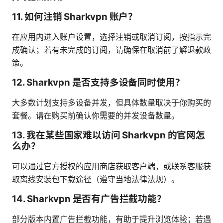
11. 如何注销 Sharkvpn 账户？
在应用内进入账户设置，选择注销或取消订阅，按指示完
成确认；若有未完成的订阅，请确保在取消前了解退款政
策。
12. Sharkvpn 是否支持多设备同时使用？
大多数计划支持多设备并发，但具体数量取决于你购买的
套餐。请在购买前确认你需要的并发设备数量。
13. 我在某些国家难以访问 Sharkvpn 的官网怎
么办？
可以通过官方授权的应用商店获取客户端，或联系客服获
取离线安装包下载途径（遵守当地法律法规）。
14. Sharkvpn 是否有广告拦截功能？
部分版本内置广告拦截功能，有助于提升浏览体验；若遇