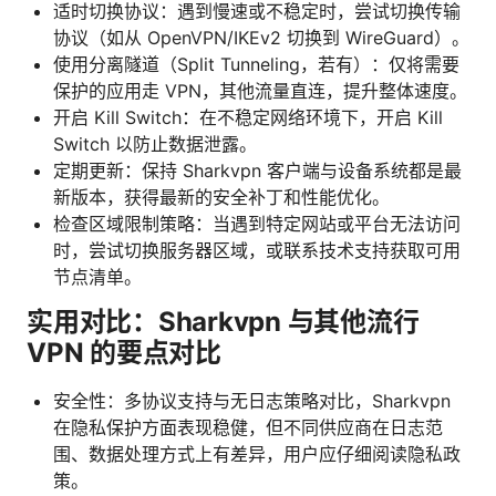
适时切换协议：遇到慢速或不稳定时，尝试切换传输
协议（如从 OpenVPN/IKEv2 切换到 WireGuard）。
使用分离隧道（Split Tunneling，若有）：仅将需要
保护的应用走 VPN，其他流量直连，提升整体速度。
开启 Kill Switch：在不稳定网络环境下，开启 Kill
Switch 以防止数据泄露。
定期更新：保持 Sharkvpn 客户端与设备系统都是最
新版本，获得最新的安全补丁和性能优化。
检查区域限制策略：当遇到特定网站或平台无法访问
时，尝试切换服务器区域，或联系技术支持获取可用
节点清单。
实用对比：Sharkvpn 与其他流行
VPN 的要点对比
安全性：多协议支持与无日志策略对比，Sharkvpn
在隐私保护方面表现稳健，但不同供应商在日志范
围、数据处理方式上有差异，用户应仔细阅读隐私政
策。