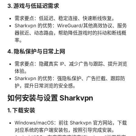
3. 游戏与低延迟需求
需求要点：低延迟、稳定连接、快速断线恢复。
Sharkvpn 的优势：WireGuard/其他高效协议、服务
器就近、动态路由，帮助降低游戏时的抖动和断线概
率。
4. 隐私保护与日常上网
需求要点：隐藏真实 IP、减少广告与跟踪、提升浏览
体验。
Sharkvpn 的优势：强隐私保护、广告拦截、跟踪防
护，提升日常浏览的安全感。
如何安装与设置 Sharkvpn
1. 下载安装
Windows/macOS：前往 Sharkvpn 官方网站，下载
对应系统的客户端安装包，按照引导完成安装。