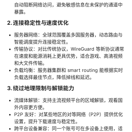
自动阻断网络访问，避免敏感信息在未保护的通道中
暴露。
2. 连接稳定性与速度优化
服务器网络：全球范围覆盖多国服务器，动态路由与
智能调度提升连接稳定性。
传输协议：对比传统协议，WireGuard 等新协议通常
在速度和能源消耗上更具优势，适合游戏、高清视频
和大文件传输。
负载均衡：服务器集群和 smart routing 能根据实时
负载选择最佳节点，降低掉线和延迟。
3. 绕过地理限制与解锁能力
流媒体解锁：支持主流视频平台的区域解锁，观看国
外内容更方便。
P2P 友好：对某些地区的对等网络（P2P）提供优化
设置，提升下载速度与稳定性。
跨平台设备兼容：同一个账号可在多设备上使用，适