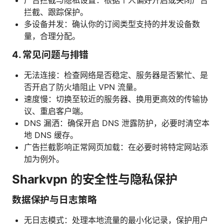
拦截、跟踪保护。
多设备并发：确认你的订阅类型支持的并发设备数
量，合理分配。
4. 常见问题与排错
无法连接：检查网络是否稳定、服务器是否繁忙、是
否开启了防火墙阻止 VPN 流量。
速度慢：切换至较近的服务器、换用更高效的传输协
议、重启客户端。
DNS 漏洒：确保开启 DNS 泄露防护，必要时清空本
地 DNS 缓存。
广告拦截影响正常网页加载：在必要时将特定网站添
加为例外。
Sharkvpn 的安全性与隐私保护
数据保护与日志策略
无日志模式：处理本地流量的最小化记录，保护用户