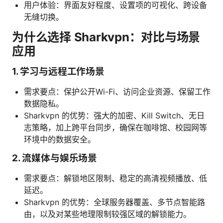
用户体验：界面友好程度、设置项的可视化、跨设备
无缝切换。
为什么选择 Sharkvpn：对比与场景
应用
1. 学习与远程工作场景
需求要点：保护公开Wi-Fi、访问企业资源、保留工作
数据隐私。
Sharkvpn 的优势：强大的加密、Kill Switch、无日
志策略，加上跨平台同步，确保在咖啡馆、校园网等
环境中的数据安全。
2. 流媒体与娱乐场景
需求要点：解锁地区限制、稳定的高清视频播放、低
延迟。
Sharkvpn 的优势：全球服务器覆盖、多节点智能路
由，以及对某些地理限制较强区域的解锁能力。