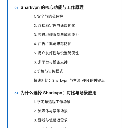
Sharkvpn 的核心功能与工作原理
1. 安全与隐私保护
2. 连接稳定性与速度优化
3. 绕过地理限制与解锁能力
4. 广告拦截与跟踪防护
5. 用户友好性与设置简便性
6. 多平台与设备支持
7. 价格与订阅模式
快速对比：Sharkvpn 与主流 VPN 的关键点
为什么选择 Sharkvpn：对比与场景应用
1. 学习与远程工作场景
2. 流媒体与娱乐场景
3. 游戏与低延迟需求