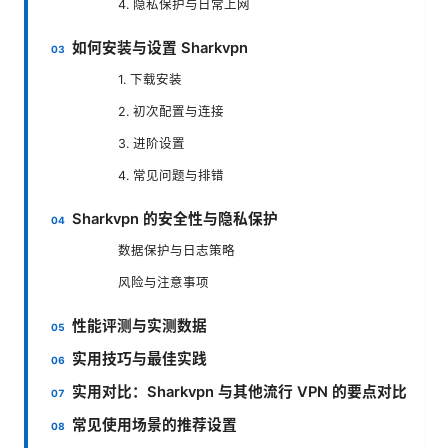
4. 隐私保护与日常上网
如何安装与设置 Sharkvpn
1. 下载安装
2. 初次配置与连接
3. 进阶设置
4. 常见问题与排错
Sharkvpn 的安全性与隐私保护
数据保护与日志策略
风险与注意事项
性能评测与实测数据
实用技巧与最佳实践
实用对比：Sharkvpn 与其他流行 VPN 的要点对比
常见使用场景的推荐设置