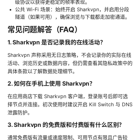
级协议以获得更稳定的帧率表现。
公共 Wi-Fi 场景：始终开启 Sharkvpn，并启用分段
隧道（如果可用），确保浏览与下载都走加密通道。
常见问题解答（FAQ）
1. Sharkvpn 是否记录我的在线活动？
Sharkvpn 声称采用无日志策略，不会记录你的实际在线
活动、浏览历史或数据内容，但仍需查看其隐私政策中的
具体条款以了解数据处理细节。
2. 如何在手机上使用 Sharkvpn？
在应用商店下载 Sharkvpn 客户端，登录账号后即可选
择节点并连接。初次使用时建议开启 Kill Switch 与 DNS
泄露防护。
3. Sharkvpn 的免费版和付费版有什么区别？
通常免费版有流量或速度限制、可用节点有限且广告较