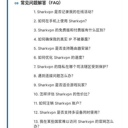
常见问题解答（FAQ）
1. Sharkvpn 是否记录我的在线活动？
2. 如何在手机上使用 Sharkvpn？
3. Sharkvpn 的免费版和付费版有什么区别？
4. 如何确保我的真实 IP 不被暴露？
5. Sharkvpn 是否支持路由器安装？
6. 如何优化 Sharkvpn 的速度？
7. Sharkvpn 的隐私在哪个司法辖区受到保护？
8. 遇到连接问题怎么办？
9. Sharkvpn 是否适合游戏玩家？
10. 怎样评估 Sharkvpn 的性价比？
11. 如何注销 Sharkvpn 账户？
12. Sharkvpn 是否支持多设备同时使用？
13. 我在某些国家难以访问 Sharkvpn 的官网怎么
办？