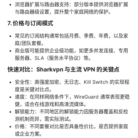
浏览器扩展与路由器支持：部分版本提供浏览器扩展
与路由器级设置，提升整个家庭网络的保护。
7. 价格与订阅模式
常见的订阅结构通常包括月费、季费、年费，以及家
庭/团队套餐。
商业版可能提供企业级功能，如更多并发连接、专用
服务器、SLA（服务水平协议）等。
快速对比：Sharkvpn 与主流 VPN 的关键点
安全性：高强度加密、无日志、Kill Switch 的实现程
度是关键对比点。
速度：在同样网络条件下，WireGuard 通常表现更稳
健，适合在线游戏和高清流媒体。
解锁能力：不同地区的解锁能力因服务器覆盖和反检
测机制而异，需实际测试。
价格：不同套餐对比是否具备性价比，是否提供家庭
或企业方案。