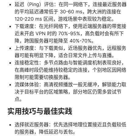
延迟（Ping）评估：在同一网络下，连接最近服务器
的平均延迟通常低于 30-60 ms，跨大洲的连接在
120-220 ms 区间，游戏场景中表现较为稳定。
下载速度：在光纤网络下，使用近端服务器的带宽接
近未开启 VPN 时的 70%-95%，高负载时会有所下
降，跨国服务器可能降至 40%-70%。
上传速度：与下载类似，近场服务器优先，远程服务
器可能有明显下降，适合日常文件上传与直播。
连接稳定性：多节点路由与智能调度机制表现良好，
在高峰时段仍能维持较稳定的连接，个别地区因网络
限制可能需要切换服务器。
流媒体体验：高清视频播放一般无缓冲，解锁能力取
决于目标平台的区域策略，部分地区仍需多尝试节
点。
实用技巧与最佳实践
选择就近服务器：优先选择地理位置接近且负载较低
的服务器，降低延迟与丢包。