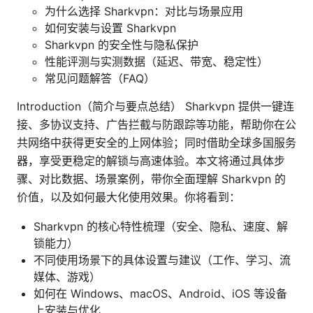
为什么选择 Sharkvpn：对比与场景应用
如何安装与设置 Sharkvpn
Sharkvpn 的安全性与隐私保护
性能评测与实测数据（延迟、带宽、稳定性）
常见问题解答（FAQ）
Introduction（简介与要点总结） Sharkvpn 提供一键连
接、多协议支持、广告拦截与防跟踪等功能，帮助你在公
共网络中获得更安全的上网体验；同时借助全球多国服务
器，享受更稳定的解锁与高速体验。本文将通过具体步
骤、对比数据、场景案例，带你全面理解 Sharkvpn 的
价值，以及如何最大化使用效果。你将看到：
Sharkvpn 的核心特性梳理（安全、隐私、速度、解
锁能力）
不同使用场景下的具体设置与建议（工作、学习、流
媒体、游戏）
如何在 Windows、macOS、Android、iOS 等设备
上安装与优化