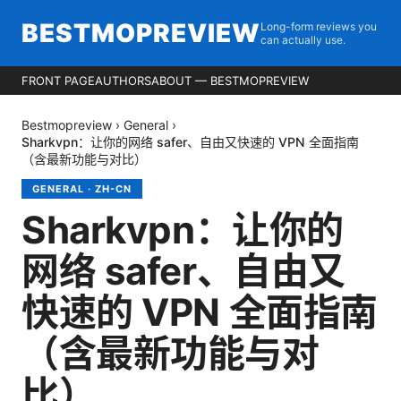
BESTMOPREVIEW
Long-form reviews you
can actually use.
FRONT PAGE
AUTHORS
ABOUT — BESTMOPREVIEW
Bestmopreview
›
General
›
Sharkvpn：让你的网络 safer、自由又快速的 VPN 全面指南
（含最新功能与对比）
GENERAL
·
ZH-CN
Sharkvpn：让你的
网络 safer、自由又
快速的 VPN 全面指南
（含最新功能与对
比）