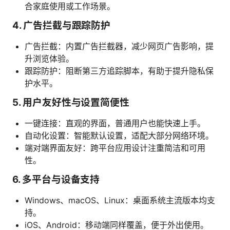
合家庭使用或工作场景。
4. 广告拦截与跟踪防护
广告拦截：内置广告拦截器，减少网页广告影响，提
升浏览体验。
跟踪防护：阻断第三方追踪脚本，有助于提升隐私保
护水平。
5. 用户友好性与设置简便性
一键连接：直观的界面，普通用户也能快速上手。
自动化设置：智能默认设置，适配大部分网络环境。
端对端界面友好：跨平台应用设计注重简洁和可用
性。
6. 多平台与设备支持
Windows、macOS、Linux：桌面系统主流版本均支
持。
iOS、Android：移动端同样覆盖，便于外出使用。