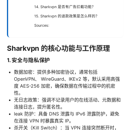
14. Sharkvpn 是否有广告拦截功能？
15. Sharkvpn 的退款政策是怎么样的？
Sources:
Sharkvpn 的核心功能与工作原理
1. 安全与隐私保护
数据加密：提供多种加密协议，通常包括
OpenVPN、 WireGuard、IKEv2 等，默认采用高强
度 AES-256 加密，确保数据在传输过程中的机密
性。
无日志政策：强调不记录用户的在线活动、元数据和
连接日志，提升匿名性。
leak 防护：具备 DNS 泄露与 IPv6 泄露防护，避免
在连接 VPN 时暴露真实 IP。
杀开关（Kill Switch）：当 VPN 连接突然断开时，