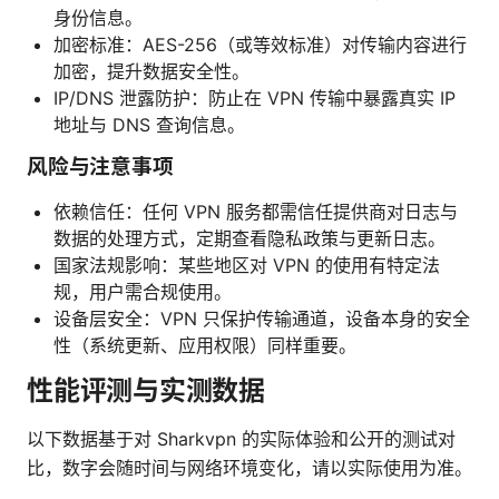
身份信息。
加密标准：AES-256（或等效标准）对传输内容进行
加密，提升数据安全性。
IP/DNS 泄露防护：防止在 VPN 传输中暴露真实 IP
地址与 DNS 查询信息。
风险与注意事项
依赖信任：任何 VPN 服务都需信任提供商对日志与
数据的处理方式，定期查看隐私政策与更新日志。
国家法规影响：某些地区对 VPN 的使用有特定法
规，用户需合规使用。
设备层安全：VPN 只保护传输通道，设备本身的安全
性（系统更新、应用权限）同样重要。
性能评测与实测数据
以下数据基于对 Sharkvpn 的实际体验和公开的测试对
比，数字会随时间与网络环境变化，请以实际使用为准。