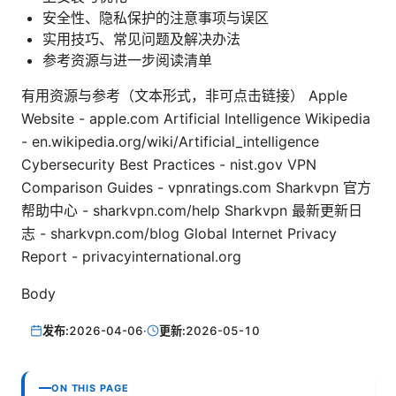
安全性、隐私保护的注意事项与误区
实用技巧、常见问题及解决办法
参考资源与进一步阅读清单
有用资源与参考（文本形式，非可点击链接） Apple
Website - apple.com Artificial Intelligence Wikipedia
- en.wikipedia.org/wiki/Artificial_intelligence
Cybersecurity Best Practices - nist.gov VPN
Comparison Guides - vpnratings.com Sharkvpn 官方
帮助中心 - sharkvpn.com/help Sharkvpn 最新更新日
志 - sharkvpn.com/blog Global Internet Privacy
Report - privacyinternational.org
Body
发布:
2026-04-06
·
更新:
2026-05-10
ON THIS PAGE