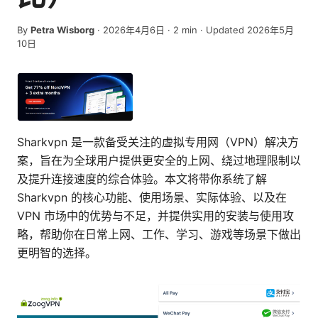
By
Petra Wisborg
·
2026年4月6日
·
2
min
· Updated 2026年5月
10日
Sharkvpn 是一款备受关注的虚拟专用网（VPN）解决方
案，旨在为全球用户提供更安全的上网、绕过地理限制以
及提升连接速度的综合体验。本文将带你系统了解
Sharkvpn 的核心功能、使用场景、实际体验、以及在
VPN 市场中的优势与不足，并提供实用的安装与使用攻
略，帮助你在日常上网、工作、学习、游戏等场景下做出
更明智的选择。